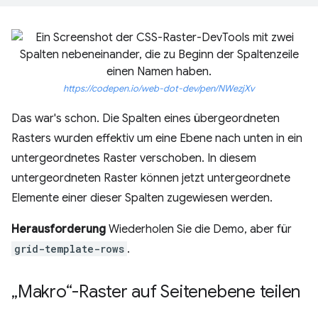
https://codepen.io/web-dot-dev/pen/NWezjXv
Das war's schon. Die Spalten eines übergeordneten
Rasters wurden effektiv um eine Ebene nach unten in ein
untergeordnetes Raster verschoben. In diesem
untergeordneten Raster können jetzt untergeordnete
Elemente einer dieser Spalten zugewiesen werden.
Herausforderung
Wiederholen Sie die Demo, aber für
grid-template-rows
.
„Makro“-Raster auf Seitenebene teilen