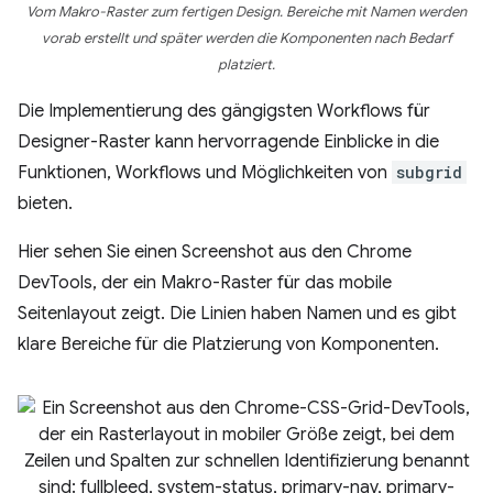
Vom Makro-Raster zum fertigen Design. Bereiche mit Namen werden
vorab erstellt und später werden die Komponenten nach Bedarf
platziert.
Die Implementierung des gängigsten Workflows für
Designer-Raster kann hervorragende Einblicke in die
Funktionen, Workflows und Möglichkeiten von
subgrid
bieten.
Hier sehen Sie einen Screenshot aus den Chrome
DevTools, der ein Makro-Raster für das mobile
Seitenlayout zeigt. Die Linien haben Namen und es gibt
klare Bereiche für die Platzierung von Komponenten.