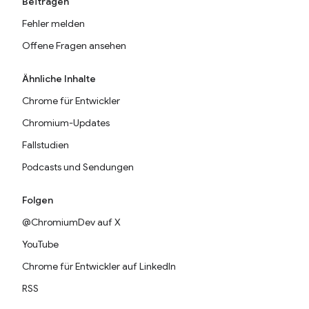
Beitragen
Fehler melden
Offene Fragen ansehen
Ähnliche Inhalte
Chrome für Entwickler
Chromium-Updates
Fallstudien
Podcasts und Sendungen
Folgen
@ChromiumDev auf X
YouTube
Chrome für Entwickler auf LinkedIn
RSS