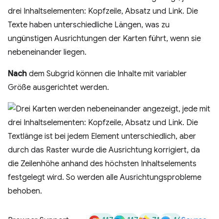
Nach
dem Subgrid können die Inhalte mit variabler
Größe ausgerichtet werden.