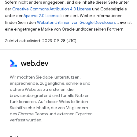
Sofern nicht anders angegeben, sind die Inhalte dieser Seite unter
der
Creative Commons Attribution 4.0 License
und Codebeispiele
unter der
Apache 2.0 License
lizenziert. Weitere Informationen
finden Sie in den
Websiterichtlinien von Google Developers
. Java ist
eine eingetragene Marke von Oracle und/oder seinen Partnern.
Zuletzt aktualisiert: 2023-09-28 (UTC).
Wir möchten Sie dabei unterstützen,
ansprechende, zugängliche, schnelle und
sichere Websites zu erstellen, die
browserübergreifend und für alle Nutzer
funktionieren. Auf dieser Website finden
Sie hilfreiche Inhalte, die von Mitgliedern
des Chrome-Teams und externen Experten
verfasst wurden.