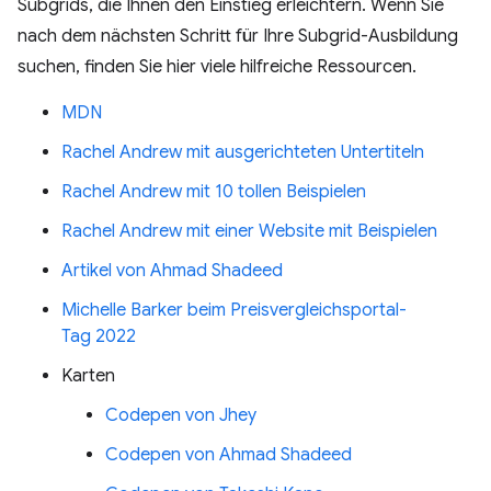
Subgrids, die Ihnen den Einstieg erleichtern. Wenn Sie
nach dem nächsten Schritt für Ihre Subgrid-Ausbildung
suchen, finden Sie hier viele hilfreiche Ressourcen.
MDN
Rachel Andrew mit ausgerichteten Untertiteln
Rachel Andrew mit 10 tollen Beispielen
Rachel Andrew mit einer Website mit Beispielen
Artikel von Ahmad Shadeed
Michelle Barker beim Preisvergleichsportal-
Tag 2022
Karten
Codepen von Jhey
Codepen von Ahmad Shadeed