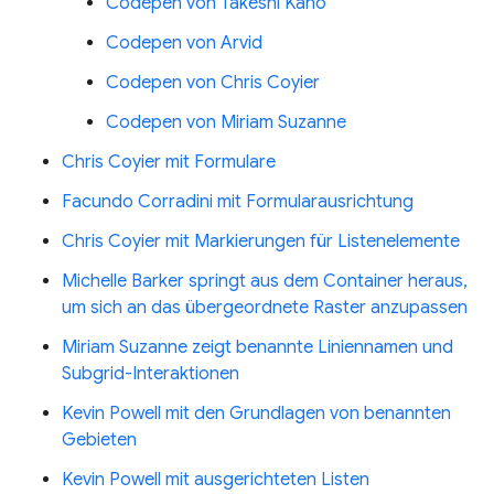
Codepen von Takeshi Kano
Codepen von Arvid
Codepen von Chris Coyier
Codepen von Miriam Suzanne
Chris Coyier mit Formulare
Facundo Corradini mit Formularausrichtung
Chris Coyier mit Markierungen für Listenelemente
Michelle Barker springt aus dem Container heraus,
um sich an das übergeordnete Raster anzupassen
Miriam Suzanne zeigt benannte Liniennamen und
Subgrid-Interaktionen
Kevin Powell mit den Grundlagen von benannten
Gebieten
Kevin Powell mit ausgerichteten Listen