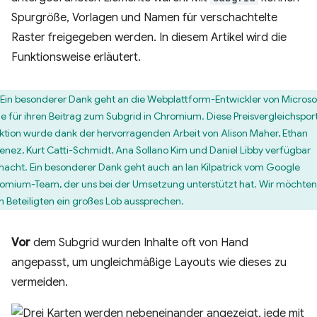
Spurgröße, Vorlagen und Namen für verschachtelte
Raster freigegeben werden. In diesem Artikel wird die
Funktionsweise erläutert.
Ein besonderer Dank geht an die Webplattform-Entwickler von Microso
e für ihren Beitrag zum Subgrid in Chromium. Diese Preisvergleichsport
ktion wurde dank der hervorragenden Arbeit von Alison Maher, Ethan
enez, Kurt Catti-Schmidt, Ana Sollano Kim und Daniel Libby verfügbar
acht. Ein besonderer Dank geht auch an Ian Kilpatrick vom Google
omium-Team, der uns bei der Umsetzung unterstützt hat. Wir möchten
en Beteiligten ein großes Lob aussprechen.
Vor
dem Subgrid wurden Inhalte oft von Hand
angepasst, um ungleichmäßige Layouts wie dieses zu
vermeiden.