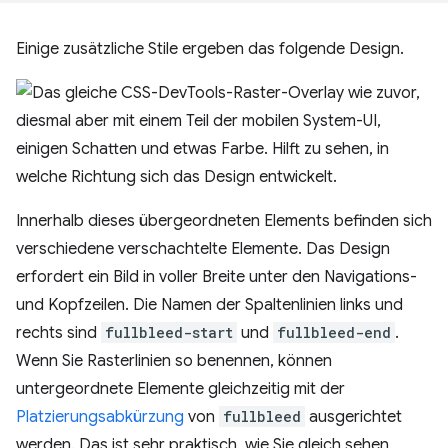
Einige zusätzliche Stile ergeben das folgende Design.
Innerhalb dieses übergeordneten Elements befinden sich
verschiedene verschachtelte Elemente. Das Design
erfordert ein Bild in voller Breite unter den Navigations-
und Kopfzeilen. Die Namen der Spaltenlinien links und
rechts sind
fullbleed-start
und
fullbleed-end
.
Wenn Sie Rasterlinien so benennen, können
untergeordnete Elemente gleichzeitig mit der
Platzierungsabkürzung
von
fullbleed
ausgerichtet
werden. Das ist sehr praktisch, wie Sie gleich sehen