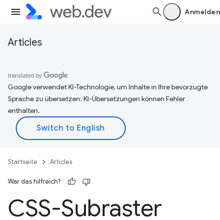
Anmelden
Articles
Google verwendet KI-Technologie, um Inhalte in Ihre bevorzugte
Sprache zu übersetzen. KI-Übersetzungen können Fehler
enthalten.
Startseite
Articles
War das hilfreich?
CSS-Subraster