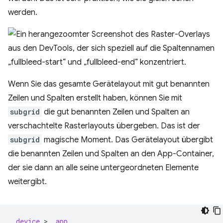
werden.
Wenn Sie das gesamte Gerätelayout mit gut benannten
Zeilen und Spalten erstellt haben, können Sie mit
subgrid
die gut benannten Zeilen und Spalten an
verschachtelte Rasterlayouts übergeben. Das ist der
subgrid
magische Moment. Das Gerätelayout übergibt
die benannten Zeilen und Spalten an den App-Container,
der sie dann an alle seine untergeordneten Elemente
weitergibt.
.
device
 > 
.
app
,