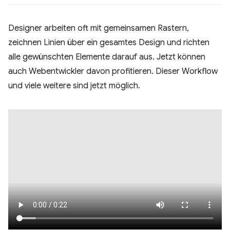
Designer arbeiten oft mit gemeinsamen Rastern,
zeichnen Linien über ein gesamtes Design und richten
alle gewünschten Elemente darauf aus. Jetzt können
auch Webentwickler davon profitieren. Dieser Workflow
und viele weitere sind jetzt möglich.