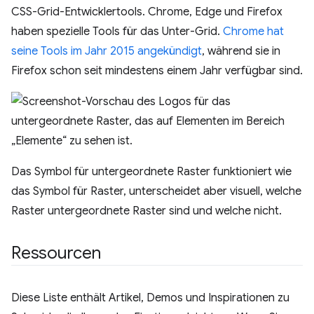
CSS-Grid-Entwicklertools. Chrome, Edge und Firefox
haben spezielle Tools für das Unter-Grid.
Chrome hat
seine Tools im Jahr 2015 angekündigt
, während sie in
Firefox schon seit mindestens einem Jahr verfügbar sind.
Das Symbol für untergeordnete Raster funktioniert wie
das Symbol für Raster, unterscheidet aber visuell, welche
Raster untergeordnete Raster sind und welche nicht.
Ressourcen
Diese Liste enthält Artikel, Demos und Inspirationen zu