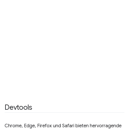
Devtools
Chrome, Edge, Firefox und Safari bieten hervorragende