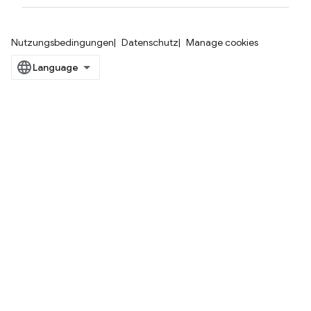
Nutzungsbedingungen
Datenschutz
Manage cookies