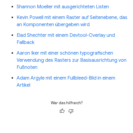
Shannon Moeller mit ausgerichteten Listen
Kevin Powell mit einem Raster auf Seitenebene, das
an Komponenten übergeben wird
Elad Shechter mit einem Devtool-Overlay und
Fallback
Aaron Iker mit einer schönen typografischen
Verwendung des Rasters zur Basisausrichtung von
Fußnoten
Adam Argyle mit einem Fullbleed-Bild in einem
Artikel
War das hilfreich?