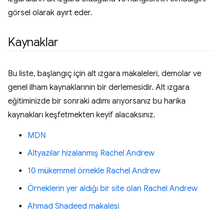
görsel olarak ayırt eder.
Kaynaklar
Bu liste, başlangıç için alt ızgara makaleleri, demolar ve
genel ilham kaynaklarının bir derlemesidir. Alt ızgara
eğitiminizde bir sonraki adımı arıyorsanız bu harika
kaynakları keşfetmekten keyif alacaksınız.
MDN
Altyazılar hizalanmış Rachel Andrew
10 mükemmel örnekle Rachel Andrew
Örneklerin yer aldığı bir site olan Rachel Andrew
Ahmad Shadeed makalesi