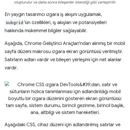
oluşturulur ve daha sonra bileşenler istendiği gibi yerleştirilir.
En yaygın tasarımcı ızgara iş akışını uygulamak,
subgrid
'ün özellikleri, iş akışları ve potansiyelleri
hakkında mükemmel bilgiler sağlayabilir.
Aşağıda, Chrome Geliştirici Araçları'ndan alınmış bir mobil
sayfa düzeni makrosu ızgara ekran görüntüsü verilmiştir.
Satırların adları vardır ve bileşen yerleşimi için net alanlar
vardır.
Aşağıdaki CSS, cihaz düzeni için adlandırılmış satırlar ve