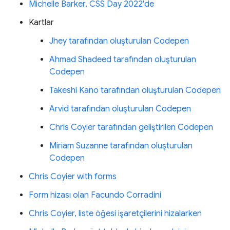
Michelle Barker, CSS Day 2022'de
Kartlar
Jhey tarafından oluşturulan Codepen
Ahmad Shadeed tarafından oluşturulan
Codepen
Takeshi Kano tarafından oluşturulan Codepen
Arvid tarafından oluşturulan Codepen
Chris Coyier tarafından geliştirilen Codepen
Miriam Suzanne tarafından oluşturulan
Codepen
Chris Coyier with forms
Form hizası olan Facundo Corradini
Chris Coyier, liste öğesi işaretçilerini hizalarken