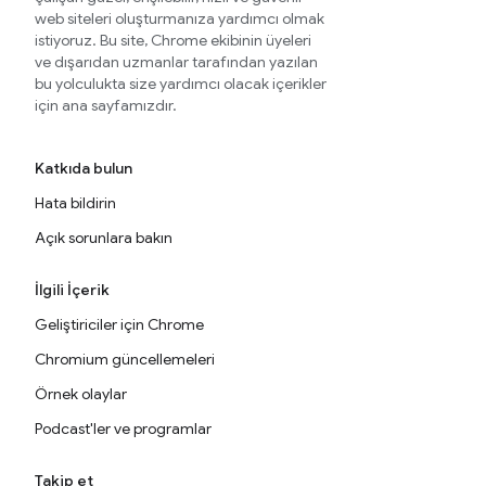
web siteleri oluşturmanıza yardımcı olmak
istiyoruz. Bu site, Chrome ekibinin üyeleri
ve dışarıdan uzmanlar tarafından yazılan
bu yolculukta size yardımcı olacak içerikler
için ana sayfamızdır.
Katkıda bulun
Hata bildirin
Açık sorunlara bakın
İlgili İçerik
Geliştiriciler için Chrome
Chromium güncellemeleri
Örnek olaylar
Podcast'ler ve programlar
Takip et