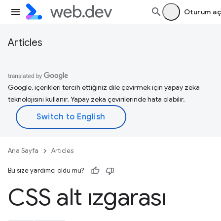
Oturum aç
Articles
Google, içerikleri tercih ettiğiniz dile çevirmek için yapay zeka
teknolojisini kullanır. Yapay zeka çevirilerinde hata olabilir.
Ana Sayfa
Articles
Bu size yardımcı oldu mu?
CSS alt ızgarası