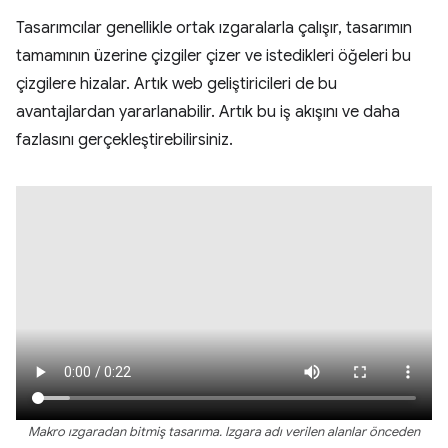
Tasarımcılar genellikle ortak ızgaralarla çalışır, tasarımın
tamamının üzerine çizgiler çizer ve istedikleri öğeleri bu
çizgilere hizalar. Artık web geliştiricileri de bu
avantajlardan yararlanabilir. Artık bu iş akışını ve daha
fazlasını gerçekleştirebilirsiniz.
Makro ızgaradan bitmiş tasarıma. Izgara adı verilen alanlar önceden