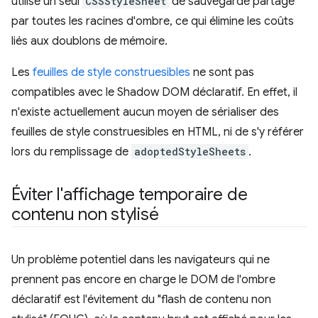
utilise un seul
CSSStyleSheet
de sauvegarde partagé
par toutes les racines d'ombre, ce qui élimine les coûts
liés aux doublons de mémoire.
Les
feuilles de style construesibles
ne sont pas
compatibles avec le Shadow DOM déclaratif. En effet, il
n'existe actuellement aucun moyen de sérialiser des
feuilles de style construesibles en HTML, ni de s'y référer
lors du remplissage de
adoptedStyleSheets
.
Éviter l'affichage temporaire de
contenu non stylisé
Un problème potentiel dans les navigateurs qui ne
prennent pas encore en charge le DOM de l'ombre
déclaratif est l'évitement du "flash de contenu non