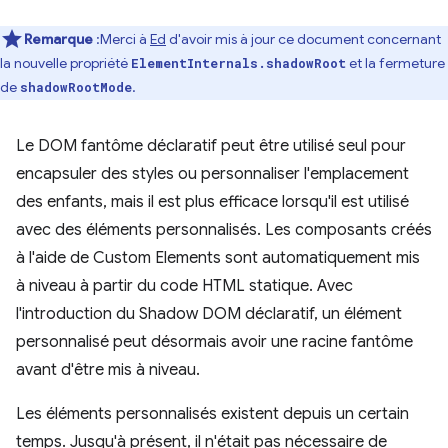
Remarque
:Merci à
Ed
d'avoir mis à jour ce document concernant
la nouvelle propriété
et la fermeture
ElementInternals.shadowRoot
de
.
shadowRootMode
Le DOM fantôme déclaratif peut être utilisé seul pour
encapsuler des styles ou personnaliser l'emplacement
des enfants, mais il est plus efficace lorsqu'il est utilisé
avec des éléments personnalisés. Les composants créés
à l'aide de Custom Elements sont automatiquement mis
à niveau à partir du code HTML statique. Avec
l'introduction du Shadow DOM déclaratif, un élément
personnalisé peut désormais avoir une racine fantôme
avant d'être mis à niveau.
Les éléments personnalisés existent depuis un certain
temps. Jusqu'à présent, il n'était pas nécessaire de