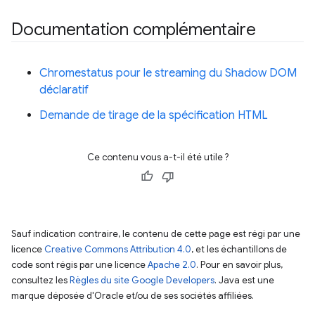
Documentation complémentaire
Chromestatus pour le streaming du Shadow DOM
déclaratif
Demande de tirage de la spécification HTML
Ce contenu vous a-t-il été utile ?
Sauf indication contraire, le contenu de cette page est régi par une
licence
Creative Commons Attribution 4.0
, et les échantillons de
code sont régis par une licence
Apache 2.0
. Pour en savoir plus,
consultez les
Règles du site Google Developers
. Java est une
marque déposée d'Oracle et/ou de ses sociétés affiliées.