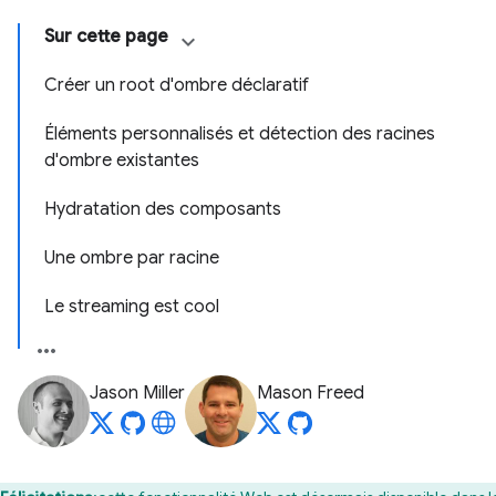
Sur cette page
Créer un root d'ombre déclaratif
Éléments personnalisés et détection des racines
d'ombre existantes
Hydratation des composants
Une ombre par racine
Le streaming est cool
Jason Miller
Mason Freed