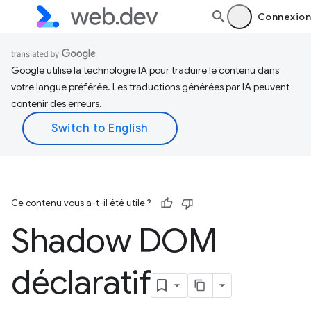
Connexion
Google utilise la technologie IA pour traduire le contenu dans
votre langue préférée. Les traductions générées par IA peuvent
contenir des erreurs.
Ce contenu vous a-t-il été utile ?
Shadow DOM
déclaratif