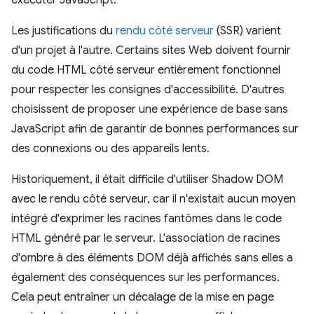
exécuter JavaScript.
Les justifications du
rendu côté serveur
(SSR) varient
d'un projet à l'autre. Certains sites Web doivent fournir
du code HTML côté serveur entièrement fonctionnel
pour respecter les consignes d'accessibilité. D'autres
choisissent de proposer une expérience de base sans
JavaScript afin de garantir de bonnes performances sur
des connexions ou des appareils lents.
Historiquement, il était difficile d'utiliser Shadow DOM
avec le rendu côté serveur, car il n'existait aucun moyen
intégré d'exprimer les racines fantômes dans le code
HTML généré par le serveur. L'association de racines
d'ombre à des éléments DOM déjà affichés sans elles a
également des conséquences sur les performances.
Cela peut entraîner un décalage de la mise en page