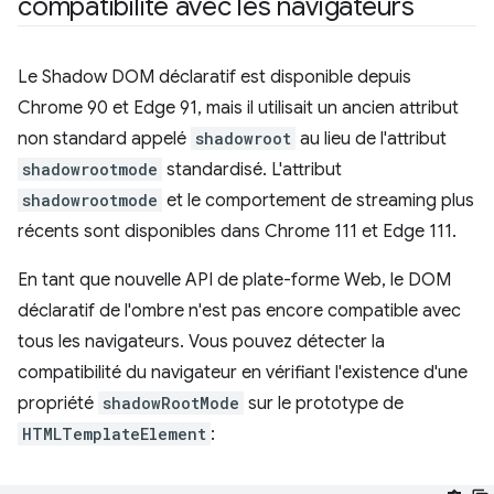
compatibilité avec les navigateurs
Le Shadow DOM déclaratif est disponible depuis
Chrome 90 et Edge 91, mais il utilisait un ancien attribut
non standard appelé
shadowroot
au lieu de l'attribut
shadowrootmode
standardisé. L'attribut
shadowrootmode
et le comportement de streaming plus
récents sont disponibles dans Chrome 111 et Edge 111.
En tant que nouvelle API de plate-forme Web, le DOM
déclaratif de l'ombre n'est pas encore compatible avec
tous les navigateurs. Vous pouvez détecter la
compatibilité du navigateur en vérifiant l'existence d'une
propriété
shadowRootMode
sur le prototype de
HTMLTemplateElement
: