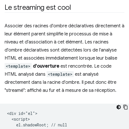
Le streaming est cool
Associer des racines d'ombre déclaratives directement à
leur élément parent simplifie le processus de mise à
niveau et d'association à cet élément. Les racines
d'ombre déclaratives sont détectées lors de l'analyse
HTML et associées immédiatement lorsque leur balise
<template>
d'ouverture
est rencontrée. Le code
HTML analysé dans
<template>
est analysé
directement dans la racine d'ombre. Il peut donc être
"streamé": affiché au fur et à mesure de sa réception.
<div id="el">

  <script>

    el.shadowRoot; // null
