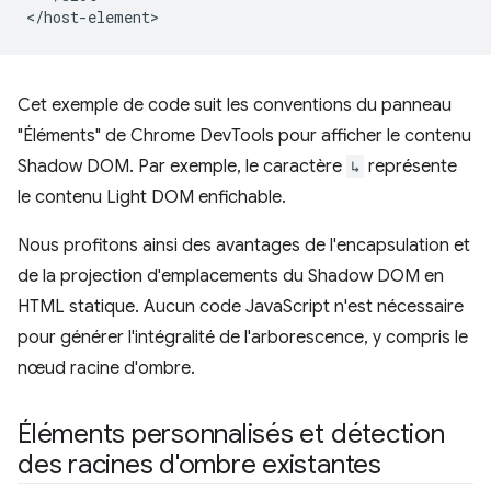
Cet exemple de code suit les conventions du panneau
"Éléments" de Chrome DevTools pour afficher le contenu
Shadow DOM. Par exemple, le caractère
↳
représente
le contenu Light DOM enfichable.
Nous profitons ainsi des avantages de l'encapsulation et
de la projection d'emplacements du Shadow DOM en
HTML statique. Aucun code JavaScript n'est nécessaire
pour générer l'intégralité de l'arborescence, y compris le
nœud racine d'ombre.
Éléments personnalisés et détection
des racines d'ombre existantes