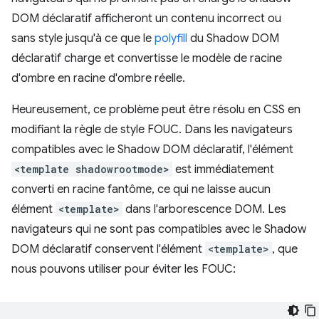
DOM déclaratif afficheront un contenu incorrect ou
sans style jusqu'à ce que le
polyfill
du Shadow DOM
déclaratif charge et convertisse le modèle de racine
d'ombre en racine d'ombre réelle.
Heureusement, ce problème peut être résolu en CSS en
modifiant la règle de style FOUC. Dans les navigateurs
compatibles avec le Shadow DOM déclaratif, l'élément
<template shadowrootmode>
est immédiatement
converti en racine fantôme, ce qui ne laisse aucun
élément
<template>
dans l'arborescence DOM. Les
navigateurs qui ne sont pas compatibles avec le Shadow
DOM déclaratif conservent l'élément
<template>
, que
nous pouvons utiliser pour éviter les FOUC: