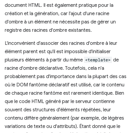
document HTML. Il est également pratique pour la
création et la génération, car l'ajout d'une racine
d'ombre à un élément ne nécessite pas de gérer un
registre des racines d'ombre existantes.
L'inconvénient d'associer des racines d'ombre à leur
élément parent est qu'il est impossible d'initialiser
plusieurs éléments à partir du même
<template>
de
racine d'ombre déclarative. Toutefois, cela n'a
probablement pas d'importance dans la plupart des cas
où le DOM fantôme déclaratif est utilisé, car le contenu
de chaque racine fantôme est rarement identique. Bien
que le code HTML généré par le serveur contienne
souvent des structures d'éléments répétées, leur
contenu diffère généralement (par exemple, de légères
variations de texte ou d'attributs). Étant donné que le