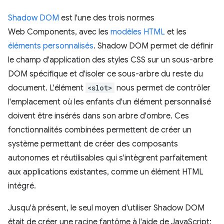
Shadow DOM
est l'une des trois normes
Web Components, avec les
modèles HTML
et les
éléments personnalisés
. Shadow DOM permet de définir
le champ d'application des styles CSS sur un sous-arbre
DOM spécifique et d'isoler ce sous-arbre du reste du
document. L'élément
<slot>
nous permet de contrôler
l'emplacement où les enfants d'un élément personnalisé
doivent être insérés dans son arbre d'ombre. Ces
fonctionnalités combinées permettent de créer un
système permettant de créer des composants
autonomes et réutilisables qui s'intègrent parfaitement
aux applications existantes, comme un élément HTML
intégré.
Jusqu'à présent, le seul moyen d'utiliser Shadow DOM
était de créer une racine fantôme à l'aide de JavaScript: