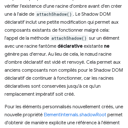
vérifier l'existence d'une racine d'ombre avant d'en créer
une à l'aide de
attachShadow()
. Le Shadow DOM
déclaratif inclut une petite modification qui permet aux
composants existants de fonctionner malgré cela:
l'appel de la méthode
attachShadow()
sur un élément
avec une racine fantôme
déclarative
existante
ne
génère pas d'erreur. Au lieu de cela, le nœud racine
d'ombre déclaratif est vidé et renvoyé. Cela permet aux
anciens composants non compilés pour le Shadow DOM
déclaratif de continuer à fonctionner, car les racines
déclaratives sont conservées jusqu'à ce qu'un
remplacement impératif soit créé.
Pour les éléments personnalisés nouvellement créés, une
nouvelle propriété
ElementInternals.shadowRoot
permet
d'obtenir de manière explicite une référence à l'élément