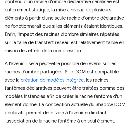
contenu d'un racine d'ombre déclarative sérialisée est
entièrement statique, la mise à niveau de plusieurs
éléments à partir d'une seule racine d'ombre déclarative
ne fonctionnerait que si les éléments étaient identiques.
Enfin, l'impact des racines d'ombre similaires répétées
sur la taille de transfert réseau est relativement faible en
raison des effets de la compression.
À l'avenir, il sera peut-être possible de revenir sur les
racines d'ombre partagées. Si le DOM est compatible
avec la
création de modèles intégrée
, les racines
fantômes déclaratives peuvent être traitées comme des
modèles instanciés afin de créer la racine fantôme d'un
élément donné. La conception actuelle du Shadow DOM
déclaratif permet de le faire à l'avenir en limitant
l'association de la racine fantôme à un seul élément.