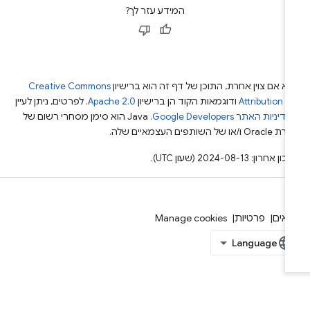
המידע עזר לך?
א אם צוין אחרת, התוכן של דף זה הוא ברישיון
Creative Commons
Attribution 4
ודוגמאות הקוד הן ברישיון
Apache 2.0
. לפרטים, ניתן לעיין
מדיניות האתר Google Developers‏
.‏ Java הוא סימן מסחרי רשום של
Or ו/או של השותפים העצמאיים שלה.
ן אחרון: 2024-08-13 (שעון UTC).
אים
פרטיות
Manage cookies