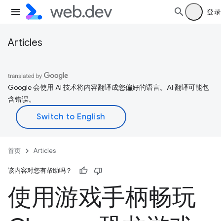
登录
Articles
Google 会使用 AI 技术将内容翻译成您偏好的语言。AI 翻译可能包
含错误。
首页
Articles
该内容对您有帮助吗？
使用游戏手柄畅玩