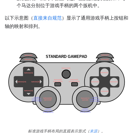
个马达分别位于游戏手柄的两个扳机中。
以下示意图（
直接来自规范
）显示了通用游戏手柄上按钮和
轴的映射和排列。
标准游戏手柄布局的直观表示形式（
来源
）。