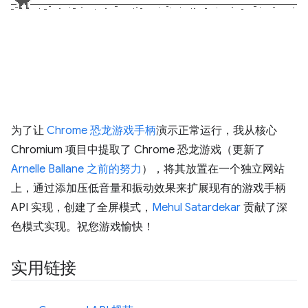
为了让
Chrome 恐龙游戏手柄
演示正常运行，我从核心
Chromium 项目中提取了 Chrome 恐龙游戏（更新了
Arnelle Ballane
之前的努力
），将其放置在一个独立网站
上，通过添加压低音量和振动效果来扩展现有的游戏手柄
API 实现，创建了全屏模式，
Mehul Satardekar
贡献了深
色模式实现。祝您游戏愉快！
实用链接