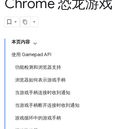
Chrome 恐龙游戏
本页内容
使用 Gamepad API
功能检测和浏览器支持
浏览器如何表示游戏手柄
当游戏手柄连接时收到通知
当游戏手柄断开连接时收到通知
游戏循环中的游戏手柄