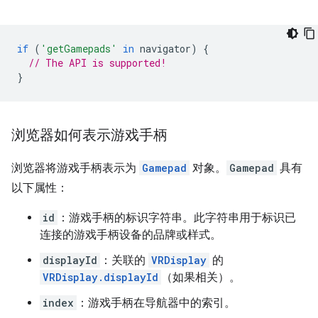
if
(
'getGamepads'
in
navigator
)
{
// The API is supported!
}
浏览器如何表示游戏手柄
浏览器将游戏手柄表示为
Gamepad
对象。
Gamepad
具有
以下属性：
id
：游戏手柄的标识字符串。此字符串用于标识已
连接的游戏手柄设备的品牌或样式。
displayId
：关联的
VRDisplay
的
VRDisplay.displayId
（如果相关）。
index
：游戏手柄在导航器中的索引。