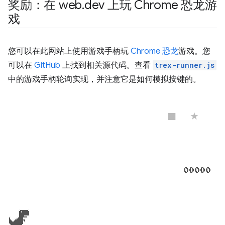
奖励：在 web
.
dev 上玩 Chrome 恐龙游
戏
您可以在此网站上使用游戏手柄玩
Chrome 恐龙
游戏。您
可以在
GitHub
上找到相关源代码。查看
trex-runner.js
中的游戏手柄轮询实现，并注意它是如何模拟按键的。