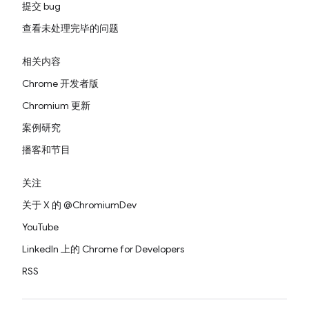
提交 bug
查看未处理完毕的问题
相关内容
Chrome 开发者版
Chromium 更新
案例研究
播客和节目
关注
关于 X 的 @ChromiumDev
YouTube
LinkedIn 上的 Chrome for Developers
RSS