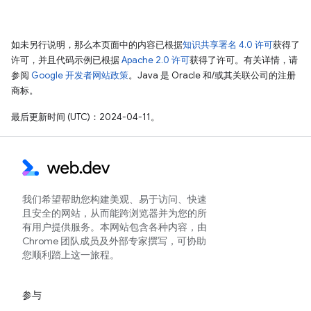
如未另行说明，那么本页面中的内容已根据
知识共享署名 4.0 许可
获得了
许可，并且代码示例已根据
Apache 2.0 许可
获得了许可。有关详情，请
参阅
Google 开发者网站政策
。Java 是 Oracle 和/或其关联公司的注册
商标。
最后更新时间 (UTC)：2024-04-11。
我们希望帮助您构建美观、易于访问、快速
且安全的网站，从而能跨浏览器并为您的所
有用户提供服务。本网站包含各种内容，由
Chrome 团队成员及外部专家撰写，可协助
您顺利踏上这一旅程。
参与