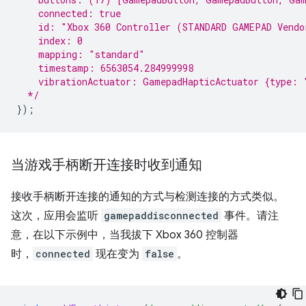
    connected: true
    id: "Xbox 360 Controller (STANDARD GAMEPAD Vendo
    index: 0
    mapping: "standard"
    timestamp: 6563054.284999998
    vibrationActuator: GamepadHapticActuator {type: 
  */
});
当游戏手柄断开连接时收到通知
接收手柄断开连接的通知的方式与检测连接的方式类似。
这次，应用会监听
gamepaddisconnected
事件。请注
意，在以下示例中，当我拔下 Xbox 360 控制器
时，
connected
现在变为
false
。