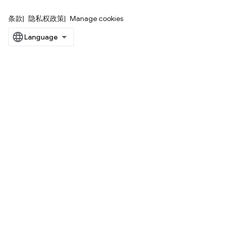
条款
隐私权政策
Manage cookies