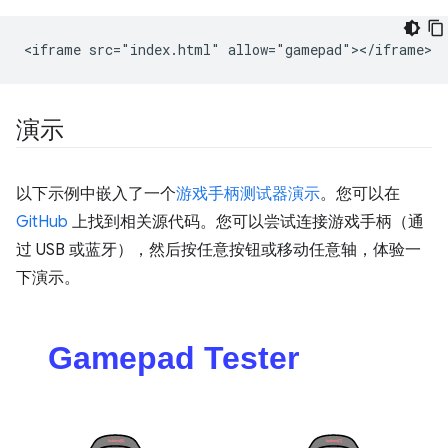
演示
以下示例中嵌入了一个
游戏手柄测试器演示
。您可以在
GitHub
上找到相关源代码。您可以尝试连接游戏手柄（通
过 USB 或蓝牙），然后按任意按钮或移动任意轴，体验一
下演示。