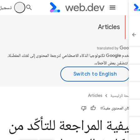
تسجيل الد
Articles
تستخدم Google تكنولوجيا الذكاء الاصطناعي لترجمة المحتوى إلى لغتك المفضّلة،
د تتضمّن بعض الأخطاء.
صفحة الرئيسية
Articles
 كان المحتوى مفيدًا؟
يفية المراجعة للتأكّد من