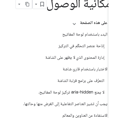
مكانية الوصول
على هذه الصفحة
البدء باستخدام لوحة المفاتيح
إتاحة عنصر التحكّم في التركيز
إدارة المحتوى الذي لا يظهر على الشاشة
الاختبار باستخدام قارئ شاشة
التعرّف على برامج قراءة الشاشة
لا يمنع aria-hidden تركيز لوحة المفاتيح.
يجب أن تشير العناصر التفاعلية إلى الغرض منها وحالتها.
الاستفادة من العناوين والمعالم