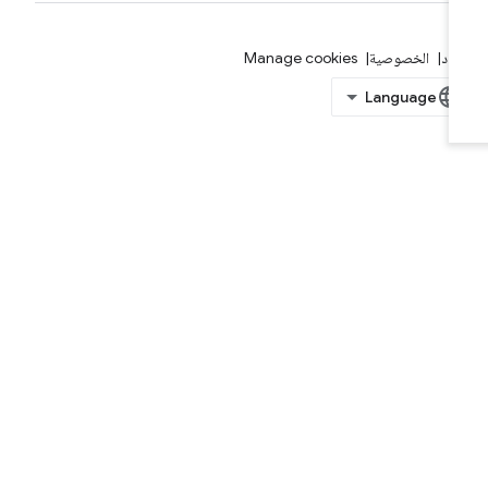
بنود
الخصوصية
Manage cookies