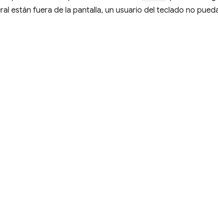
al están fuera de la pantalla, un usuario del teclado no pueda