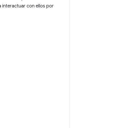
 interactuar con ellos por