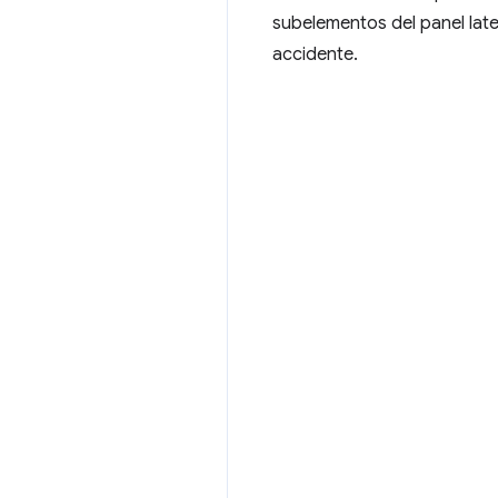
subelementos del panel later
accidente.