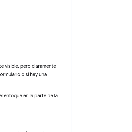
e visible, pero claramente
formulario o si hay una
el enfoque en la parte de la