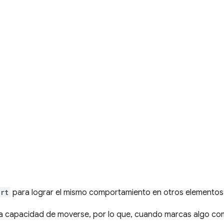
ert
para lograr el mismo comportamiento en otros elementos
 la capacidad de moverse, por lo que, cuando marcas algo como