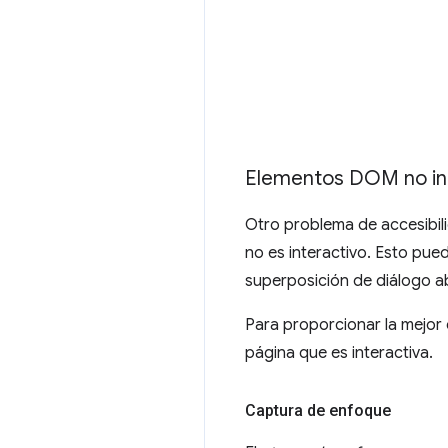
Elementos DOM no in
Otro problema de accesibili
no es interactivo. Esto pued
superposición de diálogo ab
Para proporcionar la mejor e
página que es interactiva.
Captura de enfoque