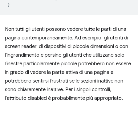
}
Non tutti gli utenti possono vedere tutte le parti di una
pagina contemporaneamente. Ad esempio, gli utenti di
screen reader, di dispositivi di piccole dimensioni o con
l'ingrandimento e persino gli utenti che utilizzano solo
finestre particolarmente piccole potrebbero non essere
in grado di vedere la parte attiva di una pagina e
potrebbero sentirsi frustrati se le sezioni inattive non
sono chiaramente inattive. Per i singoli controlli,
l'attributo disabled è probabilmente più appropriato.