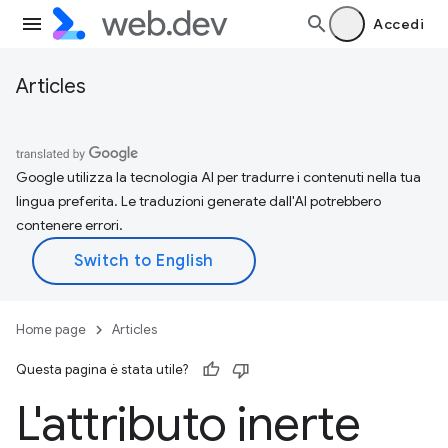
Accedi
Articles
Google utilizza la tecnologia AI per tradurre i contenuti nella tua
lingua preferita. Le traduzioni generate dall'AI potrebbero
contenere errori.
Home page
Articles
Questa pagina è stata utile?
L'attributo inerte