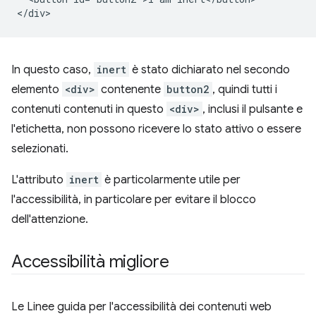
In questo caso,
inert
è stato dichiarato nel secondo
elemento
<div>
contenente
button2
, quindi tutti i
contenuti contenuti in questo
<div>
, inclusi il pulsante e
l'etichetta, non possono ricevere lo stato attivo o essere
selezionati.
L'attributo
inert
è particolarmente utile per
l'accessibilità, in particolare per evitare il blocco
dell'attenzione.
Accessibilità migliore
Le Linee guida per l'accessibilità dei contenuti web