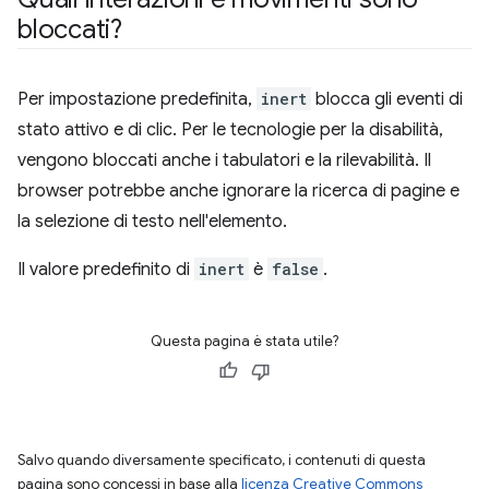
bloccati?
Per impostazione predefinita,
inert
blocca gli eventi di
stato attivo e di clic. Per le tecnologie per la disabilità,
vengono bloccati anche i tabulatori e la rilevabilità. Il
browser potrebbe anche ignorare la ricerca di pagine e
la selezione di testo nell'elemento.
Il valore predefinito di
inert
è
false
.
Questa pagina è stata utile?
Salvo quando diversamente specificato, i contenuti di questa
pagina sono concessi in base alla
licenza Creative Commons