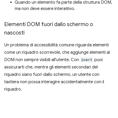
Quando un elemento fa parte della struttura DOM,
ma non deve essere interattivo.
Elementi DOM fuori dallo schermo o
nascosti
Un problema di accessibilità comune riguarda elementi
come un riquadro scorrevole, che aggiunge elementi al
DOM non sempre visibili all'utente. Con
inert
puoi
assicurarti che, mentre gli elementi secondari del
riquadro siano fuori dallo schermo, un utente con
tastiera non possa interagire accidentalmente con il
riquadro.