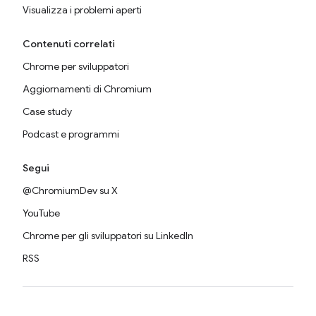
Visualizza i problemi aperti
Contenuti correlati
Chrome per sviluppatori
Aggiornamenti di Chromium
Case study
Podcast e programmi
Segui
@ChromiumDev su X
YouTube
Chrome per gli sviluppatori su LinkedIn
RSS