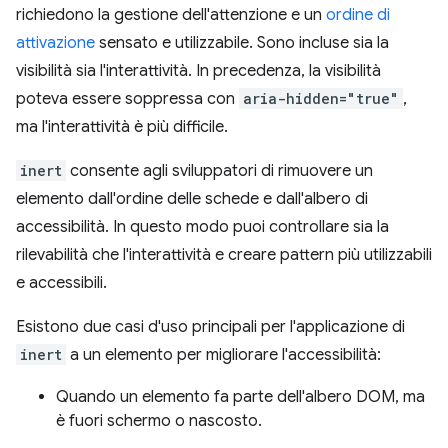
richiedono la gestione dell'attenzione e un
ordine di
attivazione
sensato e utilizzabile. Sono incluse sia la
visibilità sia l'interattività. In precedenza, la visibilità
poteva essere soppressa con
aria-hidden="true"
,
ma l'interattività è più difficile.
inert
consente agli sviluppatori di rimuovere un
elemento dall'ordine delle schede e dall'albero di
accessibilità. In questo modo puoi controllare sia la
rilevabilità che l'interattività e creare pattern più utilizzabili
e accessibili.
Esistono due casi d'uso principali per l'applicazione di
inert
a un elemento per migliorare l'accessibilità:
Quando un elemento fa parte dell'albero DOM, ma
è fuori schermo o nascosto.