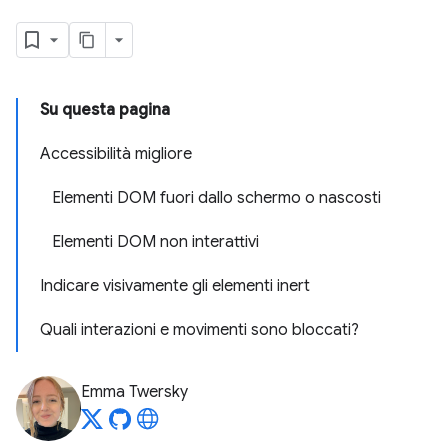
Su questa pagina
Accessibilità migliore
Elementi DOM fuori dallo schermo o nascosti
Elementi DOM non interattivi
Indicare visivamente gli elementi inert
Quali interazioni e movimenti sono bloccati?
Emma Twersky