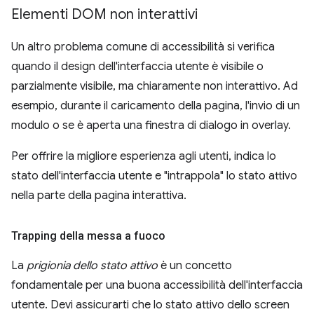
Elementi DOM non interattivi
Un altro problema comune di accessibilità si verifica
quando il design dell'interfaccia utente è visibile o
parzialmente visibile, ma chiaramente non interattivo. Ad
esempio, durante il caricamento della pagina, l'invio di un
modulo o se è aperta una finestra di dialogo in overlay.
Per offrire la migliore esperienza agli utenti, indica lo
stato dell'interfaccia utente e "intrappola" lo stato attivo
nella parte della pagina interattiva.
Trapping della messa a fuoco
La
prigionia dello stato attivo
è un concetto
fondamentale per una buona accessibilità dell'interfaccia
utente. Devi assicurarti che lo stato attivo dello screen