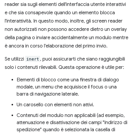
reader sia sugli elementi dell'interfaccia utente interattivi
e che sia consapevole quando un elemento blocca
l'interattività. In questo modo, inoltre, gli screen reader
non autorizzati non possono accedere dietro un overlay
della pagina o inviare accidentalmente un modulo mentre
è ancora in corso l'elaborazione del primo invio.
Se utilizzi
inert
, puoi assicurarti che siano raggiungibili
solo i contenuti rilevabili. Questa operazione è utile per:
Elementi di blocco come una finestra di dialogo
modale, un menu che acquisisce il focus o una
barra di navigazione laterale.
Un carosello con elementi non attivi.
Contenuti del modulo non applicabili (ad esempio,
attenuazione e disattivazione dei campi "Indirizzo di
spedizione" quando è selezionata la casella di