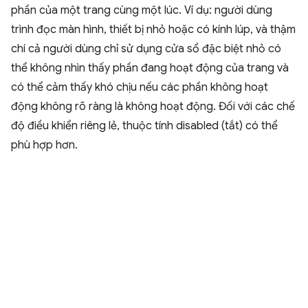
phần của một trang cùng một lúc. Ví dụ: người dùng
trình đọc màn hình, thiết bị nhỏ hoặc có kính lúp, và thậm
chí cả người dùng chỉ sử dụng cửa sổ đặc biệt nhỏ có
thể không nhìn thấy phần đang hoạt động của trang và
có thể cảm thấy khó chịu nếu các phần không hoạt
động không rõ ràng là không hoạt động. Đối với các chế
độ điều khiển riêng lẻ, thuộc tính disabled (tắt) có thể
phù hợp hơn.