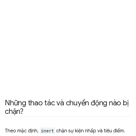
Những thao tác và chuyển động nào bị
chặn?
Theo mặc định,
inert
chặn sự kiện nhấp và tiêu điểm.