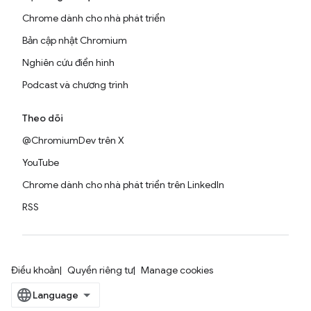
Chrome dành cho nhà phát triển
Bản cập nhật Chromium
Nghiên cứu điển hình
Podcast và chương trình
Theo dõi
@ChromiumDev trên X
YouTube
Chrome dành cho nhà phát triển trên LinkedIn
RSS
Điều khoản
Quyền riêng tư
Manage cookies