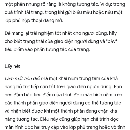
một phần nhưng rõ ràng là không tương tác. Ví dụ: trong
quá trình tải trang, trong khi gửi biểu mẫu hoặc nếu một
lớp phủ hộp thoại đang mở.
Để mang lại trải nghiệm tốt nhất cho người dùng, hãy
cho biết trạng thái của giao diện người dùng và "bẫy"
tiêu điểm vào phần tương tác của trang.
Lấy nét
Làm mất tiêu điểm
là một khái niệm trung tâm của khả
năng hỗ trợ tiếp cận tốt trên giao diện người dùng. Bạn
nên đảm bảo tiêu điểm của trình đọc màn hình nằm trên
các thành phần giao diện người dùng có thể tương tác
và nhận biết được khi một thành phần đang chặn khả
năng tương tác. Điều này cũng giúp hạn chế trình đọc
màn hình độc hại truy cập vào lớp phủ trang hoặc vô tình