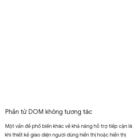
Phần tử DOM không tương tác
Một vấn đề phổ biến khác về khả năng hỗ trợ tiếp cận là
khi thiết kế giao diện người dùng hiển thị hoặc hiển thị