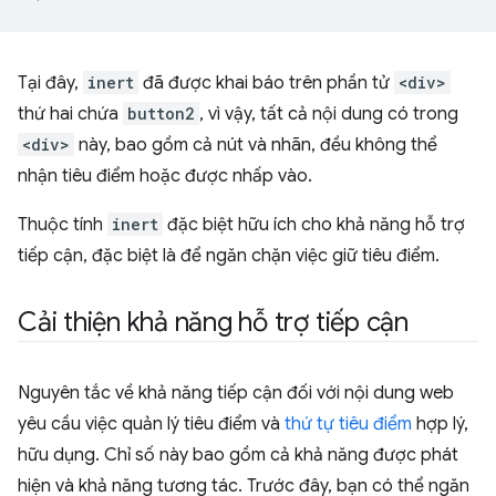
Tại đây,
inert
đã được khai báo trên phần tử
<div>
thứ hai chứa
button2
, vì vậy, tất cả nội dung có trong
<div>
này, bao gồm cả nút và nhãn, đều không thể
nhận tiêu điểm hoặc được nhấp vào.
Thuộc tính
inert
đặc biệt hữu ích cho khả năng hỗ trợ
tiếp cận, đặc biệt là để ngăn chặn việc giữ tiêu điểm.
Cải thiện khả năng hỗ trợ tiếp cận
Nguyên tắc về khả năng tiếp cận đối với nội dung web
yêu cầu việc quản lý tiêu điểm và
thứ tự tiêu điểm
hợp lý,
hữu dụng. Chỉ số này bao gồm cả khả năng được phát
hiện và khả năng tương tác. Trước đây, bạn có thể ngăn