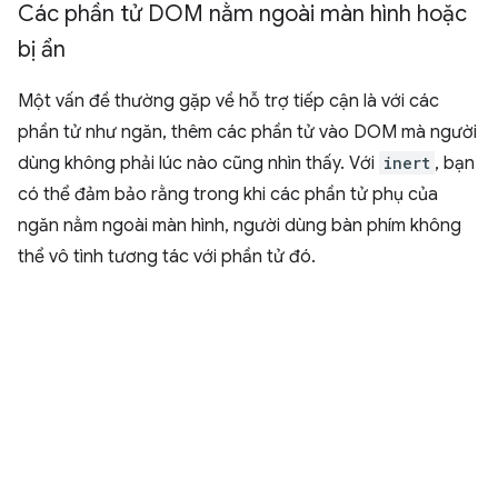
Các phần tử DOM nằm ngoài màn hình hoặc
bị ẩn
Một vấn đề thường gặp về hỗ trợ tiếp cận là với các
phần tử như ngăn, thêm các phần tử vào DOM mà người
dùng không phải lúc nào cũng nhìn thấy. Với
inert
, bạn
có thể đảm bảo rằng trong khi các phần tử phụ của
ngăn nằm ngoài màn hình, người dùng bàn phím không
thể vô tình tương tác với phần tử đó.