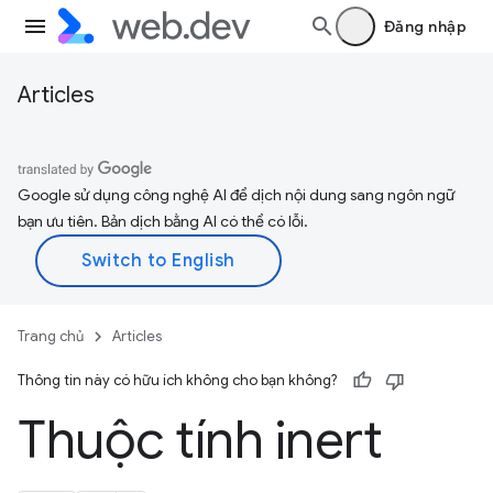
Đăng nhập
Articles
Google sử dụng công nghệ AI để dịch nội dung sang ngôn ngữ
bạn ưu tiên. Bản dịch bằng AI có thể có lỗi.
Trang chủ
Articles
Thông tin này có hữu ích không cho bạn không?
Thuộc tính inert