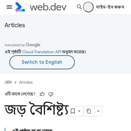
সাইন-ইন করুন
Articles
এই পৃষ্ঠাটি
Cloud Translation API
অনুবাদ করেছে।
হোম
Articles
এটি কাজে লেগেছে?
জড় বৈশিষ্ট্য