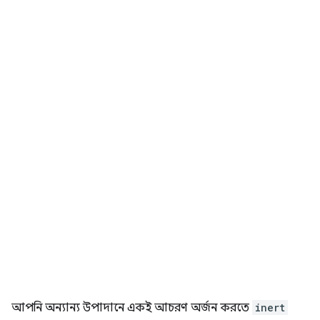
আপনি অন্যান্য উপাদানে একই আচরণ অর্জন করতে
inert