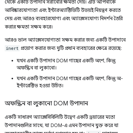
থেকে একটি উপাদান সরানোর ক্ষমতা দেয়। এটি আপনাকে
আবিষ্কারযোগ্যতা এবং ইন্টারঅ্যাক্টিভিটি উভয়ই নিয়ন্ত্রণ করতে
দেয় এবং আরও ব্যবহারযোগ্য এবং অ্যাক্সেসযোগ্য নিদর্শন তৈরি
করার ক্ষমতা সক্ষম করে।
আরও ভাল অ্যাক্সেসযোগ্যতা সক্ষম করার জন্য একটি উপাদানে
inert
প্রয়োগ করার জন্য দুটি প্রধান ব্যবহারের ক্ষেত্রে রয়েছে:
যখন একটি উপাদান DOM গাছের একটি অংশ, কিন্তু
অফস্ক্রিন বা লুকানো।
যখন একটি উপাদান DOM গাছের একটি অংশ, কিন্তু অ-
ইন্টারেক্টিভ হওয়া উচিত।
অফস্ক্রিন বা লুকানো DOM উপাদান
একটি সাধারণ অ্যাক্সেসিবিলিটি উদ্বেগ একটি ড্রয়ারের মতো
উপাদানগুলির সাথে, যা DOM-এ এমন উপাদান যুক্ত করে যা