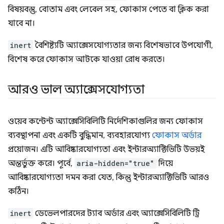
বিষয়বস্তু, বোতাম এবং লেবেল সহ, ফোকাস পেতে বা ক্লিক করা
যাবে না।
inert
বৈশিষ্ট্যটি অ্যাক্সেসযোগ্যতার জন্য বিশেষভাবে উপযোগী,
বিশেষ করে ফোকাস আটকে যাওয়া রোধ করতে।
আরও ভাল অ্যাক্সেসযোগ্যতা
ওয়েব কন্টেন্ট অ্যাক্সেসিবিলিটি নির্দেশিকাগুলির জন্য ফোকাস
ব্যবস্থাপনা এবং একটি বুদ্ধিমান, ব্যবহারযোগ্য
ফোকাস অর্ডার
প্রয়োজন। এটি আবিষ্কারযোগ্যতা এবং ইন্টারঅ্যাক্টিভিটি উভয়ই
অন্তর্ভুক্ত করে। পূর্বে,
aria-hidden="true"
দিয়ে
আবিষ্কারযোগ্যতা দমন করা যেত, কিন্তু ইন্টারঅ্যাক্টিভিটি আরও
কঠিন।
inert
ডেভেলপারদের ট্যাব অর্ডার এবং অ্যাক্সেসিবিলিটি ট্রি