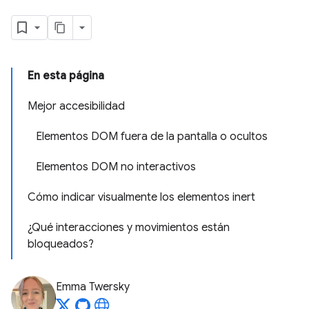
En esta página
Mejor accesibilidad
Elementos DOM fuera de la pantalla o ocultos
Elementos DOM no interactivos
Cómo indicar visualmente los elementos inert
¿Qué interacciones y movimientos están
bloqueados?
Emma Twersky