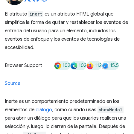
El atributo
inert
es un atributo HTML global que
simplifica la forma de quitar y restablecer los eventos de
entrada del usuario para un elemento, incluidos los
eventos de enfoque y los eventos de tecnologías de
accesibilidad.
102
102
112
15.5
Browser Support
Source
Inerte es un comportamiento predeterminado en los
elementos de
diálogo
, como cuando usas
showModal
para abrir un diálogo para que los usuarios realicen una
selección y, luego, lo cierren de la pantalla. Después de