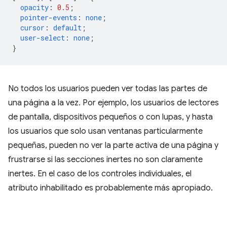
opacity
:
0.5
;
pointer-events
:
none
;
cursor
:
default
;
user-select
:
none
;
}
No todos los usuarios pueden ver todas las partes de
una página a la vez. Por ejemplo, los usuarios de lectores
de pantalla, dispositivos pequeños o con lupas, y hasta
los usuarios que solo usan ventanas particularmente
pequeñas, pueden no ver la parte activa de una página y
frustrarse si las secciones inertes no son claramente
inertes. En el caso de los controles individuales, el
atributo inhabilitado es probablemente más apropiado.