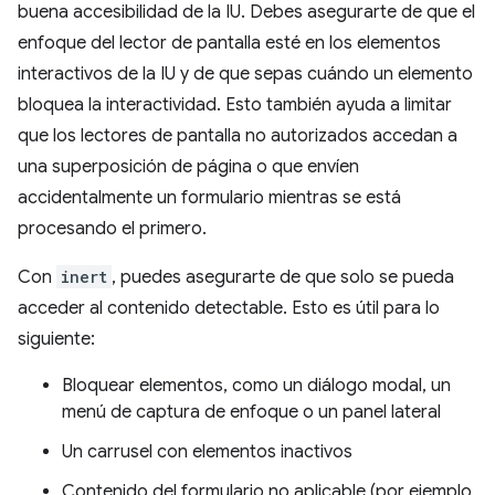
buena accesibilidad de la IU. Debes asegurarte de que el
enfoque del lector de pantalla esté en los elementos
interactivos de la IU y de que sepas cuándo un elemento
bloquea la interactividad. Esto también ayuda a limitar
que los lectores de pantalla no autorizados accedan a
una superposición de página o que envíen
accidentalmente un formulario mientras se está
procesando el primero.
Con
inert
, puedes asegurarte de que solo se pueda
acceder al contenido detectable. Esto es útil para lo
siguiente:
Bloquear elementos, como un diálogo modal, un
menú de captura de enfoque o un panel lateral
Un carrusel con elementos inactivos
Contenido del formulario no aplicable (por ejemplo,