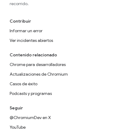
recorrido.
Contribuir
Informar un error
Ver incidentes abiertos
Contenido relacionado
Chrome para desarrolladores
Actualizaciones de Chromium
Casos de éxito
Podcasts y programas
Seguir
@ChromiumDev en X
YouTube