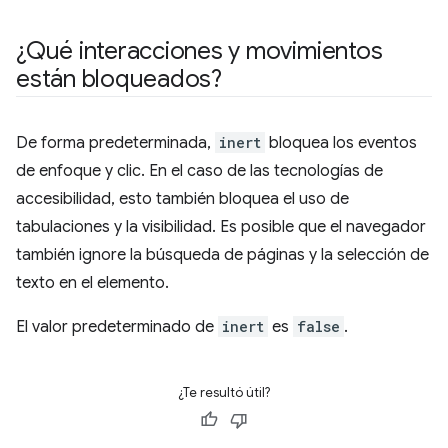
¿Qué interacciones y movimientos
están bloqueados?
De forma predeterminada,
inert
bloquea los eventos
de enfoque y clic. En el caso de las tecnologías de
accesibilidad, esto también bloquea el uso de
tabulaciones y la visibilidad. Es posible que el navegador
también ignore la búsqueda de páginas y la selección de
texto en el elemento.
El valor predeterminado de
inert
es
false
.
¿Te resultó útil?