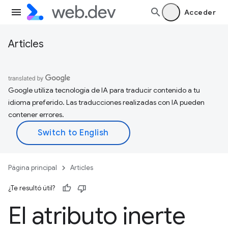
Acceder
Articles
Google utiliza tecnología de IA para traducir contenido a tu
idioma preferido. Las traducciones realizadas con IA pueden
contener errores.
Página principal
Articles
¿Te resultó útil?
El atributo inerte