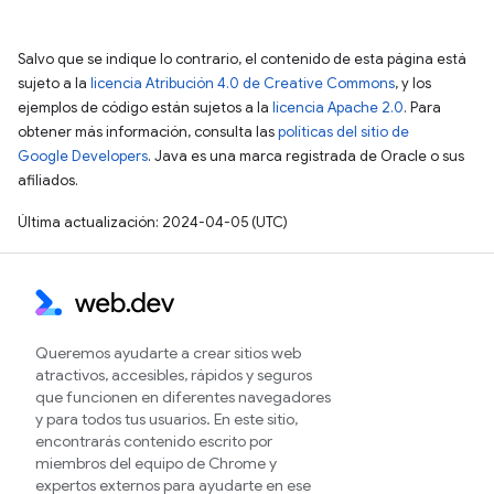
Salvo que se indique lo contrario, el contenido de esta página está
sujeto a la
licencia Atribución 4.0 de Creative Commons
, y los
ejemplos de código están sujetos a la
licencia Apache 2.0
. Para
obtener más información, consulta las
políticas del sitio de
Google Developers
. Java es una marca registrada de Oracle o sus
afiliados.
Última actualización: 2024-04-05 (UTC)
Queremos ayudarte a crear sitios web
atractivos, accesibles, rápidos y seguros
que funcionen en diferentes navegadores
y para todos tus usuarios. En este sitio,
encontrarás contenido escrito por
miembros del equipo de Chrome y
expertos externos para ayudarte en ese