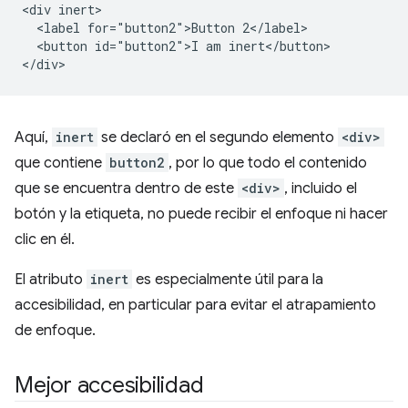
<div inert>

  <label for="button2">Button 2</label>

  <button id="button2">I am inert</button>

Aquí,
inert
se declaró en el segundo elemento
<div>
que contiene
button2
, por lo que todo el contenido
que se encuentra dentro de este
<div>
, incluido el
botón y la etiqueta, no puede recibir el enfoque ni hacer
clic en él.
El atributo
inert
es especialmente útil para la
accesibilidad, en particular para evitar el atrapamiento
de enfoque.
Mejor accesibilidad