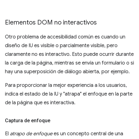
Elementos DOM no interactivos
Otro problema de accesibilidad común es cuando un
diseño de IU es visible o parcialmente visible, pero
claramente no es interactivo. Esto puede ocurrir durante
la carga de la página, mientras se envía un formulario o si
hay una superposición de diálogo abierta, por ejemplo.
Para proporcionar la mejor experiencia a los usuarios,
indica el estado de la IU y "atrapa" el enfoque en la parte
de la página que es interactiva.
Captura de enfoque
El
atrapo de enfoque
es un concepto central de una