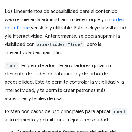
Los Lineamientos de accesibilidad para el contenido
web requieren la administración del enfoque y un
orden
de enfoque
sensible y utilizable. Esto incluye la visibilidad
y la interactividad. Anteriormente, se podía suprimir la
visibilidad con
aria-hidden="true"
, pero la
interactividad es más difícil.
inert
les permite a los desarrolladores quitar un
elemento del orden de tabulación y del árbol de
accesibilidad. Esto te permite controlar la visibilidad y la
interactividad, y te permite crear patrones más
accesibles y fáciles de usar.
Existen dos casos de uso principales para aplicar
inert
a un elemento y permitir una mejor accesibilidad: