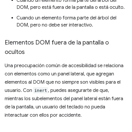
Cuando un elemento forma parte del árbol del
DOM, pero está fuera de la pantalla o está oculto.
Cuando un elemento forma parte del árbol del
DOM, pero no debe ser interactivo.
Elementos DOM fuera de la pantalla o
ocultos
Una preocupación común de accesibilidad se relaciona
con elementos como un panel lateral, que agregan
elementos al DOM que no siempre son visibles para el
usuario. Con
inert
, puedes asegurarte de que,
mientras los subelementos del panel lateral están fuera
de la pantalla, un usuario del teclado no pueda
interactuar con ellos por accidente.