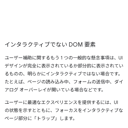
インタラクティブでない DOM 要素
ユーザー補助に関するもう 1 つの一般的な懸念事項は、UI
デザインが完全に表示されているか部分的に表示されてい
るものの、明らかにインタラクティブではない場合です。
たとえば、ページの読み込み中、フォームの送信中、ダイ
アログ オーバーレイが開いている場合などです。
ユーザーに最適なエクスペリエンスを提供するには、UI
の状態を示すとともに、フォーカスをインタラクティブな
ページ部分に「トラップ」します。