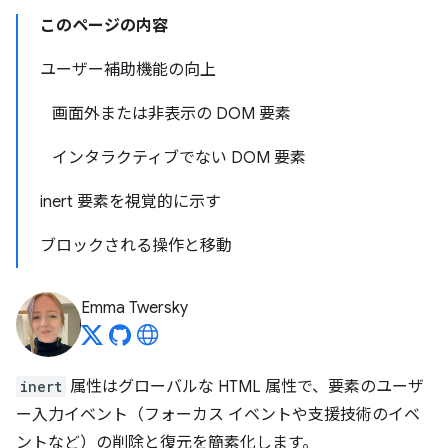
このページの内容
ユーザー補助機能の向上
画面外または非表示の DOM 要素
インタラクティブでない DOM 要素
inert 要素を視覚的に示す
ブロックされる操作と移動
Emma Twersky
inert
属性はグローバルな HTML 属性で、要素のユーザ
ー入力イベント（フォーカス イベントや支援技術のイベ
ントなど）の削除と復元を簡素化します。