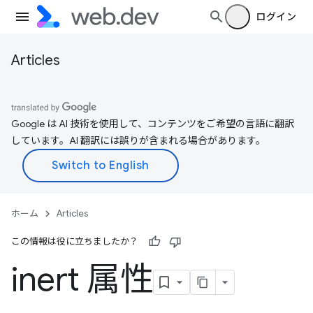
ログイン
Articles
Google は AI 技術を使用して、コンテンツをご希望の言語に翻訳
しています。AI 翻訳には誤りが含まれる場合があります。
ホーム
Articles
この情報は役に立ちましたか？
inert 属性