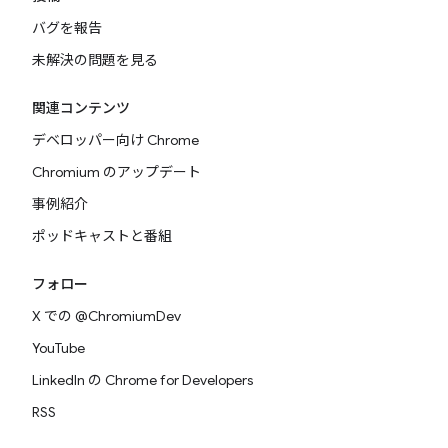
バグを報告
未解決の問題を見る
関連コンテンツ
デベロッパー向け Chrome
Chromium のアップデート
事例紹介
ポッドキャストと番組
フォロー
X での @ChromiumDev
YouTube
LinkedIn の Chrome for Developers
RSS