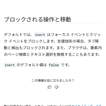
ブロックされる操作と移動
デフォルトでは、
inert
はフォーカス イベントとクリッ
ク イベントをブロックします。支援技術の場合、タブ移
動と検出もブロックされます。また、ブラウザは、要素内
のページ検索とテキスト選択を無視することもあります。
inert
のデフォルト値は
false
です。
この情報は役に立ちましたか？