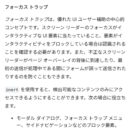
フォーカス トラップ
フォーカス トラップ
は、優れた UI ユーザー補助の中心的
コンセプトです。スクリーン リーダーのフォーカスがイ
ンタラクティブな UI 要素に当たっていること、要素がイ
ンタラクティビティをブロックしている場合は認識される
ことを確認する必要があります。また、不正なスクリーン
リーダーがページ オーバーレイの背後に到達したり、最
初の送信が処理中である間にフォームが誤って送信された
りするのを防ぐこともできます。
inert
を使用すると、検出可能なコンテンツのみにアク
セスできるようにすることができます。次の場合に役立ち
ます。
モーダル ダイアログ、フォーカス トラップ メニュ
ー、サイドナビゲーションなどのブロック要素。