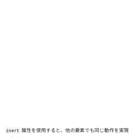
inert
属性を使用すると、他の要素でも同じ動作を実現