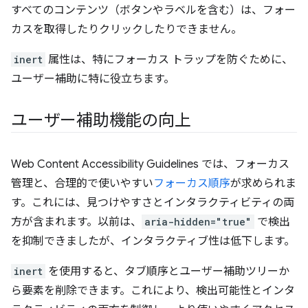
すべてのコンテンツ（ボタンやラベルを含む）は、フォー
カスを取得したりクリックしたりできません。
inert
属性は、特にフォーカス トラップを防ぐために、
ユーザー補助に特に役立ちます。
ユーザー補助機能の向上
Web Content Accessibility Guidelines では、フォーカス
管理と、合理的で使いやすい
フォーカス順序
が求められま
す。これには、見つけやすさとインタラクティビティの両
方が含まれます。以前は、
aria-hidden="true"
で検出
を抑制できましたが、インタラクティブ性は低下します。
inert
を使用すると、タブ順序とユーザー補助ツリーか
ら要素を削除できます。これにより、検出可能性とインタ