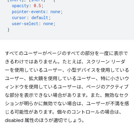
opacity
:
0.5
;
pointer-events
:
none
;
cursor
:
default
;
user-select
:
none
;
}
すべてのユーザーがページのすべての部分を一度に表示で
きるわけではありません。たとえば、スクリーン リーダ
ーを使用しているユーザー、小型デバイスを使用している
ユーザー、拡大鏡を使用しているユーザー、特に小さいウ
ィンドウを使用しているユーザーは、ページのアクティブ
な部分を表示できない場合があります。また、無効なセク
ションが明らかに無効でない場合は、ユーザーが不満を感
じる可能性があります。個々のコントロールの場合は、
disabled 属性のほうが適切でしょう。