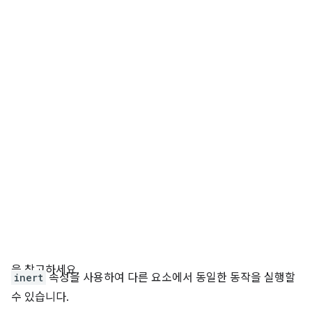
을 참고하세요.
inert
속성을 사용하여 다른 요소에서 동일한 동작을 실행할
수 있습니다.