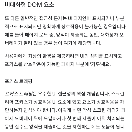
비대화형 DOM 요소
또 다른 일반적인 접근성 문제는 UI 디자인이 표시되거나 부분
적으로 표시되지만 명확하게 상호작용이 불가능한 경우입니다.
예를 들어 페이지 로드 중, 양식이 제출되는 동안, 대화상자 오
버레이가 열려 있는 경우 등이 여기에 해당합니다.
사용자에게 최상의 환경을 제공하려면 UI의 상태를 표시하고
포커스를 상호작용이 가능한 페이지 부분에 '가두'세요.
포커스 트래핑
포커스 트래핑
은 우수한 UI 접근성의 핵심 개념입니다. 스크린
리더 포커스가 상호작용 UI 요소에 있고 요소가 상호작용을 차
단하는지 인식해야 합니다. 이렇게 하면 악성 스크린 리더가 페
이지 오버레이 뒤에 도달하거나 첫 번째 제출이 아직 처리되는
동안 실수로 양식을 제출하는 것을 제한하는 데도 도움이 됩니