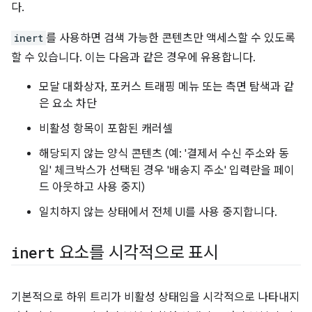
다.
inert
를 사용하면 검색 가능한 콘텐츠만 액세스할 수 있도록
할 수 있습니다. 이는 다음과 같은 경우에 유용합니다.
모달 대화상자, 포커스 트래핑 메뉴 또는 측면 탐색과 같
은 요소 차단
비활성 항목이 포함된 캐러셀
해당되지 않는 양식 콘텐츠 (예: '결제서 수신 주소와 동
일' 체크박스가 선택된 경우 '배송지 주소' 입력란을 페이
드 아웃하고 사용 중지)
일치하지 않는 상태에서 전체 UI를 사용 중지합니다.
inert
요소를 시각적으로 표시
기본적으로 하위 트리가 비활성 상태임을 시각적으로 나타내지