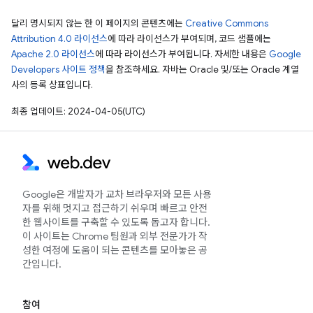
달리 명시되지 않는 한 이 페이지의 콘텐츠에는
Creative Commons
Attribution 4.0 라이선스
에 따라 라이선스가 부여되며, 코드 샘플에는
Apache 2.0 라이선스
에 따라 라이선스가 부여됩니다. 자세한 내용은
Google
Developers 사이트 정책
을 참조하세요. 자바는 Oracle 및/또는 Oracle 계열
사의 등록 상표입니다.
최종 업데이트: 2024-04-05(UTC)
Google은 개발자가 교차 브라우저와 모든 사용
자를 위해 멋지고 접근하기 쉬우며 빠르고 안전
한 웹사이트를 구축할 수 있도록 돕고자 합니다.
이 사이트는 Chrome 팀원과 외부 전문가가 작
성한 여정에 도움이 되는 콘텐츠를 모아놓은 공
간입니다.
참여