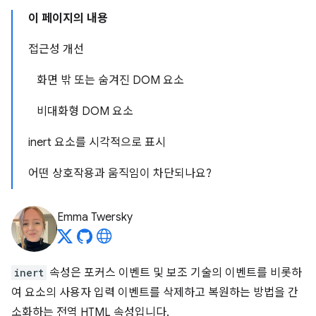
이 페이지의 내용
접근성 개선
화면 밖 또는 숨겨진 DOM 요소
비대화형 DOM 요소
inert 요소를 시각적으로 표시
어떤 상호작용과 움직임이 차단되나요?
Emma Twersky
inert
속성은 포커스 이벤트 및 보조 기술의 이벤트를 비롯하
여 요소의 사용자 입력 이벤트를 삭제하고 복원하는 방법을 간
소화하는 전역 HTML 속성입니다.