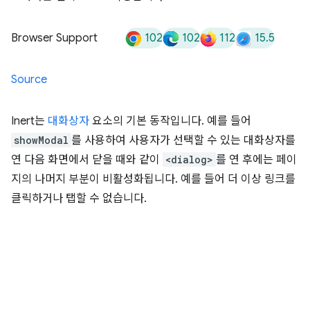
102
102
112
15.5
Browser Support
Source
Inert는
대화상자
요소의 기본 동작입니다. 예를 들어
showModal
를 사용하여 사용자가 선택할 수 있는 대화상자를
연 다음 화면에서 닫을 때와 같이
<dialog>
를 연 후에는 페이
지의 나머지 부분이 비활성화됩니다. 예를 들어 더 이상 링크를
클릭하거나 탭할 수 없습니다.