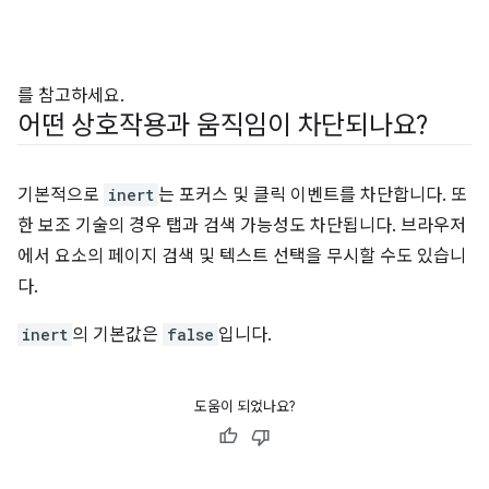
를 참고하세요.
어떤 상호작용과 움직임이 차단되나요?
기본적으로
inert
는 포커스 및 클릭 이벤트를 차단합니다. 또
한 보조 기술의 경우 탭과 검색 가능성도 차단됩니다. 브라우저
에서 요소의 페이지 검색 및 텍스트 선택을 무시할 수도 있습니
다.
inert
의 기본값은
false
입니다.
도움이 되었나요?