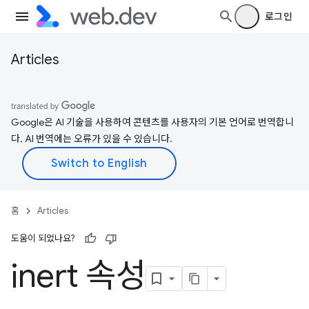
로그인
Articles
Google은 AI 기술을 사용하여 콘텐츠를 사용자의 기본 언어로 번역합니
다. AI 번역에는 오류가 있을 수 있습니다.
홈
Articles
도움이 되었나요?
inert 속성