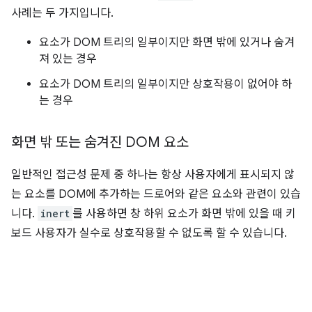
사례는 두 가지입니다.
요소가 DOM 트리의 일부이지만 화면 밖에 있거나 숨겨
져 있는 경우
요소가 DOM 트리의 일부이지만 상호작용이 없어야 하
는 경우
화면 밖 또는 숨겨진 DOM 요소
일반적인 접근성 문제 중 하나는 항상 사용자에게 표시되지 않
는 요소를 DOM에 추가하는 드로어와 같은 요소와 관련이 있습
니다.
inert
를 사용하면 창 하위 요소가 화면 밖에 있을 때 키
보드 사용자가 실수로 상호작용할 수 없도록 할 수 있습니다.