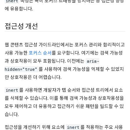
inert
속성은 특히 포커스 트래핑을 방지하는 등 접근성 향상
에 유용합니다.
접근성 개선
웹 콘텐츠 접근성 가이드라인에서는 포커스 관리와 합리적이고
사용 가능한
포커스 순서
를 요구합니다. 여기에는 검색 가능성
과 상호작용이 모두 포함됩니다. 이전에는
aria-
hidden="true"
를 사용하여 검색 가능성을 억제할 수 있었지
만 상호작용은 더 어렵습니다.
inert
를 사용하면 개발자가 탭 순서와 접근성 트리에서 요소
를 삭제할 수 있습니다. 이를 통해 검색 가능성과 상호작용성을
모두 제어하고 더 유용하고 접근하기 쉬운 패턴을 빌드할 수 있
습니다.
접근성을 개선하기 위해 요소에
inert
를 적용하는 주요 사용