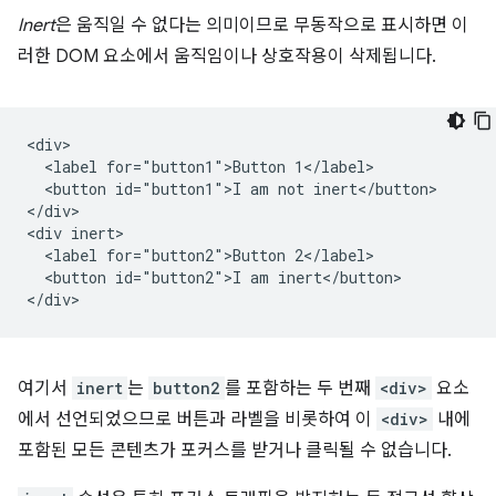
Inert
은 움직일 수 없다는 의미이므로 무동작으로 표시하면 이
러한 DOM 요소에서 움직임이나 상호작용이 삭제됩니다.
<div>

  <label for="button1">Button 1</label>

  <button id="button1">I am not inert</button>

</div>

<div inert>

  <label for="button2">Button 2</label>

  <button id="button2">I am inert</button>

여기서
inert
는
button2
를 포함하는 두 번째
<div>
요소
에서 선언되었으므로 버튼과 라벨을 비롯하여 이
<div>
내에
포함된 모든 콘텐츠가 포커스를 받거나 클릭될 수 없습니다.