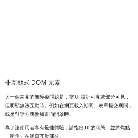
非互動式 DOM 元素
另一個常見的無障礙問題是，當 UI 設計可見或部分可見，
但明顯無法互動時。例如在網頁載入期間、表單提交期間，
或是對話方塊疊加畫面開啟時。
為了讓使用者享有最佳體驗，請指出 UI 的狀態，並將焦點
「困住」在網頁互動部分。