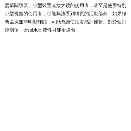
螢幕閱讀器、小型裝置或放大鏡的使用者，甚至是使用特別
小型視窗的使用者，可能無法看到網頁的活動部分，如果靜
態區塊並非明顯靜態，可能會讓使用者感到挫折。對於個別
控制項，disabled 屬性可能更適合。