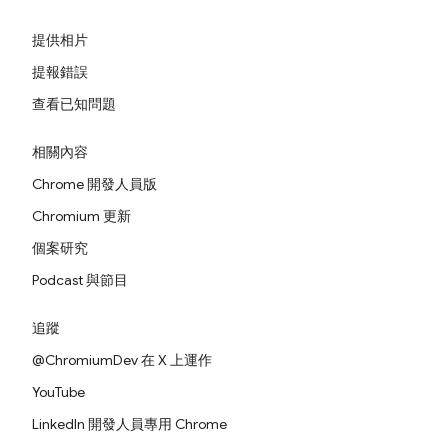
提供相片
提報錯誤
查看已知問題
相關內容
Chrome 開發人員版
Chromium 更新
個案研究
Podcast 與節目
追蹤
@ChromiumDev 在 X 上運作
YouTube
LinkedIn 開發人員專用 Chrome