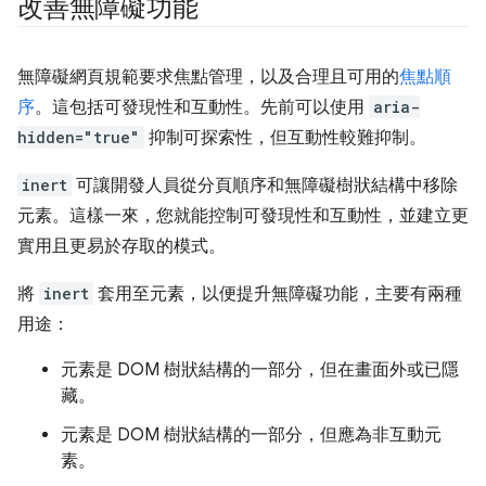
改善無障礙功能
無障礙網頁規範要求焦點管理，以及合理且可用的
焦點順
序
。這包括可發現性和互動性。先前可以使用
aria-
hidden="true"
抑制可探索性，但互動性較難抑制。
inert
可讓開發人員從分頁順序和無障礙樹狀結構中移除
元素。這樣一來，您就能控制可發現性和互動性，並建立更
實用且更易於存取的模式。
將
inert
套用至元素，以便提升無障礙功能，主要有兩種
用途：
元素是 DOM 樹狀結構的一部分，但在畫面外或已隱
藏。
元素是 DOM 樹狀結構的一部分，但應為非互動元
素。