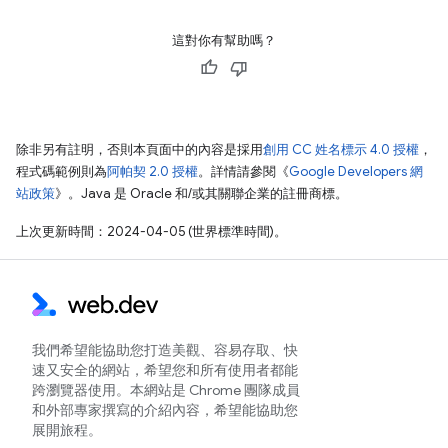
這對你有幫助嗎？
除非另有註明，否則本頁面中的內容是採用
創用 CC 姓名標示 4.0 授權
，
程式碼範例則為
阿帕契 2.0 授權
。詳情請參閱《
Google Developers 網
站政策
》。Java 是 Oracle 和/或其關聯企業的註冊商標。
上次更新時間：2024-04-05 (世界標準時間)。
我們希望能協助您打造美觀、容易存取、快
速又安全的網站，希望您和所有使用者都能
跨瀏覽器使用。本網站是 Chrome 團隊成員
和外部專家撰寫的介紹內容，希望能協助您
展開旅程。