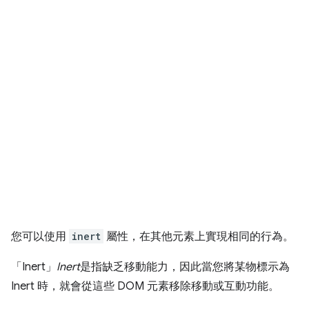
您可以使用
inert
屬性，在其他元素上實現相同的行為。
「Inert」
Inert
是指缺乏移動能力，因此當您將某物標示為
Inert 時，就會從這些 DOM 元素移除移動或互動功能。