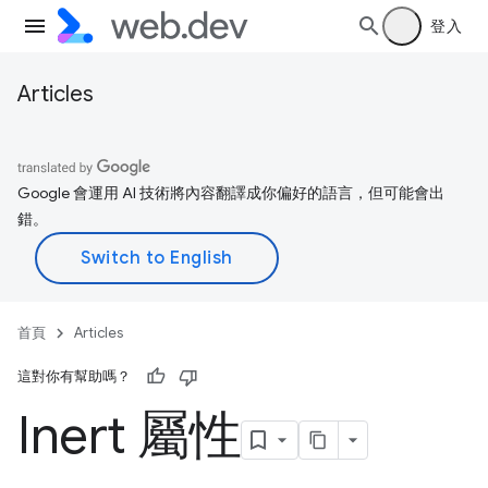
登入
Articles
Google 會運用 AI 技術將內容翻譯成你偏好的語言，但可能會出
錯。
首頁
Articles
這對你有幫助嗎？
Inert 屬性