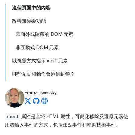
這個頁面中的內容
改善無障礙功能
畫面外或隱藏的 DOM 元素
非互動式 DOM 元素
以視覺方式指示 inert 元素
哪些互動和動作會遭到封鎖？
Emma Twersky
inert
屬性是全域 HTML 屬性，可簡化移除及還原元素使
用者輸入事件的方式，包括焦點事件和輔助技術事件。