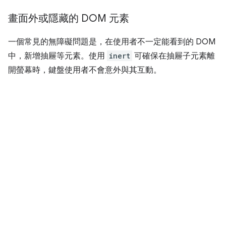
畫面外或隱藏的 DOM 元素
一個常見的無障礙問題是，在使用者不一定能看到的 DOM
中，新增抽屜等元素。使用
inert
可確保在抽屜子元素離
開螢幕時，鍵盤使用者不會意外與其互動。