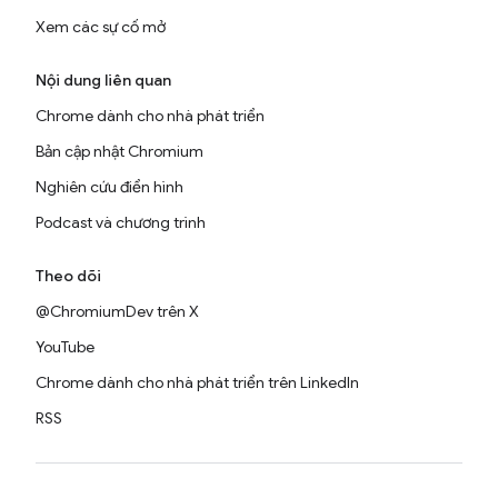
Xem các sự cố mở
Nội dung liên quan
Chrome dành cho nhà phát triển
Bản cập nhật Chromium
Nghiên cứu điển hình
Podcast và chương trình
Theo dõi
@ChromiumDev trên X
YouTube
Chrome dành cho nhà phát triển trên LinkedIn
RSS