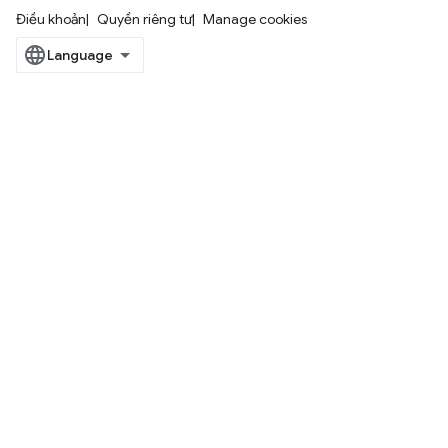
Điều khoản
Quyền riêng tư
Manage cookies