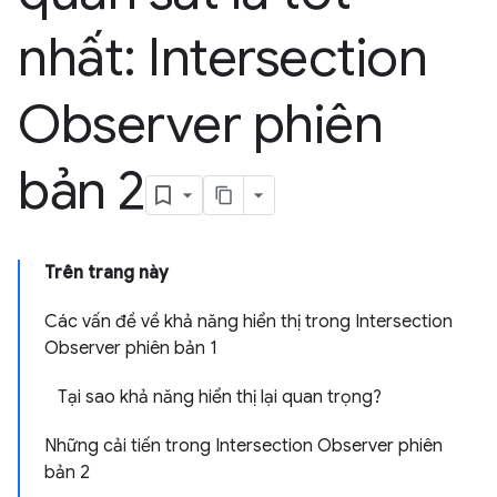
nhất: Intersection
Observer phiên
bản 2
Trên trang này
Các vấn đề về khả năng hiển thị trong Intersection
Observer phiên bản 1
Tại sao khả năng hiển thị lại quan trọng?
Những cải tiến trong Intersection Observer phiên
bản 2