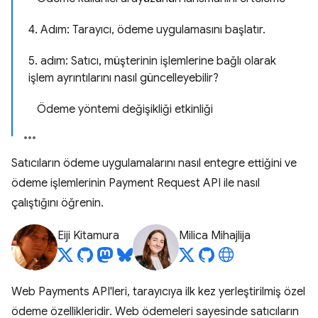
4. Adım: Tarayıcı, ödeme uygulamasını başlatır.
5. adım: Satıcı, müşterinin işlemlerine bağlı olarak
işlem ayrıntılarını nasıl güncelleyebilir?
Ödeme yöntemi değişikliği etkinliği
Satıcıların ödeme uygulamalarını nasıl entegre ettiğini ve
ödeme işlemlerinin Payment Request API ile nasıl
çalıştığını öğrenin.
Eiji Kitamura
Milica Mihajlija
Web Payments API'leri, tarayıcıya ilk kez yerleştirilmiş özel
ödeme özellikleridir. Web ödemeleri sayesinde satıcıların