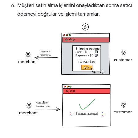
Müşteri satın alma işlemini onayladıktan sonra satıcı
ödemeyi doğrular ve işlemi tamamlar.