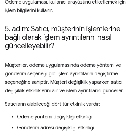
Ödeme uygulaması, kullanıcı arayüzünü etiketlemek için
işlem bilgilerini kullanır.
5
.
adım: Satıcı
,
müşterinin işlemlerine
bağlı olarak işlem ayrıntılarını nasıl
güncelleyebilir?
Müşteriler, ödeme uygulamasında ödeme yöntemi ve
gönderim seçeneği gibi işlem ayrıntılarını değiştirme
seçeneğine sahiptir. Müşteri değişiklik yaparken satıcı,
değişiklik etkinliklerini alır ve işlem ayrıntılarını günceller.
Satıcıların alabileceği dört tür etkinlik vardır:
Ödeme yöntemi değişikliği etkinliği
Gönderim adresi değişikliği etkinliği