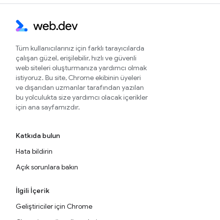
Tüm kullanıcılarınız için farklı tarayıcılarda
çalışan güzel, erişilebilir, hızlı ve güvenli
web siteleri oluşturmanıza yardımcı olmak
istiyoruz. Bu site, Chrome ekibinin üyeleri
ve dışarıdan uzmanlar tarafından yazılan
bu yolculukta size yardımcı olacak içerikler
için ana sayfamızdır.
Katkıda bulun
Hata bildirin
Açık sorunlara bakın
İlgili İçerik
Geliştiriciler için Chrome