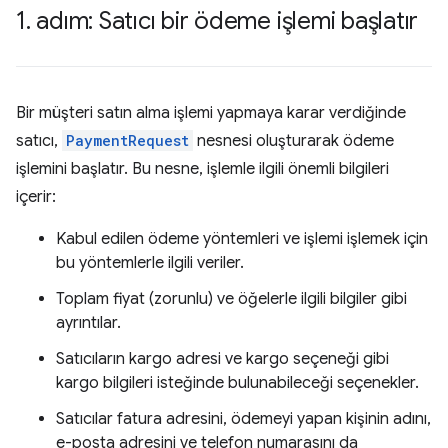
1
.
adım: Satıcı bir ödeme işlemi başlatır
Bir müşteri satın alma işlemi yapmaya karar verdiğinde
satıcı,
PaymentRequest
nesnesi oluşturarak ödeme
işlemini başlatır. Bu nesne, işlemle ilgili önemli bilgileri
içerir:
Kabul edilen ödeme yöntemleri ve işlemi işlemek için
bu yöntemlerle ilgili veriler.
Toplam fiyat (zorunlu) ve öğelerle ilgili bilgiler gibi
ayrıntılar.
Satıcıların kargo adresi ve kargo seçeneği gibi
kargo bilgileri isteğinde bulunabileceği seçenekler.
Satıcılar fatura adresini, ödemeyi yapan kişinin adını,
e-posta adresini ve telefon numarasını da