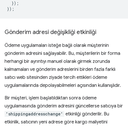
});
});
Gönderim adresi değişikliği etkinliği
Ödeme uygulamaları isteğe bağlı olarak müşterinin
gönderim adresini sağlayabilir. Bu, müşterilerin bir forma
herhangi bir ayrıntıyı manuel olarak girmek zorunda
kalmamaları ve gönderim adreslerini birden fazla farklı
satıcı web sitesinden ziyade tercih ettikleri ödeme
uygulamalarında depolayabilmeleri açısından kullanışlıdır.
Bir müşteri, işlem başlatıldıktan sonra ödeme
uygulamasında gönderim adresini güncellerse satıcıya bir
'shippingaddresschange'
etkinliği gönderilir. Bu
etkinlik, satıcının yeni adrese göre kargo maliyetini