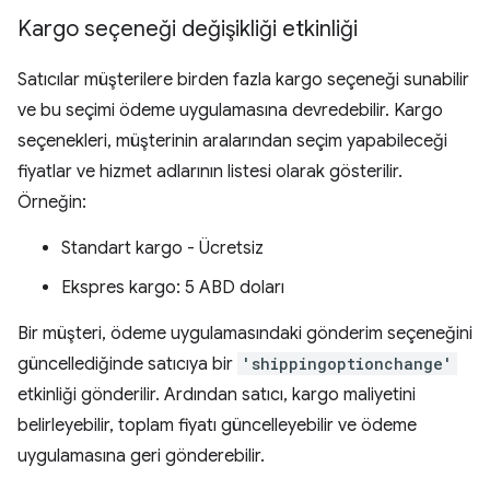
Kargo seçeneği değişikliği etkinliği
Satıcılar müşterilere birden fazla kargo seçeneği sunabilir
ve bu seçimi ödeme uygulamasına devredebilir. Kargo
seçenekleri, müşterinin aralarından seçim yapabileceği
fiyatlar ve hizmet adlarının listesi olarak gösterilir.
Örneğin:
Standart kargo - Ücretsiz
Ekspres kargo: 5 ABD doları
Bir müşteri, ödeme uygulamasındaki gönderim seçeneğini
güncellediğinde satıcıya bir
'shippingoptionchange'
etkinliği gönderilir. Ardından satıcı, kargo maliyetini
belirleyebilir, toplam fiyatı güncelleyebilir ve ödeme
uygulamasına geri gönderebilir.