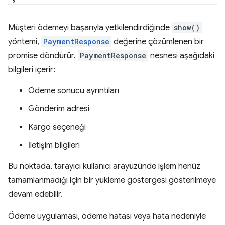
Müşteri ödemeyi başarıyla yetkilendirdiğinde
show()
yöntemi,
PaymentResponse
değerine çözümlenen bir
promise döndürür.
PaymentResponse
nesnesi aşağıdaki
bilgileri içerir:
Ödeme sonucu ayrıntıları
Gönderim adresi
Kargo seçeneği
İletişim bilgileri
Bu noktada, tarayıcı kullanıcı arayüzünde işlem henüz
tamamlanmadığı için bir yükleme göstergesi gösterilmeye
devam edebilir.
Ödeme uygulaması, ödeme hatası veya hata nedeniyle