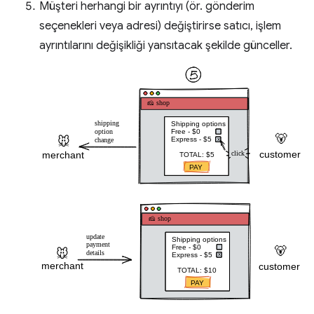
Müşteri herhangi bir ayrıntıyı (ör. gönderim
seçenekleri veya adresi) değiştirirse satıcı, işlem
ayrıntılarını değişikliği yansıtacak şekilde günceller.