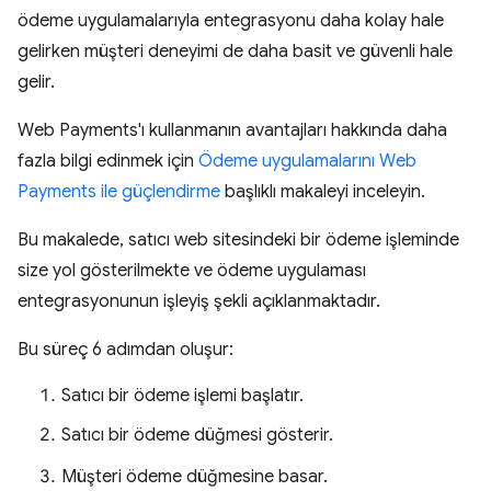
ödeme uygulamalarıyla entegrasyonu daha kolay hale
gelirken müşteri deneyimi de daha basit ve güvenli hale
gelir.
Web Payments'ı kullanmanın avantajları hakkında daha
fazla bilgi edinmek için
Ödeme uygulamalarını Web
Payments ile güçlendirme
başlıklı makaleyi inceleyin.
Bu makalede, satıcı web sitesindeki bir ödeme işleminde
size yol gösterilmekte ve ödeme uygulaması
entegrasyonunun işleyiş şekli açıklanmaktadır.
Bu süreç 6 adımdan oluşur:
Satıcı bir ödeme işlemi başlatır.
Satıcı bir ödeme düğmesi gösterir.
Müşteri ödeme düğmesine basar.