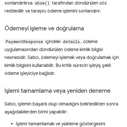
sonlandırılırsa
show()
tarafından döndürülen söz
reddedilir ve tarayıcı ödeme işlemini sonlandırır.
Ödemeyi işleme ve doğrulama
PaymentResponse
içindeki
details
, ödeme
uygulamasından döndürülen ödeme kimlik bilgisi
nesnesidir. Satıcı, ödemeyi işlemek veya doğrulamak için
kimlik bilgisini kullanabilir. Bu kritik sürecin işleyiş şekli
ödeme işleyiciye bağlıdır.
İşlemi tamamlama veya yeniden deneme
Satıcı, işlemin başarılı olup olmadığını belirledikten sonra
aşağıdakilerden birini yapabilir:
İşlemi tamamlamak ve yükleme göstergesini