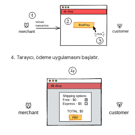
Tarayıcı, ödeme uygulamasını başlatır.