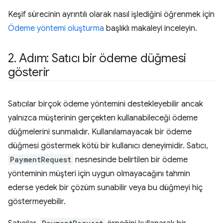
Keşif sürecinin ayrıntılı olarak nasıl işlediğini öğrenmek için
Ödeme yöntemi oluşturma
başlıklı makaleyi inceleyin.
2
.
Adım: Satıcı bir ödeme düğmesi
gösterir
Satıcılar birçok ödeme yöntemini destekleyebilir ancak
yalnızca müşterinin gerçekten kullanabileceği ödeme
düğmelerini sunmalıdır. Kullanılamayacak bir ödeme
düğmesi göstermek kötü bir kullanıcı deneyimidir. Satıcı,
PaymentRequest
nesnesinde belirtilen bir ödeme
yönteminin müşteri için uygun olmayacağını tahmin
ederse yedek bir çözüm sunabilir veya bu düğmeyi hiç
göstermeyebilir.