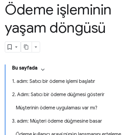
Ödeme işleminin
yaşam döngüsü
Bu sayfada
1. adım: Satıcı bir ödeme işlemi başlatır
2. Adım: Satıcı bir ödeme düğmesi gösterir
Müşterinin ödeme uygulaması var mı?
3. adım: Müşteri ödeme düğmesine basar
Ödeme kullanıcı arayüzünün lansmanını erteleme