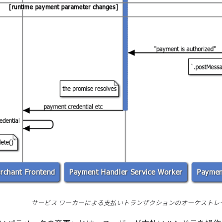
サービス ワーカーによる支払いトランザクションのオーケストレ