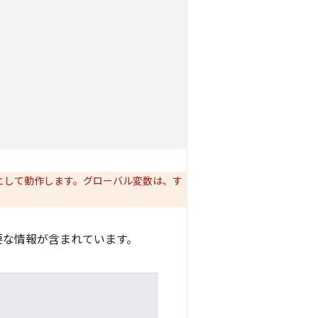
として動作します。グローバル変数は、す
要な情報が含まれています。