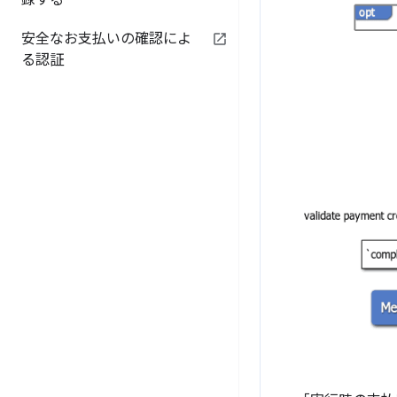
録する
安全なお支払いの確認によ
る認証