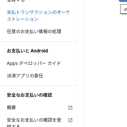
登録する
支払トランザクションのオーケ
ストレーション
任意のお支払い情報の処理
お支払いと Android
Apps デベロッパー ガイド
決済アプリの委任
安全なお支払いの確認
概要
安全なお支払いの確認を登