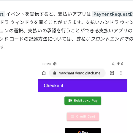
st
イベントを受信すると、支払いアプリは
PaymentRequestE
ドラ ウィンドウを開くことができます。支払いハンドラ ウィ
ョンの選択、支払いの承認を行うことができる支払いアプリの
ンド コードの記述方法については、
支払いフロントエンドでの
す。