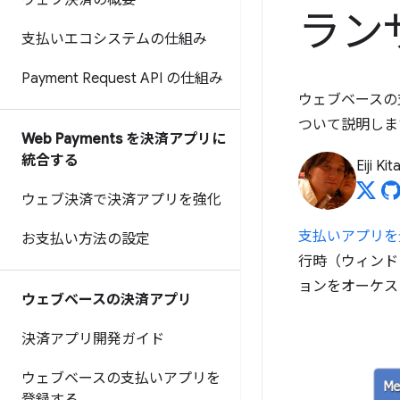
ウェブ決済の概要
ラン
支払いエコシステムの仕組み
Payment Request API の仕組み
ウェブベースの支
ついて説明しま
Web Payments を決済アプリに
統合する
Eiji Ki
ウェブ決済で決済アプリを強化
支払いアプリを
お支払い方法の設定
行時（ウィンド
ョンをオーケス
ウェブベースの決済アプリ
決済アプリ開発ガイド
ウェブベースの支払いアプリを