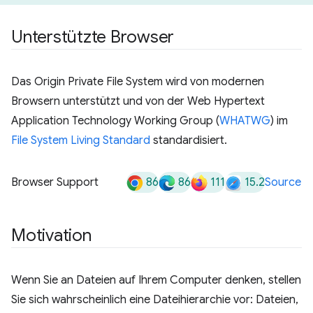
Unterstützte Browser
Das Origin Private File System wird von modernen
Browsern unterstützt und von der Web Hypertext
Application Technology Working Group (
WHATWG
) im
File System Living Standard
standardisiert.
86
86
111
15.2
Browser Support
Source
Motivation
Wenn Sie an Dateien auf Ihrem Computer denken, stellen
Sie sich wahrscheinlich eine Dateihierarchie vor: Dateien,