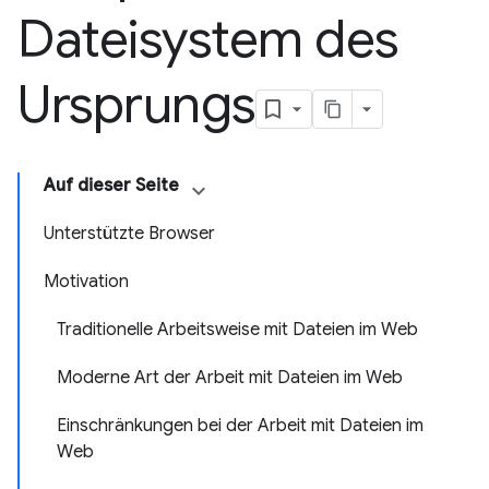
Dateisystem des
Ursprungs
Auf dieser Seite
Unterstützte Browser
Motivation
Traditionelle Arbeitsweise mit Dateien im Web
Moderne Art der Arbeit mit Dateien im Web
Einschränkungen bei der Arbeit mit Dateien im
Web