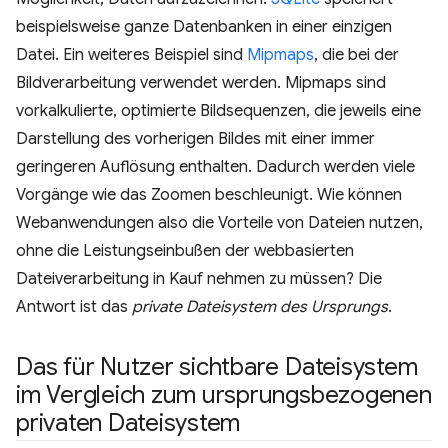
beispielsweise ganze Datenbanken in einer einzigen
Datei. Ein weiteres Beispiel sind
Mipmaps
, die bei der
Bildverarbeitung verwendet werden. Mipmaps sind
vorkalkulierte, optimierte Bildsequenzen, die jeweils eine
Darstellung des vorherigen Bildes mit einer immer
geringeren Auflösung enthalten. Dadurch werden viele
Vorgänge wie das Zoomen beschleunigt. Wie können
Webanwendungen also die Vorteile von Dateien nutzen,
ohne die Leistungseinbußen der webbasierten
Dateiverarbeitung in Kauf nehmen zu müssen? Die
Antwort ist das
private Dateisystem des Ursprungs
.
Das für Nutzer sichtbare Dateisystem
im Vergleich zum ursprungsbezogenen
privaten Dateisystem