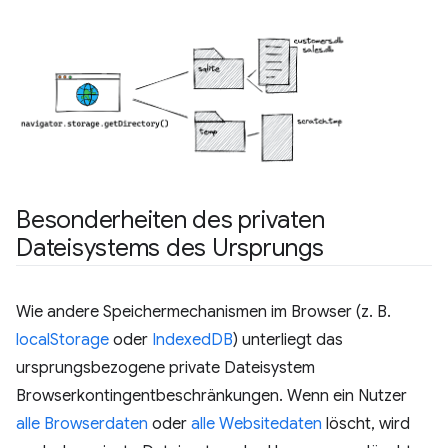
Besonderheiten des privaten
Dateisystems des Ursprungs
Wie andere Speichermechanismen im Browser (z. B.
localStorage
oder
IndexedDB
) unterliegt das
ursprungsbezogene private Dateisystem
Browserkontingentbeschränkungen. Wenn ein Nutzer
alle Browserdaten
oder
alle Websitedaten
löscht, wird