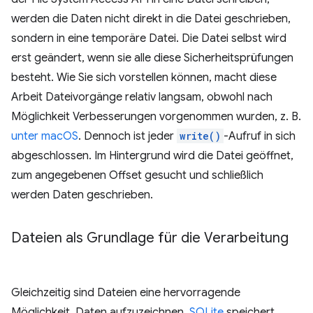
werden die Daten nicht direkt in die Datei geschrieben,
sondern in eine temporäre Datei. Die Datei selbst wird
erst geändert, wenn sie alle diese Sicherheitsprüfungen
besteht. Wie Sie sich vorstellen können, macht diese
Arbeit Dateivorgänge relativ langsam, obwohl nach
Möglichkeit Verbesserungen vorgenommen wurden, z. B.
unter macOS
. Dennoch ist jeder
write()
-Aufruf in sich
abgeschlossen. Im Hintergrund wird die Datei geöffnet,
zum angegebenen Offset gesucht und schließlich
werden Daten geschrieben.
Dateien als Grundlage für die Verarbeitung
Gleichzeitig sind Dateien eine hervorragende
Möglichkeit, Daten aufzuzeichnen.
SQLite
speichert