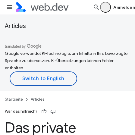
Anmelden
Articles
Google verwendet KI-Technologie, um Inhalte in Ihre bevorzugte
Sprache zu übersetzen. KI-Übersetzungen können Fehler
enthalten.
Startseite
Articles
War das hilfreich?
Das private