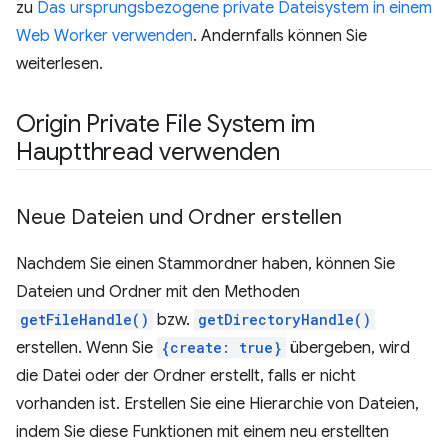
zu
Das ursprungsbezogene private Dateisystem in einem
Web Worker verwenden
. Andernfalls können Sie
weiterlesen.
Origin Private File System im
Hauptthread verwenden
Neue Dateien und Ordner erstellen
Nachdem Sie einen Stammordner haben, können Sie
Dateien und Ordner mit den Methoden
getFileHandle()
bzw.
getDirectoryHandle()
erstellen. Wenn Sie
{create: true}
übergeben, wird
die Datei oder der Ordner erstellt, falls er nicht
vorhanden ist. Erstellen Sie eine Hierarchie von Dateien,
indem Sie diese Funktionen mit einem neu erstellten