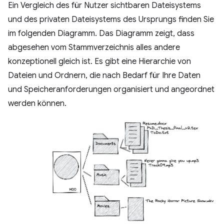
Ein Vergleich des für Nutzer sichtbaren Dateisystems
und des privaten Dateisystems des Ursprungs finden Sie
im folgenden Diagramm. Das Diagramm zeigt, dass
abgesehen vom Stammverzeichnis alles andere
konzeptionell gleich ist. Es gibt eine Hierarchie von
Dateien und Ordnern, die nach Bedarf für Ihre Daten
und Speicheranforderungen organisiert und angeordnet
werden können.