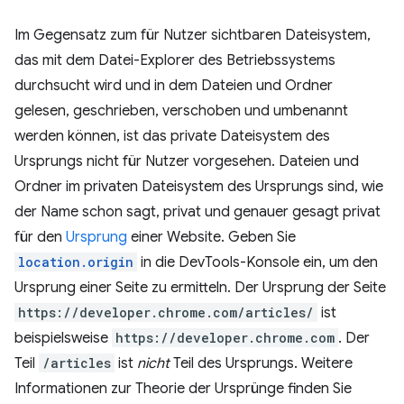
Im Gegensatz zum für Nutzer sichtbaren Dateisystem,
das mit dem Datei-Explorer des Betriebssystems
durchsucht wird und in dem Dateien und Ordner
gelesen, geschrieben, verschoben und umbenannt
werden können, ist das private Dateisystem des
Ursprungs nicht für Nutzer vorgesehen. Dateien und
Ordner im privaten Dateisystem des Ursprungs sind, wie
der Name schon sagt, privat und genauer gesagt privat
für den
Ursprung
einer Website. Geben Sie
location.origin
in die DevTools-Konsole ein, um den
Ursprung einer Seite zu ermitteln. Der Ursprung der Seite
https://developer.chrome.com/articles/
ist
beispielsweise
https://developer.chrome.com
. Der
Teil
/articles
ist
nicht
Teil des Ursprungs. Weitere
Informationen zur Theorie der Ursprünge finden Sie