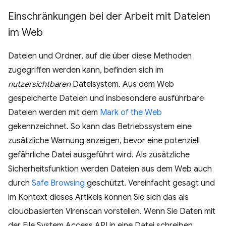
Einschränkungen bei der Arbeit mit Dateien
im Web
Dateien und Ordner, auf die über diese Methoden
zugegriffen werden kann, befinden sich im
nutzersichtbaren
Dateisystem. Aus dem Web
gespeicherte Dateien und insbesondere ausführbare
Dateien werden mit dem
Mark of the Web
gekennzeichnet. So kann das Betriebssystem eine
zusätzliche Warnung anzeigen, bevor eine potenziell
gefährliche Datei ausgeführt wird. Als zusätzliche
Sicherheitsfunktion werden Dateien aus dem Web auch
durch
Safe Browsing
geschützt. Vereinfacht gesagt und
im Kontext dieses Artikels können Sie sich das als
cloudbasierten Virenscan vorstellen. Wenn Sie Daten mit
der File System Access API in eine Datei schreiben,