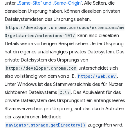
unter
„Same-Site“ und „Same-Origin“
. Alle Seiten, die
denselben Ursprung haben, können dieselben privaten
Dateisystemdaten des Ursprungs sehen.
https://developer.chrome.com/docs/extensions/mv
3/getstarted/extensions-101/
kann also dieselben
Details wie im vorherigen Beispiel sehen. Jeder Ursprung
hat ein eigenes unabhängiges privates Dateisystem. Das
private Dateisystem des Ursprungs von
https://developer.chrome.com
unterscheidet sich
also vollständig von dem von z. B.
https://web.dev
.
Unter Windows ist das Stammverzeichnis des für Nutzer
sichtbaren Dateisystems
C:\\
. Das Äquivalent für das
private Dateisystem des Ursprungs ist ein anfangs leeres
Stammverzeichnis pro Ursprung, auf das durch Aufrufen
der asynchronen Methode
navigator.storage.getDirectory()
zugegriffen wird.