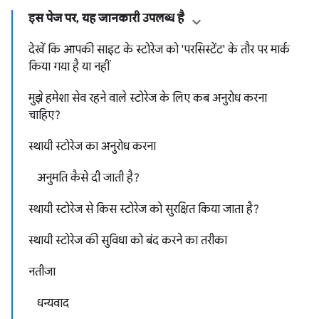
इस पेज पर, यह जानकारी उपलब्ध है
देखें कि आपकी साइट के स्टोरेज को 'परसिस्टेंट' के तौर पर मार्क
किया गया है या नहीं
मुझे हमेशा सेव रहने वाले स्टोरेज के लिए कब अनुरोध करना
चाहिए?
स्थायी स्टोरेज का अनुरोध करना
अनुमति कैसे दी जाती है?
स्थायी स्टोरेज से किस स्टोरेज को सुरक्षित किया जाता है?
स्थायी स्टोरेज की सुविधा को बंद करने का तरीका
नतीजा
धन्यवाद