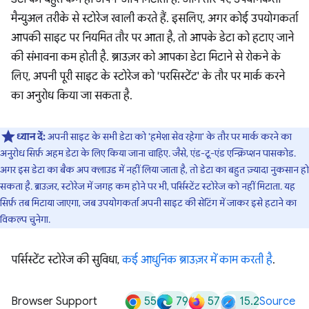
मैन्युअल तरीके से स्टोरेज खाली करते हैं. इसलिए, अगर कोई उपयोगकर्ता
आपकी साइट पर नियमित तौर पर आता है, तो आपके डेटा को हटाए जाने
की संभावना कम होती है. ब्राउज़र को आपका डेटा मिटाने से रोकने के
लिए, अपनी पूरी साइट के स्टोरेज को 'परसिस्टेंट' के तौर पर मार्क करने
का अनुरोध किया जा सकता है.
ध्यान दें:
अपनी साइट के सभी डेटा को 'हमेशा सेव रहेगा' के तौर पर मार्क करने का
अनुरोध सिर्फ़ अहम डेटा के लिए किया जाना चाहिए. जैसे, एंड-टू-एंड एन्क्रिप्शन पासकोड.
अगर इस डेटा का बैक अप क्लाउड में नहीं लिया जाता है, तो डेटा का बहुत ज़्यादा नुकसान हो
सकता है. ब्राउज़र, स्टोरेज में जगह कम होने पर भी, पर्सिस्टेंट स्टोरेज को नहीं मिटाता. यह
सिर्फ़ तब मिटाया जाएगा, जब उपयोगकर्ता अपनी साइट की सेटिंग में जाकर इसे हटाने का
विकल्प चुनेगा.
पर्सिस्टेंट स्टोरेज की सुविधा,
कई आधुनिक ब्राउज़र में काम करती है
.
55
79
57
15.2
Browser Support
Source