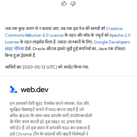
जब तक कुछ अलग से न बताया जाए, तब तक इस पेज की सामग्री को
Creative
Commons Attribution 4.0 License
के तहत और कोड के नमूनों को
Apache 2.0
License
के तहत लाइसेंस मिला है. ज़्यादा जानकारी के लिए,
Google Developers
साइट नीतियां
देखें. Oracle और/या इससे जुड़ी हुई कंपनियों का, Java एक रजिस्टर
किया हुआ ट्रेडमार्क है.
आखिरी बार 2020-05-12 (UTC) को अपडेट किया गया.
हम आपको ऐसी सुंदर, ऐक्सेस करने लायक, तेज़ और
सुरक्षित वेबसाइटें बनाने में मदद करना चाहते हैं जो
क्रॉस-ब्राउज़र के साथ-साथ आपके सभी उपयोगकर्ताओं
के लिए काम करती हों. इस साइट पर, हमारा ऐसा
कॉन्टेंट है जो इस सफ़र में आपकी मदद कर सकता है.
इसे Chrome टीम के सदस्यों और बाहरी विशेषज्ञों ने