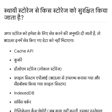
स्थायी स्टोरेज से किस स्टोरेज को सुरक्षित किया
जाता है?
अगर स्टोरेज को हमेशा के लिए सेव करने की अनुमति दी जाती है, तो
ब्राउज़र इनमें सेव किए गए डेटा को नहीं मिटाएगा:
Cache API
कुकी
डीओएम स्टोरेज (लोकल स्टोरेज)
फ़ाइल सिस्टम एपीआई (ब्राउज़र से उपलब्ध कराया गया और
सैंडबॉक्स किया गया फ़ाइल सिस्टम)
IndexedDB
सर्विस वर्कर
ऐप्लिकेशन कैश मेमोरी (अब काम नहीं करती, इसका इस्तेमाल