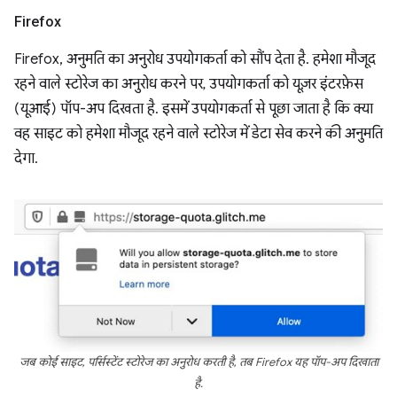
Firefox
Firefox, अनुमति का अनुरोध उपयोगकर्ता को सौंप देता है. हमेशा मौजूद
रहने वाले स्टोरेज का अनुरोध करने पर, उपयोगकर्ता को यूज़र इंटरफ़ेस
(यूआई) पॉप-अप दिखता है. इसमें उपयोगकर्ता से पूछा जाता है कि क्या
वह साइट को हमेशा मौजूद रहने वाले स्टोरेज में डेटा सेव करने की अनुमति
देगा.
जब कोई साइट, पर्सिस्टेंट स्टोरेज का अनुरोध करती है, तब Firefox यह पॉप-अप दिखाता
है.