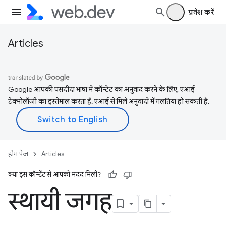
प्रवेश करें
Articles
Google आपकी पसंदीदा भाषा में कॉन्टेंट का अनुवाद करने के लिए, एआई
टेक्नोलॉजी का इस्तेमाल करता है. एआई से मिले अनुवादों में गलतियां हो सकती हैं.
होम पेज
Articles
क्या इस कॉन्टेंट से आपको मदद मिली?
स्थायी जगह