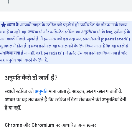
}
ध्यान दें:
आपकी साइट के स्टोरेज को पहले से ही 'परसिस्टेंट' के तौर पर मार्क किया
गया है या नहीं, यह
जांच
करने और परसिस्टेंट स्टोरेज का
अनुरोध
करने के लिए, एपीआई के
नाम काफ़ी मिलते-जुलते हैं. मैं इस अंतर को इस तरह याद रखता/रखती हूं:
,
persisted()
भूतकाल में होता है. इसका इस्तेमाल यह पता लगाने के लिए किया जाता है कि यह पहले से
सेव
किया गया
है या नहीं. वहीं,
में प्रज़ेंट टेंस का इस्तेमाल किया गया है और
persist()
यह अनुरोध अभी करने के लिए है.
अनुमति कैसे दी जाती है?
स्थायी स्टोरेज को
अनुमति
माना जाता है. ब्राउज़र, अलग-अलग बातों के
आधार पर यह तय करते हैं कि स्टोरेज में डेटा सेव करने की अनुमतियां देनी
हैं या नहीं.
Chrome और Chromium पर आधारित अन्य ब्राउज़र