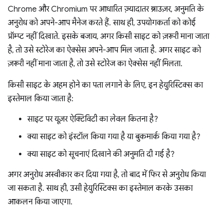
Chrome और Chromium पर आधारित ज़्यादातर ब्राउज़र, अनुमति के
अनुरोध को अपने-आप मैनेज करते हैं. साथ ही, उपयोगकर्ता को कोई
प्रॉम्प्ट नहीं दिखाते. इसके बजाय, अगर किसी साइट को ज़रूरी माना जाता
है, तो उसे स्टोरेज का ऐक्सेस अपने-आप मिल जाता है. अगर साइट को
ज़रूरी नहीं माना जाता है, तो उसे स्टोरेज का ऐक्सेस नहीं मिलता.
किसी साइट के अहम होने का पता लगाने के लिए, इन हेयुरिस्टिक्स का
इस्तेमाल किया जाता है:
साइट पर यूज़र ऐक्टिविटी का लेवल कितना है?
क्या साइट को इंस्टॉल किया गया है या बुकमार्क किया गया है?
क्या साइट को सूचनाएं दिखाने की अनुमति दी गई है?
अगर अनुरोध अस्वीकार कर दिया गया है, तो बाद में फिर से अनुरोध किया
जा सकता है. साथ ही, उसी हेयुरिस्टिक्स का इस्तेमाल करके उसका
आकलन किया जाएगा.