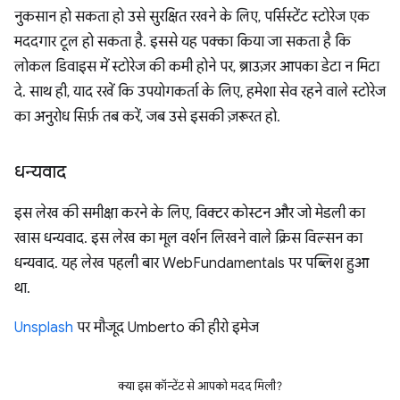
नुकसान हो सकता हो उसे सुरक्षित रखने के लिए, पर्सिस्टेंट स्टोरेज एक
मददगार टूल हो सकता है. इससे यह पक्का किया जा सकता है कि
लोकल डिवाइस में स्टोरेज की कमी होने पर, ब्राउज़र आपका डेटा न मिटा
दे. साथ ही, याद रखें कि उपयोगकर्ता के लिए, हमेशा सेव रहने वाले स्टोरेज
का अनुरोध सिर्फ़ तब करें, जब उसे इसकी ज़रूरत हो.
धन्यवाद
इस लेख की समीक्षा करने के लिए, विक्टर कोस्टन और जो मेडली का
खास धन्यवाद. इस लेख का मूल वर्शन लिखने वाले क्रिस विल्सन का
धन्यवाद. यह लेख पहली बार WebFundamentals पर पब्लिश हुआ
था.
Unsplash
पर मौजूद Umberto की हीरो इमेज
क्या इस कॉन्टेंट से आपको मदद मिली?