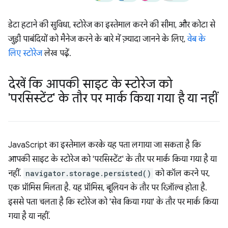
डेटा हटाने की सुविधा, स्टोरेज का इस्तेमाल करने की सीमा, और कोटा से
जुड़ी पाबंदियों को मैनेज करने के बारे में ज़्यादा जानने के लिए,
वेब के
लिए स्टोरेज
लेख पढ़ें.
देखें कि आपकी साइट के स्टोरेज को
'परसिस्टेंट' के तौर पर मार्क किया गया है या नहीं
JavaScript का इस्तेमाल करके यह पता लगाया जा सकता है कि
आपकी साइट के स्टोरेज को 'परसिस्टेंट' के तौर पर मार्क किया गया है या
नहीं.
navigator.storage.persisted()
को कॉल करने पर,
एक प्रॉमिस मिलता है. यह प्रॉमिस, बूलियन के तौर पर रिज़ॉल्व होता है.
इससे पता चलता है कि स्टोरेज को 'सेव किया गया' के तौर पर मार्क किया
गया है या नहीं.