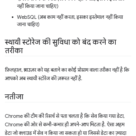
नहीं किया जाना चाहिए)
WebSQL (अब काम नहीं करता, इसका इस्तेमाल नहीं किया
जाना चाहिए)
स्थायी स्टोरेज की सुविधा को बंद करने का
तरीका
फ़िलहाल, ब्राउज़र को यह बताने का कोई प्रोग्राम वाला तरीका नहीं है कि
आपको अब स्थायी स्टोरेज की ज़रूरत नहीं है.
नतीजा
Chrome की टीम की रिसर्च से पता चलता है कि सेव किया गया डेटा,
Chrome की ओर से कभी-कभार ही अपने-आप मिटता है. ऐसा अहम
डेटा जो क्लाउड में सेव न किया जा सकता हो या जिससे डेटा का ज़्यादा