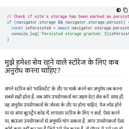
// Check if site's storage has been marked as persis
if
(
navigator
.
storage
 && 
navigator
.
storage
.
persist
)
const
isPersisted
=
await
navigator
.
storage
.
persis
console
.
log
(
`Persisted storage granted: 
${
isPersis
}
मुझे हमेशा सेव रहने वाले स्टोरेज के लिए कब
अनुरोध करना चाहिए?
अपने स्टोरेज को 'परसिस्टेंट' के तौर पर मार्क करने का अनुरोध तब करना
सबसे सही होता है, जब आप उपयोगकर्ता का अहम डेटा सेव करें. साथ ही,
यह अनुरोध उपयोगकर्ता के जेस्चर के तौर पर होना चाहिए. पेज लोड होने
पर या अन्य बूटस्ट्रैप कोड में, लगातार स्टोरेज के लिए न कहें. ऐसा करने
पर, ब्राउज़र उपयोगकर्ता से अनुमति मांग सकता है. अगर उपयोगकर्ता ऐसा