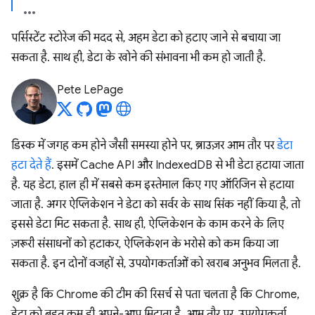
पर्सिस्टेंट स्टोरेज की मदद से, अहम डेटा को हटाए जाने से बचाया जा
सकता है. साथ ही, डेटा के खोने की संभावना भी कम हो जाती है.
Pete LePage
डिस्क में जगह कम होने जैसी समस्या होने पर, ब्राउज़र आम तौर पर
डेटा
हटा देते हैं
. इसमें Cache API और IndexedDB से भी डेटा हटाया जाता
है. यह डेटा, हाल ही में सबसे कम इस्तेमाल किए गए ऑरिजिन से हटाया
जाता है. अगर ऐप्लिकेशन ने डेटा को सर्वर के साथ सिंक नहीं किया है, तो
इससे डेटा मिट सकता है. साथ ही, ऐप्लिकेशन के काम करने के लिए
ज़रूरी संसाधनों को हटाकर, ऐप्लिकेशन के भरोसे को कम किया जा
सकता है. इन दोनों वजहों से, उपयोगकर्ताओं को खराब अनुभव मिलता है.
शुक्र है कि Chrome की टीम की रिसर्च से पता चलता है कि Chrome,
डेटा को बहुत कम ही अपने-आप मिटाता है. आम तौर पर, उपयोगकर्ता