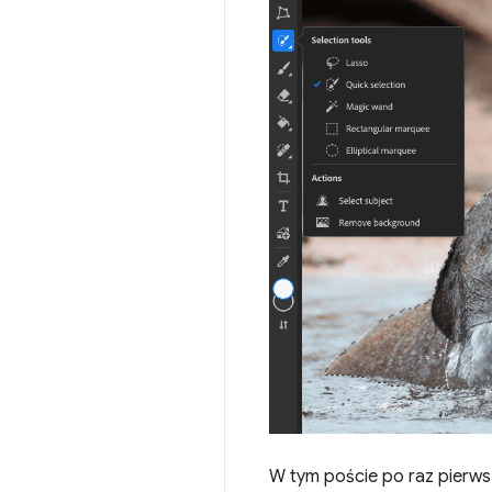
W tym poście po raz pierws