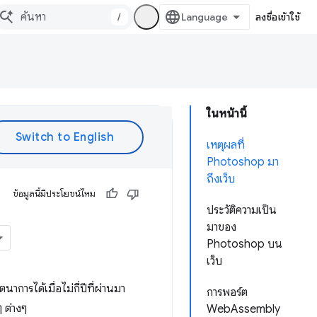
/
ลงชื่อเข้าใช้
ในหน้านี้
เหตุผลที่
Photoshop มา
ถึงเว็บ
ข้อมูลนี้มีประโยชน์ไหม
ประวัติความเป็น
มาของ
Photoshop บน
เว็บ
การได้เมื่อไม่กี่ปีที่ผ่านมา
การพอร์ต
 ต่างๆ
WebAssembly