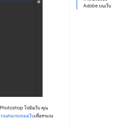
Adobe บนเว็บ
าร Photoshop ไปยังเว็บ คุณ
บความสามารถของเว็บ
เพื่อหาแรง