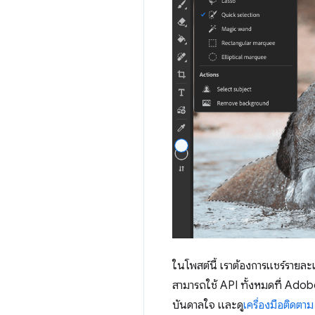
ในโพสต์นี้ เราต้องการแชร์รายละ
สามารถใช้ API ทั้งหมดที่ Adob
บันดาลใจ และดู
เครื่องมือติดตา