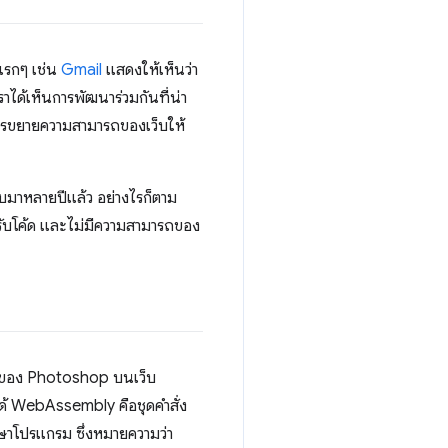
คแรกๆ เช่น
Gmail
แสดงให้เห็นว่า
ได้เห็นการพัฒนาร่วมกันที่น่า
การขยายความสามารถของเว็บให้
มาหลายปีแล้ว อย่างไรก็ตาม
หรับโค้ด และไม่มีความสามารถของ
ของ Photoshop บนเว็บ
ได้ WebAssembly คือชุดคำสั่ง
าษาโปรแกรม ซึ่งหมายความว่า