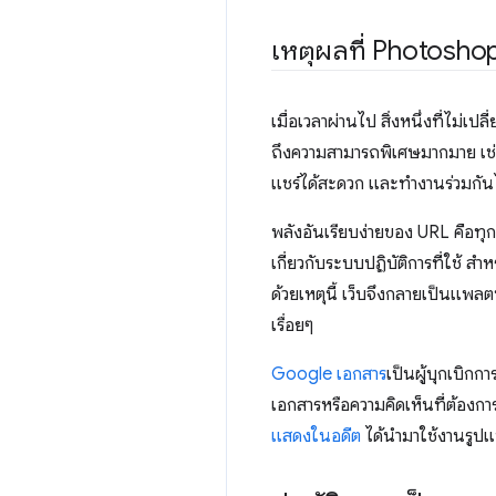
เหตุผลที่ Photoshop
เมื่อเวลาผ่านไป สิ่งหนึ่งที่ไม่
ถึงความสามารถพิเศษมากมาย เช่น 
แชร์ได้สะดวก และทำงานร่วมกันไ
พลังอันเรียบง่ายของ URL คือทุกค
เกี่ยวกับระบบปฏิบัติการที่ใช้ ส
ด้วยเหตุนี้ เว็บจึงกลายเป็นแพลต
เรื่อยๆ
Google เอกสาร
เป็นผู้บุกเบิกกา
เอกสารหรือความคิดเห็นที่ต้องการไ
แสดงในอดีต
ได้นำมาใช้งานรูปแ