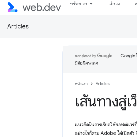
ทรัพยากร
สำรวจ
เ
Articles
Google ใ
มีข้อผิดพลาด
หน้าแรก
Articles
เส้นทางสู
แนวคิดในการเรียกใช้ซอฟต์แวร์ที่
อย่างไรก็ตาม Adobe ได้เปิดตัว