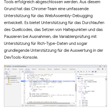
Tools erfolgreich abgeschlossen werden. Aus diesem
Grund hat das Chrome-Team eine umfassende
Unterstützung für das WebAssembly-Debugging
entwickelt. Es bietet Unterstützung für das Durchlaufen
des Quellcodes, das Setzen von Haltepunkten und das
Pausieren bei Ausnahmen, die Variablenprüfung mit
Unterstützung für Rich-Type-Daten und sogar
grundlegende Unterstützung für die Auswertung in der
DevTools-Konsole.