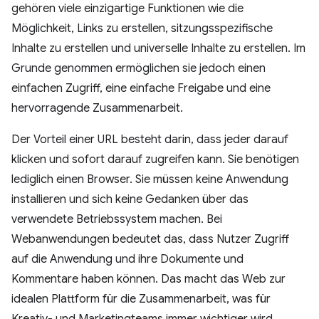
gehören viele einzigartige Funktionen wie die
Möglichkeit, Links zu erstellen, sitzungsspezifische
Inhalte zu erstellen und universelle Inhalte zu erstellen. Im
Grunde genommen ermöglichen sie jedoch einen
einfachen Zugriff, eine einfache Freigabe und eine
hervorragende Zusammenarbeit.
Der Vorteil einer URL besteht darin, dass jeder darauf
klicken und sofort darauf zugreifen kann. Sie benötigen
lediglich einen Browser. Sie müssen keine Anwendung
installieren und sich keine Gedanken über das
verwendete Betriebssystem machen. Bei
Webanwendungen bedeutet das, dass Nutzer Zugriff
auf die Anwendung und ihre Dokumente und
Kommentare haben können. Das macht das Web zur
idealen Plattform für die Zusammenarbeit, was für
Kreativ- und Marketingteams immer wichtiger wird.