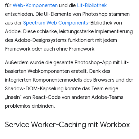
für
Web-Komponenten
und die
Lit-Bibliothek
entschieden. Die UI-Elemente von Photoshop stammen
aus der
Spectrum Web Components
-Bibliothek von
Adobe. Diese schlanke, leistungsstarke Implementierung
des Adobe-Designsystems funktioniert mit jedem
Framework oder auch ohne Framework.
Außerdem wurde die gesamte Photoshop-App mit Lit-
basierten Webkomponenten erstellt. Dank des
integrierten Komponentenmodells des Browsers und der
Shadow-DOM-Kapselung konnte das Team einige
„Inseln“ von React-Code von anderen Adobe-Teams
problemlos einbinden.
Service Worker-Caching mit Workbox