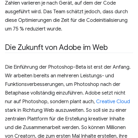
Zahlen variieren je nach Gerät, auf dem der Code
ausgeführt wird. Das Team schätzt jedoch, dass durch
diese Optimierungen die Zeit für die Codeinitialisierung
um 75 % reduziert wurde.
Die Zukunft von Adobe im Web
Die Einführung der Photoshop-Beta ist erst der Anfang.
Wir arbeiten bereits an mehreren Leistungs- und
Funktionsverbesserungen, um Photoshop nach der
Betaphase vollständig einzuführen. Adobe setzt nicht
nur auf Photoshop, sondern plant auch,
Creative Cloud
stark in Richtung Web auszuweiten. So soll sie zu einer
zentralen Plattform für die Erstellung kreativer Inhalte
und die Zusammenarbeit werden. So können Millionen
von Creatorn, die zum ersten Mal Inhalte erstellen, ihre