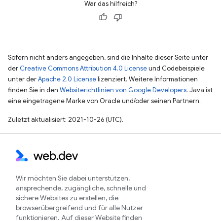
War das hilfreich?
Sofern nicht anders angegeben, sind die Inhalte dieser Seite unter
der
Creative Commons Attribution 4.0 License
und Codebeispiele
unter der
Apache 2.0 License
lizenziert. Weitere Informationen
finden Sie in den
Websiterichtlinien von Google Developers
. Java ist
eine eingetragene Marke von Oracle und/oder seinen Partnern.
Zuletzt aktualisiert: 2021-10-26 (UTC).
Wir möchten Sie dabei unterstützen,
ansprechende, zugängliche, schnelle und
sichere Websites zu erstellen, die
browserübergreifend und für alle Nutzer
funktionieren. Auf dieser Website finden