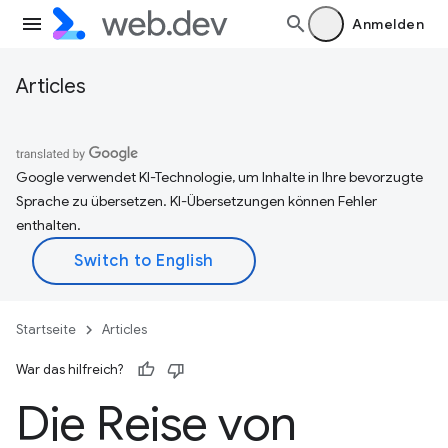
Anmelden
Articles
Google verwendet KI-Technologie, um Inhalte in Ihre bevorzugte
Sprache zu übersetzen. KI-Übersetzungen können Fehler
enthalten.
Startseite
Articles
War das hilfreich?
Die Reise von