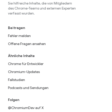
Sie hilfreiche Inhalte, die von Mitgliedern
des Chrome-Teams und externen Experten
verfasst wurden.
Beitragen
Fehler melden
Offene Fragen ansehen
Ähnliche Inhalte
Chrome für Entwickler
Chromium-Updates
Fallstudien
Podcasts und Sendungen
Folgen
@ChromiumDev auf X