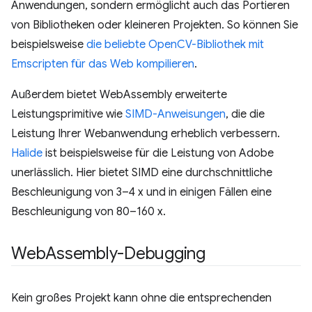
Anwendungen, sondern ermöglicht auch das Portieren
von Bibliotheken oder kleineren Projekten. So können Sie
beispielsweise
die beliebte OpenCV-Bibliothek mit
Emscripten für das Web kompilieren
.
Außerdem bietet WebAssembly erweiterte
Leistungsprimitive wie
SIMD-Anweisungen
, die die
Leistung Ihrer Webanwendung erheblich verbessern.
Halide
ist beispielsweise für die Leistung von Adobe
unerlässlich. Hier bietet SIMD eine durchschnittliche
Beschleunigung von 3–4 x und in einigen Fällen eine
Beschleunigung von 80–160 x.
Web
Assembly-Debugging
Kein großes Projekt kann ohne die entsprechenden