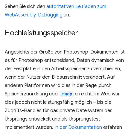
Sehen Sie sich den
autoritativen Leitfaden zum
WebAssembly-Debugging
an.
Hochleistungsspeicher
Angesichts der Größe von Photoshop-Dokumenten ist
es für Photoshop entscheidend, Daten dynamisch von
der Festplatte in den Arbeitsspeicher zu verschieben,
wenn der Nutzer den Bildausschnitt verändert. Auf
anderen Plattformen wird dies in der Regel durch
Speicherzuordnung über
mmap
erreicht. Im Web war
dies jedoch nicht leistungsfähig möglich – bis die
Zugriffs-Handles für das private Dateisystem des
Ursprungs entwickelt und als Ursprungstest
implementiert wurden.
In der Dokumentation
erfahren