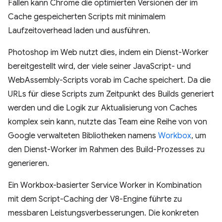
Fällen kann Chrome die optimierten Versionen der im
Cache gespeicherten Scripts mit minimalem
Laufzeitoverhead laden und ausführen.
Photoshop im Web nutzt dies, indem ein Dienst-Worker
bereitgestellt wird, der viele seiner JavaScript- und
WebAssembly-Scripts vorab im Cache speichert. Da die
URLs für diese Scripts zum Zeitpunkt des Builds generiert
werden und die Logik zur Aktualisierung von Caches
komplex sein kann, nutzte das Team eine Reihe von von
Google verwalteten Bibliotheken namens
Workbox
, um
den Dienst-Worker im Rahmen des Build-Prozesses zu
generieren.
Ein Workbox-basierter Service Worker in Kombination
mit dem Script-Caching der V8-Engine führte zu
messbaren Leistungsverbesserungen. Die konkreten