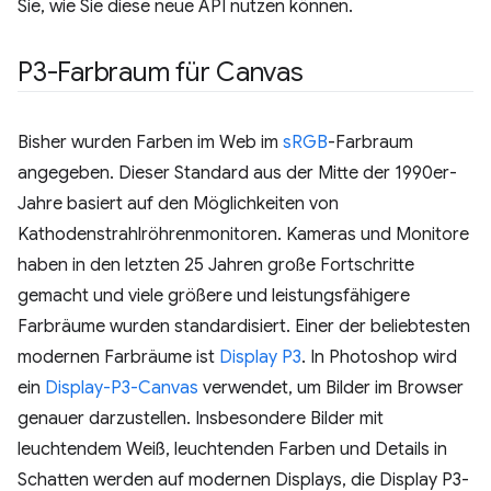
Sie, wie Sie diese neue API nutzen können.
P3-Farbraum für Canvas
Bisher wurden Farben im Web im
sRGB
-Farbraum
angegeben. Dieser Standard aus der Mitte der 1990er-
Jahre basiert auf den Möglichkeiten von
Kathodenstrahlröhrenmonitoren. Kameras und Monitore
haben in den letzten 25 Jahren große Fortschritte
gemacht und viele größere und leistungsfähigere
Farbräume wurden standardisiert. Einer der beliebtesten
modernen Farbräume ist
Display P3
. In Photoshop wird
ein
Display-P3-Canvas
verwendet, um Bilder im Browser
genauer darzustellen. Insbesondere Bilder mit
leuchtendem Weiß, leuchtenden Farben und Details in
Schatten werden auf modernen Displays, die Display P3-