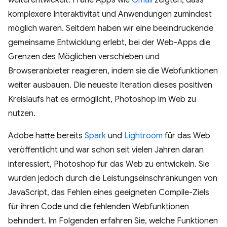
komplexere Interaktivität und Anwendungen zumindest
möglich waren. Seitdem haben wir eine beeindruckende
gemeinsame Entwicklung erlebt, bei der Web-Apps die
Grenzen des Möglichen verschieben und
Browseranbieter reagieren, indem sie die Webfunktionen
weiter ausbauen. Die neueste Iteration dieses positiven
Kreislaufs hat es ermöglicht, Photoshop im Web zu
nutzen.
Adobe hatte bereits
Spark
und
Lightroom
für das Web
veröffentlicht und war schon seit vielen Jahren daran
interessiert, Photoshop für das Web zu entwickeln. Sie
wurden jedoch durch die Leistungseinschränkungen von
JavaScript, das Fehlen eines geeigneten Compile-Ziels
für ihren Code und die fehlenden Webfunktionen
behindert. Im Folgenden erfahren Sie, welche Funktionen