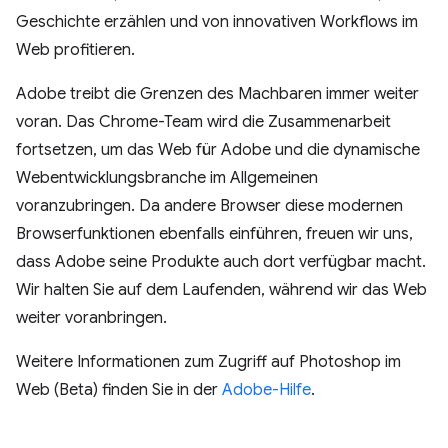
Geschichte erzählen und von innovativen Workflows im
Web profitieren.
Adobe treibt die Grenzen des Machbaren immer weiter
voran. Das Chrome-Team wird die Zusammenarbeit
fortsetzen, um das Web für Adobe und die dynamische
Webentwicklungsbranche im Allgemeinen
voranzubringen. Da andere Browser diese modernen
Browserfunktionen ebenfalls einführen, freuen wir uns,
dass Adobe seine Produkte auch dort verfügbar macht.
Wir halten Sie auf dem Laufenden, während wir das Web
weiter voranbringen.
Weitere Informationen zum Zugriff auf Photoshop im
Web (Beta) finden Sie in der
Adobe-Hilfe
.