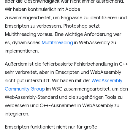
aber die Geschwindigkeit war nicht immer ausreichend.
Wir haben kontinuierlich mit Adobe
zusammengearbeitet, um Engpässe zu identifizieren und
Emscripten zu verbessern. Photoshop setzt
Multithreading voraus. Eine wichtige Anforderung war
es, dynamisches
Multithreading
in WebAssembly zu
implementieren.
Außerdem ist die fehlerbasierte Fehlerbehandlung in C++
sehr verbreitet, aber in Emscripten und WebAssembly
nicht gut unterstützt. Wir haben mit der
WebAssembly
Community Group
im W3C zusammengearbeitet, um den
WebAssembly-Standard und die zugehörigen Tools zu
verbessern und C++-Ausnahmen in WebAssembly zu
integrieren.
Emscripten funktioniert nicht nur für große