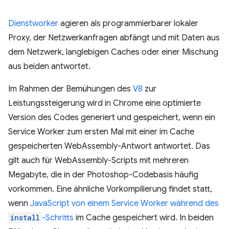
Dienstworker
agieren als programmierbarer lokaler
Proxy, der Netzwerkanfragen abfängt und mit Daten aus
dem Netzwerk, langlebigen Caches oder einer Mischung
aus beiden antwortet.
Im Rahmen der Bemühungen des
V8
zur
Leistungssteigerung wird in Chrome eine optimierte
Version des Codes generiert und gespeichert, wenn ein
Service Worker zum ersten Mal mit einer im Cache
gespeicherten WebAssembly-Antwort antwortet. Das
gilt auch für WebAssembly-Scripts mit mehreren
Megabyte, die in der Photoshop-Codebasis häufig
vorkommen. Eine ähnliche Vorkompilierung findet statt,
wenn
JavaScript von einem Service Worker während des
install
-Schritts
im Cache gespeichert wird. In beiden