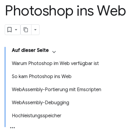
Photoshop ins Web
Auf dieser Seite
Warum Photoshop im Web verfügbar ist
So kam Photoshop ins Web
WebAssembly-Portierung mit Emscripten
WebAssembly-Debugging
Hochleistungsspeicher