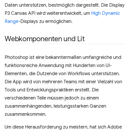
Daten unterstützen, bestmöglich dargestellt. Die Display
P3 Canvas API wird weiterentwickelt, um
High Dynamic
Range
-Displays zu ermöglichen.
Webkomponenten und Lit
Photoshop ist eine bekanntermaßen umfangreiche und
funktionsreiche Anwendung mit Hunderten von UI-
Elementen, die Dutzende von Workflows unterstützen.
Die App wird von mehreren Teams mit einer Vielzahl von
Tools und Entwicklungspraktiken erstellt. Die
verschiedenen Teile müssen jedoch zu einem
zusammenhängenden, leistungsstarken Ganzen
zusammenkommen.
Um diese Herausforderung zu meistern, hat sich Adobe