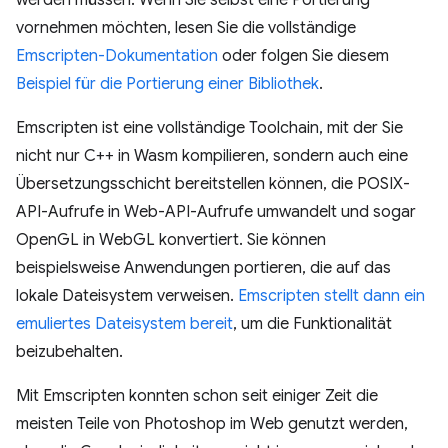
vornehmen möchten, lesen Sie die vollständige
Emscripten-Dokumentation
oder folgen Sie diesem
Beispiel für die Portierung einer Bibliothek
.
Emscripten ist eine vollständige Toolchain, mit der Sie
nicht nur C++ in Wasm kompilieren, sondern auch eine
Übersetzungsschicht bereitstellen können, die POSIX-
API-Aufrufe in Web-API-Aufrufe umwandelt und sogar
OpenGL in WebGL konvertiert. Sie können
beispielsweise Anwendungen portieren, die auf das
lokale Dateisystem verweisen.
Emscripten stellt dann ein
emuliertes Dateisystem bereit
, um die Funktionalität
beizubehalten.
Mit Emscripten konnten schon seit einiger Zeit die
meisten Teile von Photoshop im Web genutzt werden,