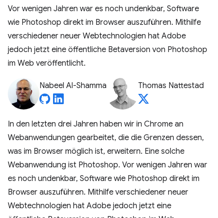
Vor wenigen Jahren war es noch undenkbar, Software
wie Photoshop direkt im Browser auszuführen. Mithilfe
verschiedener neuer Webtechnologien hat Adobe
jedoch jetzt eine öffentliche Betaversion von Photoshop
im Web veröffentlicht.
Nabeel Al-Shamma
Thomas Nattestad
In den letzten drei Jahren haben wir in Chrome an
Webanwendungen gearbeitet, die die Grenzen dessen,
was im Browser möglich ist, erweitern. Eine solche
Webanwendung ist Photoshop. Vor wenigen Jahren war
es noch undenkbar, Software wie Photoshop direkt im
Browser auszuführen. Mithilfe verschiedener neuer
Webtechnologien hat Adobe jedoch jetzt eine