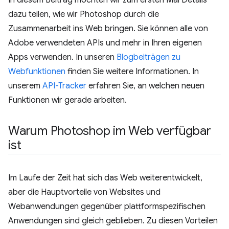
dazu teilen, wie wir Photoshop durch die
Zusammenarbeit ins Web bringen. Sie können alle von
Adobe verwendeten APIs und mehr in Ihren eigenen
Apps verwenden. In unseren
Blogbeiträgen zu
Webfunktionen
finden Sie weitere Informationen. In
unserem
API-Tracker
erfahren Sie, an welchen neuen
Funktionen wir gerade arbeiten.
Warum Photoshop im Web verfügbar
ist
Im Laufe der Zeit hat sich das Web weiterentwickelt,
aber die Hauptvorteile von Websites und
Webanwendungen gegenüber plattformspezifischen
Anwendungen sind gleich geblieben. Zu diesen Vorteilen