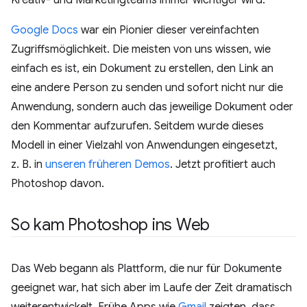
Google Docs
war ein Pionier dieser vereinfachten
Zugriffsmöglichkeit. Die meisten von uns wissen, wie
einfach es ist, ein Dokument zu erstellen, den Link an
eine andere Person zu senden und sofort nicht nur die
Anwendung, sondern auch das jeweilige Dokument oder
den Kommentar aufzurufen. Seitdem wurde dieses
Modell in einer Vielzahl von Anwendungen eingesetzt,
z. B. in
unseren früheren Demos
. Jetzt profitiert auch
Photoshop davon.
So kam Photoshop ins Web
Das Web begann als Plattform, die nur für Dokumente
geeignet war, hat sich aber im Laufe der Zeit dramatisch
weiterentwickelt. Frühe Apps wie
Gmail
zeigten, dass