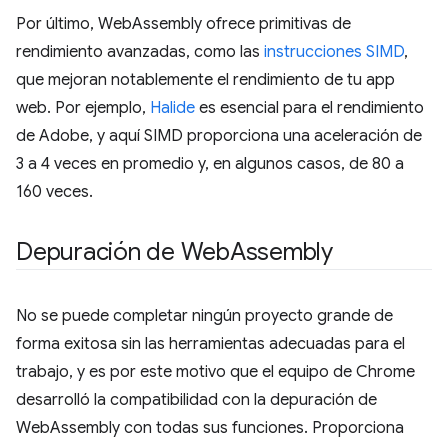
Por último, WebAssembly ofrece primitivas de
rendimiento avanzadas, como las
instrucciones SIMD
,
que mejoran notablemente el rendimiento de tu app
web. Por ejemplo,
Halide
es esencial para el rendimiento
de Adobe, y aquí SIMD proporciona una aceleración de
3 a 4 veces en promedio y, en algunos casos, de 80 a
160 veces.
Depuración de Web
Assembly
No se puede completar ningún proyecto grande de
forma exitosa sin las herramientas adecuadas para el
trabajo, y es por este motivo que el equipo de Chrome
desarrolló la compatibilidad con la depuración de
WebAssembly con todas sus funciones. Proporciona