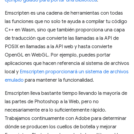
Emscripten es una cadena de herramientas con todas
las funciones que no solo te ayuda a compilar tu código
C++ en Wasm, sino que también proporciona una capa
de traducción que convierte las llamadas a la API de
POSIX en llamadas a la API web y hasta convierte
OpenGL en WebGL. Por ejemplo, puedes portar
aplicaciones que hacen referencia al sistema de archivos
local y
Emscripten proporcionará un sistema de archivos
emulado
para mantener la funcionalidad.
Emscripten lleva bastante tiempo llevando la mayoría de
las partes de Photoshop a la Web, pero no
necesariamente era lo suficientemente rápido.
Trabajamos continuamente con Adobe para determinar
dónde se producen los cuellos de botella y mejorar