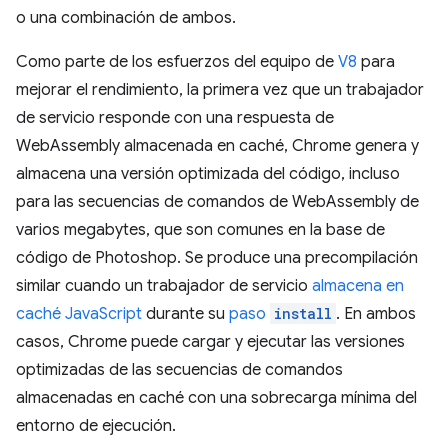
o una combinación de ambos.
Como parte de los esfuerzos del equipo de
V8
para
mejorar el rendimiento, la primera vez que un trabajador
de servicio responde con una respuesta de
WebAssembly almacenada en caché, Chrome genera y
almacena una versión optimizada del código, incluso
para las secuencias de comandos de WebAssembly de
varios megabytes, que son comunes en la base de
código de Photoshop. Se produce una precompilación
similar cuando un trabajador de servicio
almacena en
caché JavaScript
durante su
paso
install
. En ambos
casos, Chrome puede cargar y ejecutar las versiones
optimizadas de las secuencias de comandos
almacenadas en caché con una sobrecarga mínima del
entorno de ejecución.