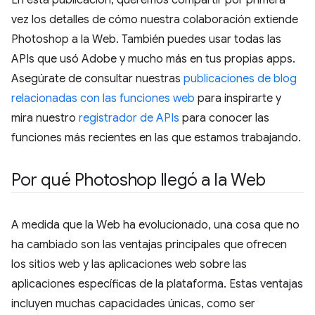
vez los detalles de cómo nuestra colaboración extiende
Photoshop a la Web. También puedes usar todas las
APIs que usó Adobe y mucho más en tus propias apps.
Asegúrate de consultar nuestras
publicaciones de blog
relacionadas con las funciones web
para inspirarte y
mira nuestro
registrador de APIs
para conocer las
funciones más recientes en las que estamos trabajando.
Por qué Photoshop llegó a la Web
A medida que la Web ha evolucionado, una cosa que no
ha cambiado son las ventajas principales que ofrecen
los sitios web y las aplicaciones web sobre las
aplicaciones específicas de la plataforma. Estas ventajas
incluyen muchas capacidades únicas, como ser