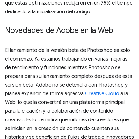
que estas optimizaciones redujeron en un 75% el tiempo
dedicado a la inicialización del código.
Novedades de Adobe en la Web
El lanzamiento de la versión beta de Photoshop es solo
el comienzo. Ya estamos trabajando en varias mejoras
de rendimiento y funciones mientras Photoshop se
prepara para su lanzamiento completo después de esta
versión beta. Adobe no se detendrá con Photoshop y
planea expandir de forma agresiva
Creative Cloud
a la
Web, lo que la convertirá en una plataforma principal
para la creación y la colaboración de contenido
creativo. Esto permitirá que millones de creadores que
se inician en la creación de contenido cuenten sus
historias y se beneficien de flujos de trabajo innovadores