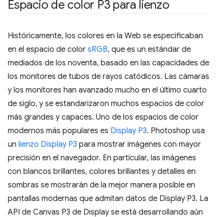
Espacio de color P3 para lienzo
Históricamente, los colores en la Web se especificaban
en el espacio de color
sRGB
, que es un estándar de
mediados de los noventa, basado en las capacidades de
los monitores de tubos de rayos catódicos. Las cámaras
y los monitores han avanzado mucho en el último cuarto
de siglo, y se estandarizaron muchos espacios de color
más grandes y capaces. Uno de los espacios de color
modernos más populares es
Display P3
. Photoshop usa
un
lienzo Display P3
para mostrar imágenes con mayor
precisión en el navegador. En particular, las imágenes
con blancos brillantes, colores brillantes y detalles en
sombras se mostrarán de la mejor manera posible en
pantallas modernas que admitan datos de Display P3. La
API de Canvas P3 de Display se está desarrollando aún