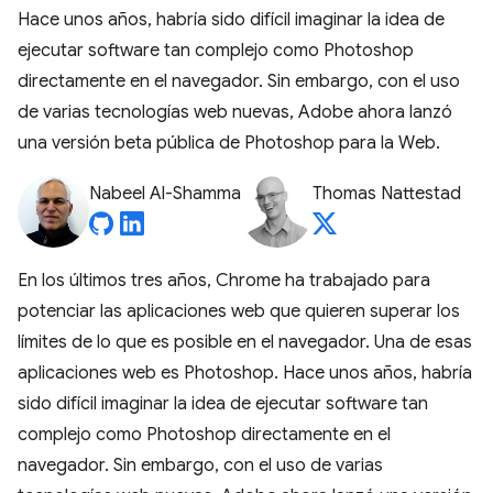
Hace unos años, habría sido difícil imaginar la idea de
ejecutar software tan complejo como Photoshop
directamente en el navegador. Sin embargo, con el uso
de varias tecnologías web nuevas, Adobe ahora lanzó
una versión beta pública de Photoshop para la Web.
Nabeel Al-Shamma
Thomas Nattestad
En los últimos tres años, Chrome ha trabajado para
potenciar las aplicaciones web que quieren superar los
límites de lo que es posible en el navegador. Una de esas
aplicaciones web es Photoshop. Hace unos años, habría
sido difícil imaginar la idea de ejecutar software tan
complejo como Photoshop directamente en el
navegador. Sin embargo, con el uso de varias