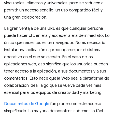
vinculables, efímeros y universales, pero se reducen a
permitir un acceso sencillo, un uso compartido fácil y
una gran colaboración.
La gran ventaja de una URL es que cualquier persona
puede hacer clic en ella y acceder a ella de inmediato. Lo
único que necesitas es un navegador. No es necesario
instalar una aplicación ni preocuparse por el sistema
operativo en el que se ejecuta. En el caso de las
aplicaciones web, eso significa que los usuarios pueden
tener acceso a la aplicación, a sus documentos y a sus
comentarios. Esto hace que la Web sea la plataforma de
colaboración ideal, algo que se vuelve cada vez más
esencial para los equipos de creatividad y marketing.
Documentos de Google
fue pionero en este acceso
simplificado. La mayoría de nosotros sabemos lo fácil