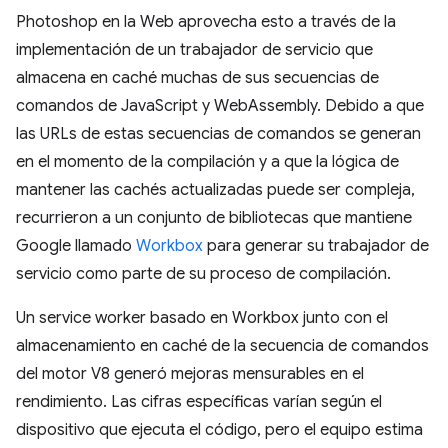
Photoshop en la Web aprovecha esto a través de la
implementación de un trabajador de servicio que
almacena en caché muchas de sus secuencias de
comandos de JavaScript y WebAssembly. Debido a que
las URLs de estas secuencias de comandos se generan
en el momento de la compilación y a que la lógica de
mantener las cachés actualizadas puede ser compleja,
recurrieron a un conjunto de bibliotecas que mantiene
Google llamado
Workbox
para generar su trabajador de
servicio como parte de su proceso de compilación.
Un service worker basado en Workbox junto con el
almacenamiento en caché de la secuencia de comandos
del motor V8 generó mejoras mensurables en el
rendimiento. Las cifras específicas varían según el
dispositivo que ejecuta el código, pero el equipo estima