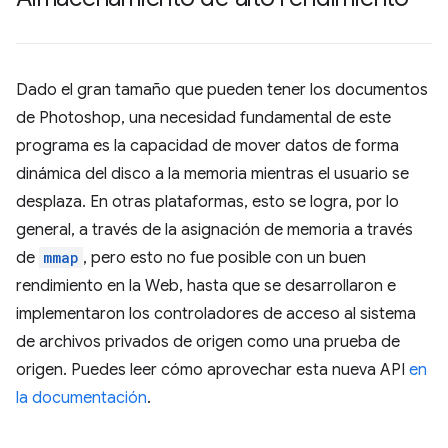
Dado el gran tamaño que pueden tener los documentos
de Photoshop, una necesidad fundamental de este
programa es la capacidad de mover datos de forma
dinámica del disco a la memoria mientras el usuario se
desplaza. En otras plataformas, esto se logra, por lo
general, a través de la asignación de memoria a través
de
mmap
, pero esto no fue posible con un buen
rendimiento en la Web, hasta que se desarrollaron e
implementaron los controladores de acceso al sistema
de archivos privados de origen como una prueba de
origen. Puedes leer cómo aprovechar esta nueva API
en
la documentación
.