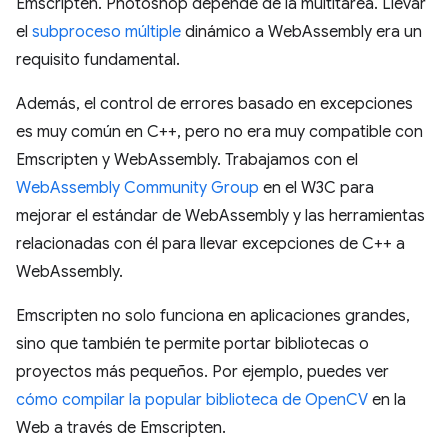
Emscripten. Photoshop depende de la multitarea. Llevar
el
subproceso múltiple
dinámico a WebAssembly era un
requisito fundamental.
Además, el control de errores basado en excepciones
es muy común en C++, pero no era muy compatible con
Emscripten y WebAssembly. Trabajamos con el
WebAssembly Community Group
en el W3C para
mejorar el estándar de WebAssembly y las herramientas
relacionadas con él para llevar excepciones de C++ a
WebAssembly.
Emscripten no solo funciona en aplicaciones grandes,
sino que también te permite portar bibliotecas o
proyectos más pequeños. Por ejemplo, puedes ver
cómo compilar la popular biblioteca de OpenCV
en la
Web a través de Emscripten.