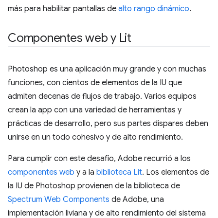
más para habilitar pantallas de
alto rango dinámico
.
Componentes web y Lit
Photoshop es una aplicación muy grande y con muchas
funciones, con cientos de elementos de la IU que
admiten decenas de flujos de trabajo. Varios equipos
crean la app con una variedad de herramientas y
prácticas de desarrollo, pero sus partes dispares deben
unirse en un todo cohesivo y de alto rendimiento.
Para cumplir con este desafío, Adobe recurrió a los
componentes web
y a la
biblioteca Lit
. Los elementos de
la IU de Photoshop provienen de la biblioteca de
Spectrum Web Components
de Adobe, una
implementación liviana y de alto rendimiento del sistema