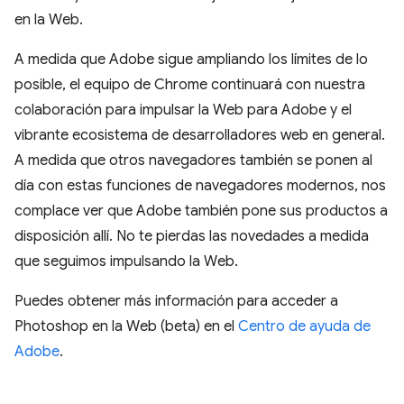
en la Web.
A medida que Adobe sigue ampliando los límites de lo
posible, el equipo de Chrome continuará con nuestra
colaboración para impulsar la Web para Adobe y el
vibrante ecosistema de desarrolladores web en general.
A medida que otros navegadores también se ponen al
día con estas funciones de navegadores modernos, nos
complace ver que Adobe también pone sus productos a
disposición allí. No te pierdas las novedades a medida
que seguimos impulsando la Web.
Puedes obtener más información para acceder a
Photoshop en la Web (beta) en el
Centro de ayuda de
Adobe
.