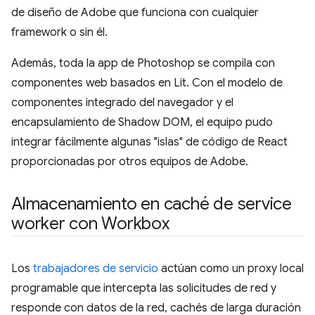
de diseño de Adobe que funciona con cualquier
framework o sin él.
Además, toda la app de Photoshop se compila con
componentes web basados en Lit. Con el modelo de
componentes integrado del navegador y el
encapsulamiento de Shadow DOM, el equipo pudo
integrar fácilmente algunas "islas" de código de React
proporcionadas por otros equipos de Adobe.
Almacenamiento en caché de service
worker con Workbox
Los
trabajadores de servicio
actúan como un proxy local
programable que intercepta las solicitudes de red y
responde con datos de la red, cachés de larga duración