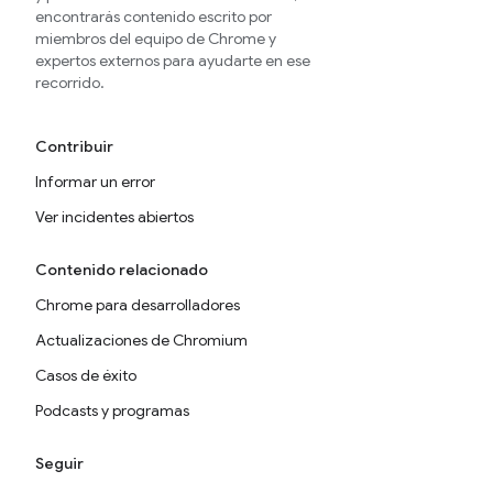
encontrarás contenido escrito por
miembros del equipo de Chrome y
expertos externos para ayudarte en ese
recorrido.
Contribuir
Informar un error
Ver incidentes abiertos
Contenido relacionado
Chrome para desarrolladores
Actualizaciones de Chromium
Casos de éxito
Podcasts y programas
Seguir