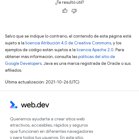
¿Te resultó útil?
Salvo que se indique lo contrario, el contenido de esta página está
sujeto a la
licencia Atribución 4.0 de Creative Commons
, y los
ejemplos de código están sujetos a la
licencia Apache 2.0
. Para
obtener más información, consulta las
políticas del sitio de
Google Developers
. Java es una marca registrada de Oracle o sus
afiliados.
Última actualización: 2021-10-26 (UTC)
Queremos ayudarte a crear sitios web
atractivos, accesibles, rápidos y seguros
que funcionen en diferentes navegadores
y para todos tus usuarios. En este sitio,