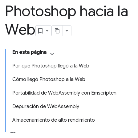
Photoshop hacia la
Web
En esta página
Por qué Photoshop llegó a la Web
Cómo llegó Photoshop a la Web
Portabilidad de WebAssembly con Emscripten
Depuración de WebAssembly
Almacenamiento de alto rendimiento