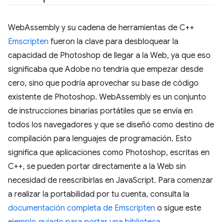
WebAssembly y su cadena de herramientas de C++
Emscripten
fueron la clave para desbloquear la
capacidad de Photoshop de llegar a la Web, ya que eso
significaba que Adobe no tendría que empezar desde
cero, sino que podría aprovechar su base de código
existente de Photoshop. WebAssembly es un conjunto
de instrucciones binarias portátiles que se envía en
todos los navegadores y que se diseñó como destino de
compilación para lenguajes de programación. Esto
significa que aplicaciones como Photoshop, escritas en
C++, se pueden portar directamente a la Web sin
necesidad de reescribirlas en JavaScript. Para comenzar
a realizar la portabilidad por tu cuenta, consulta la
documentación completa de Emscripten
o sigue este
ejemplo guiado para portar una biblioteca
.