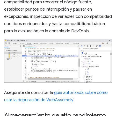
compatibilidad para recorrer el código fuente,
establecer puntos de interrupción y pausar en
excepciones, inspección de variables con compatibilidad
con tipos enriquecidos y hasta compatibilidad básica
para la evaluación en la consola de DevTools.
Asegúrate de consultar la
guía autorizada sobre cómo
usar la depuración de WebAssembly
.
Almacenamiento de alto rendimiento