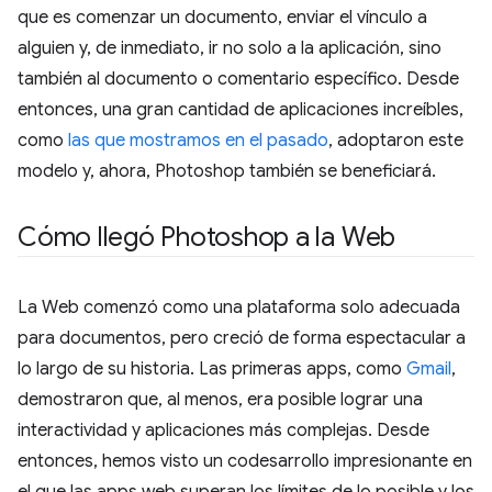
que es comenzar un documento, enviar el vínculo a
alguien y, de inmediato, ir no solo a la aplicación, sino
también al documento o comentario específico. Desde
entonces, una gran cantidad de aplicaciones increíbles,
como
las que mostramos en el pasado
, adoptaron este
modelo y, ahora, Photoshop también se beneficiará.
Cómo llegó Photoshop a la Web
La Web comenzó como una plataforma solo adecuada
para documentos, pero creció de forma espectacular a
lo largo de su historia. Las primeras apps, como
Gmail
,
demostraron que, al menos, era posible lograr una
interactividad y aplicaciones más complejas. Desde
entonces, hemos visto un codesarrollo impresionante en
el que las apps web superan los límites de lo posible y los