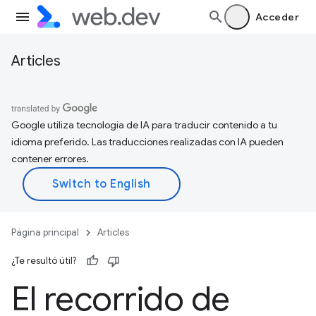
Acceder
Articles
Google utiliza tecnología de IA para traducir contenido a tu
idioma preferido. Las traducciones realizadas con IA pueden
contener errores.
Página principal
Articles
¿Te resultó útil?
El recorrido de