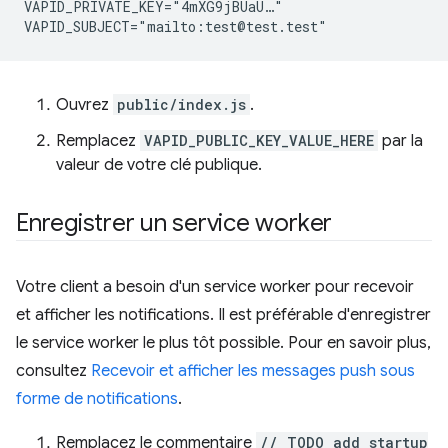
VAPID_PRIVATE_KEY="4mXG9jBUaU…"

Ouvrez
public/index.js
.
Remplacez
VAPID_PUBLIC_KEY_VALUE_HERE
par la
valeur de votre clé publique.
Enregistrer un service worker
Votre client a besoin d'un service worker pour recevoir
et afficher les notifications. Il est préférable d'enregistrer
le service worker le plus tôt possible. Pour en savoir plus,
consultez
Recevoir et afficher les messages push sous
forme de notifications
.
Remplacez le commentaire
// TODO add startup