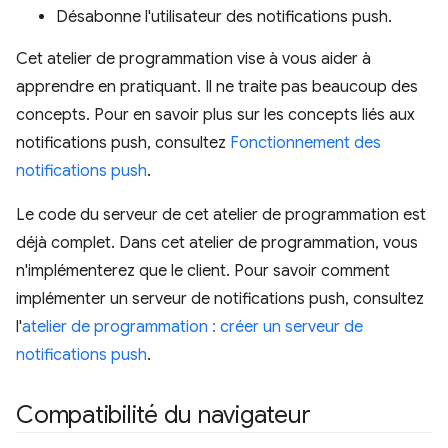
Désabonne l'utilisateur des notifications push.
Cet atelier de programmation vise à vous aider à
apprendre en pratiquant. Il ne traite pas beaucoup des
concepts. Pour en savoir plus sur les concepts liés aux
notifications push, consultez
Fonctionnement des
notifications push
.
Le code du serveur de cet atelier de programmation est
déjà complet. Dans cet atelier de programmation, vous
n'implémenterez que le client. Pour savoir comment
implémenter un serveur de notifications push, consultez
l'
atelier de programmation : créer un serveur de
notifications push
.
Compatibilité du navigateur