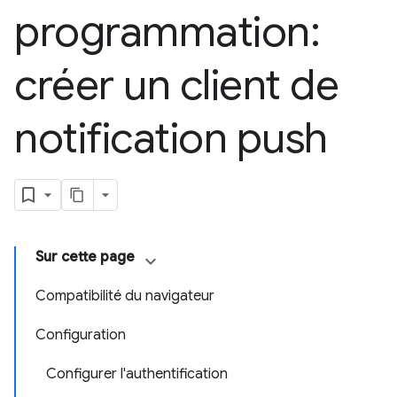
programmation:
créer un client de
notification push
Sur cette page
Compatibilité du navigateur
Configuration
Configurer l'authentification