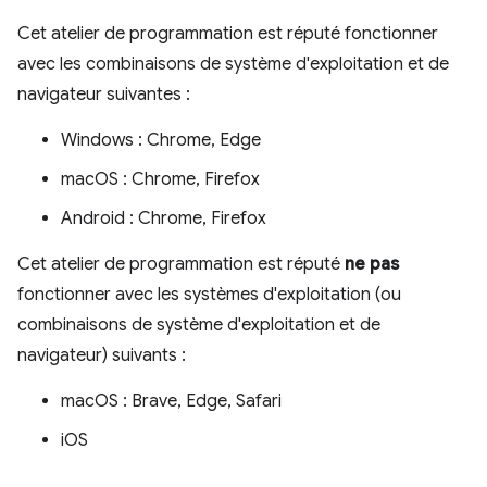
Cet atelier de programmation est réputé fonctionner
avec les combinaisons de système d'exploitation et de
navigateur suivantes :
Windows : Chrome, Edge
macOS : Chrome, Firefox
Android : Chrome, Firefox
Cet atelier de programmation est réputé
ne pas
fonctionner avec les systèmes d'exploitation (ou
combinaisons de système d'exploitation et de
navigateur) suivants :
macOS : Brave, Edge, Safari
iOS