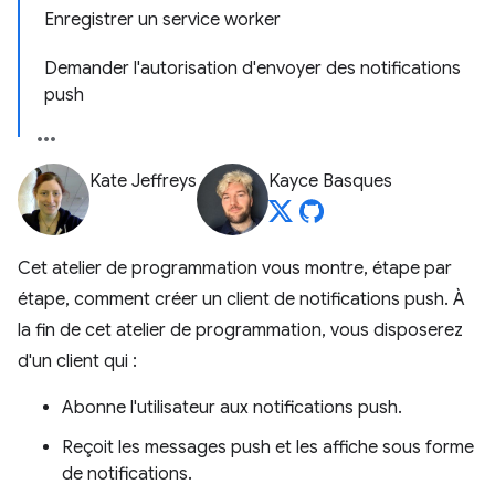
Enregistrer un service worker
Demander l'autorisation d'envoyer des notifications
push
Kate Jeffreys
Kayce Basques
Cet atelier de programmation vous montre, étape par
étape, comment créer un client de notifications push. À
la fin de cet atelier de programmation, vous disposerez
d'un client qui :
Abonne l'utilisateur aux notifications push.
Reçoit les messages push et les affiche sous forme
de notifications.