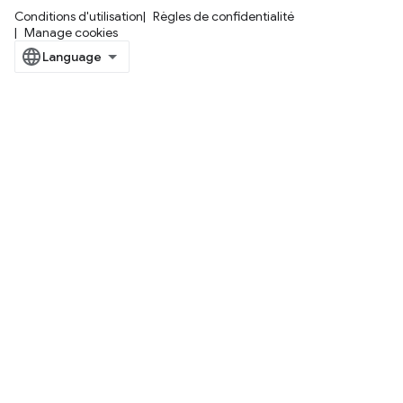
Conditions d'utilisation
Règles de confidentialité
Manage cookies