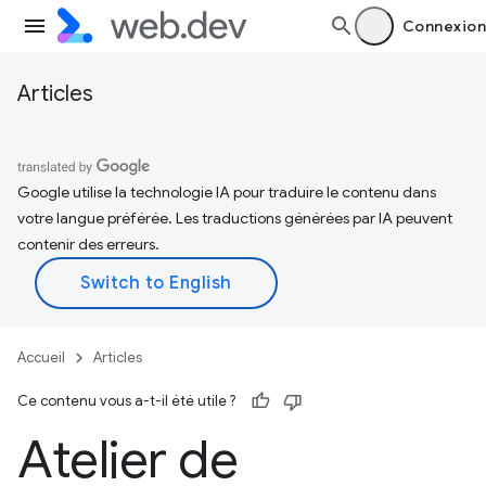
Connexion
Articles
Google utilise la technologie IA pour traduire le contenu dans
votre langue préférée. Les traductions générées par IA peuvent
contenir des erreurs.
Accueil
Articles
Ce contenu vous a-t-il été utile ?
Atelier de