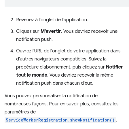
Revenez à l'onglet de l'application.
Cliquez sur
M'avertir
. Vous devriez recevoir une
notification push.
Ouvrez l'URL de l'onglet de votre application dans
d'autres navigateurs compatibles. Suivez la
procédure d'abonnement, puis cliquez sur
Notifier
tout le monde
. Vous devriez recevoir la même
notification push dans chacun d'eux.
Vous pouvez personnaliser la notification de
nombreuses façons. Pour en savoir plus, consultez les
paramètres de
ServiceWorkerRegistration.showNotification()
.