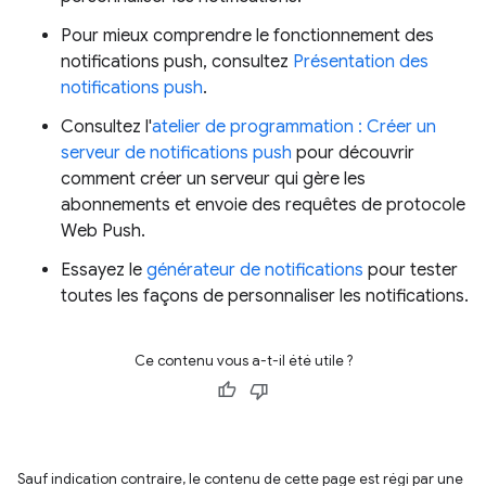
Pour mieux comprendre le fonctionnement des
notifications push, consultez
Présentation des
notifications push
.
Consultez l'
atelier de programmation : Créer un
serveur de notifications push
pour découvrir
comment créer un serveur qui gère les
abonnements et envoie des requêtes de protocole
Web Push.
Essayez le
générateur de notifications
pour tester
toutes les façons de personnaliser les notifications.
Ce contenu vous a-t-il été utile ?
Sauf indication contraire, le contenu de cette page est régi par une