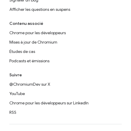
Signaler un bug
Afficher les questions en suspens
Contenu associé
Chrome pour les développeurs
Mises à jour de Chromium
Études de cas
Podcasts et émissions
Suivre
@ChromiumDev sur X
YouTube
Chrome pour les développeurs sur LinkedIn
RSS