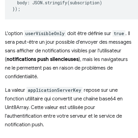
body
:
JSON
.
stringify
(
subscription
)
});
L'option
userVisibleOnly
doit être définie sur
true
. Il
sera peut-être un jour possible d'envoyer des messages
sans afficher de notifications visibles par l'utilisateur
(
notifications push silencieuses
), mais les navigateurs
ne le permettent pas en raison de problèmes de
confidentialité.
La valeur
applicationServerKey
repose sur une
fonction utilitaire qui convertit une chaîne base64 en
Uint8Array. Cette valeur est utilisée pour
l'authentification entre votre serveur et le service de
notification push.