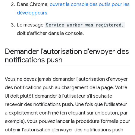
Dans Chrome,
ouvrez la console des outils pour les
développeurs
.
Le message
Service worker was registered.
doit s'afficher dans la console.
Demander l'autorisation d'envoyer des
notifications push
Vous ne devez jamais demander l'autorisation d'envoyer
des notifications push au chargement de la page. Votre
UI doit plutôt demander à l'utilisateur s'il souhaite
recevoir des notifications push. Une fois que l'utilisateur
a explicitement confirmé (en cliquant sur un bouton, par
exemple), vous pouvez lancer la procédure formelle pour
obtenir l'autorisation d'envoyer des notifications push