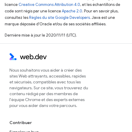
licence
Creative Commons Attribution 4.0
, et les échantillons de
code sont régis par une licence
Apache 2.0
. Pour en savoir plus,
consultez les
Règles du site Google Developers
. Java est une
marque déposée d'Oracle et/ou de ses sociétés affiliées.
Dernière mise à jour le 2020/11/11 (UTC).
Nous souhaitons vous aider à créer des
sites Web attrayants, accessibles, rapides
et sécurisés, compatibles avec tous les
navigateurs. Sur ce site, vous trouverez du
contenu rédigé par des membres de
l'équipe Chrome et des experts externes
pour vous aider dans votre parcours.
Contribuer