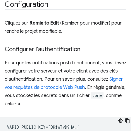
Configuration
Cliquez sur
Remix to Edit
(Remixer pour modifier) pour
rendre le projet modifiable.
Configurer l'authentification
Pour que les notifications push fonctionnent, vous devez
configurer votre serveur et votre client avec des clés
d'authentification. Pour en savoir plus, consultez
Signer
vos requêtes de protocole Web Push
. En règle générale,
vous stockez les secrets dans un fichier
.env
, comme
celui-ci.
VAPID_PUBLIC_KEY="BKiwTvD9HA…"
