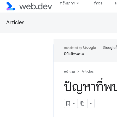
ทรัพยากร
สำรวจ
เ
Articles
Google ใ
มีข้อผิดพลาด
หน้าแรก
Articles
ปัญหาที่พ