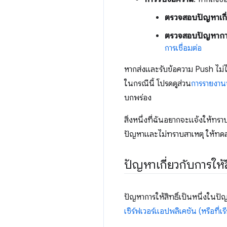
ตรวจสอบปัญหาเกี่
ตรวจสอบปัญหาการเ
การเชื่อมต่อ
หากส่งและรับข้อความ Push ไม่ไ
ในกรณีนี้ โปรดดูส่วน
การรายงาน
บกพร่อง
สิ่งหนึ่งที่ฉันอยากจะแจ้งให้ทราบ
ปัญหาและไม่ทราบสาเหตุ ให้ทดสอ
ปัญหาเกี่ยวกับการให้ส
ปัญหาการให้สิทธิ์เป็นหนึ่งในปั
เซิร์ฟเวอร์แอปพลิเคชัน (หรือที่เ