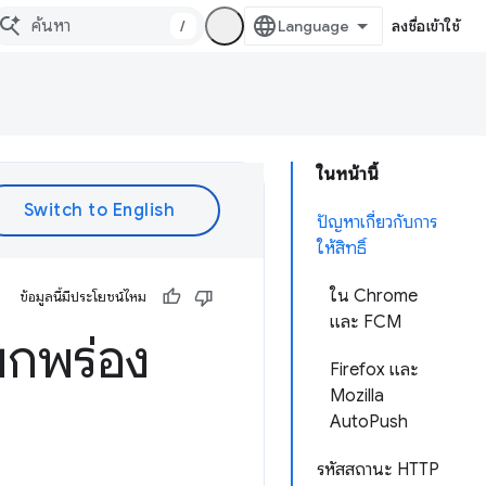
/
ลงชื่อเข้าใช้
ในหน้านี้
ปัญหาเกี่ยวกับการ
ให้สิทธิ์
ใน Chrome
ข้อมูลนี้มีประโยชน์ไหม
และ FCM
บกพร่อง
Firefox และ
Mozilla
AutoPush
รหัสสถานะ HTTP