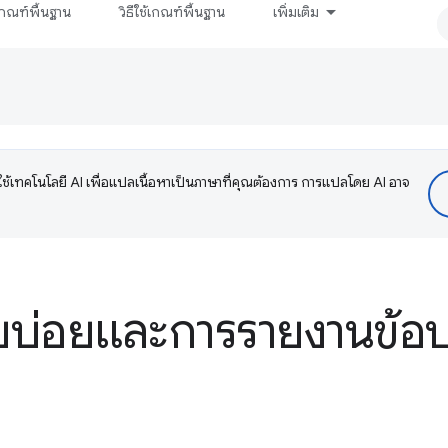
กณฑ์พื้นฐาน
วิธีใช้เกณฑ์พื้นฐาน
เพิ่มเติม
ช้เทคโนโลยี AI เพื่อแปลเนื้อหาเป็นภาษาที่คุณต้องการ การแปลโดย AI อาจ
บบ่อยและการรายงานข้อ