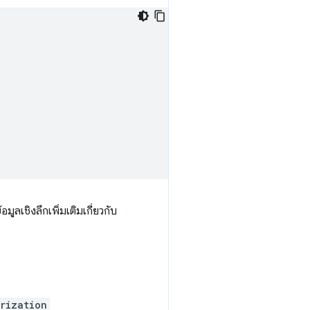
ลเชิงลึกเพิ่มเติมเกี่ยวกับ
rization