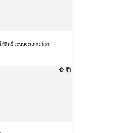
รให้สิทธิ์ ระบบจะแสดง
Not