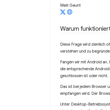
Matt Gaunt
Warum funktioniert
Diese Frage wird ziemlich oft
verstehen und zu begründe
Fangen wir mit Android an. 
die entsprechende Android-
geschlossen ist oder nicht.
Das ist bei jedem Browser 
empfangen wird. Der Browse
Unter Desktop-Betriebssyste