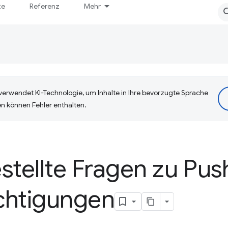
te
Referenz
Mehr
erwendet KI-Technologie, um Inhalte in Ihre bevorzugte Sprache
n können Fehler enthalten.
stellte Fragen zu Pus
chtigungen