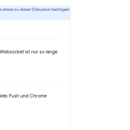
 etwas zu dieser Diskussion beitragen
 Websocket ist nur so lange
n Web Push und Chrome