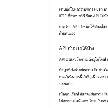
เราบอกไปแล้วว่าบริการ Push บนเ
IETF ที่กําหนดวิธีเรียก API ไปย
การเรียก API กำหนดให้ต้องตั้งค่า
ด้วยตนเอง
API ทำอะไรได้บ้าง
API มีวิธีส่งข้อความถึงผู้ใช้โดยใ
ข้อมูลที่ส่งด้วยข้อความ Push ต้อ
การดำเนินการนี้สำคัญเนื่องจากเบร
ปลอดภัย
เมื่อคุณเรียกให้แสดงข้อความ Pu
ใช้จะออนไลน์และบริการ Push ส่ง