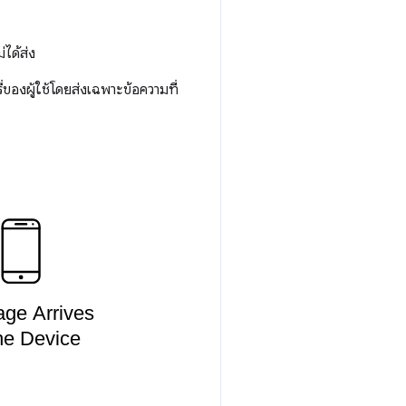
ได้ส่ง
ของผู้ใช้โดยส่งเฉพาะข้อความที่