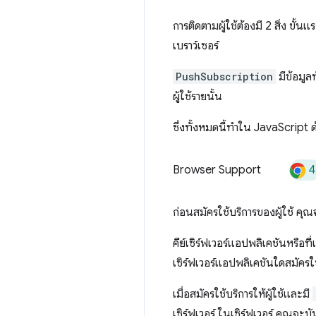
การติดตามผู้ใช้ต้องมี 2 สิ่ง ขั้น
เบราว์เซอร์
PushSubscription
มีข้อมูลท
ผู้ใช้รายนั้น
ซึ่งทั้งหมดนี้ทําใน JavaScript 
4
Browser Support
ก่อนสมัครใช้บริการของผู้ใช้ คุณจ
คีย์เซิร์ฟเวอร์แอปพลิเคชันหรือที่
เซิร์ฟเวอร์แอปพลิเคชันใดสมัครใช้
เมื่อสมัครใช้บริการให้ผู้ใช้และมี
เซิร์ฟเวอร์ ในเซิร์ฟเวอร์ คุณจะ