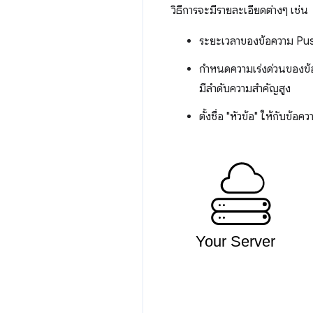
วิธีการจะมีรายละเอียดต่างๆ เช่น
ระยะเวลาของข้อความ Push
กำหนดความเร่งด่วนของข้อค
มีลำดับความสำคัญสูง
ตั้งชื่อ "หัวข้อ" ให้กับข้