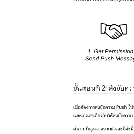
ขั้นตอนที่ 2: ส่งข้อค
เมื่อต้องการส่งข้อความ Push ไปยั
และเกณฑ์เกี่ยวกับวิธีส่งข้อควา
คำถามที่คุณอาจถามตัวเองมีดังนี้