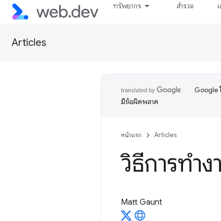
ทรัพยากร
สำรวจ
เ
Articles
Google ใ
มีข้อผิดพลาด
หน้าแรก
Articles
วิธีการทำง
Matt Gaunt