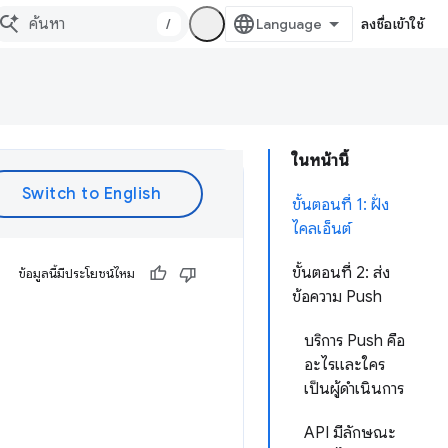
/
ลงชื่อเข้าใช้
ในหน้านี้
ขั้นตอนที่ 1: ฝั่ง
ไคลเอ็นต์
ขั้นตอนที่ 2: ส่ง
ข้อมูลนี้มีประโยชน์ไหม
ข้อความ Push
บริการ Push คือ
อะไรและใคร
เป็นผู้ดำเนินการ
API มีลักษณะ