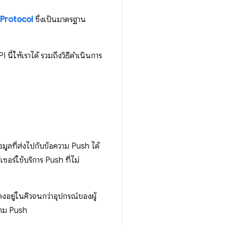
Protocol
ซึ่งเป็นมาตรฐาน
 นี้ให้เราได้ รวมถึงวิธีดำเนินการ
้อมูลที่ส่งไปกับข้อความ Push ได้
เซอร์ใช้บริการ Push ที่ไม่
คงอยู่ในคิวจนกว่าอุปกรณ์ของผู้
ความ Push