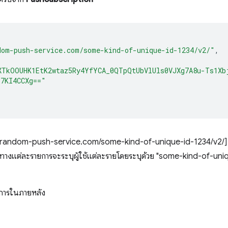
dom-push-service.com/some-kind-of-unique-id-1234/v2/"
,
XTkOOUHK1EtK2wtaz5Ry4YfYCA_0QTpQtUbVlUls0VJXg7A8u-Ts1Xb
z7KI4CCXg=="
s://random-push-service.com/some-kind-of-unique-id-1234/v2/] 
แต่ละรายการจะระบุผู้ใช้แต่ละรายโดยระบุด้วย "some-kind-of-unique-
ิการในภายหลัง