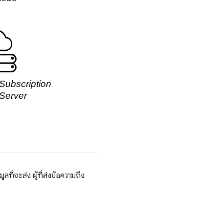
ที่จะส่ง ผู้ที่ส่งข้อความถึง