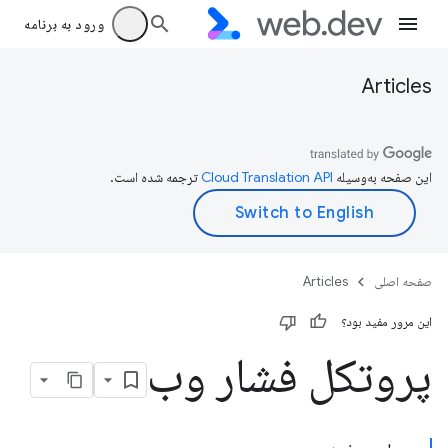
ورود به برنامه
Articles
این صفحه به‌وسیله
ترجمه شده است.
صفحه اصلی
Articles
این مرور مفید بود؟
پروتکل فشار وب