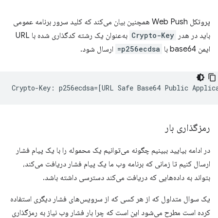
پروتکل Web Push همچنین بیان می‌کند که کلید سرور برنامه عمومی
باید در هدر
Crypto-Key
به‌عنوان یک رشته کدگذاری شده با URL
ایمن base64 با
p256ecdsa=
ارسال شود.
رمزگذاری بار
در ادامه بیایید ببینیم چگونه می‌توانیم یک محموله را با یک پیام فشار
ارسال کنیم تا زمانی که برنامه وب ما یک پیام فشار دریافت می‌کند،
بتواند به داده‌هایی که دریافت می‌کند دسترسی داشته باشد.
یک سوال متداول که از هر کسی که از سرویس‌های فشار دیگری استفاده
کرده است مطرح می‌شود این است که چرا بار فشار وب نیاز به رمزگذاری