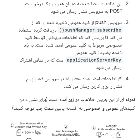
این اطلاعات امضا شده به عنوان هدر در یک درخواست
POST به سرویس فشار ارسال می شود.
سرویس push از کلید عمومی ذخیره شده ای که از
pushManager.subscribe()
دریافت کرده استفاده
می کند تا بررسی کند که اطلاعات دریافتی توسط کلید
خصوصی مربوط به کلید عمومی امضا شده است.
به یاد
داشته باشید
: کلید عمومی
applicationServerKey
است که در تماس اشتراک
ارسال می شود.
اگر اطلاعات امضا شده معتبر باشد، سرویس فشار پیام
فشار را برای کاربر ارسال می کند.
نمونه ای از این جریان اطلاعات در زیر آمده است. (برای نشان دادن
کلیدهای عمومی و خصوصی به افسانه پایین سمت چپ توجه کنید.)