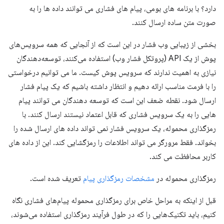
دارد؟ با برنامه های بومی، پیام های فشاری می توانند داده ها را به
صورت متن ساده ارسال کنند.
بخشی از زیبایی وب فشار در این است که از آنجایی که همه سرویس‌های
پوش از یک API (پروتکل فشار وب) استفاده می‌کنند، توسعه‌دهندگان
نیازی به اهمیت ندارند که سرویس پوش کیست. ما می توانیم درخواستی
را با فرمت مناسب ارائه دهیم و انتظار داشته باشیم که یک پیام فشار
ارسال شود. نقطه ضعف این است که توسعه دهندگان می توانند پیام
هایی را به یک سرویس فشاری که قابل اعتماد نیستند ارسال کنند. با
رمزگذاری محموله، یک سرویس فشار نمی تواند داده های ارسال شده را
بخواند. فقط مرورگر می تواند اطلاعات را رمزگشایی کند. این از داده های
کاربر محافظت می کند.
رمزگذاری محموله در
مشخصات رمزگذاری پیام
تعریف شده است.
قبل از اینکه به مراحل خاص برای رمزگذاری محموله پیام‌های فشاری نگاه
کنیم، باید تکنیک‌هایی را که در طول فرآیند رمزگذاری استفاده می‌شوند،