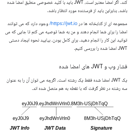
کند. اگر امضا معتبر است، JWT باید با کلید خصوصی منطبق امضا شده
باشد، بنابراین باید از فرستنده مورد انتظار باشد.
مجموعه ای از کتابخانه ها در
https://jwt.io/
وجود دارد که می توانند
امضا را برای شما انجام دهند و من به شما توصیه می کنم تا جایی که می
توانید این کار را انجام دهید. برای کامل بودن، بیایید نحوه ایجاد دستی
JWT امضا شده را بررسی کنیم.
فشار وب و JWT های امضا شده
یک JWT امضا شده فقط یک رشته است، اگرچه می توان آن را به عنوان
سه رشته در نظر گرفت که با نقطه به هم متصل شده اند.