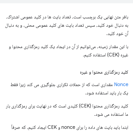
بافر متن نهایی یک برچسب است، تعداد بایت ها در کلید عمومی اشتراک،
به دنبال خود کلید، سپس تعداد بایت های کلید عمومی محلی، و به دنبال
آن خود کلید.
با این مقدار زمینه، می‌توانیم از آن در ایجاد یک کلید رمزگذاری محتوا و
غیره (CEK) استفاده کنیم.
کلید رمزگذاری محتوا و غیره
Nonce
مقداری است که از حملات تکراری جلوگیری می کند زیرا فقط
یک بار باید استفاده شود.
کلید رمزگذاری محتوا (CEK) کلیدی است که در نهایت برای رمزگذاری بار
ما استفاده می شود.
ابتدا باید بایت های داده را برای nonce و CEK ایجاد کنیم، که صرفاً