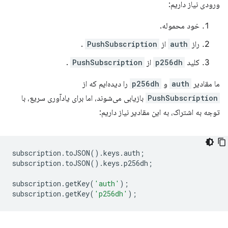
ورودی نیاز داریم:
خود محموله.
راز
auth
از
PushSubscription
.
کلید
p256dh
از
PushSubscription
.
ما مقادیر
auth
و
p256dh
را دیده‌ایم که از
PushSubscription
بازیابی می‌شوند، اما برای یادآوری سریع، با
توجه به اشتراک، به این مقادیر نیاز داریم:
subscription
.
toJSON
().
keys
.
auth
;
subscription
.
toJSON
().
keys
.
p256dh
;
subscription
.
getKey
(
'auth'
);
subscription
.
getKey
(
'p256dh'
);