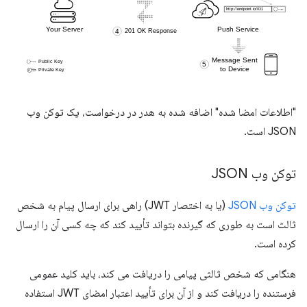
"اطلاعات امضا شده" اضافه شده به هدر در درخواست، یک توکن وب
JSON است.
توکن وب JSON
توکن وب JSON
(یا به اختصار JWT) راهی برای ارسال پیام به شخص
ثالث است به طوری که گیرنده بتواند تأیید کند که چه کسی آن را ارسال
کرده است.
هنگامی که شخص ثالثی پیامی را دریافت می کند، باید کلید عمومی
فرستنده را دریافت کند و از آن برای تأیید اعتبار امضای JWT استفاده