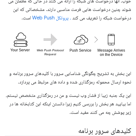
خوب، آنها درخواست های شبکه را ارائه می کنند در حالی که مطمئن می
شوند چنین درخواست هایی فرمت مناسبی دارند. مشخصاتی که این
درخواست شبکه را تعریف می کند
، پروتکل Web Push
است.
این بخش به تشریح چگونگی شناسایی سرور با کلیدهای سرور برنامه و
نحوه ارسال محموله رمزگذاری شده و داده های مرتبط می پردازد.
این یک جنبه زیبا از فشار وب نیست و من در رمزگذاری متخصص نیستم،
اما بیایید هر بخش را بررسی کنیم زیرا دانستن اینکه این کتابخانه ها در
زیر پوشش چه می کنند مفید است.
کلیدهای سرور برنامه