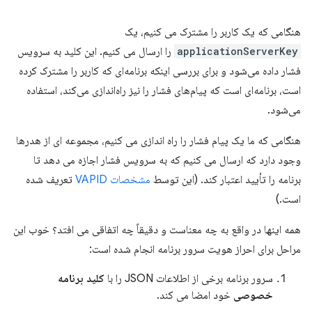
هنگامی که یک کاربر را مشترک می کنیم، یک
applicationServerKey
را ارسال می کنیم. این کلید به سرویس
فشار داده می‌شود و برای بررسی اینکه برنامه‌ای که کاربر را مشترک کرده
است، برنامه‌ای است که پیام‌های فشار را نیز راه‌اندازی می‌کند، استفاده
می‌شود.
هنگامی که ما یک پیام فشار را راه اندازی می کنیم، مجموعه ای از هدرها
وجود دارد که ارسال می کنیم که به سرویس فشار اجازه می دهد تا
برنامه را تأیید اعتبار کند. (این توسط
مشخصات VAPID
تعریف شده
است.)
همه اینها در واقع به چه معناست و دقیقاً چه اتفاقی می افتد؟ خوب این
مراحل برای احراز هویت سرور برنامه انجام شده است:
سرور برنامه برخی از اطلاعات JSON را با
کلید برنامه
خصوصی
خود امضا می کند.