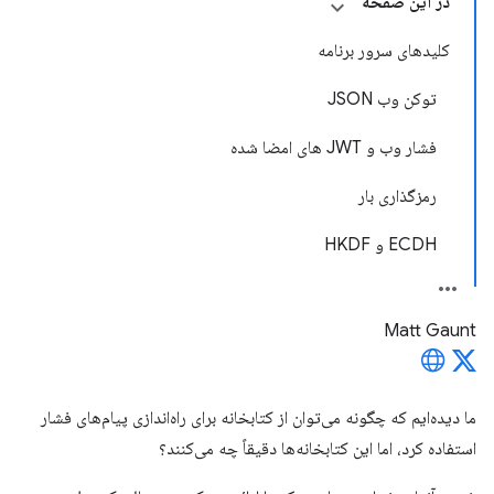
در این صفحه
کلیدهای سرور برنامه
توکن وب JSON
فشار وب و JWT های امضا شده
رمزگذاری بار
ECDH و HKDF
Matt Gaunt
ما دیده‌ایم که چگونه می‌توان از کتابخانه برای راه‌اندازی پیام‌های فشار
استفاده کرد، اما این کتابخانه‌ها دقیقاً چه می‌کنند؟