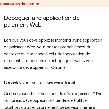
le application de paiement.
Déboguer une application de
paiement Web
Lorsque vous développez le frontend d'une application
de paiement Web, vous passez probablement du
contexte du marchand à celui de l'application de
paiement. Les conseils de débogage suivants vous
aideront à développer sur Chrome.
Développer sur un serveur local
Quel serveur utilisez-vous pour le développement ? De
nombreux développeurs ont tendance à utiliser
localhost ou un environnement de serveur interne à