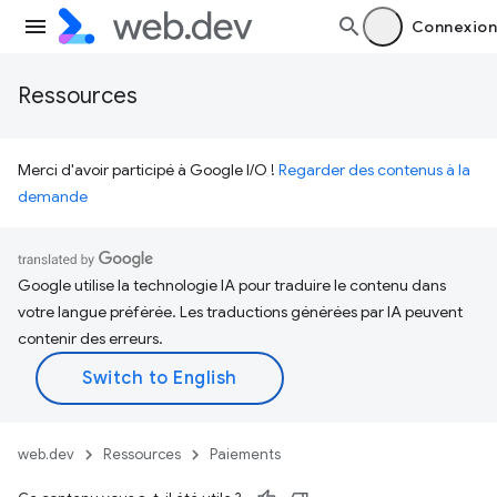
Connexion
Ressources
Merci d'avoir participé à Google I/O !
Regarder des contenus à la
demande
Google utilise la technologie IA pour traduire le contenu dans
votre langue préférée. Les traductions générées par IA peuvent
contenir des erreurs.
web.dev
Ressources
Paiements