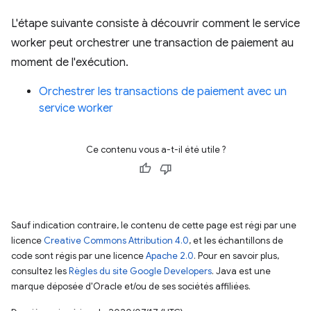
L'étape suivante consiste à découvrir comment le service
worker peut orchestrer une transaction de paiement au
moment de l'exécution.
Orchestrer les transactions de paiement avec un
service worker
Ce contenu vous a-t-il été utile ?
Sauf indication contraire, le contenu de cette page est régi par une
licence
Creative Commons Attribution 4.0
, et les échantillons de
code sont régis par une licence
Apache 2.0
. Pour en savoir plus,
consultez les
Règles du site Google Developers
. Java est une
marque déposée d'Oracle et/ou de ses sociétés affiliées.