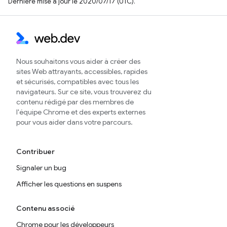
Dernière mise à jour le 2020/07/17 (UTC).
Nous souhaitons vous aider à créer des
sites Web attrayants, accessibles, rapides
et sécurisés, compatibles avec tous les
navigateurs. Sur ce site, vous trouverez du
contenu rédigé par des membres de
l'équipe Chrome et des experts externes
pour vous aider dans votre parcours.
Contribuer
Signaler un bug
Afficher les questions en suspens
Contenu associé
Chrome pour les développeurs