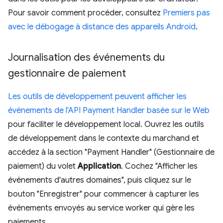
Pour savoir comment procéder, consultez
Premiers pas
avec le débogage à distance des appareils Android
.
Journalisation des événements du
gestionnaire de paiement
Les outils de développement peuvent afficher les
événements de l'API Payment Handler basée sur le Web
pour faciliter le développement local. Ouvrez les outils
de développement dans le contexte du marchand et
accédez à la section "Payment Handler" (Gestionnaire de
paiement) du volet
Application
. Cochez "Afficher les
événements d'autres domaines", puis cliquez sur le
bouton "Enregistrer" pour commencer à capturer les
événements envoyés au service worker qui gère les
paiements.