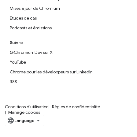
Mises à jour de Chromium
Études de cas
Podcasts et émissions
Suivre
@ChromiumDev sur X
YouTube
Chrome pour les développeurs sur LinkedIn
RSS
Conditions d'utilisation
Règles de confidentialité
Manage cookies