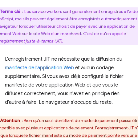
Terme clé
: Les service workers sont généralement enregistrés à l'aid
aScript, mais ils peuvent également être enregistrés automatiquement
navigateur lorsque l'utilisateur choisit de payer avec une application de
ement Web sur le site Web d'un marchand. C'est ce qu'on appelle
registrement juste-à-temps (JIT)
.
L'enregistrement JIT ne nécessite que la diffusion du
manifeste de l'application Web
et aucun codage
supplémentaire. Si vous avez déjà configuré le fichier
manifeste de votre application Web et que vous le
diffusez correctement, vous n'avez en principe rien
d'autre à faire. Le navigateur s'occupe du reste.
Attention
: Bien qu'un seul identifiant de mode de paiement puisse êt
patible avec plusieurs applications de paiement, l'enregistrement JIT n
u que lorsque le fichier manifeste du mode de paiement pointe vers une