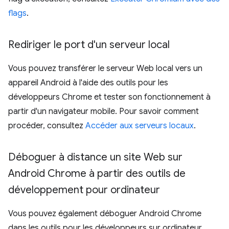
flags
.
Rediriger le port d'un serveur local
Vous pouvez transférer le serveur Web local vers un
appareil Android à l'aide des outils pour les
développeurs Chrome et tester son fonctionnement à
partir d'un navigateur mobile. Pour savoir comment
procéder, consultez
Accéder aux serveurs locaux
.
Déboguer à distance un site Web sur
Android Chrome à partir des outils de
développement pour ordinateur
Vous pouvez également déboguer Android Chrome
dans les outils pour les développeurs sur ordinateur.