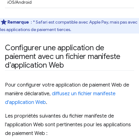
iOS/Android
Remarque
: * Safari est compatible avec Apple Pay, mais pas avec
les applications de paiement tierces.
Configurer une application de
paiement avec un fichier manifeste
d'application Web
Pour configurer votre application de paiement Web de
manière déclarative,
diffusez un fichier manifeste
d'application Web
.
Les propriétés suivantes du fichier manifeste de
l'application Web sont pertinentes pour les applications
de paiement Web :