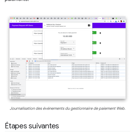
Journalisation des événements du gestionnaire de paiement Web.
Étapes suivantes