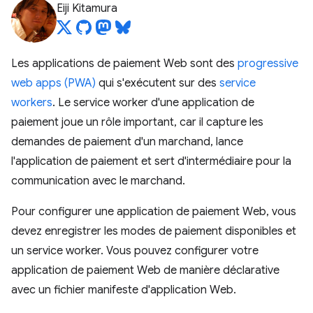
Eiji Kitamura
Les applications de paiement Web sont des
progressive
web apps (PWA)
qui s'exécutent sur des
service
workers
. Le service worker d'une application de
paiement joue un rôle important, car il capture les
demandes de paiement d'un marchand, lance
l'application de paiement et sert d'intermédiaire pour la
communication avec le marchand.
Pour configurer une application de paiement Web, vous
devez enregistrer les modes de paiement disponibles et
un service worker. Vous pouvez configurer votre
application de paiement Web de manière déclarative
avec un fichier manifeste d'application Web.