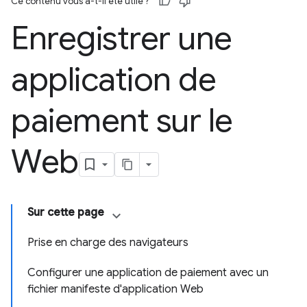
Ce contenu vous a-t-il été utile ?
Enregistrer une
application de
paiement sur le
Web
Sur cette page
Prise en charge des navigateurs
Configurer une application de paiement avec un
fichier manifeste d'application Web