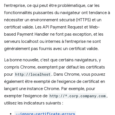
l'entreprise, ce qui peut être problématique, car les
fonctionnalités puissantes du navigateur ont tendance à
nécessiter un environnement sécurisé (HTTPS) et un
certificat valide. Les API Payment Request et Web-
based Payment Handler ne font pas exception, et les
serveurs localhost ou internes à l'entreprise ne sont
généralement pas fournis avec un certificat valide.
La bonne nouvelle, c'est que certains navigateurs, y
compris Chrome, exemptent par défaut les certificats
pour
http://localhost
. Dans Chrome, vous pouvez
également être exempté de l'exigence de certificat en
lançant une instance Chrome. Par exemple, pour
exempter l'exigence de
http://*.corp.company.com
,
utilisez les indicateurs suivants :
--ignore-certificate-errors