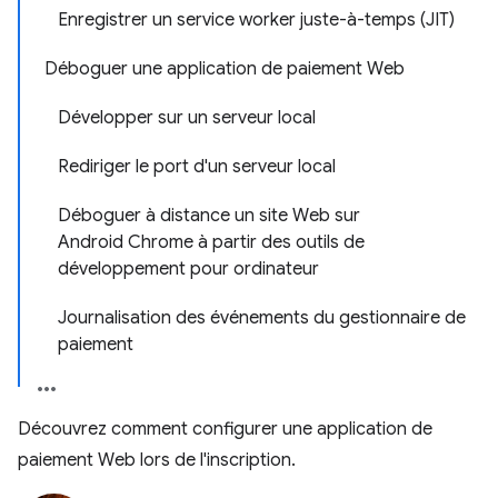
Enregistrer un service worker juste-à-temps (JIT)
Déboguer une application de paiement Web
Développer sur un serveur local
Rediriger le port d'un serveur local
Déboguer à distance un site Web sur
Android Chrome à partir des outils de
développement pour ordinateur
Journalisation des événements du gestionnaire de
paiement
Découvrez comment configurer une application de
paiement Web lors de l'inscription.