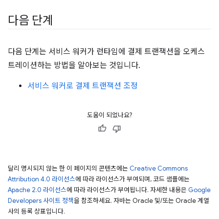
다음 단계
다음 단계는 서비스 워커가 런타임에 결제 트랜잭션을 오케스
트레이션하는 방법을 알아보는 것입니다.
서비스 워커로 결제 트랜잭션 조정
도움이 되었나요?
달리 명시되지 않는 한 이 페이지의 콘텐츠에는
Creative Commons
Attribution 4.0 라이선스
에 따라 라이선스가 부여되며, 코드 샘플에는
Apache 2.0 라이선스
에 따라 라이선스가 부여됩니다. 자세한 내용은
Google
Developers 사이트 정책
을 참조하세요. 자바는 Oracle 및/또는 Oracle 계열
사의 등록 상표입니다.