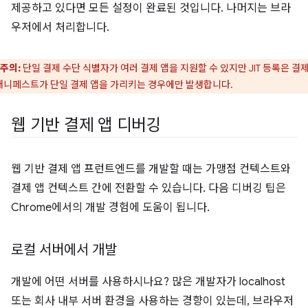
제공하고 있다면 모든 설정이 완료된 것입니다. 나머지는 브라
우저에서 처리합니다.
주의:
단일 결제 수단 식별자가 여러 결제 앱을 지원할 수 있지만 JIT 등록은 결제
매니페스트가 단일 결제 앱을 가리키는 경우에만 발생합니다.
웹 기반 결제 앱 디버깅
웹 기반 결제 앱 프런트엔드를 개발할 때는 가맹점 컨텍스트와
결제 앱 컨텍스트 간에 전환할 수 있습니다. 다음 디버깅 팁은
Chrome에서의 개발 경험에 도움이 됩니다.
로컬 서버에서 개발
개발에 어떤 서버를 사용하시나요? 많은 개발자가 localhost
또는 회사 내부 서버 환경을 사용하는 경향이 있는데, 브라우저