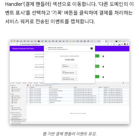
Handler'(결제 핸들러) 섹션으로 이동합니다. '다른 도메인의 이
벤트 표시'를 선택하고 '기록' 버튼을 클릭하여 결제를 처리하는
서비스 워커로 전송된 이벤트를 캡처합니다.
웹 기반 결제 핸들러 이벤트 로깅.