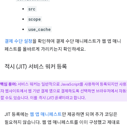
src
scope
use_cache
결제 수단 설정
을 확인하여 결제 수단 매니페스트가 웹 앱 매니
페스트를 올바르게 가리키는지 확인하세요.
적시 (JIT) 서비스 워커 등록
핵심 용어:
서비스 워커는 일반적으로 JavaScript를 사용하여 등록되지만 사
자 웹사이트에서 웹 기반 결제 앱으로 결제하도록 선택하면 브라우저에서 자
할 수도 있습니다. 이를
적시 (JIT) 등록
이라고 합니다.
JIT 등록에는
웹 앱 매니페스트
만 제공하면 되며 추가 코딩은
필요하지 않습니다. 웹 앱 매니페스트를 이미 구성했고 제대로