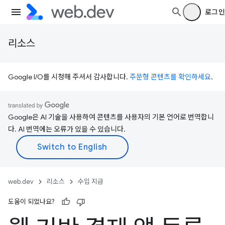
로그인
리소스
Google I/O를 시청해 주셔서 감사합니다.
주문형 콘텐츠를 확인하세요
.
Google은 AI 기술을 사용하여 콘텐츠를 사용자의 기본 언어로 번역합니
다. AI 번역에는 오류가 있을 수 있습니다.
web.dev
리소스
수입 지급
도움이 되었나요?