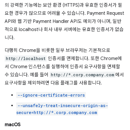
의 강력한 기능에는 보안 환경 (HTTPS)과 유효한 인증서가 필
요한 경우가 많으므로 어려울 수 있습니다. Payment Request
API와 웹 기반 Payment Handler API도 예외가 아니며, 일반
적으로 localhost나 회사 내부 서버에는 유효한 인증서가 없습
니다.
다행히 Chrome을 비롯한 일부 브라우저는 기본적으로
http://localhost
인증서를 면제합니다. 또한 Chrome에
서 Chrome 인스턴스를 실행하여 인증서 요구사항을 면제할
수 있습니다. 예를 들어
http://*.corp.company.com
에서
요구사항을 제외하려면 다음 플래그를 사용합니다.
--ignore-certificate-errors
--unsafely-treat-insecure-origin-as-
secure=http://*.corp.company.com
macOS