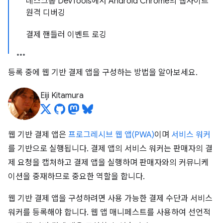
데스크톱 DevTools에서 Android Chrome의 웹사이트
원격 디버깅
결제 핸들러 이벤트 로깅
등록 중에 웹 기반 결제 앱을 구성하는 방법을 알아보세요.
Eiji Kitamura
웹 기반 결제 앱은
프로그레시브 웹 앱(PWA)
이며
서비스 워커
를 기반으로 실행됩니다. 결제 앱의 서비스 워커는 판매자의 결
제 요청을 캡처하고 결제 앱을 실행하며 판매자와의 커뮤니케
이션을 중재하므로 중요한 역할을 합니다.
웹 기반 결제 앱을 구성하려면 사용 가능한 결제 수단과 서비스
워커를 등록해야 합니다. 웹 앱 매니페스트를 사용하여 선언적