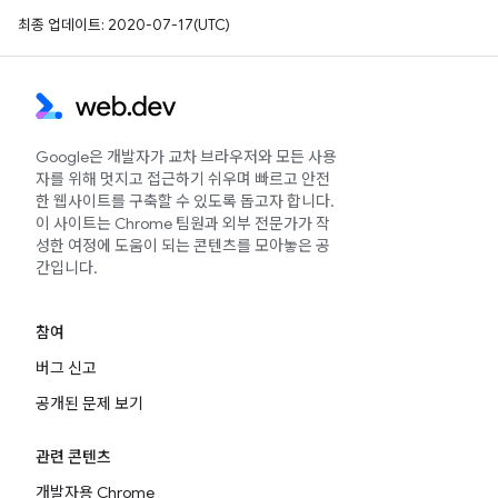
최종 업데이트: 2020-07-17(UTC)
Google은 개발자가 교차 브라우저와 모든 사용
자를 위해 멋지고 접근하기 쉬우며 빠르고 안전
한 웹사이트를 구축할 수 있도록 돕고자 합니다.
이 사이트는 Chrome 팀원과 외부 전문가가 작
성한 여정에 도움이 되는 콘텐츠를 모아놓은 공
간입니다.
참여
버그 신고
공개된 문제 보기
관련 콘텐츠
개발자용 Chrome