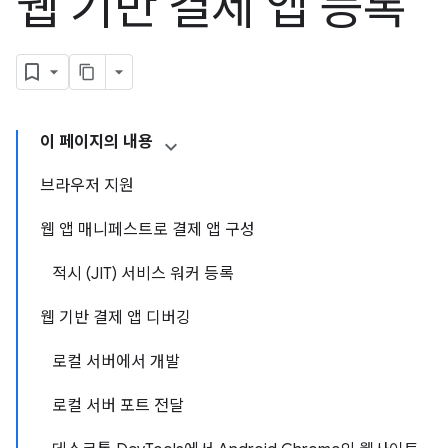
웹 기반 결제 앱 등록
이 페이지의 내용
브라우저 지원
웹 앱 매니페스트로 결제 앱 구성
적시 (JIT) 서비스 워커 등록
웹 기반 결제 앱 디버깅
로컬 서버에서 개발
로컬 서버 포트 전달