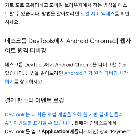
기로 포트 포워딩하고 모바일 브라우저에서 작동 방식을 테스
트할 수 있습니다. 방법을 알아보려면
로컬 서버 액세스
를 확인
하세요.
데스크톱 Dev
Tools에서 Android Chrome의 웹사
이트 원격 디버깅
데스크톱 DevTools에서 Android Chrome을 디버그할 수도
있습니다. 방법을 알아보려면
Android 기기 원격 디버깅 시작
하기
를 참고하세요.
결제 핸들러 이벤트 로깅
DevTools는 더 쉬운 로컬 개발을 위해 웹 기반 결제 핸들러
API 이벤트를 표시할 수 있습니다
. 판매자 컨텍스트에서
DevTools를 열고
Application
(애플리케이션) 창의 'Payment