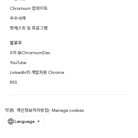
Chromium 업데이트
우수사례
팟캐스트 및 프로그램
팔로우
X의 @ChromiumDev
YouTube
LinkedIn의 개발자용 Chrome
RSS
약관
개인정보처리방침
Manage cookies