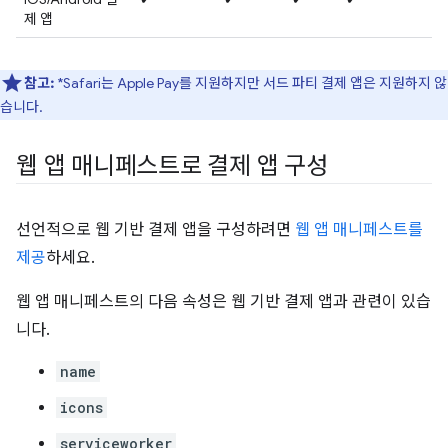
제 앱
참고:
*Safari는 Apple Pay를 지원하지만 서드 파티 결제 앱은 지원하지 않
습니다.
웹 앱 매니페스트로 결제 앱 구성
선언적으로 웹 기반 결제 앱을 구성하려면
웹 앱 매니페스트를
제공
하세요.
웹 앱 매니페스트의 다음 속성은 웹 기반 결제 앱과 관련이 있습
니다.
name
icons
serviceworker