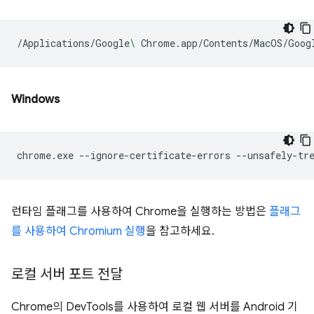
/Applications/Google
\ 
Chrome.app/Contents/MacOS/Goog
Windows
chrome.exe
--ignore-certificate-errors
--unsafely-tr
런타임 플래그를 사용하여 Chrome을 실행하는 방법은
플래그
를 사용하여 Chromium 실행
을 참고하세요.
로컬 서버 포트 전달
Chrome의 DevTools를 사용하여 로컬 웹 서버를 Android 기