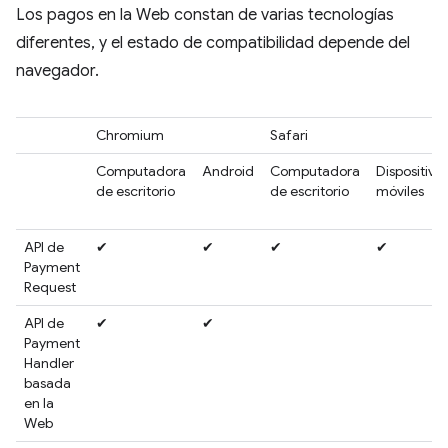
Los pagos en la Web constan de varias tecnologías
diferentes, y el estado de compatibilidad depende del
navegador.
Chromium
Safari
Computadora
Android
Computadora
Dispositivo
de escritorio
de escritorio
móviles
API de
✔
✔
✔
✔
Payment
Request
API de
✔
✔
Payment
Handler
basada
en la
Web