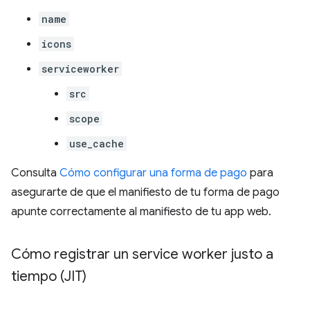
name
icons
serviceworker
src
scope
use_cache
Consulta
Cómo configurar una forma de pago
para
asegurarte de que el manifiesto de tu forma de pago
apunte correctamente al manifiesto de tu app web.
Cómo registrar un service worker justo a
tiempo (JIT)