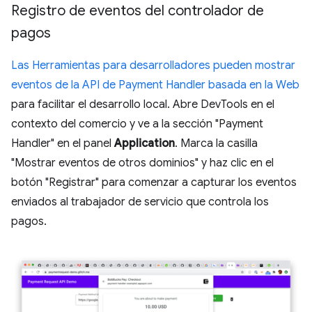
Registro de eventos del controlador de
pagos
Las Herramientas para desarrolladores pueden mostrar
eventos de la API de Payment Handler basada en la Web
para facilitar el desarrollo local. Abre DevTools en el
contexto del comercio y ve a la sección "Payment
Handler" en el panel
Application
. Marca la casilla
"Mostrar eventos de otros dominios" y haz clic en el
botón "Registrar" para comenzar a capturar los eventos
enviados al trabajador de servicio que controla los
pagos.