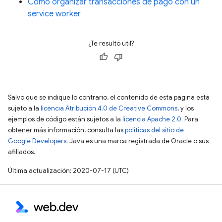
Cómo organizar transacciones de pago con un
service worker
¿Te resultó útil?
Salvo que se indique lo contrario, el contenido de esta página está
sujeto a la
licencia Atribución 4.0 de Creative Commons
, y los
ejemplos de código están sujetos a la
licencia Apache 2.0
. Para
obtener más información, consulta las
políticas del sitio de
Google Developers
. Java es una marca registrada de Oracle o sus
afiliados.
Última actualización: 2020-07-17 (UTC)