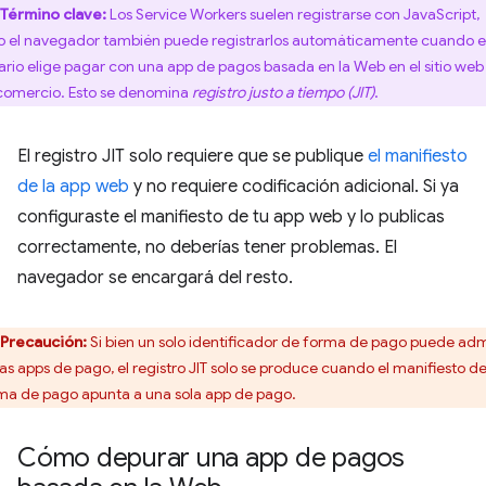
Término clave:
Los Service Workers suelen registrarse con JavaScript,
o el navegador también puede registrarlos automáticamente cuando e
ario elige pagar con una app de pagos basada en la Web en el sitio web
comercio. Esto se denomina
registro justo a tiempo (JIT)
.
El registro JIT solo requiere que se publique
el manifiesto
de la app web
y no requiere codificación adicional. Si ya
configuraste el manifiesto de tu app web y lo publicas
correctamente, no deberías tener problemas. El
navegador se encargará del resto.
Precaución:
Si bien un solo identificador de forma de pago puede adm
ias apps de pago, el registro JIT solo se produce cuando el manifiesto de
ma de pago apunta a una sola app de pago.
Cómo depurar una app de pagos