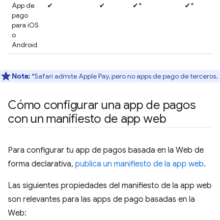
App de
✔
✔
✔*
✔*
pago
para iOS
o
Android
Nota:
*Safari admite Apple Pay, pero no apps de pago de terceros.
Cómo configurar una app de pagos
con un manifiesto de app web
Para configurar tu app de pagos basada en la Web de
forma declarativa,
publica un manifiesto de la app web
.
Las siguientes propiedades del manifiesto de la app web
son relevantes para las apps de pago basadas en la
Web: