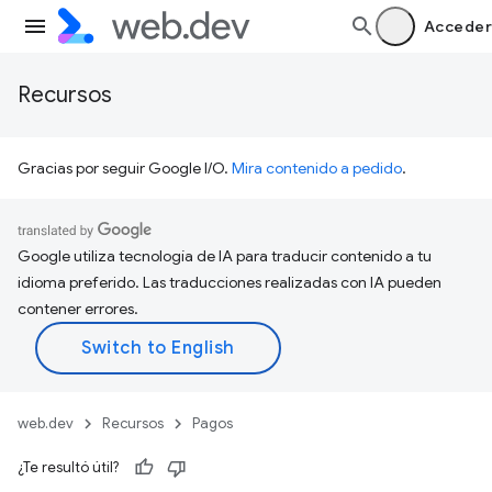
Acceder
Recursos
Gracias por seguir Google I/O.
Mira contenido a pedido
.
Google utiliza tecnología de IA para traducir contenido a tu
idioma preferido. Las traducciones realizadas con IA pueden
contener errores.
web.dev
Recursos
Pagos
¿Te resultó útil?