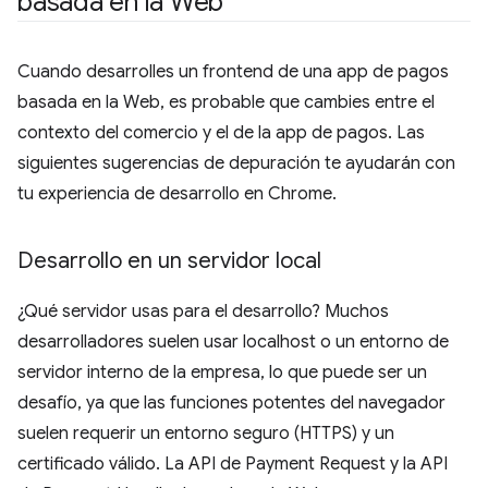
basada en la Web
Cuando desarrolles un frontend de una app de pagos
basada en la Web, es probable que cambies entre el
contexto del comercio y el de la app de pagos. Las
siguientes sugerencias de depuración te ayudarán con
tu experiencia de desarrollo en Chrome.
Desarrollo en un servidor local
¿Qué servidor usas para el desarrollo? Muchos
desarrolladores suelen usar localhost o un entorno de
servidor interno de la empresa, lo que puede ser un
desafío, ya que las funciones potentes del navegador
suelen requerir un entorno seguro (HTTPS) y un
certificado válido. La API de Payment Request y la API