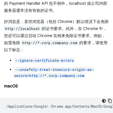
的 Payment Handler API 也不例外，localhost 或公司内部
服务器通常没有有效的证书。
好消息是，某些浏览器（包括 Chrome）默认情况下会免除
http://localhost
的证书要求。此外，在 Chrome 中，
您还可以通过启动 Chrome 实例来免除证书要求。例如，
如需免除
http://*.corp.company.com
的要求，请使用
以下标志：
--ignore-certificate-errors
--unsafely-treat-insecure-origin-as-
secure=http://*.corp.company.com
macOS
/Applications/Google
\ 
Chrome.app/Contents/MacOS/Goog