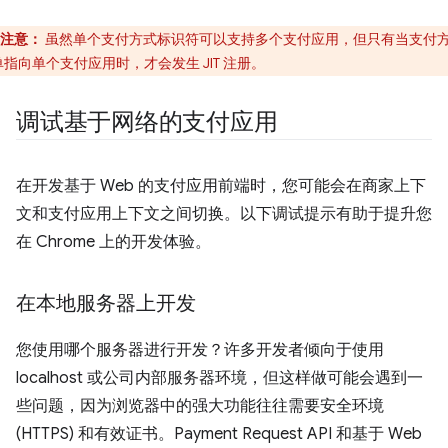
注意：
虽然单个支付方式标识符可以支持多个支付应用，但只有当支付
单指向单个支付应用时，才会发生 JIT 注册。
调试基于网络的支付应用
在开发基于 Web 的支付应用前端时，您可能会在商家上下
文和支付应用上下文之间切换。以下调试提示有助于提升您
在 Chrome 上的开发体验。
在本地服务器上开发
您使用哪个服务器进行开发？许多开发者倾向于使用
localhost 或公司内部服务器环境，但这样做可能会遇到一
些问题，因为浏览器中的强大功能往往需要安全环境
(HTTPS) 和有效证书。Payment Request API 和基于 Web