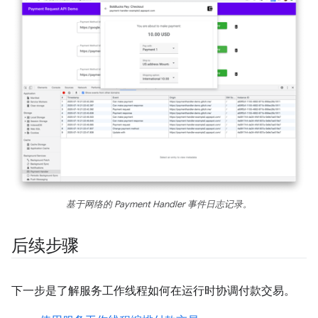
基于网络的 Payment Handler 事件日志记录。
后续步骤
下一步是了解服务工作线程如何在运行时协调付款交易。