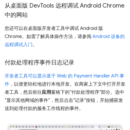
从桌面版 Dev
Tools 远程调试 Android Chrome
中的网站
您还可以在桌面版开发者工具中调试 Android 版
Chrome。如需了解具体操作方法，请参阅
Android 设备的
远程调试入门
。
付款处理程序事件日志记录
开发者工具可以显示基于 Web 的 Payment Handler API 事
件
，以便更轻松地进行本地开发。在商家上下文中打开开发
者工具，然后前往
应用
窗格下的“付款处理程序”部分。选中
“显示其他网域的事件”，然后点击“记录”按钮，开始捕获发
送到处理付款的服务工作线程的事件。