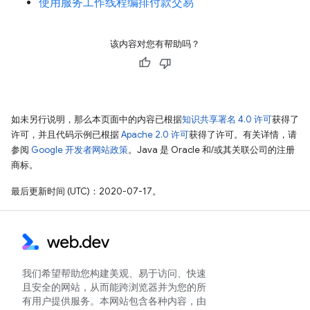
使用服务工作线程编排付款交易
该内容对您有帮助吗？
如未另行说明，那么本页面中的内容已根据
知识共享署名 4.0 许可
获得了
许可，并且代码示例已根据
Apache 2.0 许可
获得了许可。有关详情，请
参阅
Google 开发者网站政策
。Java 是 Oracle 和/或其关联公司的注册
商标。
最后更新时间 (UTC)：2020-07-17。
我们希望帮助您构建美观、易于访问、快速
且安全的网站，从而能跨浏览器并为您的所
有用户提供服务。本网站包含各种内容，由