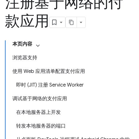
注册基于网络的付
款应用
本页内容
浏览器支持
使用 Web 应用清单配置支付应用
即时 (JIT) 注册 Service Worker
调试基于网络的支付应用
在本地服务器上开发
转发本地服务器的端口