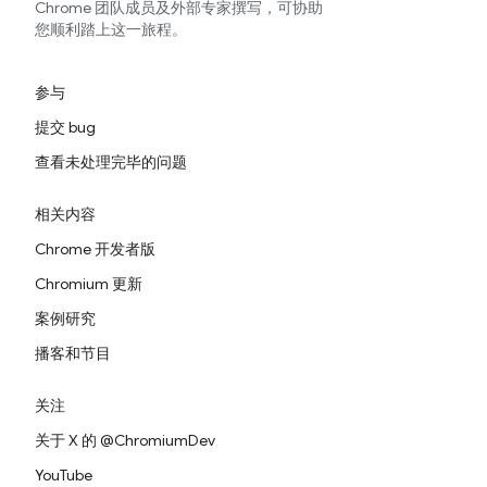
Chrome 团队成员及外部专家撰写，可协助
您顺利踏上这一旅程。
参与
提交 bug
查看未处理完毕的问题
相关内容
Chrome 开发者版
Chromium 更新
案例研究
播客和节目
关注
关于 X 的 @ChromiumDev
YouTube