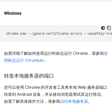
Windows
chrome.exe
--ignore-certificate-errors
--unsafely-tr
如需详细了解如何使用运行时标志运行 Chrome，请参阅
使
用标志运行 Chromium
。
转发本地服务器的端口
您可以使用 Chrome 的开发者工具将本地 Web 服务器端口
转发到 Android 设备，并从移动浏览器测试其运行情况。
如需了解具体操作方法，请参阅
访问本地服务器
。