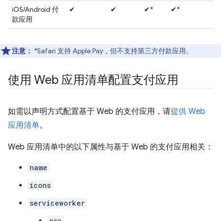
iOS/Android 付
✔
✔
✔*
✔*
款应用
注意：
*Safari 支持 Apple Pay，但不支持第三方付款应用。
使用 Web 应用清单配置支付应用
如需以声明方式配置基于 Web 的支付应用，请
提供 Web
应用清单
。
Web 应用清单中的以下属性与基于 Web 的支付应用相关：
name
icons
serviceworker
src