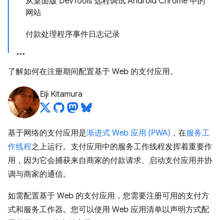
从桌面版 DevTools 远程调试 Android Chrome 中的
网站
付款处理程序事件日志记录
了解如何在注册期间配置基于 Web 的支付应用。
Eiji Kitamura
基于网络的支付应用是
渐进式 Web 应用 (PWA)
，在
服务工
作线程
之上运行。支付应用中的服务工作线程发挥着重要作
用，因为它会捕获来自商家的付款请求、启动支付应用并协
调与商家的通信。
如需配置基于 Web 的支付应用，您需要注册可用的支付方
式和服务工作器。您可以使用 Web 应用清单以声明方式配