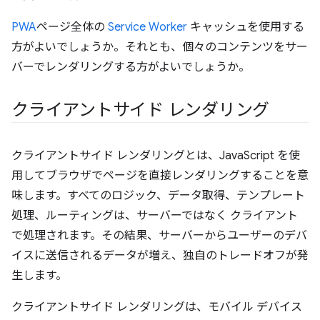
PWA
ページ全体の
Service Worker
キャッシュを使用する
方がよいでしょうか。それとも、個々のコンテンツをサー
バーでレンダリングする方がよいでしょうか。
クライアントサイド レンダリング
クライアントサイド レンダリングとは、JavaScript を使
用してブラウザでページを直接レンダリングすることを意
味します。すべてのロジック、データ取得、テンプレート
処理、ルーティングは、サーバーではなく クライアント
で処理されます。その結果、サーバーからユーザーのデバ
イスに送信されるデータが増え、独自のトレードオフが発
生します。
クライアントサイド レンダリングは、モバイル デバイス