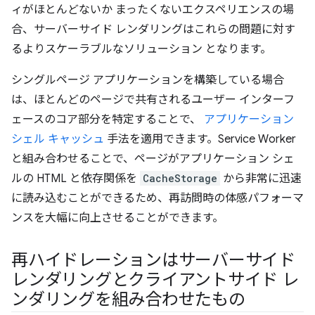
ィがほとんどないか まったくないエクスペリエンスの場
合、サーバーサイド レンダリングはこれらの問題に対す
るよりスケーラブルなソリューション となります。
シングルページ アプリケーションを構築している場合
は、ほとんどのページで共有されるユーザー インターフ
ェースのコア部分を特定することで、
アプリケーション
シェル キャッシュ
手法を適用できます。Service Worker
と組み合わせることで、ページがアプリケーション シェ
ルの HTML と依存関係を
CacheStorage
から非常に迅速
に読み込むことができるため、再訪問時の体感パフォーマ
ンスを大幅に向上させることができます。
再ハイドレーションはサーバーサイド
レンダリングとクライアントサイド レ
ンダリングを組み合わせたもの