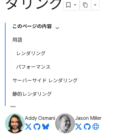
ダリング
このページの内容
用語
レンダリング
パフォーマンス
サーバーサイド レンダリング
静的レンダリング
Addy Osmani
Jason Miller