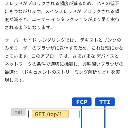
スレッドがブロックされる頻度が減るため、 INP の低下
にもつながります。メインスレッドが ブロックされる頻
度が減ると、ユーザー インタラクションがより早く実行
されるようになります。
サーバーサイド レンダリングでは、 テキストとリンクの
みをユーザーのブラウザに送信するため、これは理にかな
っています。このアプローチは、さまざまな デバイスと
ネットワークの条件で適切に機能し、興味深いブラウザの
最適化 （ドキュメントのストリーミング解析など）を実
現します。