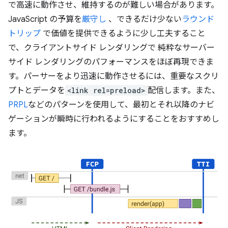
で高速に動作させ、維持するのが難しい場合があります。
JavaScript の予算を
厳守し
、できるだけ少ない
ラウンド
トリップ
で価値を提供できるように少し工夫すること
で、クライアントサイド レンダリングで 純粋なサーバー
サイド レンダリングのパフォーマンスをほぼ再現できま
す。パーサーをより迅速に動作させるには、重要なスクリ
プトとデータを
<link rel=preload>
配信します。また、
PRPL
などのパターンを使用して、最初とそれ以降のナビ
ゲーションが瞬時に行われるようにすることをおすすめし
ます。