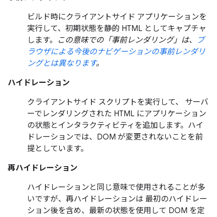
ビルド時にクライアントサイド アプリケーションを
実行して、初期状態を静的 HTML としてキャプチャ
します。
この意味での「事前レンダリング」は、
ブ
ラウザによる今後のナビゲーションの事前レンダリ
ングとは異なります
。
ハイドレーション
クライアントサイド スクリプトを実行して、 サーバ
ーでレンダリングされた HTML にアプリケーション
の状態とインタラクティビティを追加します。ハイ
ドレーションでは、DOM が変更されないことを前
提としています。
再ハイドレーション
ハイドレーションと同じ意味で使用されることが多
いですが、再ハイドレーションは 最初のハイドレー
ション後を含め、最新の状態を使用して DOM を定