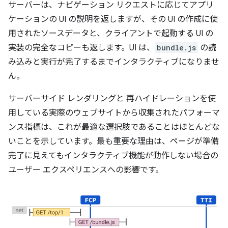
サーバーは、ナビゲーション リクエストに応じてアプリ
ケーションの UI の説明を返しますが、その UI の作成に使
用されたソースデータと、クライアントで起動する UI の
実装の完全なコピーも返します。UI は、
bundle.js
の読
み込みと実行が完了するまでインタラクティブになりませ
ん。
サーバーサイド レンダリングと 再ハイドレーションを使
用している実際のウェブサイトから収集されたパフォーマ
ンス指標は、これが最適な選択肢であることはほとんどな
いことを示しています。最も重要な理由は、ページが準備
完了に見えてもインタラクティブ機能が動作しない場合の
ユーザー エクスペリエンスへの影響です。