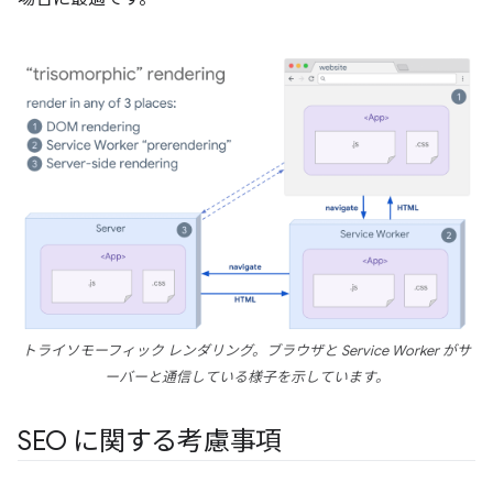
トライソモーフィック レンダリング。ブラウザと Service Worker がサ
ーバーと通信している様子を示しています。
SEO に関する考慮事項