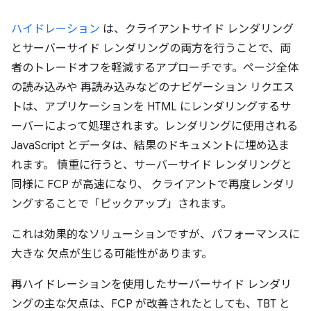
ハイドレーション
は、クライアントサイド レンダリング
とサーバーサイド レンダリングの両方を行うことで、両
者のトレードオフを軽減するアプローチです。ページ全体
の読み込みや 再読み込みなどのナビゲーション リクエス
トは、アプリケーションを HTML にレンダリングするサ
ーバーによって処理されます。レンダリングに使用される
JavaScript とデータは、結果のドキュメントに埋め込ま
れます。 慎重に行うと、サーバーサイド レンダリングと
同様に FCP が高速になり、 クライアントで再度レンダリ
ングすることで「ピックアップ」されます。
これは効果的なソリューションですが、パフォーマンスに
大きな 欠点が生じる可能性があります。
再ハイドレーションを使用したサーバーサイド レンダリ
ングの主な欠点は、FCP が改善されたとしても、TBT と