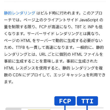
静的レンダリング
はビルド時に行われます。このアプロ
ーチでは、ページ上のクライアントサイド JavaScript の
量を制限する限り、FCP が高速になり、TBT と INP も低
くなります。サーバーサイド レンダリングとは異なり、
ページの HTML をサーバーで動的に生成する必要がない
ため、TTFB も一貫して高速になります。一般的に、静的
レンダリングとは、URL ごとに個別の HTML ファイルを
事前に生成することを意味します。事前に生成された
HTML レスポンスを使用すると、静的 レンダリングを複
数の CDN にデプロイして、エッジ キャッシュを利用でき
ます。