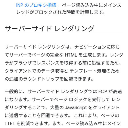
INP のプロキシ指標
。ページ読み込み中にメインス
レッドがブロックされた時間を計算します。
サーバーサイド レンダリング
サーバーサイド レンダリングは、ナビゲーションに応じ
てサーバーでページの完全な HTML を生成します。レンダ
ラがブラウザでレスポンスを取得する前に処理するため、
クライアントでのデータ取得と テンプレート処理のため
の追加のラウンドトリップを回避できます。
一般的に、サーバーサイド レンダリングでは FCP が高速
になります。サーバーでページ ロジックを実行して レン
ダリングすることで、大量の JavaScript をクライアント
に送信することを回避できます。 これにより、ページの
TTBT を削減できます。また、ページ読み込み中にメイン