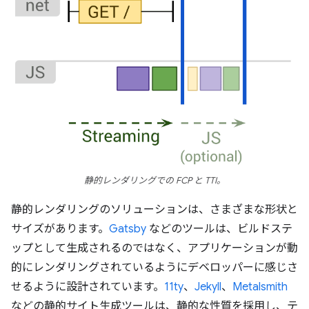
静的レンダリングでの FCP と TTI。
静的レンダリングのソリューションは、さまざまな形状と
サイズがあります。
Gatsby
などのツールは、ビルドステ
ップとして生成されるのではなく、アプリケーションが動
的にレンダリングされているようにデベロッパーに感じさ
せるように設計されています。
11ty
、
Jekyll
、
Metalsmith
などの静的サイト生成ツールは、静的な性質を採用し、テ