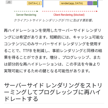
クライアントサイド レンダリングが TTI に及ぼす悪影響。
再ハイドレーションを使用したサーバーサイド レンダリ
ングには希望があります。短期的には、キャッシュ可能な
コンテンツにのみサーバーサイド レンダリングを使用す
ることで、TTFB を削減し、事前レンダリングと同様の結
果を得ることができます。増分
、プログレッシブ、また
は部分的な再ハイドレーションは、この手法を今後より
実現可能にするための鍵となる可能性があります。
サーバーサイド レンダリングをストリ
ーミングしてプログレッシブに再ハイ
ドレートする