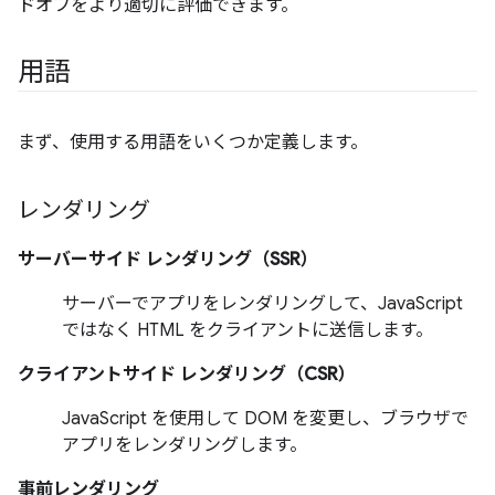
ドオフをより適切に評価できます。
用語
まず、使用する用語をいくつか定義します。
レンダリング
サーバーサイド レンダリング（SSR）
サーバーでアプリをレンダリングして、JavaScript
ではなく HTML をクライアントに送信します。
クライアントサイド レンダリング（CSR）
JavaScript を使用して DOM を変更し、ブラウザで
アプリをレンダリングします。
事前レンダリング