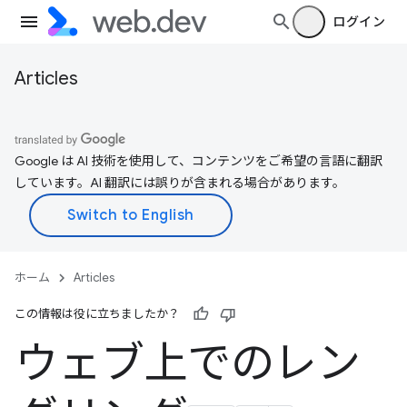
ログイン
Articles
Google は AI 技術を使用して、コンテンツをご希望の言語に翻訳
しています。AI 翻訳には誤りが含まれる場合があります。
ホーム
Articles
この情報は役に立ちましたか？
ウェブ上でのレン