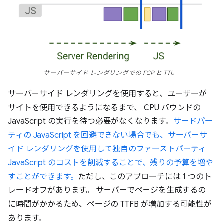
サーバーサイド レンダリングでの FCP と TTI。
サーバーサイド レンダリングを使用すると、ユーザーが
サイトを使用できるようになるまで、 CPU バウンドの
JavaScript の実行を待つ必要がなくなります。
サードパー
ティの JavaScript を回避できない場合でも、サーバーサ
イド レンダリングを使用して独自のファーストパーティ
JavaScript のコストを削減することで、残りの予算を増や
すことができます。
ただし、このアプローチには 1 つのト
レードオフがあります。 サーバーでページを生成するの
に時間がかかるため、ページの TTFB が増加する可能性が
あります。