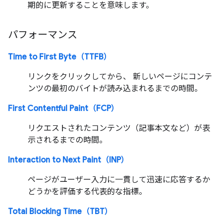
期的に更新することを意味します。
パフォーマンス
Time to First Byte（TTFB）
リンクをクリックしてから、 新しいページにコンテ
ンツの最初のバイトが読み込まれるまでの時間。
First Contentful Paint（FCP）
リクエストされたコンテンツ（記事本文など）が表
示されるまでの時間。
Interaction to Next Paint（INP）
ページがユーザー入力に一貫して迅速に応答するか
どうかを評価する代表的な指標。
Total Blocking Time（TBT）