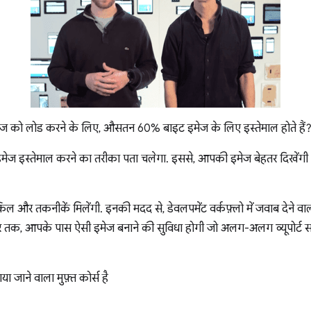
ेज को लोड करने के लिए, औसतन 60% बाइट इमेज के लिए इस्तेमाल होते हैं
र इमेज इस्तेमाल करने का तरीका पता चलेगा. इससे, आपकी इमेज बेहतर दिखेंगी
और तकनीकें मिलेंगी. इनकी मदद से, डेवलपमेंट वर्कफ़्लो में जवाब देने वाल
 तक, आपके पास ऐसी इमेज बनाने की सुविधा होगी जो अलग-अलग व्यूपोर्ट सा
 जाने वाला मुफ़्त कोर्स है