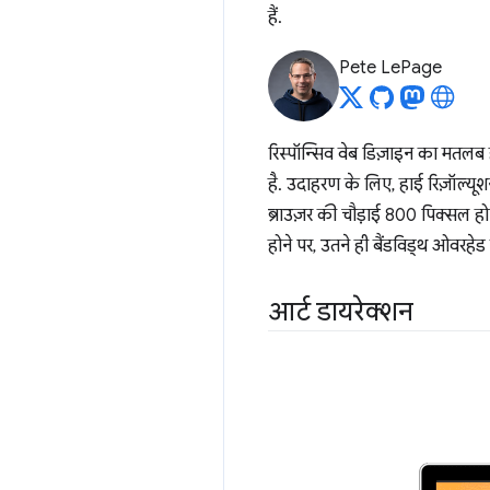
हैं.
Pete LePage
रिस्पॉन्सिव वेब डिज़ाइन का मतलब
है. उदाहरण के लिए, हाई रिज़ॉल्यू
ब्राउज़र की चौड़ाई 800 पिक्सल ह
होने पर, उतने ही बैंडविड्थ ओवरहेड 
आर्ट डायरेक्शन