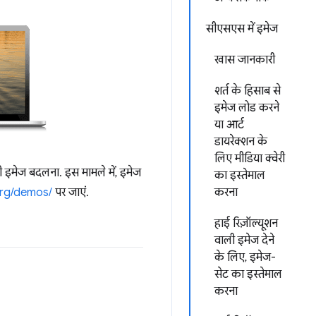
सीएसएस में इमेज
खास जानकारी
शर्त के हिसाब से
इमेज लोड करने
या आर्ट
डायरेक्शन के
लिए मीडिया क्वेरी
 इमेज बदलना. इस मामले में, इमेज
का इस्तेमाल
org/demos/
पर जाएं.
करना
हाई रिज़ॉल्यूशन
वाली इमेज देने
के लिए, इमेज-
सेट का इस्तेमाल
करना