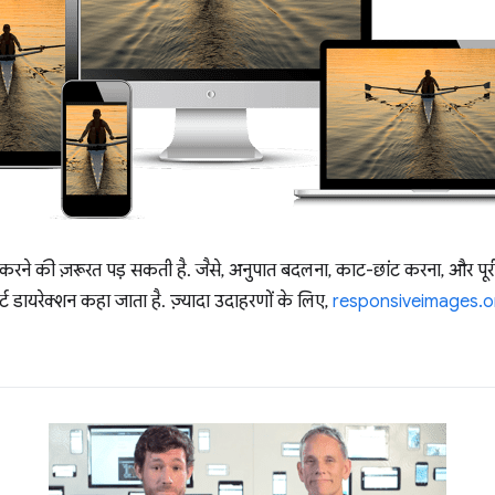
रने की ज़रूरत पड़ सकती है. जैसे, अनुपात बदलना, काट-छांट करना, और पूरी
 डायरेक्शन कहा जाता है. ज़्यादा उदाहरणों के लिए,
responsiveimages.