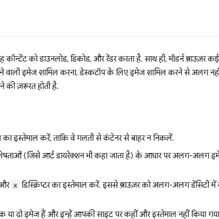
 कॉन्टेंट को डाउनलोड, डिकोड, और रेंडर करता है. साथ ही, मॉडर्न ब्राउज़र क
रने वाली इमेज शामिल करना, डेस्कटॉप के लिए इमेज शामिल करने से अलग नहीं ह
े की ज़रूरत होती है.
का इस्तेमाल करें, ताकि वे गलती से कंटेनर से बाहर न निकलें.
ताओं (जिसे आर्ट डायरेक्शन भी कहा जाता है) के आधार पर अलग-अलग इमेज
और
x
डिस्क्रिप्टर का इस्तेमाल करें. इससे ब्राउज़र को अलग-अलग डेंसिटी में 
 या दो इमेज हैं और इन्हें आपकी साइट पर कहीं और इस्तेमाल नहीं किया गया 