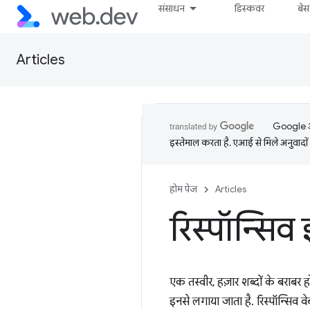
संसाधन
डिस्कवर
बे
Articles
Google आप
इस्तेमाल करता है. एआई से मिले अनुवादों 
होम पेज
Articles
रिस्पॉन्सिव
एक तस्वीर, हज़ार शब्दों के बराबर
इनसे लगाया जाता है. रिस्पॉन्सिव