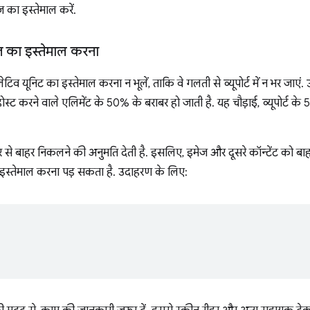
का इस्तेमाल करें.
़ का इस्तेमाल करना
िव यूनिट का इस्तेमाल करना न भूलें, ताकि वे गलती से व्यूपोर्ट में न भर जाए
ोस्ट करने वाले एलिमेंट के 50% के बराबर हो जाती है. यह चौड़ाई, व्यूपोर्ट
 से बाहर निकलने की अनुमति देती है. इसलिए, इमेज और दूसरे कॉन्टेंट को बा
तेमाल करना पड़ सकता है. उदाहरण के लिए: