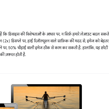
 है कि डिवाइस की विशेषताओं के आधार पर, न सिर्फ़ हमारे लेआउट बदल सकते 
शन (2x) डिसप्ले पर, हाई रिज़ॉल्यूशन वाले ग्राफ़िक की मदद से, इमेज को बेहत
ोने पर, 50% चौड़ाई वाली इमेज ठीक से काम कर सकती है. हालांकि, यह छोटी स
की ज़रूरत होती है.