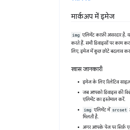
मार्कअप में इमेज
img
एलिमेंट काफ़ी असरदार है. यह
करते हैं. सभी डिवाइसों पर काम क
लिए, इमेज में कुछ छोटे बदलाव करन
खास जानकारी
इमेज के लिए रिलेटिव साइज़ 
जब आपको डिवाइस की विशेष
एलिमेंट का इस्तेमाल करें.
img
एलिमेंट में
srcset
मिलती है.
अगर आपके पेज पर सिर्फ़ एक