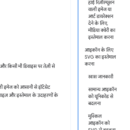
हाई रिज़ॉल्यूशन
वाली इमेज या
आर्ट डायरेक्शन
देने के लिए,
मीडिया क्वेरी का
इस्तेमाल करना
आइकॉन के लिए
?
SVG का इस्तेमाल
करना
 और किसी भी डिवाइस पर तेज़ी से
खास जानकारी
ी इमेज को आसानी से इंटिग्रेट
सामान्य आइकॉन
इज़ और इस्तेमाल के उदाहरणों के
को यूनिकोड से
बदलना
मुश्किल
आइकॉन को