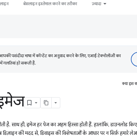
सलाइन
बेसलाइन इस्तेमाल करने का तरीका
ज़्यादा
की पसंदीदा भाषा में कॉन्टेंट का अनुवाद करने के लिए, एआई टेक्नोलॉजी का
में गलतियां हो सकती हैं.
क्या इस क
 इमेज
 होती है. साथ ही, इमेज हर पेज का अहम हिस्सा होती हैं. हालांकि, डाउनलोड क
 वेब डिज़ाइन की मदद से, डिवाइस की विशेषताओं के आधार पर न सिर्फ़ हमारे