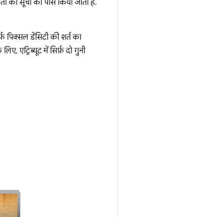
ं की सूची को पार्स किया जाता है.
फ़ पिक्सल डेंसिटी की शर्त का
 एट्रिब्यूट में सिर्फ़ दो गुनी