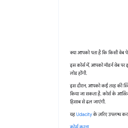
क्या आपको पता है कि किसी वेब प
इस कोर्स में, आपको मॉडर्न वेब प
लोड होंगी.
इस दौरान, आपको कई तरह की स्किल 
किया जा सकता है. कोर्स के आखिर
हिसाब से ढल जाएंगी.
यह
Udacity
के ज़रिए उपलब्ध कराया
कोर्स करना