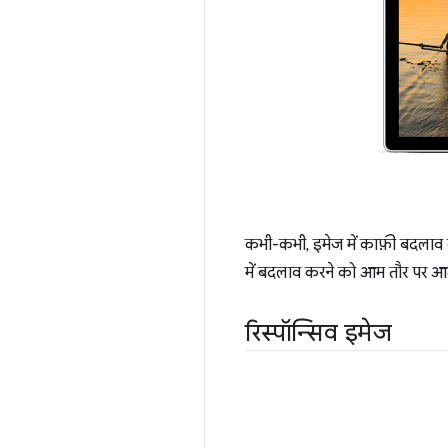
कभी-कभी, इमेज में काफ़ी बदलाव क
में बदलाव करने को आम तौर पर आर्ट
रिस्पॉन्सिव इमेज