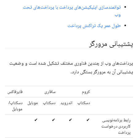
توانمندسازی اپلیکیشن‌های پرداخت با پرداخت‌های تحت
وب
طول عمر یک تراکنش پرداخت
پشتیبانی مرورگر
پرداخت‌های وب از چندین فناوری مختلف تشکیل شده است و وضعیت
پشتیبانی آن به مرورگر بستگی دارد.
کروم
سافاری
فایرفاکس
دسکتاپ
اندروید
دسکتاپ
موبایل
دسکتاپ/
موبایل
رابط برنامه‌نویسی
✔
✔
✔
✔
کاربردی درخواست
پرداخت