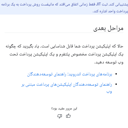
پشتیبانی کند، ثبت JIT فقط زمانی اتفاق می‌افتد که مانیفست روش پرداخت به یک برنامه
پرداخت واحد اشاره کند.
مراحل بعدی
حالا که اپلیکیشن پرداخت شما قابل شناسایی است، یاد بگیرید که چگونه
یک اپلیکیشن پرداخت مخصوص پلتفرم و یک اپلیکیشن پرداخت تحت
وب توسعه دهید.
برنامه‌های پرداخت اندروید: راهنمای توسعه‌دهندگان
راهنمای توسعه‌دهندگان اپلیکیشن‌های پرداخت مبتنی بر
وب
این مرور مفید بود؟