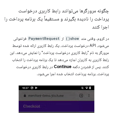
چگونه مرورگرها می‌توانند رابط کاربری درخواست
پرداخت را نادیده بگیرند و مستقیماً یک برنامه پرداخت را
اجرا کنند
در کروم، وقتی متد
show()
از
PaymentRequest
فراخوانی
می‌شود، API درخواست پرداخت، یک رابط کاربری ارائه شده توسط
مرورگر به نام "رابط کاربری درخواست پرداخت" را نمایش می‌دهد. این
رابط کاربری به کاربران اجازه می‌دهد تا یک برنامه پرداخت را انتخاب
کنند. پس از فشردن دکمه
Continue
در رابط کاربری درخواست
پرداخت، برنامه پرداخت انتخاب شده اجرا می‌شود.