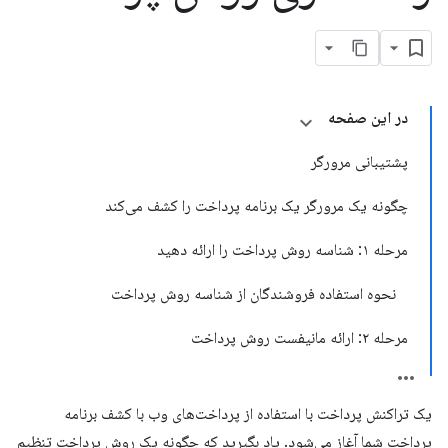
در این صفحه
پشتیبانی مرورگر
چگونه یک مرورگر یک برنامه پرداخت را کشف می‌کند
مرحله ۱: شناسه روش پرداخت را ارائه دهید
نحوه استفاده فروشندگان از شناسه روش پرداخت
مرحله ۲: ارائه مانیفست روش پرداخت
یک تراکنش پرداخت با استفاده از پرداخت‌های وب با کشف برنامه
پرداخت شما آغاز می‌شود. یاد بگیرید که چگونه یک روش پرداخت تنظیم