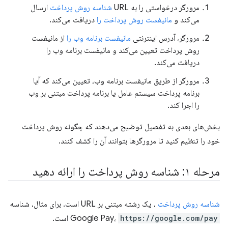
مرورگر درخواستی را به URL
شناسه روش پرداخت
ارسال
می‌کند و
مانیفست روش پرداخت را
دریافت می‌کند.
مرورگر، آدرس اینترنتی
مانیفست برنامه وب را
از مانیفست
روش پرداخت تعیین می‌کند و مانیفست برنامه وب را
دریافت می‌کند.
مرورگر از طریق مانیفست برنامه وب، تعیین می‌کند که آیا
برنامه پرداخت سیستم عامل یا برنامه پرداخت مبتنی بر وب
را اجرا کند.
بخش‌های بعدی به تفصیل توضیح می‌دهند که چگونه روش پرداخت
خود را تنظیم کنید تا مرورگرها بتوانند آن را کشف کنند.
مرحله ۱: شناسه روش پرداخت را ارائه دهید
شناسه روش پرداخت
، یک رشته مبتنی بر URL است. برای مثال، شناسه
https://google.com/pay
Google Pay،
است.