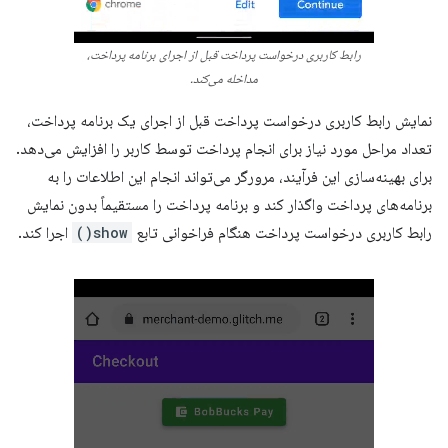
رابط کاربری درخواست پرداخت قبل از اجرای برنامه پرداخت،
مداخله می‌کند.
نمایش رابط کاربری درخواست پرداخت قبل از اجرای یک برنامه پرداخت،
تعداد مراحل مورد نیاز برای انجام پرداخت توسط کاربر را افزایش می‌دهد.
برای بهینه‌سازی این فرآیند، مرورگر می‌تواند انجام این اطلاعات را به
برنامه‌های پرداخت واگذار کند و برنامه پرداخت را مستقیماً بدون نمایش
رابط کاربری درخواست پرداخت هنگام فراخوانی تابع
show()
اجرا کند.