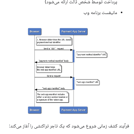
پرداخت توسط شخص ثالث ارائه می‌شود)
مانیفست برنامه وب
فرآیند کشف زمانی شروع می‌شود که یک تاجر تراکنشی را آغاز می‌کند: