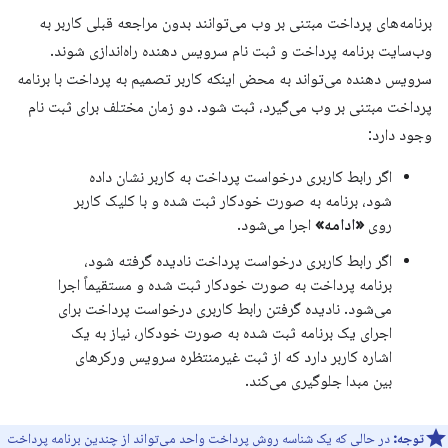
برنامه‌های پرداخت مبتنی بر وب می‌توانند بدون مراجعه قبلی کاربر به
وب‌سایت برنامه پرداخت و ثبت نام سرویس دهنده راه‌اندازی شوند.
سرویس دهنده می‌تواند به محض اینکه کاربر تصمیم به پرداخت با برنامه
پرداخت مبتنی بر وب می‌گیرد، ثبت شود. دو زمان مختلف برای ثبت نام
وجود دارد:
اگر رابط کاربری درخواست پرداخت به کاربر نشان داده
شود، برنامه به صورت خودکار ثبت شده و با کلیک کاربر
روی
«ادامه»
اجرا می‌شود.
اگر رابط کاربری درخواست پرداخت نادیده گرفته شود،
برنامه پرداخت به صورت خودکار ثبت شده و مستقیماً اجرا
می‌شود. نادیده گرفتن رابط کاربری درخواست پرداخت برای
اجرای یک برنامه ثبت شده به صورت خودکار، نیاز به یک
اشاره کاربر دارد که از ثبت غیرمنتظره سرویس ورکرهای
بین مبدا جلوگیری می‌کند.
توجه:
در حالی که یک شناسه روش پرداخت واحد می‌تواند از چندین برنامه پرداخت