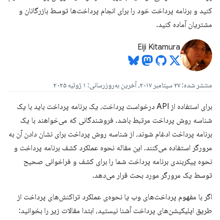
کنید و برنامه پرداخت خود را برای انجام پرداخت‌ها توسط بازرگانان و
مشتریان آماده کنید.
Eiji Kitamura
منتشر شده: ۲۷ سپتامبر ۲۰۱۷، آخرین به‌روزرسانی: ۱ ژوئیه ۲۰۲۵
برای استفاده از API درخواست پرداخت، یک برنامه پرداخت باید با یک
شناسه روش پرداخت مرتبط باشد. فروشندگانی که می‌خواهند با یک
برنامه پرداخت ادغام شوند، از شناسه روش پرداخت برای نشان دادن آن به
مرورگر استفاده می‌کنند. این مقاله نحوه عملکرد کشف برنامه پرداخت و
نحوه پیکربندی برنامه پرداخت شما را برای کشف و فراخوانی صحیح
توسط یک مرورگر مورد بحث قرار می‌دهد.
اگر با مفهوم پرداخت‌های وب یا نحوه‌ی عملکرد تراکنش‌های پرداخت از
طریق اپلیکیشن‌های پرداخت آشنا نیستید، ابتدا مقالات زیر را بخوانید: