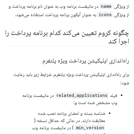
از ویژگی
name
در مانیفست برنامه وب به عنوان نام برنامه پرداخت و
از ویژگی
icons
به عنوان آیکون برنامه پرداخت استفاده می‌شود.
چگونه کروم تعیین می‌کند کدام برنامه پرداخت را
اجرا کند
راه‌اندازی اپلیکیشن پرداخت ویژه پلتفرم
برای راه‌اندازی اپلیکیشن پرداخت ویژه پلتفرم، شرایط زیر باید رعایت
شود:
فیلد
related_applications
در مانیفست برنامه
وب مشخص شده است و:
شناسه بسته و امضای برنامه نصب شده
مطابقت دارند، در حالی که حداقل نسخه (
min_version
) در مانیفست برنامه وب