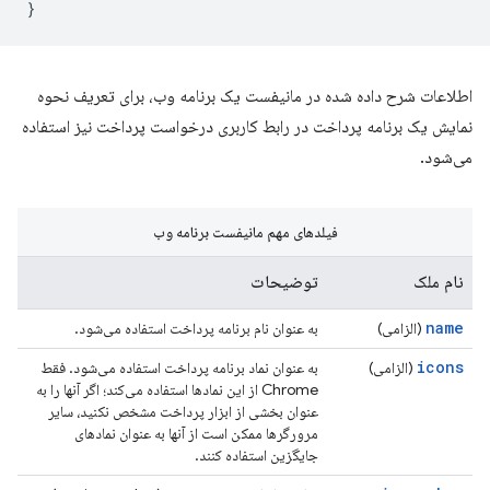
}
اطلاعات شرح داده شده در مانیفست یک برنامه وب، برای تعریف نحوه
نمایش یک برنامه پرداخت در رابط کاربری درخواست پرداخت نیز استفاده
می‌شود.
فیلدهای مهم مانیفست برنامه وب
نام ملک
توضیحات
name
(الزامی)
به عنوان نام برنامه پرداخت استفاده می‌شود.
icons
(الزامی)
به عنوان نماد برنامه پرداخت استفاده می‌شود. فقط
Chrome از این نمادها استفاده می‌کند؛ اگر آنها را به
عنوان بخشی از ابزار پرداخت مشخص نکنید، سایر
مرورگرها ممکن است از آنها به عنوان نمادهای
جایگزین استفاده کنند.