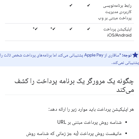
رابط برنامه‌نویسی
✔
✔
کاربردی مدیریت
پرداخت مبتنی بر وب
اپلیکیشن پرداخت
✔
✔
✔*
✔*
iOS/Android
توجه:
*سافاری از Apple Pay پشتیبانی می‌کند اما برنامه‌های پرداخت شخص ثالث را
پشتیبانی نمی‌کند.
چگونه یک مرورگر یک برنامه پرداخت را کشف
می‌کند
هر اپلیکیشن پرداخت باید موارد زیر را ارائه دهد:
شناسه روش پرداخت مبتنی بر URL
مانیفست روش پرداخت (به جز زمانی که شناسه روش