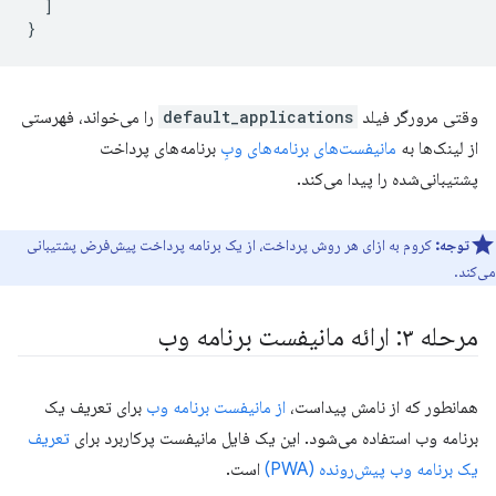
]
}
وقتی مرورگر فیلد
default_applications
را می‌خواند، فهرستی
از لینک‌ها به
مانیفست‌های برنامه‌های وبِ
برنامه‌های پرداخت
پشتیبانی‌شده را پیدا می‌کند.
توجه:
کروم به ازای هر روش پرداخت، از یک برنامه پرداخت پیش‌فرض پشتیبانی
می‌کند.
مرحله ۳: ارائه مانیفست برنامه وب
همانطور که از نامش پیداست،
از مانیفست برنامه وب
برای تعریف یک
برنامه وب استفاده می‌شود. این یک فایل مانیفست پرکاربرد برای
تعریف
یک برنامه وب پیش‌رونده (PWA)
است.