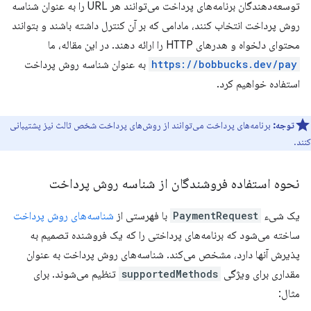
توسعه‌دهندگان برنامه‌های پرداخت می‌توانند هر URL را به عنوان شناسه
روش پرداخت انتخاب کنند، مادامی که بر آن کنترل داشته باشند و بتوانند
محتوای دلخواه و هدرهای HTTP را ارائه دهند. در این مقاله، ما
https://bobbucks.dev/pay
به عنوان شناسه روش پرداخت
استفاده خواهیم کرد.
توجه:
برنامه‌های پرداخت می‌توانند از روش‌های پرداخت شخص ثالث نیز پشتیبانی
کنند.
نحوه استفاده فروشندگان از شناسه روش پرداخت
یک شیء
PaymentRequest
با فهرستی از
شناسه‌های روش پرداخت
ساخته می‌شود که برنامه‌های پرداختی را که یک فروشنده تصمیم به
پذیرش آنها دارد، مشخص می‌کند. شناسه‌های روش پرداخت به عنوان
مقداری برای ویژگی
supportedMethods
تنظیم می‌شوند. برای
مثال: