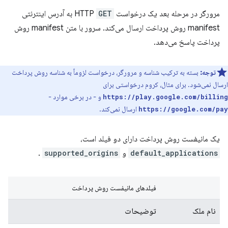
مرورگر در مرحله بعد یک درخواست HTTP
GET
به آدرس اینترنتی
manifest روش پرداخت ارسال می‌کند. سرور با متن manifest روش
پرداخت پاسخ می‌دهد.
توجه:
بسته به ترکیب شناسه و مرورگر، درخواست لزوماً به شناسه روش پرداخت
ارسال نمی‌شود. برای مثال، کروم درخواستی برای
و - در برخی موارد -
https://play.google.com/billing
ارسال نمی‌کند.
https://google.com/pay
یک مانیفست روش پرداخت دارای دو فیلد است،
default_applications
و
supported_origins
.
فیلدهای مانیفست روش پرداخت
نام ملک
توضیحات