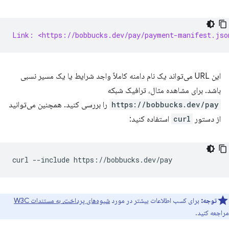
Link: <https://bobbucks.dev/pay/payment-manifest.jso
این URL می‌تواند یک نام دامنه کاملاً واجد شرایط یا یک مسیر نسبی
باشد. برای مشاهده مثال، ترافیک شبکه
https://bobbucks.dev/pay
را بررسی کنید. همچنین می‌توانید
از دستور
curl
استفاده کنید:
curl
--include
توجه:
برای کسب اطلاعات بیشتر در مورد
شیوه‌های پرداخت، به مستندات W3C
مراجعه کنید.