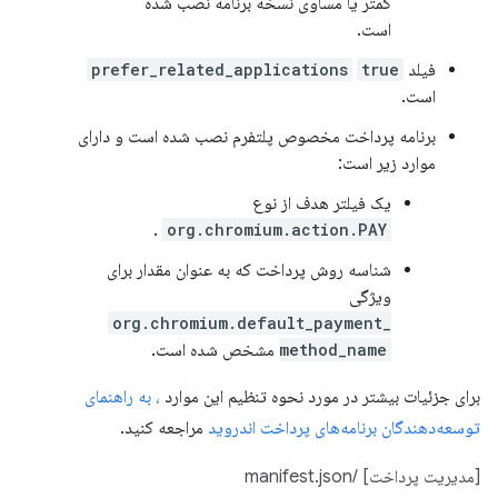
کمتر یا مساوی نسخه برنامه نصب شده
است.
فیلد
true
prefer_related_applications
است.
برنامه پرداخت مخصوص پلتفرم نصب شده است و دارای
موارد زیر است:
یک فیلتر هدف از نوع
.
org.chromium.action.PAY
شناسه روش پرداخت که به عنوان مقدار برای
ویژگی
org.chromium.default_payment_
method_name
مشخص شده است.
برای جزئیات بیشتر در مورد نحوه تنظیم این موارد
، به راهنمای
توسعه‌دهندگان برنامه‌های پرداخت اندروید
مراجعه کنید.
[مدیریت پرداخت] /manifest.json