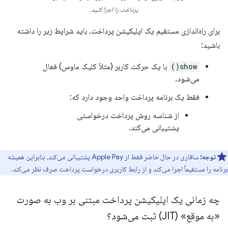
پرداخت را اجرا کنید.
برای راه‌اندازی مستقیم یک اپلیکیشن پرداخت، باید شرایط زیر را داشته
باشید:
show()
با یک حرکت کاربر (مثلاً کلیک ماوس) فعال
می‌شود.
فقط یک برنامه پرداخت واحد وجود دارد که:
از شناسه روش پرداخت درخواستی
پشتیبانی می‌کند.
توجه:
سافاری در حال حاضر فقط از Apple Pay پشتیبانی می‌کند، بنابراین همیشه
برنامه را مستقیماً اجرا می‌کند و از رابط کاربری درخواست پرداخت صرف نظر می‌کند.
چه زمانی یک اپلیکیشن پرداخت مبتنی بر وب به صورت
«به موقع» (JIT) ثبت می‌شود؟