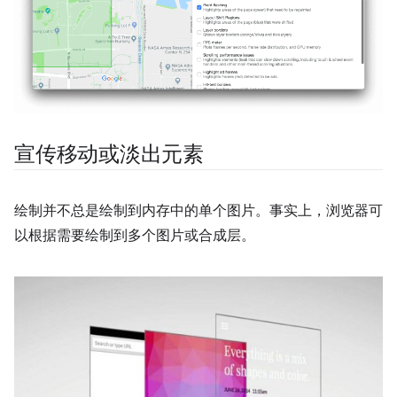
宣传移动或淡出元素
绘制并不总是绘制到内存中的单个图片。事实上，浏览器可
以根据需要绘制到多个图片或合成层。