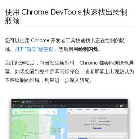
使用 Chrome Dev
Tools 快速找出绘制
瓶颈
您可以使用 Chrome 开发者工具快速找出正在绘制的区
域。
打开“渲染”标签页
，然后启用
绘制闪烁
。
启用此选项后，每当发生绘制时，Chrome 都会闪烁绿色屏
幕。如果您看到整个屏幕闪烁绿色，或者屏幕上出现您认为
不应绘制的区域，则应进一步深入研究。