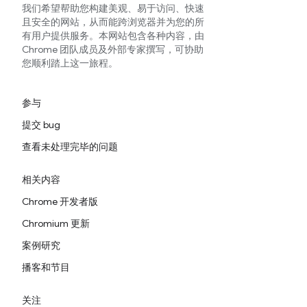
我们希望帮助您构建美观、易于访问、快速
且安全的网站，从而能跨浏览器并为您的所
有用户提供服务。本网站包含各种内容，由
Chrome 团队成员及外部专家撰写，可协助
您顺利踏上这一旅程。
参与
提交 bug
查看未处理完毕的问题
相关内容
Chrome 开发者版
Chromium 更新
案例研究
播客和节目
关注