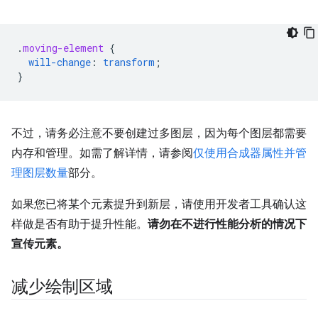
.
moving-element
{
will-change
:
transform
;
}
不过，请务必注意不要创建过多图层，因为每个图层都需要
内存和管理。如需了解详情，请参阅
仅使用合成器属性并管
理图层数量
部分。
如果您已将某个元素提升到新层，请使用开发者工具确认这
样做是否有助于提升性能。
请勿在不进行性能分析的情况下
宣传元素。
减少绘制区域