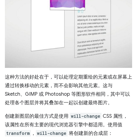
这种方法的好处在于，可以处理定期重绘的元素或在屏幕上
通过转换移动的元素，而不会影响其他元素。这与
Sketch、GIMP 或 Photoshop 等图形软件相同，其中可以
处理各个图层并将其叠加在一起以创建最终图片。
创建新图层的最佳方式是使用
will-change
CSS 属性，
该属性在所有主要的现代浏览器引擎中都适用。使用值
transform
，
will-change
将创建新的合成层：