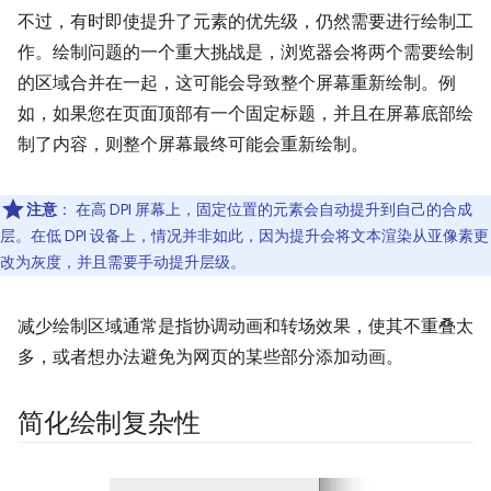
不过，有时即使提升了元素的优先级，仍然需要进行绘制工
作。绘制问题的一个重大挑战是，浏览器会将两个需要绘制
的区域合并在一起，这可能会导致整个屏幕重新绘制。例
如，如果您在页面顶部有一个固定标题，并且在屏幕底部绘
制了内容，则整个屏幕最终可能会重新绘制。
注意
：
在高 DPI 屏幕上，固定位置的元素会自动提升到自己的合成
层。在低 DPI 设备上，情况并非如此，因为提升会将文本渲染从亚像素更
改为灰度，并且需要手动提升层级。
减少绘制区域通常是指协调动画和转场效果，使其不重叠太
多，或者想办法避免为网页的某些部分添加动画。
简化绘制复杂性