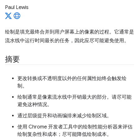
Paul Lewis
绘制是填充最终合并到用户屏幕上的像素的过程。它通常是
流水线中运行时间最长的任务，因此应尽可能避免使用。
摘要
更改转换或不透明度以外的任何属性始终会触发绘
制。
绘制通常是像素流水线中开销最大的部分。请尽可能
避免这种情况。
通过层级提升和动画编排来减少绘制区域。
使用 Chrome 开发者工具中的绘制性能分析器来评估
绘制复杂性和成本；尽可能降低绘制成本。