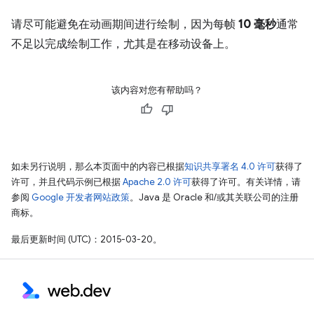
请尽可能避免在动画期间进行绘制，因为每帧
10 毫秒
通常
不足以完成绘制工作，尤其是在移动设备上。
该内容对您有帮助吗？
如未另行说明，那么本页面中的内容已根据
知识共享署名 4.0 许可
获得了
许可，并且代码示例已根据
Apache 2.0 许可
获得了许可。有关详情，请
参阅
Google 开发者网站政策
。Java 是 Oracle 和/或其关联公司的注册
商标。
最后更新时间 (UTC)：2015-03-20。