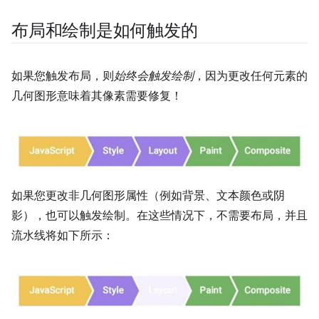
布局和绘制是如何触发的
如果您触发布局，则
始终会触发绘制
，因为更改任何元素的
几何图形意味着其像素需要修复！
如果您更改非几何图形属性（例如背景、文本颜色或阴
影），也可以触发绘制。在这些情况下，不需要布局，并且
流水线将如下所示：