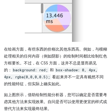
在绘画方面，有些东西的价格比其他东西高。例如，与模糊
处理相关的任何内容（例如阴影）的绘制时间都比绘制红色
方框要长。不过，在 CSS 方面，这并不总是显而易见
的：
background: red;
和
box-shadow: 0, 4px,
4px, rgba(0,0,0,0.5);
看起来并不一定具有截然不同
的性能特征，但实际上确实如此。
如上图所示，借助绘制性能分析器，您可以确定是否需要考
虑其他方法来实现效果。自问是否可以使用更便宜的样式或
替代方法来实现最终结果。