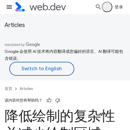
登录
Articles
Google 会使用 AI 技术将内容翻译成您偏好的语言。AI 翻译可能包
含错误。
首页
Articles
该内容对您有帮助吗？
降低绘制的复杂性