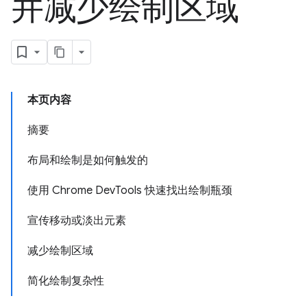
并减少绘制区域
本页内容
摘要
布局和绘制是如何触发的
使用 Chrome DevTools 快速找出绘制瓶颈
宣传移动或淡出元素
减少绘制区域
简化绘制复杂性