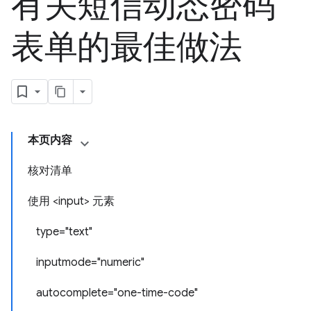
有关短信动态密码
表单的最佳做法
本页内容
核对清单
使用 <input> 元素
type="text"
inputmode="numeric"
autocomplete="one-time-code"