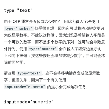
type="text"
由于 OTP 通常是五位或六位数字，因此为输入字段使用
type="number"
似乎很直观，因为它可以将移动键盘更改
为仅显示数字。不建议这样做，因为浏览器希望输入字段是
一个可数的数字，而不是多个数字的序列，这可能会导致意
外行为。使用
type="number"
会在输入字段旁边显示向
上和向下按钮；按这些按钮会增加或减少数字，并可能会移
除前面的零。
请改用
type="text"
。这不会将移动键盘变成仅显示数
字，但没关系，因为下一个有关使用
inputmode="numeric"
的提示会完成这项任务。
inputmode="numeric"