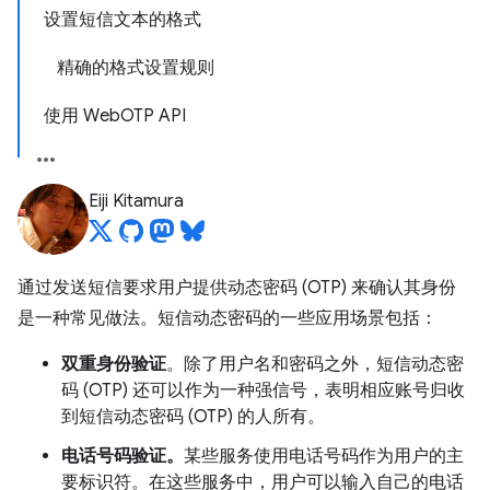
设置短信文本的格式
精确的格式设置规则
使用 WebOTP API
Eiji Kitamura
通过发送短信要求用户提供动态密码 (OTP) 来确认其身份
是一种常见做法。短信动态密码的一些应用场景包括：
双重身份验证
。除了用户名和密码之外，短信动态密
码 (OTP) 还可以作为一种强信号，表明相应账号归收
到短信动态密码 (OTP) 的人所有。
电话号码验证。
某些服务使用电话号码作为用户的主
要标识符。在这些服务中，用户可以输入自己的电话