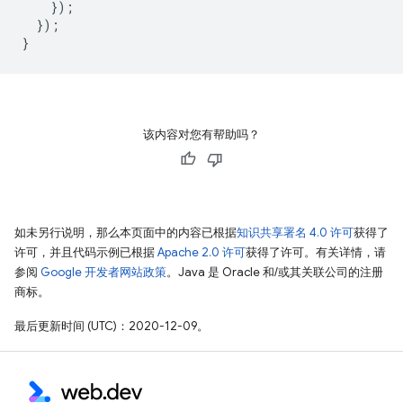
});
});
}
该内容对您有帮助吗？
如未另行说明，那么本页面中的内容已根据
知识共享署名 4.0 许可
获得了
许可，并且代码示例已根据
Apache 2.0 许可
获得了许可。有关详情，请
参阅
Google 开发者网站政策
。Java 是 Oracle 和/或其关联公司的注册
商标。
最后更新时间 (UTC)：2020-12-09。