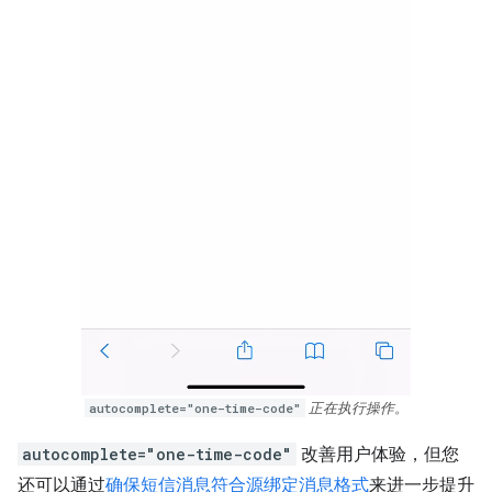
autocomplete="one-time-code"
正在执行操作。
autocomplete="one-time-code"
改善用户体验，但您
还可以通过
确保短信消息符合源绑定消息格式
来进一步提升