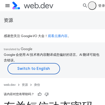
登录
资源
感谢您关注 Google I/O 大会！
观看点播内容
。
Google 会使用 AI 技术将内容翻译成您偏好的语言。AI 翻译可能包
含错误。
web.dev
资源
身份
该内容对您有帮助吗？