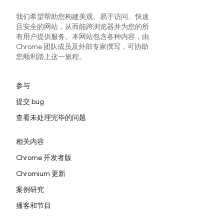
我们希望帮助您构建美观、易于访问、快速
且安全的网站，从而能跨浏览器并为您的所
有用户提供服务。本网站包含各种内容，由
Chrome 团队成员及外部专家撰写，可协助
您顺利踏上这一旅程。
参与
提交 bug
查看未处理完毕的问题
相关内容
Chrome 开发者版
Chromium 更新
案例研究
播客和节目