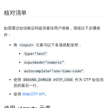
核对清单
如需通过短信验证码提供最佳用户体验，请按以下步骤操
作：
将
<input>
元素与以下各项搭配使用：
type="text"
inputmode="numeric"
autocomplete="one-time-code"
使用
@BOUND_DOMAIN #OTP_CODE
作为 OTP 短信消
息的最后一行。
使用
WebOTP API
。