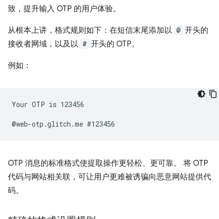
致，提升输入 OTP 的用户体验。
从根本上讲，格式规则如下：在短信末尾添加以
@
开头的
接收者网域，以及以
#
开头的 OTP。
例如：
Your OTP is 123456

OTP 消息的标准格式使提取操作更轻松、更可靠。 将 OTP
代码与网站相关联，可让用户更难被诱骗向恶意网站提供代
码。