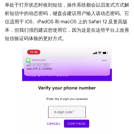
单处于打开状态时收到短信，操作系统都会以启发式方式解
析短信中的动态密码，键盘会建议用户输入该动态密码。它
仅适用于 iOS、iPadOS 和 macOS 上的 Safari 12 及更高版
本，但我们强烈建议您使用它，因为这是在这些平台上改善
短信验证码体验的更好方式。