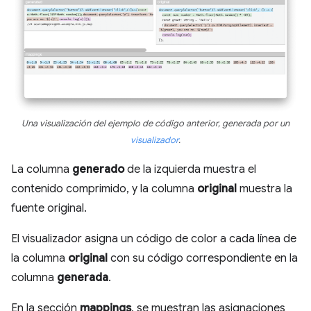
Una visualización del ejemplo de código anterior, generada por un
visualizador
.
La columna
generado
de la izquierda muestra el
contenido comprimido, y la columna
original
muestra la
fuente original.
El visualizador asigna un código de color a cada línea de
la columna
original
con su código correspondiente en la
columna
generada
.
En la sección
mappings
, se muestran las asignaciones