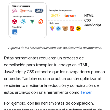
Algunas de las herramientas comunes de desarrollo de apps web.
Estas herramientas requieren un proceso de
compilación para transpilar tu código en HTML,
JavaScript y CSS estándar que los navegadores puedan
entender. También es una práctica común optimizar el
rendimiento mediante la reducción y combinación de
estos archivos con una herramienta como
Terser
.
Por ejemplo, con las herramientas de compilación,