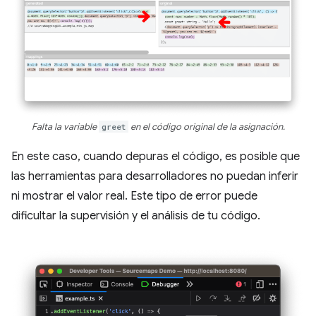
Falta la variable
greet
en el código original de la asignación.
En este caso, cuando depuras el código, es posible que
las herramientas para desarrolladores no puedan inferir
ni mostrar el valor real. Este tipo de error puede
dificultar la supervisión y el análisis de tu código.