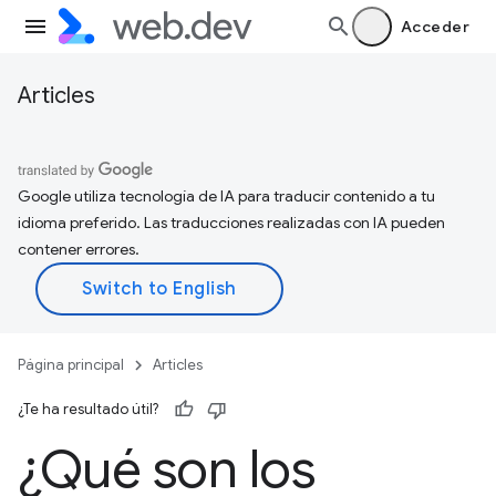
Acceder
Articles
Google utiliza tecnología de IA para traducir contenido a tu
idioma preferido. Las traducciones realizadas con IA pueden
contener errores.
Página principal
Articles
¿Te ha resultado útil?
¿Qué son los