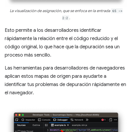
La visualización de asignación, que se enfoca en la entrada
65 ->
2:2
.
Esto permite a los desarrolladores identificar
rápidamente la relación entre el código reducido y el
código original, lo que hace que la depuración sea un
proceso más sencillo.
Las herramientas para desarrolladores de navegadores
aplican estos mapas de origen para ayudarte a
identificar tus problemas de depuración rápidamente en
el navegador.