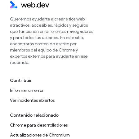
Queremos ayudarte a crear sitios web
atractivos, accesibles, rápidos y seguros
que funcionen en diferentes navegadores
y para todos tus usuarios. En este sitio,
encontrarás contenido escrito por
miembros del equipo de Chrome y
expertos externos para ayudarte en ese
recorrido.
Contribuir
Informar un error
Ver incidentes abiertos
Contenido relacionado
Chrome para desarrolladores
Actualizaciones de Chromium