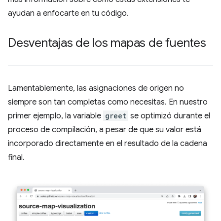
ayudan a enfocarte en tu código.
Desventajas de los mapas de fuentes
Lamentablemente, las asignaciones de origen no
siempre son tan completas como necesitas. En nuestro
primer ejemplo, la variable
greet
se optimizó durante el
proceso de compilación, a pesar de que su valor está
incorporado directamente en el resultado de la cadena
final.