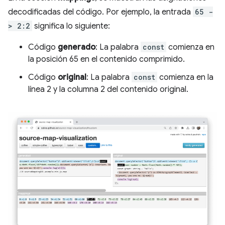
decodificadas del código. Por ejemplo, la entrada
65 -
> 2:2
significa lo siguiente:
Código
generado
: La palabra
const
comienza en
la posición 65 en el contenido comprimido.
Código
original
: La palabra
const
comienza en la
línea 2 y la columna 2 del contenido original.