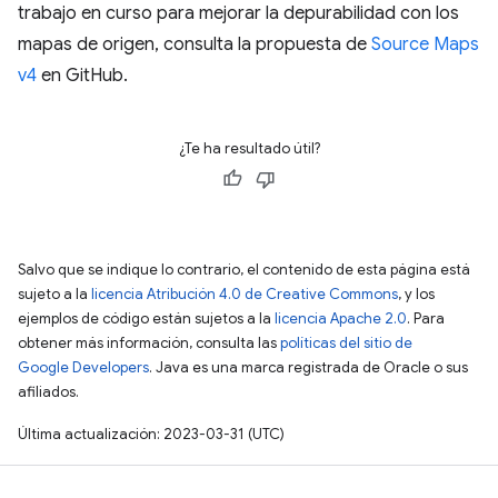
trabajo en curso para mejorar la depurabilidad con los
mapas de origen, consulta la propuesta de
Source Maps
v4
en GitHub.
¿Te ha resultado útil?
Salvo que se indique lo contrario, el contenido de esta página está
sujeto a la
licencia Atribución 4.0 de Creative Commons
, y los
ejemplos de código están sujetos a la
licencia Apache 2.0
. Para
obtener más información, consulta las
políticas del sitio de
Google Developers
. Java es una marca registrada de Oracle o sus
afiliados.
Última actualización: 2023-03-31 (UTC)