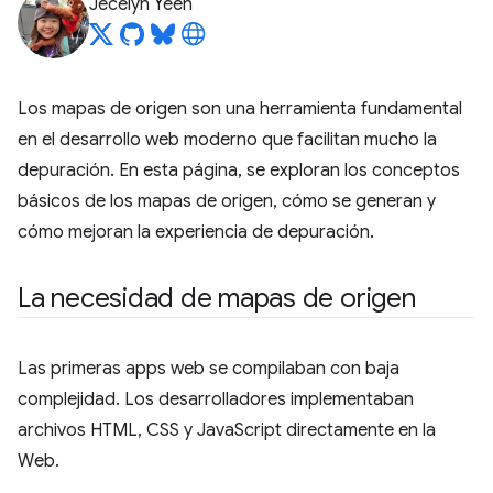
Jecelyn Yeen
Los mapas de origen son una herramienta fundamental
en el desarrollo web moderno que facilitan mucho la
depuración. En esta página, se exploran los conceptos
básicos de los mapas de origen, cómo se generan y
cómo mejoran la experiencia de depuración.
La necesidad de mapas de origen
Las primeras apps web se compilaban con baja
complejidad. Los desarrolladores implementaban
archivos HTML, CSS y JavaScript directamente en la
Web.