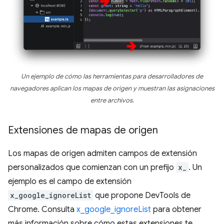
Un ejemplo de cómo las herramientas para desarrolladores de
navegadores aplican los mapas de origen y muestran las asignaciones
entre archivos.
Extensiones de mapas de origen
Los mapas de origen admiten campos de extensión
personalizados que comienzan con un prefijo
x_
. Un
ejemplo es el campo de extensión
x_google_ignoreList
que propone DevTools de
Chrome. Consulta
x_google_ignoreList
para obtener
más información sobre cómo estas extensiones te