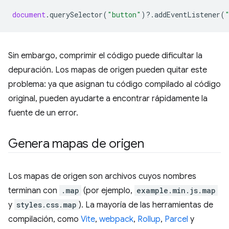
document
.
querySelector
(
"button"
)
?
.
addEventListener
(
Sin embargo, comprimir el código puede dificultar la
depuración. Los mapas de origen pueden quitar este
problema: ya que asignan tu código compilado al código
original, pueden ayudarte a encontrar rápidamente la
fuente de un error.
Genera mapas de origen
Los mapas de origen son archivos cuyos nombres
terminan con
.map
(por ejemplo,
example.min.js.map
y
styles.css.map
). La mayoría de las herramientas de
compilación, como
Vite
,
webpack
,
Rollup
,
Parcel
y