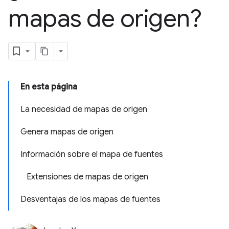
mapas de origen?
En esta página
La necesidad de mapas de origen
Genera mapas de origen
Información sobre el mapa de fuentes
Extensiones de mapas de origen
Desventajas de los mapas de fuentes