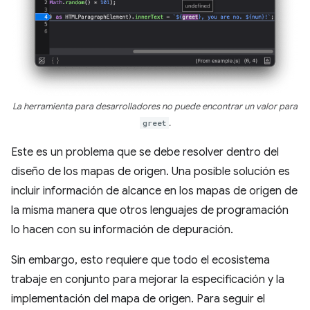
La herramienta para desarrolladores no puede encontrar un valor para
greet
.
Este es un problema que se debe resolver dentro del
diseño de los mapas de origen. Una posible solución es
incluir información de alcance en los mapas de origen de
la misma manera que otros lenguajes de programación
lo hacen con su información de depuración.
Sin embargo, esto requiere que todo el ecosistema
trabaje en conjunto para mejorar la especificación y la
implementación del mapa de origen. Para seguir el