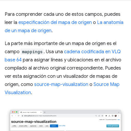
Para comprender cada uno de estos campos, puedes
leer la
especificación del mapa de origen
o
La anatomía
de un mapa de origen
.
La parte más importante de un mapa de origen es el
campo
mappings
. Usa una
cadena codificada en VLQ
base 64
para asignar líneas y ubicaciones en el archivo
compilado al archivo original correspondiente. Puedes
ver esta asignación con un visualizador de mapas de
origen, como
source-map-visualization
o
Source Map
Visualization
.