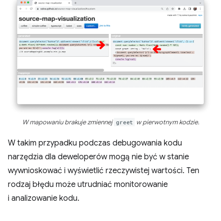
W mapowaniu brakuje zmiennej
greet
w pierwotnym kodzie.
W takim przypadku podczas debugowania kodu
narzędzia dla deweloperów mogą nie być w stanie
wywnioskować i wyświetlić rzeczywistej wartości. Ten
rodzaj błędu może utrudniać monitorowanie
i analizowanie kodu.