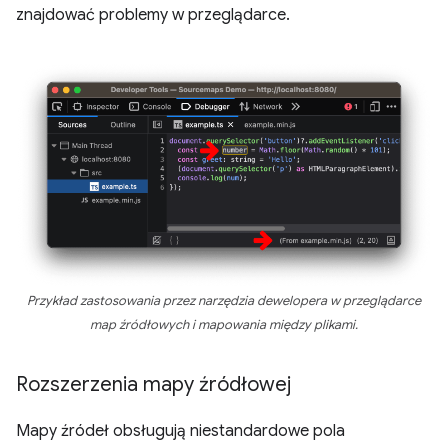
znajdować problemy w przeglądarce.
Przykład zastosowania przez narzędzia dewelopera w przeglądarce
map źródłowych i mapowania między plikami.
Rozszerzenia mapy źródłowej
Mapy źródeł obsługują niestandardowe pola