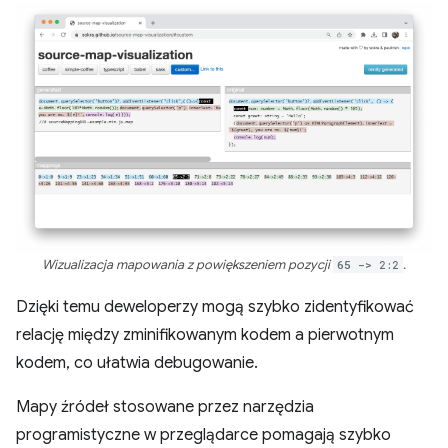
Wizualizacja mapowania z powiększeniem pozycji
65 -> 2:2
.
Dzięki temu deweloperzy mogą szybko zidentyfikować
relację między zminifikowanym kodem a pierwotnym
kodem, co ułatwia debugowanie.
Mapy źródeł stosowane przez narzędzia
programistyczne w przeglądarce pomagają szybko