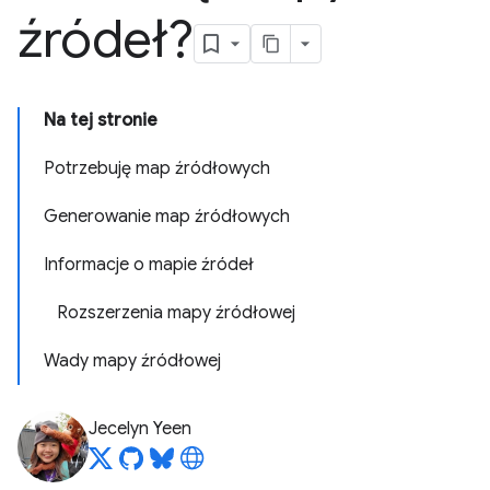
źródeł?
Na tej stronie
Potrzebuję map źródłowych
Generowanie map źródłowych
Informacje o mapie źródeł
Rozszerzenia mapy źródłowej
Wady mapy źródłowej
Jecelyn Yeen