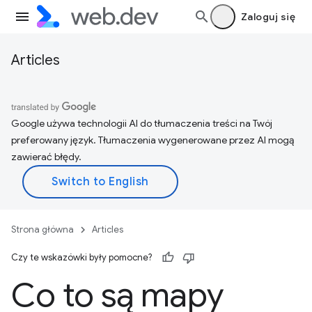
Zaloguj się
Articles
Google używa technologii AI do tłumaczenia treści na Twój
preferowany język. Tłumaczenia wygenerowane przez AI mogą
zawierać błędy.
Strona główna
Articles
Czy te wskazówki były pomocne?
Co to są mapy