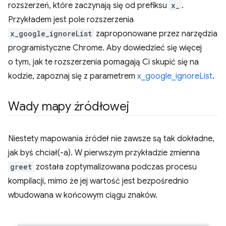
rozszerzeń, które zaczynają się od prefiksu
x_
.
Przykładem jest pole rozszerzenia
x_google_ignoreList
zaproponowane przez narzędzia
programistyczne Chrome. Aby dowiedzieć się więcej
o tym, jak te rozszerzenia pomagają Ci skupić się na
kodzie, zapoznaj się z parametrem
x_google_ignoreList
.
Wady mapy źródłowej
Niestety mapowania źródeł nie zawsze są tak dokładne,
jak byś chciał(-a). W pierwszym przykładzie zmienna
greet
została zoptymalizowana podczas procesu
kompilacji, mimo że jej wartość jest bezpośrednio
wbudowana w końcowym ciągu znaków.