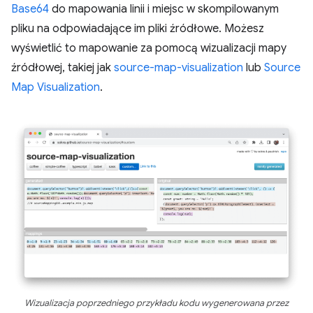
Base64
do mapowania linii i miejsc w skompilowanym
pliku na odpowiadające im pliki źródłowe. Możesz
wyświetlić to mapowanie za pomocą wizualizacji mapy
źródłowej, takiej jak
source-map-visualization
lub
Source
Map Visualization
.
Wizualizacja poprzedniego przykładu kodu wygenerowana przez