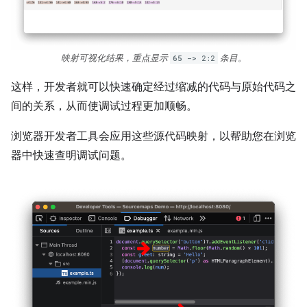
映射可视化结果，重点显示
65 -> 2:2
条目。
这样，开发者就可以快速确定经过缩减的代码与原始代码之
间的关系，从而使调试过程更加顺畅。
浏览器开发者工具会应用这些源代码映射，以帮助您在浏览
器中快速查明调试问题。