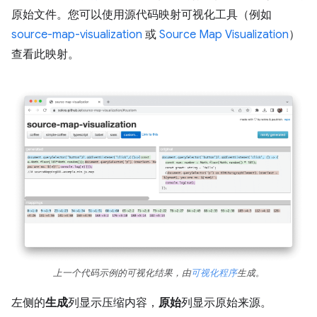
原始文件。您可以使用源代码映射可视化工具（例如
source-map-visualization
或
Source Map Visualization
）
查看此映射。
上一个代码示例的可视化结果，由
可视化程序
生成。
左侧的
生成
列显示压缩内容，
原始
列显示原始来源。