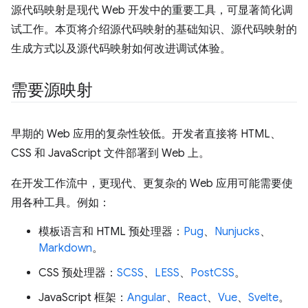
源代码映射是现代 Web 开发中的重要工具，可显著简化调
试工作。本页将介绍源代码映射的基础知识、源代码映射的
生成方式以及源代码映射如何改进调试体验。
需要源映射
早期的 Web 应用的复杂性较低。开发者直接将 HTML、
CSS 和 JavaScript 文件部署到 Web 上。
在开发工作流中，更现代、更复杂的 Web 应用可能需要使
用各种工具。例如：
模板语言和 HTML 预处理器：
Pug
、
Nunjucks
、
Markdown
。
CSS 预处理器：
SCSS
、
LESS
、
PostCSS
。
JavaScript 框架：
Angular
、
React
、
Vue
、
Svelte
。