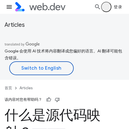
登录
Articles
Google 会使用 AI 技术将内容翻译成您偏好的语言。AI 翻译可能包
含错误。
首页
Articles
该内容对您有帮助吗？
什么是源代码映