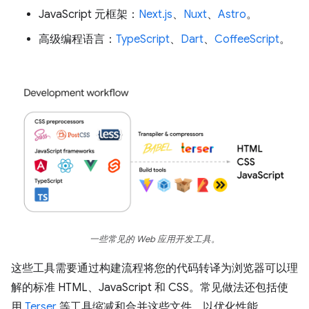
JavaScript 元框架：
Next.js
、
Nuxt
、
Astro
。
高级编程语言：
TypeScript
、
Dart
、
CoffeeScript
。
一些常见的 Web 应用开发工具。
这些工具需要通过构建流程将您的代码转译为浏览器可以理
解的标准 HTML、JavaScript 和 CSS。常见做法还包括使
用
Terser
等工具缩减和合并这些文件，以优化性能。