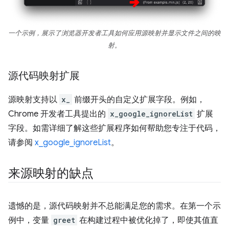
一个示例，展示了浏览器开发者工具如何应用源映射并显示文件之间的映
射。
源代码映射扩展
源映射支持以
x_
前缀开头的自定义扩展字段。例如，
Chrome 开发者工具提出的
x_google_ignoreList
扩展
字段。如需详细了解这些扩展程序如何帮助您专注于代码，
请参阅
x_google_ignoreList
。
来源映射的缺点
遗憾的是，源代码映射并不总能满足您的需求。在第一个示
例中，变量
greet
在构建过程中被优化掉了，即使其值直