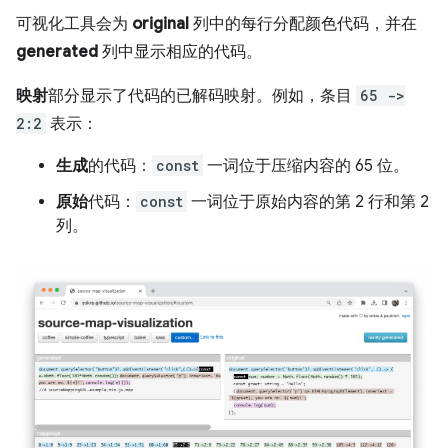
可视化工具会为
original
列中的每行分配颜色代码，并在
generated
列中显示相应的代码。
映射
部分显示了代码的已解码映射。例如，条目
65 ->
2:2
表示：
生成
的代码：
const
一词位于压缩内容的 65 位。
原始
代码：
const
一词位于原始内容的第 2 行和第 2
列。