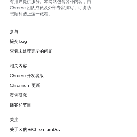
有用户提供服务。本网站包含各种内容，由
Chrome 团队成员及外部专家撰写，可协助
您顺利踏上这一旅程。
参与
提交 bug
查看未处理完毕的问题
相关内容
Chrome 开发者版
Chromium 更新
案例研究
播客和节目
关注
关于 X 的 @ChromiumDev