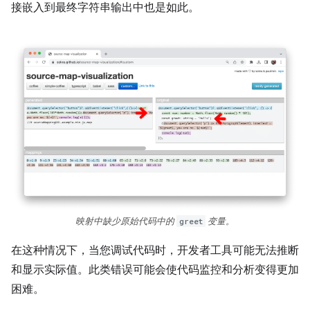
接嵌入到最终字符串输出中也是如此。
映射中缺少原始代码中的
greet
变量。
在这种情况下，当您调试代码时，开发者工具可能无法推断
和显示实际值。此类错误可能会使代码监控和分析变得更加
困难。