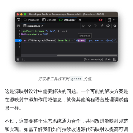
开发者工具找不到
greet
的值。
这是源映射设计中需要解决的问题。一个可能的解决方案是
在源映射中添加作用域信息，就像其他编程语言处理调试信
息一样。
不过，这需要整个生态系统通力合作，共同改进源映射规范
和实现。如需了解我们如何持续改进源代码映射以提高可调