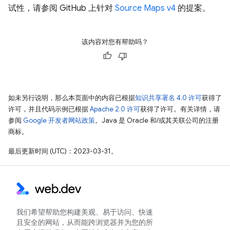
试性，请参阅 GitHub 上针对
Source Maps v4
的提案。
该内容对您有帮助吗？
如未另行说明，那么本页面中的内容已根据
知识共享署名 4.0 许可
获得了
许可，并且代码示例已根据
Apache 2.0 许可
获得了许可。有关详情，请
参阅
Google 开发者网站政策
。Java 是 Oracle 和/或其关联公司的注册
商标。
最后更新时间 (UTC)：2023-03-31。
我们希望帮助您构建美观、易于访问、快速
且安全的网站，从而能跨浏览器并为您的所