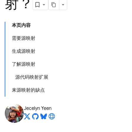
射？
本页内容
需要源映射
生成源映射
了解源映射
源代码映射扩展
来源映射的缺点
Jecelyn Yeen