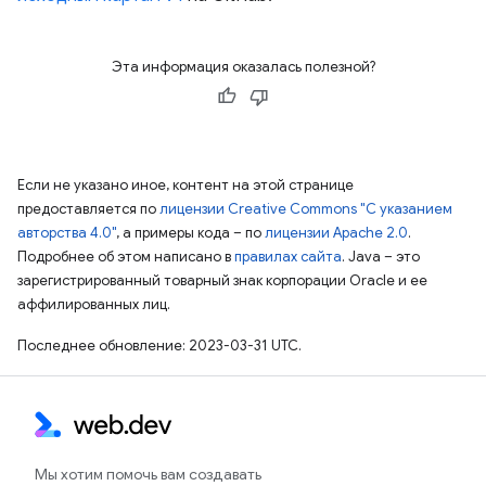
Эта информация оказалась полезной?
Если не указано иное, контент на этой странице
предоставляется по
лицензии Creative Commons "С указанием
авторства 4.0"
, а примеры кода – по
лицензии Apache 2.0
.
Подробнее об этом написано в
правилах сайта
. Java – это
зарегистрированный товарный знак корпорации Oracle и ее
аффилированных лиц.
Последнее обновление: 2023-03-31 UTC.
Мы хотим помочь вам создавать