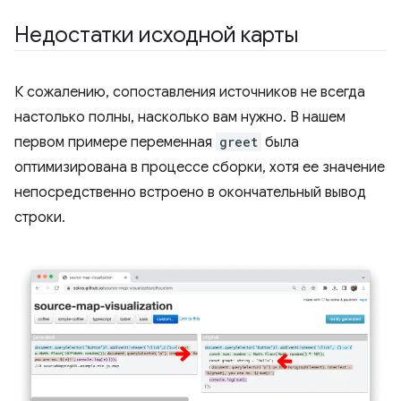
Недостатки исходной карты
К сожалению, сопоставления источников не всегда
настолько полны, насколько вам нужно. В нашем
первом примере переменная
greet
была
оптимизирована в процессе сборки, хотя ее значение
непосредственно встроено в окончательный вывод
строки.