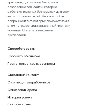
красивые, доступные, быстрые и
безопасные веб-сайты, которые
работают в разных браузерах и для всех
ваших пользователей. На этом сайте
собран контент, который поможет вам в
этом путешествии, написанный членами
команды Chrome и внешними
экспертами.
Способствовать
Сообщить об ошибке
Посмотреть открытые вопросы
Связанный контент
Chrome для разработчиков
Обновления Хрома
Истории успеха
Подкасты и шоу