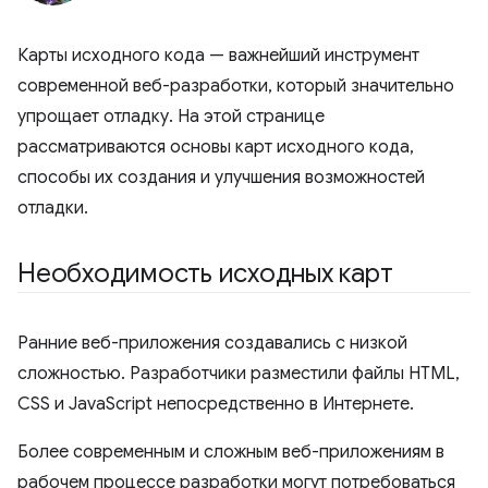
Карты исходного кода — важнейший инструмент
современной веб-разработки, который значительно
упрощает отладку. На этой странице
рассматриваются основы карт исходного кода,
способы их создания и улучшения возможностей
отладки.
Необходимость исходных карт
Ранние веб-приложения создавались с низкой
сложностью. Разработчики разместили файлы HTML,
CSS и JavaScript непосредственно в Интернете.
Более современным и сложным веб-приложениям в
рабочем процессе разработки могут потребоваться