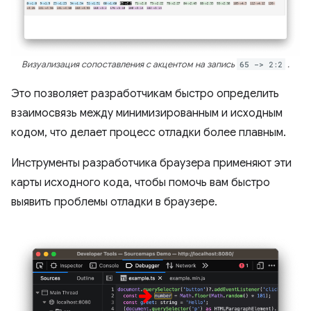
Визуализация сопоставления с акцентом на запись
65 -> 2:2
.
Это позволяет разработчикам быстро определить
взаимосвязь между минимизированным и исходным
кодом, что делает процесс отладки более плавным.
Инструменты разработчика браузера применяют эти
карты исходного кода, чтобы помочь вам быстро
выявить проблемы отладки в браузере.