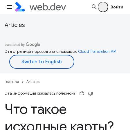
Войти
Articles
Эта страница переведена с помощью
Cloud Translation API
.
Главная
Articles
Эта информация оказалась полезной?
Что такое
исходные карты?