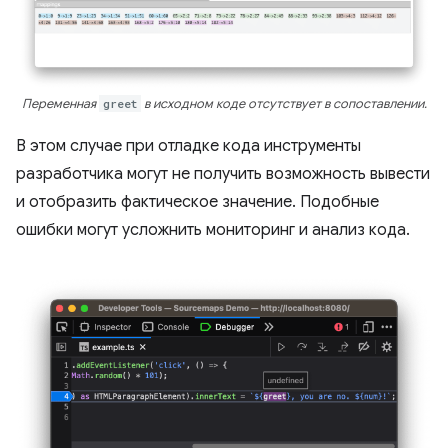
Переменная
greet
в исходном коде отсутствует в сопоставлении.
В этом случае при отладке кода инструменты
разработчика могут не получить возможность вывести
и отобразить фактическое значение. Подобные
ошибки могут усложнить мониторинг и анализ кода.