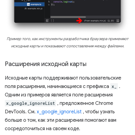
Пример того, как инструменты разработчика браузера применяют
исходные карты и показывают сопоставления между файлами.
Расширения исходной карты
Исходные карты поддерживают пользовательские
поля расширения, начинающиеся с префикса
x_
.
Одним из примеров является поле расширения
x_google_ignoreList
, предложенное Chrome
DevTools. См.
x_google_ignoreList
, чтобы узнать
больше о том, как эти расширения помогают вам
сосредоточиться на своем коде.