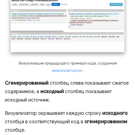
Визуализация предыдущего примера кода, созданная
визуализатором
.
Сгенерированный
столбец слева показывает сжатое
содержимое, а
исходный
столбец показывает
исходный источник.
Визуализатор окрашивает каждую строку
исходного
столбца в соответствующий код в
сгенерированном
столбце.