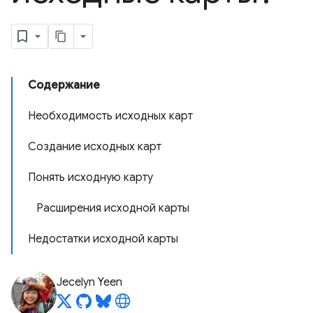
Содержание
Необходимость исходных карт
Создание исходных карт
Понять исходную карту
Расширения исходной карты
Недостатки исходной карты
Jecelyn Yeen