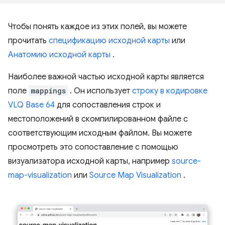
Чтобы понять каждое из этих полей, вы можете
прочитать
спецификацию исходной карты
или
Анатомию исходной карты
.
Наиболее важной частью исходной карты является
поле
mappings
. Он использует
строку в кодировке
VLQ Base 64
для сопоставления строк и
местоположений в скомпилированном файле с
соответствующим исходным файлом. Вы можете
просмотреть это сопоставление с помощью
визуализатора исходной карты, например
source-
map-visualization
или
Source Map Visualization
.