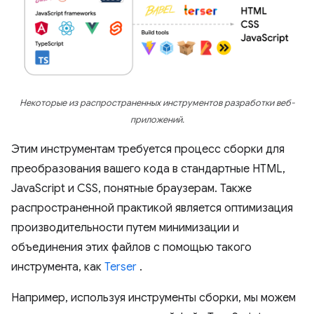
Некоторые из распространенных инструментов разработки веб-
приложений.
Этим инструментам требуется процесс сборки для
преобразования вашего кода в стандартные HTML,
JavaScript и CSS, понятные браузерам. Также
распространенной практикой является оптимизация
производительности путем минимизации и
объединения этих файлов с помощью такого
инструмента, как
Terser
.
Например, используя инструменты сборки, мы можем