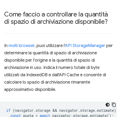
Come faccio a controllare la quantità
di spazio di archiviazione disponibile?
In
molti browser
, puoi utilizzare l'
API StorageManager
per
determinare la quantità di spazio di archiviazione
disponibile per l'origine e la quantità di spazio di
archiviazione in uso. Indica il numero totale di byte
utilizzati da IndexedDB e dall'API Cache e consente di
calcolare lo spazio di archiviazione rimanente
approssimativo disponibile.
if
(
navigator
.
storage
 && 
navigator
.
storage
.
estimate
)
const
quota
=
await
navigator
.
storage
.
estimate
();