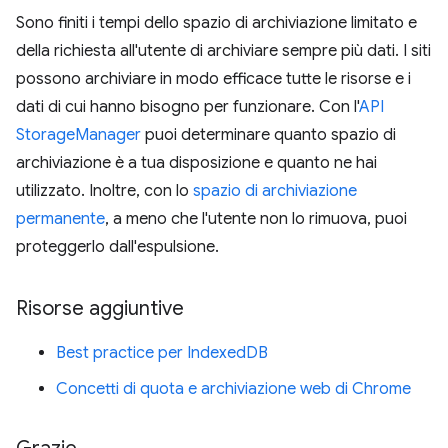
Sono finiti i tempi dello spazio di archiviazione limitato e
della richiesta all'utente di archiviare sempre più dati. I siti
possono archiviare in modo efficace tutte le risorse e i
dati di cui hanno bisogno per funzionare. Con l'
API
StorageManager
puoi determinare quanto spazio di
archiviazione è a tua disposizione e quanto ne hai
utilizzato. Inoltre, con lo
spazio di archiviazione
permanente
, a meno che l'utente non lo rimuova, puoi
proteggerlo dall'espulsione.
Risorse aggiuntive
Best practice per IndexedDB
Concetti di quota e archiviazione web di Chrome