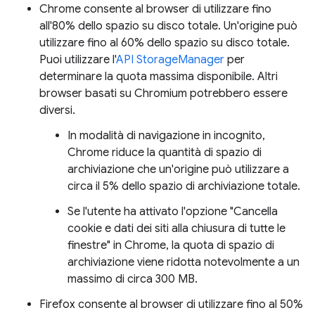
Chrome consente al browser di utilizzare fino
all'80% dello spazio su disco totale. Un'origine può
utilizzare fino al 60% dello spazio su disco totale.
Puoi utilizzare l'
API StorageManager
per
determinare la quota massima disponibile. Altri
browser basati su Chromium potrebbero essere
diversi.
In modalità di navigazione in incognito,
Chrome riduce la quantità di spazio di
archiviazione che un'origine può utilizzare a
circa il 5% dello spazio di archiviazione totale.
Se l'utente ha attivato l'opzione "Cancella
cookie e dati dei siti alla chiusura di tutte le
finestre" in Chrome, la quota di spazio di
archiviazione viene ridotta notevolmente a un
massimo di circa 300 MB.
Firefox consente al browser di utilizzare fino al 50%