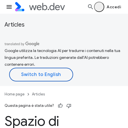
Accedi
Articles
Google utilizza la tecnologia AI per tradurre i contenuti nella tua
lingua preferita. Le traduzioni generate dall'AI potrebbero
contenere errori.
Home page
Articles
Questa pagina è stata utile?
Spazio di