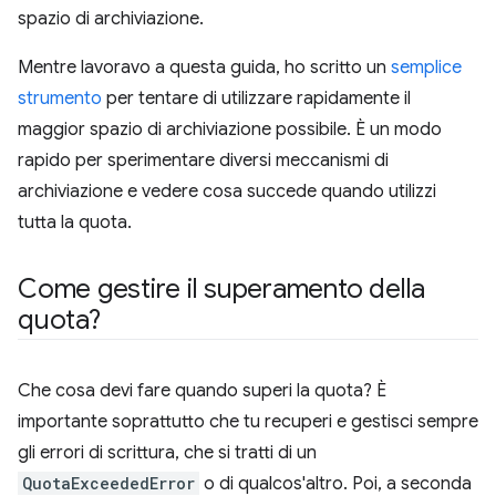
spazio di archiviazione.
Mentre lavoravo a questa guida, ho scritto un
semplice
strumento
per tentare di utilizzare rapidamente il
maggior spazio di archiviazione possibile. È un modo
rapido per sperimentare diversi meccanismi di
archiviazione e vedere cosa succede quando utilizzi
tutta la quota.
Come gestire il superamento della
quota?
Che cosa devi fare quando superi la quota? È
importante soprattutto che tu recuperi e gestisci sempre
gli errori di scrittura, che si tratti di un
QuotaExceededError
o di qualcos'altro. Poi, a seconda