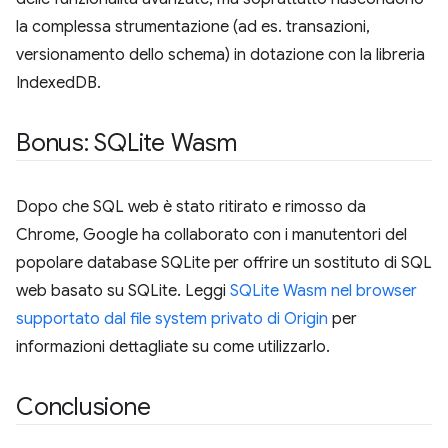
la complessa strumentazione (ad es. transazioni,
versionamento dello schema) in dotazione con la libreria
IndexedDB.
Bonus: SQLite Wasm
Dopo che SQL web è stato ritirato e rimosso da
Chrome, Google ha collaborato con i manutentori del
popolare database SQLite per offrire un sostituto di SQL
web basato su SQLite. Leggi
SQLite Wasm nel browser
supportato dal file system privato di Origin
per
informazioni dettagliate su come utilizzarlo.
Conclusione