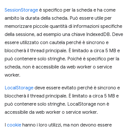
SessionStorage
è specifico per la scheda e ha come
ambito la durata della scheda. Può essere utile per
memorizzare piccole quantità di informazioni specifiche
della sessione, ad esempio una chiave IndexedDB. Deve
essere utilizzato con cautela perché è sincrono e
bloccherà il thread principale. È limitado a circa 5 MB e
può contenere solo stringhe. Poiché è specifico per la
scheda, non è accessibile da web worker o service
worker.
LocalStorage
deve essere evitato perché è sincrono e
bloccherà il thread principale. È limitato a circa 5 MB e
può contenere solo stringhe. LocalStorage non è
accessibile da web worker o service worker.
I
cookie
hanno i loro utilizzi, ma non devono essere