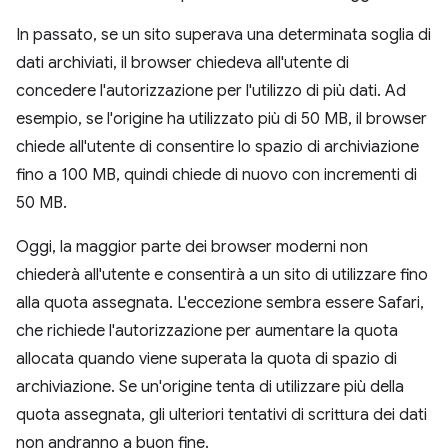
In passato, se un sito superava una determinata soglia di
dati archiviati, il browser chiedeva all'utente di
concedere l'autorizzazione per l'utilizzo di più dati. Ad
esempio, se l'origine ha utilizzato più di 50 MB, il browser
chiede all'utente di consentire lo spazio di archiviazione
fino a 100 MB, quindi chiede di nuovo con incrementi di
50 MB.
Oggi, la maggior parte dei browser moderni non
chiederà all'utente e consentirà a un sito di utilizzare fino
alla quota assegnata. L'eccezione sembra essere Safari,
che richiede l'autorizzazione per aumentare la quota
allocata quando viene superata la quota di spazio di
archiviazione. Se un'origine tenta di utilizzare più della
quota assegnata, gli ulteriori tentativi di scrittura dei dati
non andranno a buon fine.