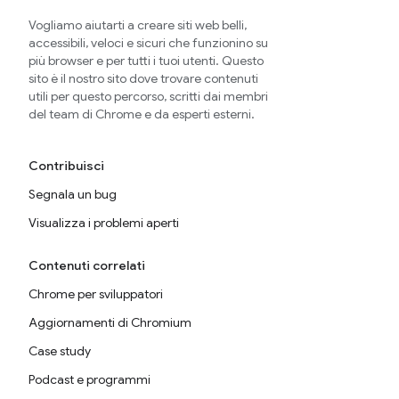
Vogliamo aiutarti a creare siti web belli,
accessibili, veloci e sicuri che funzionino su
più browser e per tutti i tuoi utenti. Questo
sito è il nostro sito dove trovare contenuti
utili per questo percorso, scritti dai membri
del team di Chrome e da esperti esterni.
Contribuisci
Segnala un bug
Visualizza i problemi aperti
Contenuti correlati
Chrome per sviluppatori
Aggiornamenti di Chromium
Case study
Podcast e programmi