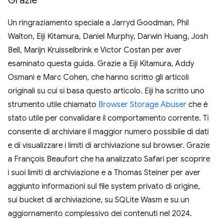
Grazie
Un ringraziamento speciale a Jarryd Goodman, Phil
Walton, Eiji Kitamura, Daniel Murphy, Darwin Huang, Josh
Bell, Marijn Kruisselbrink e Victor Costan per aver
esaminato questa guida. Grazie a Eiji Kitamura, Addy
Osmani e Marc Cohen, che hanno scritto gli articoli
originali su cui si basa questo articolo. Eiji ha scritto uno
strumento utile chiamato
Browser Storage Abuser
che è
stato utile per convalidare il comportamento corrente. Ti
consente di archiviare il maggior numero possibile di dati
e di visualizzare i limiti di archiviazione sul browser. Grazie
a François Beaufort che ha analizzato Safari per scoprire
i suoi limiti di archiviazione e a Thomas Steiner per aver
aggiunto informazioni sul file system privato di origine,
sui bucket di archiviazione, su SQLite Wasm e su un
aggiornamento complessivo dei contenuti nel 2024.