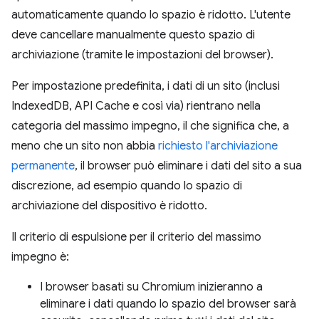
automaticamente quando lo spazio è ridotto. L'utente
deve cancellare manualmente questo spazio di
archiviazione (tramite le impostazioni del browser).
Per impostazione predefinita, i dati di un sito (inclusi
IndexedDB, API Cache e così via) rientrano nella
categoria del massimo impegno, il che significa che, a
meno che un sito non abbia
richiesto l'archiviazione
permanente
, il browser può eliminare i dati del sito a sua
discrezione, ad esempio quando lo spazio di
archiviazione del dispositivo è ridotto.
Il criterio di espulsione per il criterio del massimo
impegno è:
I browser basati su Chromium inizieranno a
eliminare i dati quando lo spazio del browser sarà