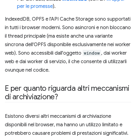
per le promesse
).
IndexedDB, OPFS e l'API Cache Storage sono supportati
in tutti i browser moderni. Sono asincroni e non bloccano
il thread principale (ma esiste anche una variante
sincrona dell'OPFS disponibile esclusivamente nei worker
web). Sono accessibili dall'oggetto
window
, dai worker
web e dai worker di servizio, il che consente di utilizzarli
ovunque nel codice.
E per quanto riguarda altri meccanismi
di archiviazione?
Esistono diversi altri meccanismi di archiviazione
disponibili nel browser, ma hanno un utilizzo limitato e
potrebbero causare problemi di prestazioni significativi.