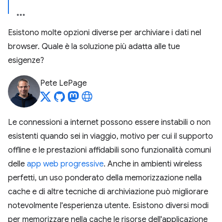
Esistono molte opzioni diverse per archiviare i dati nel
browser. Quale è la soluzione più adatta alle tue
esigenze?
Pete LePage
Le connessioni a internet possono essere instabili o non
esistenti quando sei in viaggio, motivo per cui il supporto
offline e le prestazioni affidabili sono funzionalità comuni
delle
app web progressive
. Anche in ambienti wireless
perfetti, un uso ponderato della memorizzazione nella
cache e di altre tecniche di archiviazione può migliorare
notevolmente l'esperienza utente. Esistono diversi modi
per memorizzare nella cache le risorse dell'applicazione