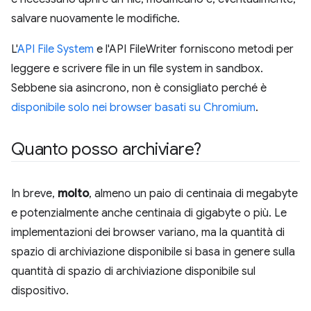
salvare nuovamente le modifiche.
L'
API File System
e l'API FileWriter forniscono metodi per
leggere e scrivere file in un file system in sandbox.
Sebbene sia asincrono, non è consigliato perché è
disponibile solo nei browser basati su Chromium
.
Quanto posso archiviare?
In breve,
molto
, almeno un paio di centinaia di megabyte
e potenzialmente anche centinaia di gigabyte o più. Le
implementazioni dei browser variano, ma la quantità di
spazio di archiviazione disponibile si basa in genere sulla
quantità di spazio di archiviazione disponibile sul
dispositivo.