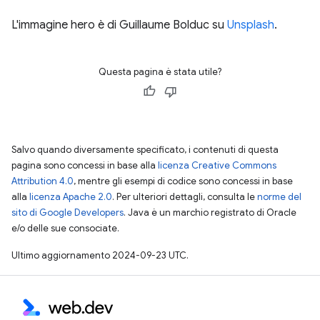
L'immagine hero è di Guillaume Bolduc su
Unsplash
.
Questa pagina è stata utile?
Salvo quando diversamente specificato, i contenuti di questa
pagina sono concessi in base alla
licenza Creative Commons
Attribution 4.0
, mentre gli esempi di codice sono concessi in base
alla
licenza Apache 2.0
. Per ulteriori dettagli, consulta le
norme del
sito di Google Developers
. Java è un marchio registrato di Oracle
e/o delle sue consociate.
Ultimo aggiornamento 2024-09-23 UTC.