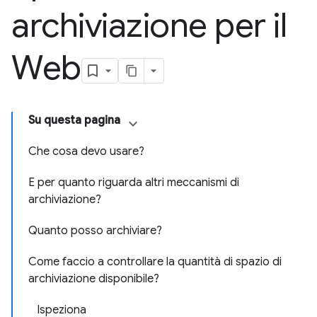
archiviazione per il
Web
Su questa pagina
Che cosa devo usare?
E per quanto riguarda altri meccanismi di
archiviazione?
Quanto posso archiviare?
Come faccio a controllare la quantità di spazio di
archiviazione disponibile?
Ispeziona