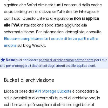
significa che Safari eliminerà tutti i contenuti dalla cache
dopo sette giorni di utilizzo se l'utente non interagisce
con il sito. Questo criterio di espulsione
non si applica
alle PWA
installate che sono state aggiunte alla
schermata Home. Per informazioni dettagliate, consulta
Bloccare completamente i cookie di terze parti e altro
ancora
sul blog WebKit.
Nota:
puoi richiedere
spazio di archiviazione permanente
per il tuo
sito per proteggere i dati critici degli utenti o delle applicazioni.
Bucket di archiviazione
L'idea di base dell'
API Storage Buckets
è concedere ai
siti la possibilità di creare più bucket di archiviazione, in
cui il browser può scegliere di eliminare ogni bucket