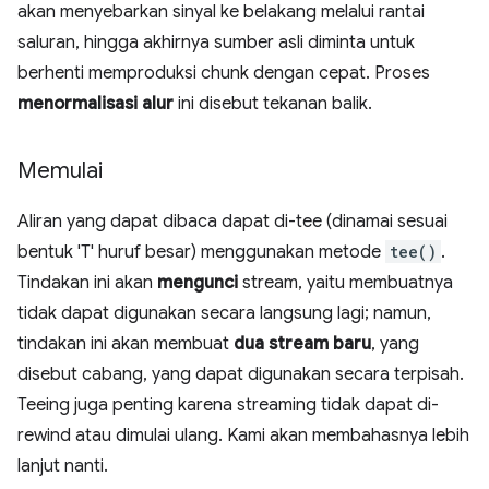
akan menyebarkan sinyal ke belakang melalui rantai
saluran, hingga akhirnya sumber asli diminta untuk
berhenti memproduksi chunk dengan cepat. Proses
menormalisasi alur
ini disebut tekanan balik.
Memulai
Aliran yang dapat dibaca dapat di-tee (dinamai sesuai
bentuk 'T' huruf besar) menggunakan metode
tee()
.
Tindakan ini akan
mengunci
stream, yaitu membuatnya
tidak dapat digunakan secara langsung lagi; namun,
tindakan ini akan membuat
dua stream baru
, yang
disebut cabang, yang dapat digunakan secara terpisah.
Teeing juga penting karena streaming tidak dapat di-
rewind atau dimulai ulang. Kami akan membahasnya lebih
lanjut nanti.