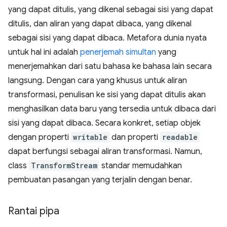
yang dapat ditulis, yang dikenal sebagai sisi yang dapat
ditulis, dan aliran yang dapat dibaca, yang dikenal
sebagai sisi yang dapat dibaca. Metafora dunia nyata
untuk hal ini adalah
penerjemah simultan
yang
menerjemahkan dari satu bahasa ke bahasa lain secara
langsung. Dengan cara yang khusus untuk aliran
transformasi, penulisan ke sisi yang dapat ditulis akan
menghasilkan data baru yang tersedia untuk dibaca dari
sisi yang dapat dibaca. Secara konkret, setiap objek
dengan properti
writable
dan properti
readable
dapat berfungsi sebagai aliran transformasi. Namun,
class
TransformStream
standar memudahkan
pembuatan pasangan yang terjalin dengan benar.
Rantai pipa