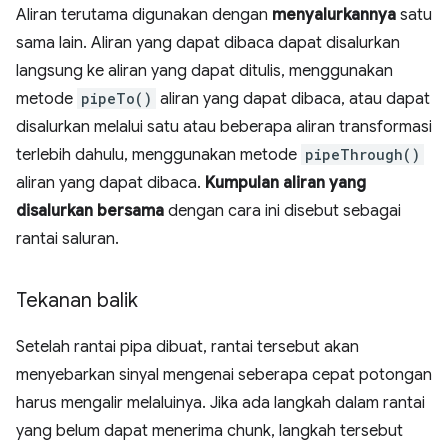
Aliran terutama digunakan dengan
menyalurkannya
satu
sama lain. Aliran yang dapat dibaca dapat disalurkan
langsung ke aliran yang dapat ditulis, menggunakan
metode
pipeTo()
aliran yang dapat dibaca, atau dapat
disalurkan melalui satu atau beberapa aliran transformasi
terlebih dahulu, menggunakan metode
pipeThrough()
aliran yang dapat dibaca.
Kumpulan aliran yang
disalurkan bersama
dengan cara ini disebut sebagai
rantai saluran.
Tekanan balik
Setelah rantai pipa dibuat, rantai tersebut akan
menyebarkan sinyal mengenai seberapa cepat potongan
harus mengalir melaluinya. Jika ada langkah dalam rantai
yang belum dapat menerima chunk, langkah tersebut