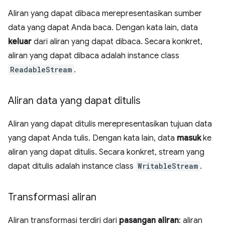
Aliran yang dapat dibaca merepresentasikan sumber
data yang dapat Anda baca. Dengan kata lain, data
keluar
dari aliran yang dapat dibaca. Secara konkret,
aliran yang dapat dibaca adalah instance class
ReadableStream
.
Aliran data yang dapat ditulis
Aliran yang dapat ditulis merepresentasikan tujuan data
yang dapat Anda tulis. Dengan kata lain, data
masuk
ke
aliran yang dapat ditulis. Secara konkret, stream yang
dapat ditulis adalah instance class
WritableStream
.
Transformasi aliran
Aliran transformasi terdiri dari
pasangan aliran
: aliran