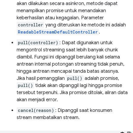
akan dilakukan secara asinkron, metode dapat
menampilkan promise untuk menandakan
keberhasilan atau kegagalan. Parameter
controller
yang diteruskan ke metode ini adalah
ReadableStreamDefaultController
.
pull(controller)
: Dapat digunakan untuk
mengontrol streaming saat lebih banyak chunk
diambil. Fungsi ini dipanggil berulang kali selama
antrean internal potongan streaming tidak penuh,
hingga antrean mencapai tanda batas atasnya.
Jika hasil pemanggilan
pull()
adalah promise,
pull()
tidak akan dipanggil lagi hingga promise
tersebut terpenuhi. Jika promise ditolak, aliran data
akan menjadi error.
cancel(reason)
: Dipanggil saat konsumen
stream membatalkan stream.