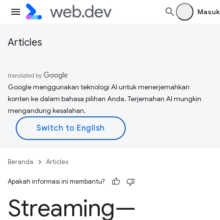
Masuk
Articles
Google menggunakan teknologi AI untuk menerjemahkan
konten ke dalam bahasa pilihan Anda. Terjemahan AI mungkin
mengandung kesalahan.
Beranda
Articles
Apakah informasi ini membantu?
Streaming—