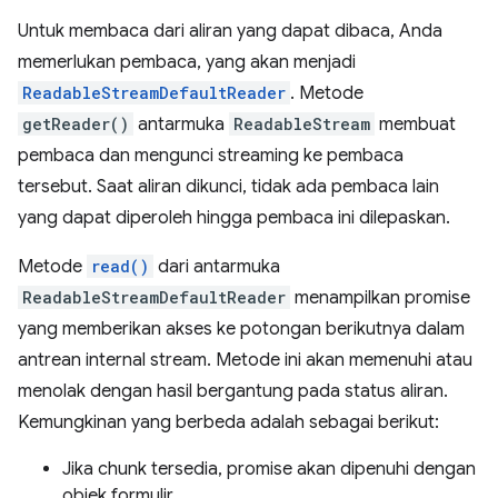
Untuk membaca dari aliran yang dapat dibaca, Anda
memerlukan pembaca, yang akan menjadi
ReadableStreamDefaultReader
. Metode
getReader()
antarmuka
ReadableStream
membuat
pembaca dan mengunci streaming ke pembaca
tersebut. Saat aliran dikunci, tidak ada pembaca lain
yang dapat diperoleh hingga pembaca ini dilepaskan.
Metode
read()
dari antarmuka
ReadableStreamDefaultReader
menampilkan promise
yang memberikan akses ke potongan berikutnya dalam
antrean internal stream. Metode ini akan memenuhi atau
menolak dengan hasil bergantung pada status aliran.
Kemungkinan yang berbeda adalah sebagai berikut:
Jika chunk tersedia, promise akan dipenuhi dengan
objek formulir