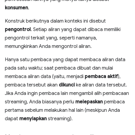
konsumen
.
Konstruk berikutnya dalam konteks ini disebut
pengontrol
. Setiap aliran yang dapat dibaca memiliki
pengontrol terkait yang, seperti namanya,
memungkinkan Anda mengontrol aliran.
Hanya satu pembaca yang dapat membaca aliran data
pada satu waktu; saat pembaca dibuat dan mulai
membaca aliran data (yaitu, menjadi
pembaca aktif
),
pembaca tersebut akan
dikunci
ke aliran data tersebut.
Jika Anda ingin pembaca lain mengambil alih pembacaan
streaming, Anda biasanya perlu
melepaskan
pembaca
pertama sebelum melakukan hal lain (meskipun Anda
dapat
menyiapkan
streaming).