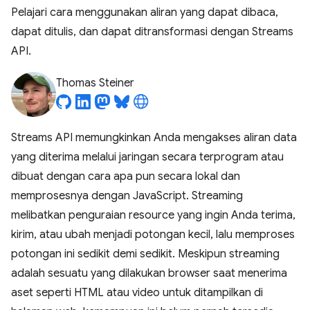
Pelajari cara menggunakan aliran yang dapat dibaca,
dapat ditulis, dan dapat ditransformasi dengan Streams
API.
Thomas Steiner
Streams API memungkinkan Anda mengakses aliran data
yang diterima melalui jaringan secara terprogram atau
dibuat dengan cara apa pun secara lokal dan
memprosesnya dengan JavaScript. Streaming
melibatkan penguraian resource yang ingin Anda terima,
kirim, atau ubah menjadi potongan kecil, lalu memproses
potongan ini sedikit demi sedikit. Meskipun streaming
adalah sesuatu yang dilakukan browser saat menerima
aset seperti HTML atau video untuk ditampilkan di