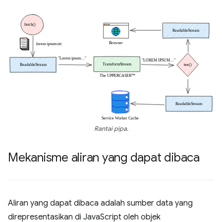
Rantai pipa.
Mekanisme aliran yang dapat dibaca
Aliran yang dapat dibaca adalah sumber data yang
direpresentasikan di JavaScript oleh objek