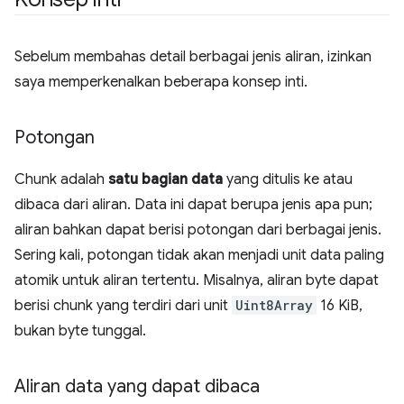
Sebelum membahas detail berbagai jenis aliran, izinkan
saya memperkenalkan beberapa konsep inti.
Potongan
Chunk adalah
satu bagian data
yang ditulis ke atau
dibaca dari aliran. Data ini dapat berupa jenis apa pun;
aliran bahkan dapat berisi potongan dari berbagai jenis.
Sering kali, potongan tidak akan menjadi unit data paling
atomik untuk aliran tertentu. Misalnya, aliran byte dapat
berisi chunk yang terdiri dari unit
Uint8Array
16 KiB,
bukan byte tunggal.
Aliran data yang dapat dibaca