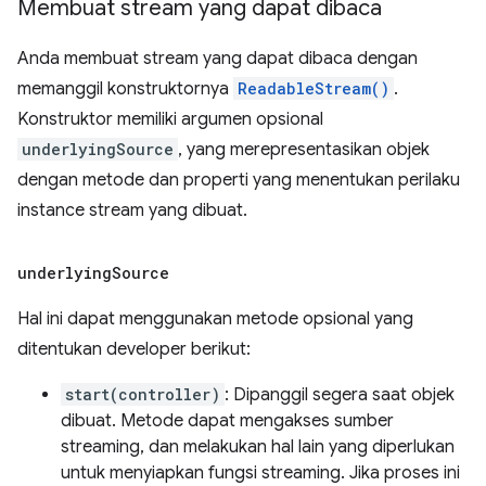
Membuat stream yang dapat dibaca
Anda membuat stream yang dapat dibaca dengan
memanggil konstruktornya
ReadableStream()
.
Konstruktor memiliki argumen opsional
underlyingSource
, yang merepresentasikan objek
dengan metode dan properti yang menentukan perilaku
instance stream yang dibuat.
underlying
Source
Hal ini dapat menggunakan metode opsional yang
ditentukan developer berikut:
start(controller)
: Dipanggil segera saat objek
dibuat. Metode dapat mengakses sumber
streaming, dan melakukan hal lain yang diperlukan
untuk menyiapkan fungsi streaming. Jika proses ini