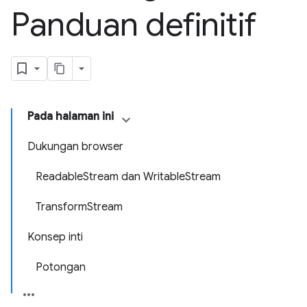
Panduan definitif
Pada halaman ini
Dukungan browser
ReadableStream dan WritableStream
TransformStream
Konsep inti
Potongan