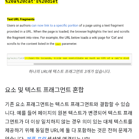
%20a%20cat's%20diet
하나의 URL에 텍스트 프래그먼트 3개가 있습니다.
요소 및 텍스트 프래그먼트 혼합
기존 요소 프래그먼트는 텍스트 프래그먼트와 결합할 수 있습
니다. 예를 들어 페이지의 원본 텍스트가 변경되어 텍스트 프래
그먼트가 더 이상 일치하지 않는 경우 의미 있는 대체 텍스트를
제공하기 위해 동일한 URL에 둘 다 포함하는 것은 전혀 문제가