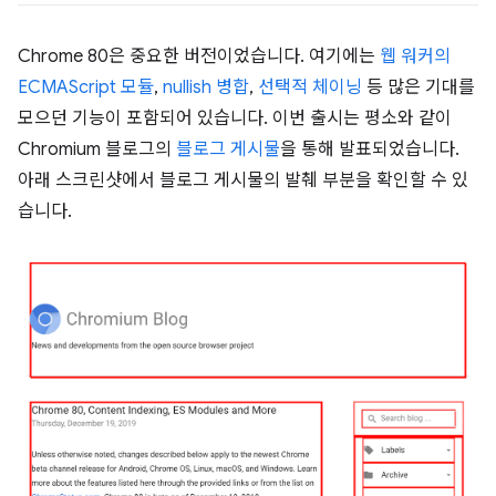
Chrome 80은 중요한 버전이었습니다. 여기에는
웹 워커의
ECMAScript 모듈
,
nullish 병합
,
선택적 체이닝
등 많은 기대를
모으던 기능이 포함되어 있습니다. 이번 출시는 평소와 같이
Chromium 블로그의
블로그 게시물
을 통해 발표되었습니다.
아래 스크린샷에서 블로그 게시물의 발췌 부분을 확인할 수 있
습니다.