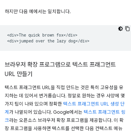
하지만 다음 예에서는 일치합니다.
<div>The quick brown fox</div>

브라우저 확장 프로그램으로 텍스트 프래그먼트
URL 만들기
텍스트 프래그먼트 URL을 직접 만드는 것은 특히 고유성을 유
지하는 데 있어서 번거롭습니다. 정말로 원하는 경우 사양에 몇
가지 팁이 나와 있으며 정확한
텍스트 프래그먼트 URL 생성 단
계
가 나열되어 있습니다. Google에서는
텍스트 프래그먼트 링
크
라는 오픈소스 브라우저 확장 프로그램을 제공합니다. 이 확
장 프로그램을 사용하면 텍스트를 선택한 다음 컨텍스트 메뉴