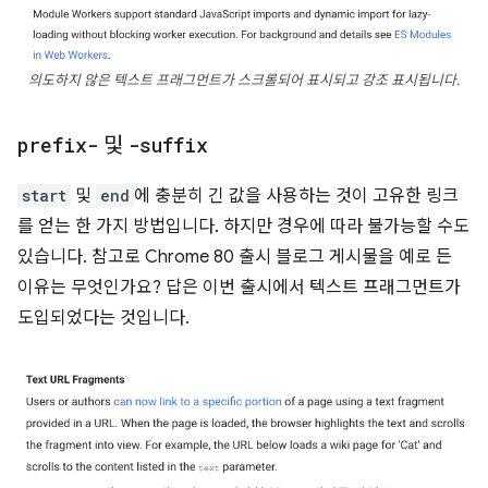
의도하지 않은 텍스트 프래그먼트가 스크롤되어 표시되고 강조 표시됩니다.
prefix-
및
-suffix
start
및
end
에 충분히 긴 값을 사용하는 것이 고유한 링크
를 얻는 한 가지 방법입니다. 하지만 경우에 따라 불가능할 수도
있습니다. 참고로 Chrome 80 출시 블로그 게시물을 예로 든
이유는 무엇인가요? 답은 이번 출시에서 텍스트 프래그먼트가
도입되었다는 것입니다.