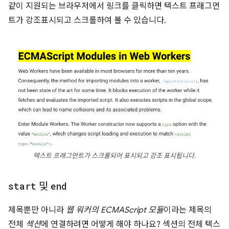
같이 지원되는 브라우저에서 링크를 클릭하면 텍스트 프래그먼
트가 강조표시되고 스크롤하여 볼 수 있습니다.
텍스트 프래그먼트가 스크롤되어 표시되고 강조 표시됩니다.
start
및
end
제목뿐만 아니라
웹 워커의 ECMAScript 모듈
이라는 제목의
전체
섹션
에 연결하려면 어떻게 해야 하나요? 섹션의 전체 텍스