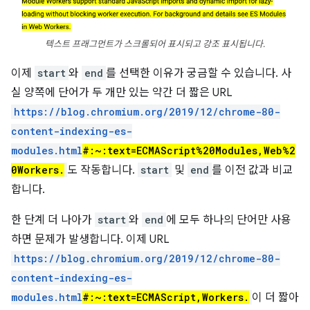
텍스트 프래그먼트가 스크롤되어 표시되고 강조 표시됩니다.
이제
start
와
end
를 선택한 이유가 궁금할 수 있습니다. 사
실 양쪽에 단어가 두 개만 있는 약간 더 짧은 URL
https://blog.chromium.org/2019/12/chrome-80-
content-indexing-es-
modules.html
#:~:text=ECMAScript%20Modules,Web%2
0Workers.
도 작동합니다.
start
및
end
를 이전 값과 비교
합니다.
한 단계 더 나아가
start
와
end
에 모두 하나의 단어만 사용
하면 문제가 발생합니다. 이제 URL
https://blog.chromium.org/2019/12/chrome-80-
content-indexing-es-
modules.html
#:~:text=ECMAScript,Workers.
이 더 짧아