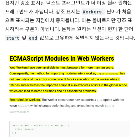
졌지만 강조 표시된 텍스트 프래그먼트가 더 이상 원래 원하는
프래그먼트가 아닙니다. 강조 표시는
Workers.
단어가 처음
으로 표시되는 지점에서 중지됩니다. 이는 올바르지만 강조 표
시하려는 부분이 아닙니다. 문제는 원하는 섹션이 현재 한 단어
start
및
end
값으로 고유하게 식별되지 않는다는 것입니다.