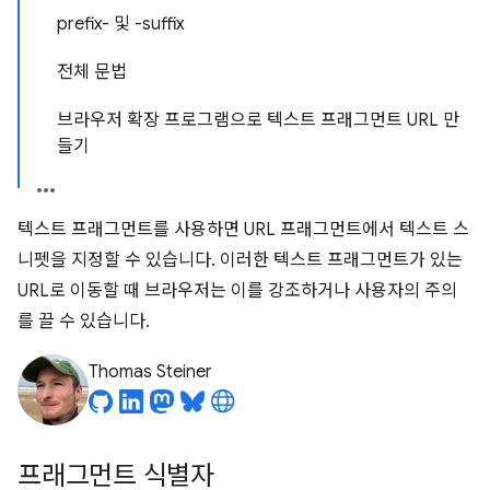
prefix- 및 -suffix
전체 문법
브라우저 확장 프로그램으로 텍스트 프래그먼트 URL 만
들기
텍스트 프래그먼트를 사용하면 URL 프래그먼트에서 텍스트 스
니펫을 지정할 수 있습니다. 이러한 텍스트 프래그먼트가 있는
URL로 이동할 때 브라우저는 이를 강조하거나 사용자의 주의
를 끌 수 있습니다.
Thomas Steiner
프래그먼트 식별자