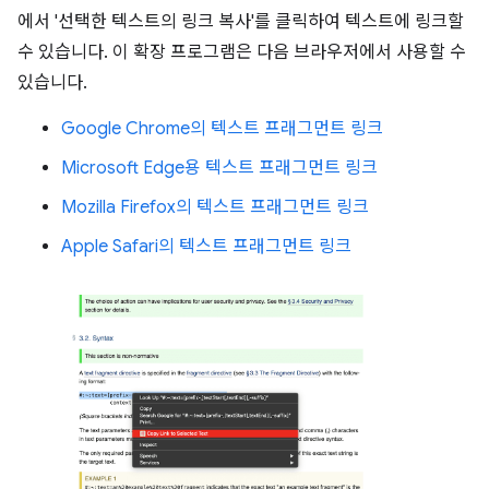
에서 '선택한 텍스트의 링크 복사'를 클릭하여 텍스트에 링크할
수 있습니다. 이 확장 프로그램은 다음 브라우저에서 사용할 수
있습니다.
Google Chrome의 텍스트 프래그먼트 링크
Microsoft Edge용 텍스트 프래그먼트 링크
Mozilla Firefox의 텍스트 프래그먼트 링크
Apple Safari의 텍스트 프래그먼트 링크