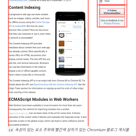
id
속성이 있는 요소 주위에 빨간색 상자가 있는 Chromium 블로그 게시물