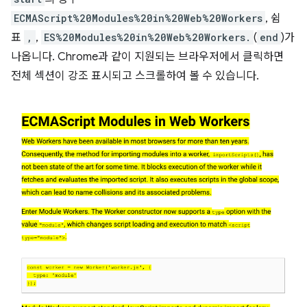
ECMAScript%20Modules%20in%20Web%20Workers
, 쉼
표
,
,
ES%20Modules%20in%20Web%20Workers.
(
end
)가
나옵니다. Chrome과 같이 지원되는 브라우저에서 클릭하면
전체 섹션이 강조 표시되고 스크롤하여 볼 수 있습니다.