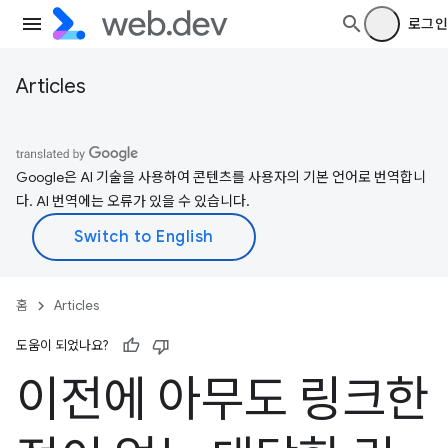
로그인
Articles
Google은 AI 기술을 사용하여 콘텐츠를 사용자의 기본 언어로 번역합니
다. AI 번역에는 오류가 있을 수 있습니다.
홈
Articles
도움이 되었나요?
이전에 아무도 링크한