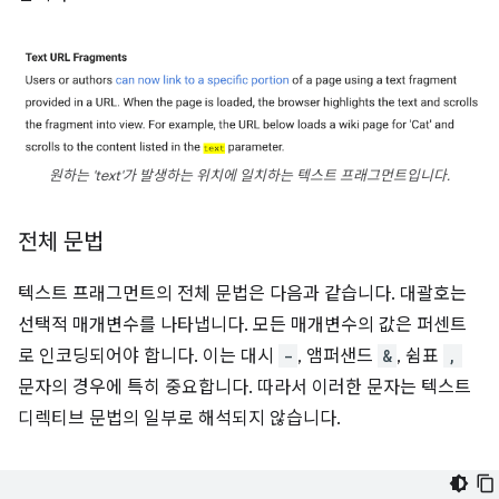
원하는 'text'가 발생하는 위치에 일치하는 텍스트 프래그먼트입니다.
전체 문법
텍스트 프래그먼트의 전체 문법은 다음과 같습니다. 대괄호는
선택적 매개변수를 나타냅니다. 모든 매개변수의 값은 퍼센트
로 인코딩되어야 합니다. 이는 대시
-
, 앰퍼샌드
&
, 쉼표
,
문자의 경우에 특히 중요합니다. 따라서 이러한 문자는 텍스트
디렉티브 문법의 일부로 해석되지 않습니다.