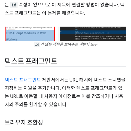
는
id
속성이 없으므로 이 제목에 연결할 방법이 없습니다. 텍
스트 프래그먼트는 이 문제를 해결합니다.
id
가 없는 제목을 보여주는 개발자 도구
텍스트 프래그먼트
텍스트 프래그먼트
제안서에서는 URL 해시에 텍스트 스니펫을
지정하는 지원을 추가합니다. 이러한 텍스트 프래그먼트가 있
는 URL로 이동할 때 사용자 에이전트는 이를 강조하거나 사용
자의 주의를 환기할 수 있습니다.
브라우저 호환성