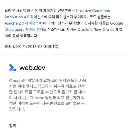
달리 명시되지 않는 한 이 페이지의 콘텐츠에는
Creative Commons
Attribution 4.0 라이선스
에 따라 라이선스가 부여되며, 코드 샘플에는
Apache 2.0 라이선스
에 따라 라이선스가 부여됩니다. 자세한 내용은
Google
Developers 사이트 정책
을 참조하세요. 자바는 Oracle 및/또는 Oracle 계열
사의 등록 상표입니다.
최종 업데이트: 2016-03-30(UTC)
Google은 개발자가 교차 브라우저와 모든 사용
자를 위해 멋지고 접근하기 쉬우며 빠르고 안전
한 웹사이트를 구축할 수 있도록 돕고자 합니다.
이 사이트는 Chrome 팀원과 외부 전문가가 작
성한 여정에 도움이 되는 콘텐츠를 모아놓은 공
간입니다.
참여