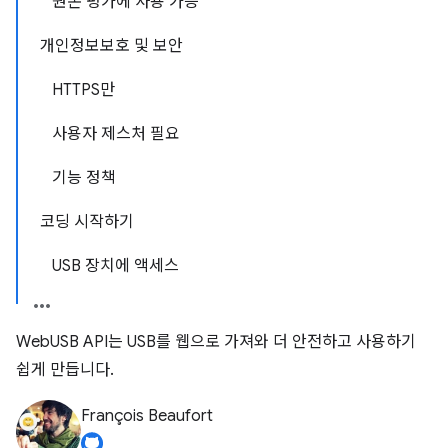
원본 평가에 사용 가능
개인정보보호 및 보안
HTTPS만
사용자 제스처 필요
기능 정책
코딩 시작하기
USB 장치에 액세스
WebUSB API는 USB를 웹으로 가져와 더 안전하고 사용하기
쉽게 만듭니다.
François Beaufort