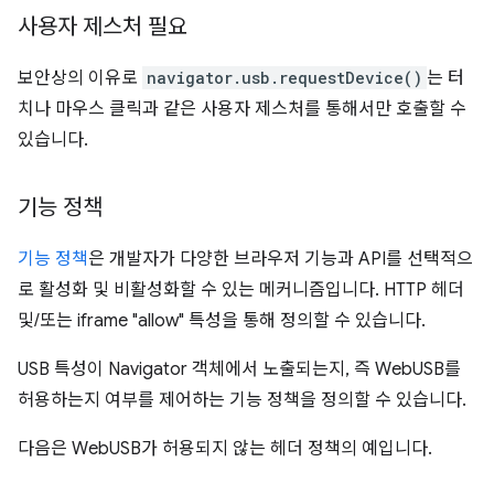
사용자 제스처 필요
보안상의 이유로
navigator.usb.requestDevice()
는 터
치나 마우스 클릭과 같은 사용자 제스처를 통해서만 호출할 수
있습니다.
기능 정책
기능 정책
은 개발자가 다양한 브라우저 기능과 API를 선택적으
로 활성화 및 비활성화할 수 있는 메커니즘입니다. HTTP 헤더
및/또는 iframe "allow" 특성을 통해 정의할 수 있습니다.
USB 특성이 Navigator 객체에서 노출되는지, 즉 WebUSB를
허용하는지 여부를 제어하는 기능 정책을 정의할 수 있습니다.
다음은 WebUSB가 허용되지 않는 헤더 정책의 예입니다.