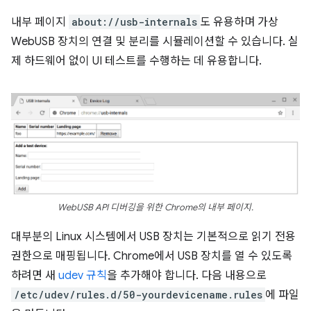
내부 페이지
about://usb-internals
도 유용하며 가상
WebUSB 장치의 연결 및 분리를 시뮬레이션할 수 있습니다. 실
제 하드웨어 없이 UI 테스트를 수행하는 데 유용합니다.
WebUSB API 디버깅을 위한 Chrome의 내부 페이지.
대부분의 Linux 시스템에서 USB 장치는 기본적으로 읽기 전용
권한으로 매핑됩니다. Chrome에서 USB 장치를 열 수 있도록
하려면 새
udev 규칙
을 추가해야 합니다. 다음 내용으로
/etc/udev/rules.d/50-yourdevicename.rules
에 파일