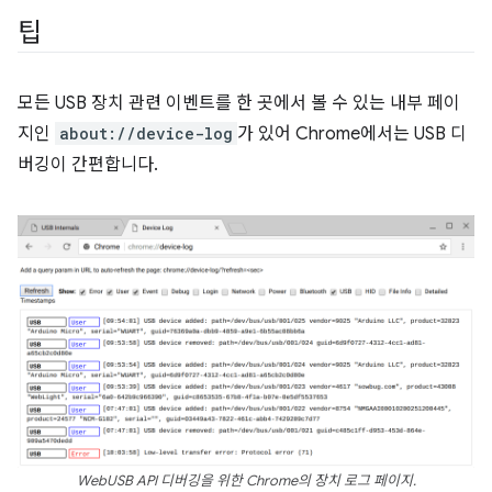
팁
모든 USB 장치 관련 이벤트를 한 곳에서 볼 수 있는 내부 페이
지인
about://device-log
가 있어 Chrome에서는 USB 디
버깅이 간편합니다.
WebUSB API 디버깅을 위한 Chrome의 장치 로그 페이지.