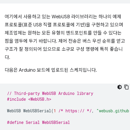
여기에서 사용하고 있는 WebUSB 라이브러리는 하나의 예제
프로토콜(표준 USB 직렬 프로토콜에 기반)을 구현하고 있으며
제조업체는 원하는 모든 유형의 엔드포인트를 만들 수 있다는
점을 염두에 두기 바랍니다. 제어 전송은 버스 우선 순위를 얻고
구조가 잘 정의되어 있으므로 소규모 구성 명령에 특히 좋습니
다.
다음은 Arduino 보드에 업로드된 스케치입니다.
// Third-party WebUSB Arduino library
#include <WebUSB.h>
WebUSB
WebUSBSerial
(
1
/* https:// */
,
"webusb.github
#define Serial WebUSBSerial