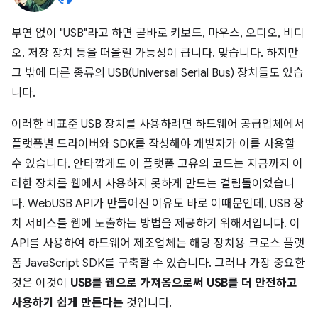
부연 없이 "USB"라고 하면 곧바로 키보드, 마우스, 오디오, 비디
오, 저장 장치 등을 떠올릴 가능성이 큽니다. 맞습니다. 하지만
그 밖에 다른 종류의 USB(Universal Serial Bus) 장치들도 있습
니다.
이러한 비표준 USB 장치를 사용하려면 하드웨어 공급업체에서
플랫폼별 드라이버와 SDK를 작성해야 개발자가 이를 사용할
수 있습니다. 안타깝게도 이 플랫폼 고유의 코드는 지금까지 이
러한 장치를 웹에서 사용하지 못하게 만드는 걸림돌이었습니
다. WebUSB API가 만들어진 이유도 바로 이때문인데, USB 장
치 서비스를 웹에 노출하는 방법을 제공하기 위해서입니다. 이
API를 사용하여 하드웨어 제조업체는 해당 장치용 크로스 플랫
폼 JavaScript SDK를 구축할 수 있습니다. 그러나 가장 중요한
것은 이것이
USB를 웹으로 가져옴으로써 USB를 더 안전하고
사용하기 쉽게 만든다는
것입니다.