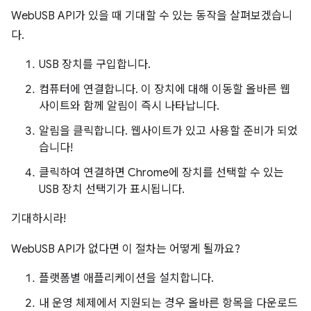
WebUSB API가 있을 때 기대할 수 있는 동작을 살펴보겠습니
다.
USB 장치를 구입합니다.
컴퓨터에 연결합니다. 이 장치에 대해 이동할 올바른 웹
사이트와 함께 알림이 즉시 나타납니다.
알림을 클릭합니다. 웹사이트가 있고 사용할 준비가 되었
습니다!
클릭하여 연결하면 Chrome에 장치를 선택할 수 있는
USB 장치 선택기가 표시됩니다.
기대하시라!
WebUSB API가 없다면 이 절차는 어떻게 될까요?
플랫폼별 애플리케이션을 설치합니다.
내 운영 체제에서 지원되는 경우 올바른 항목을 다운로드