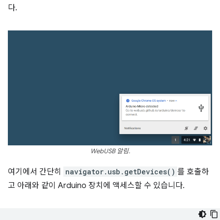
다.
WebUSB 알림.
여기에서 간단히
navigator.usb.getDevices()
를 호출하
고 아래와 같이 Arduino 장치에 액세스할 수 있습니다.