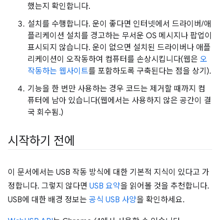
했는지 확인합니다.
설치를 수행합니다. 운이 좋다면 인터넷에서 드라이버/애
플리케이션 설치를 경고하는 무서운 OS 메시지나 팝업이
표시되지 않습니다. 운이 없으면 설치된 드라이버나 애플
리케이션이 오작동하여 컴퓨터를 손상시킵니다(웹은
오
작동하는 웹사이트
를 포함하도록 구축된다는 점을 상기).
기능을 한 번만 사용하는 경우 코드는 제거할 때까지 컴
퓨터에 남아 있습니다(웹에서는 사용하지 않은 공간이 결
국 회수됨.)
시작하기 전에
이 문서에서는 USB 작동 방식에 대한 기본적 지식이 있다고 가
정합니다. 그렇지 않다면
USB 요약
을 읽어볼 것을 추천합니다.
USB에 대한 배경 정보는
공식 USB 사양
을 확인하세요.