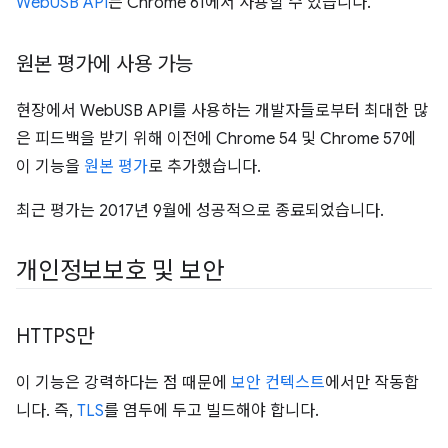
WebUSB API
는 Chrome 61에서 사용할 수 있습니다.
원본 평가에 사용 가능
현장에서 WebUSB API를 사용하는 개발자들로부터 최대한 많
은 피드백을 받기 위해 이전에 Chrome 54 및 Chrome 57에
이 기능을
원본 평가
로 추가했습니다.
최근 평가는 2017년 9월에 성공적으로 종료되었습니다.
개인정보보호 및 보안
HTTPS만
이 기능은 강력하다는 점 때문에
보안 컨텍스트
에서만 작동합
니다. 즉,
TLS
를 염두에 두고 빌드해야 합니다.