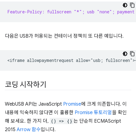
Feature-Policy: fullscreen "*"; usb "none"; payment
다음은 USB가 허용되는 컨테이너 정책의 또 다른 예입니다.
코딩 시작하기
WebUSB API는 JavaScript
Promise
에 크게 의존합니다. 이
내용에 익숙하지 않다면 이 훌륭한
Promise 튜토리얼
을 확인
해 보세요. 한 가지 더,
() => {}
는 단순히 ECMAScript
2015
Arrow 함수
입니다.