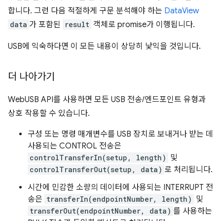
합니다. 그런 다음 적절하게 구문 분석해야 하는
DataView
data
가 포함된
result
객체로 promise가 이행됩니다.
USB에 익숙하다면 이 모든 내용이 상당히 낯익을 것입니다.
더 나아가기
WebUSB API를 사용하면 모든 USB 전송/엔드포인트 유형과
상호 작용할 수 있습니다.
구성 또는 명령 매개변수를 USB 장치로 보내거나 받는 데
사용되는 CONTROL 전송은
controlTransferIn(setup, length)
및
controlTransferOut(setup, data)
로 처리됩니다.
시간에 민감한 소량의 데이터에 사용되는 INTERRUPT 전
송은
transferIn(endpointNumber, length)
및
transferOut(endpointNumber, data)
를 사용하는