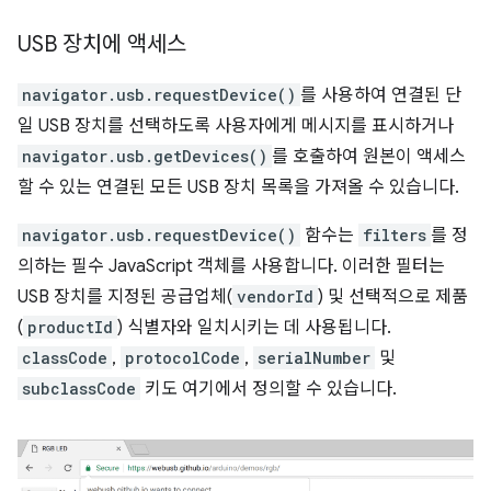
USB 장치에 액세스
navigator.usb.requestDevice()
를 사용하여 연결된 단
일 USB 장치를 선택하도록 사용자에게 메시지를 표시하거나
navigator.usb.getDevices()
를 호출하여 원본이 액세스
할 수 있는 연결된 모든 USB 장치 목록을 가져올 수 있습니다.
navigator.usb.requestDevice()
함수는
filters
를 정
의하는 필수 JavaScript 객체를 사용합니다. 이러한 필터는
USB 장치를 지정된 공급업체(
vendorId
) 및 선택적으로 제품
(
productId
) 식별자와 일치시키는 데 사용됩니다.
classCode
,
protocolCode
,
serialNumber
및
subclassCode
키도 여기에서 정의할 수 있습니다.