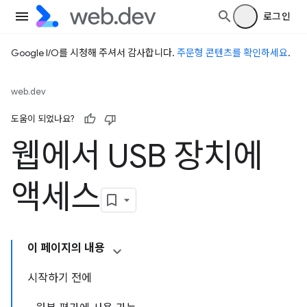
로그인
Google I/O를 시청해 주셔서 감사합니다.
주문형 콘텐츠를 확인하세요
.
web.dev
도움이 되었나요?
웹에서 USB 장치에
액세스
이 페이지의 내용
시작하기 전에