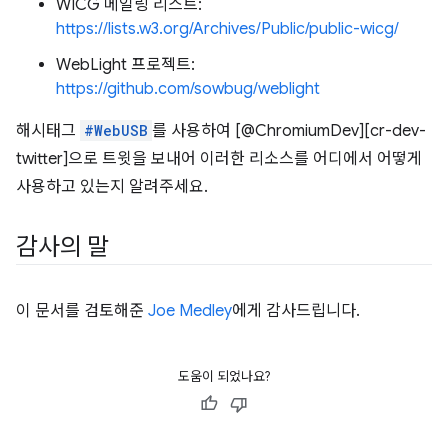
WICG 메일링 리스트:
https://lists.w3.org/Archives/Public/public-wicg/
WebLight 프로젝트:
https://github.com/sowbug/weblight
해시태그
#WebUSB
를 사용하여 [@ChromiumDev][cr-dev-
twitter]으로 트윗을 보내어 이러한 리소스를 어디에서 어떻게
사용하고 있는지 알려주세요.
감사의 말
이 문서를 검토해준
Joe Medley
에게 감사드립니다.
도움이 되었나요?