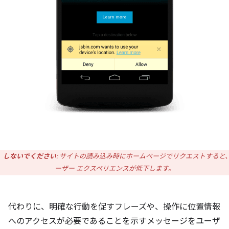
しないでください
: サイトの読み込み時にホームページでリクエストすると
ーザー エクスペリエンスが低下します。
代わりに、明確な行動を促すフレーズや、操作に位置情報
へのアクセスが必要であることを示すメッセージをユーザ