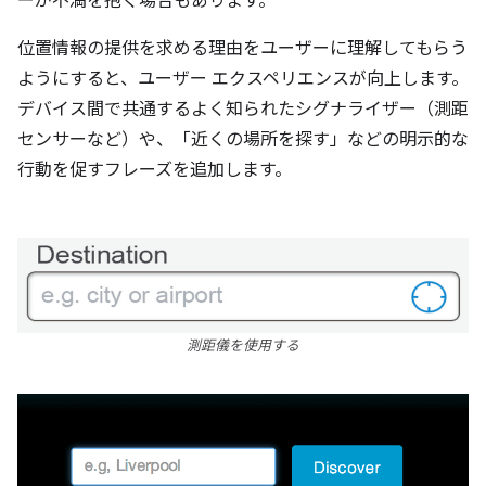
ーが不満を抱く場合もあります。
位置情報の提供を求める理由をユーザーに理解してもらう
ようにすると、ユーザー エクスペリエンスが向上します。
デバイス間で共通するよく知られたシグナライザー（測距
センサーなど）や、「近くの場所を探す」などの明示的な
行動を促すフレーズを追加します。
測距儀を使用する