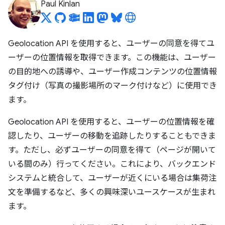
Paul Kinlan
Geolocation API を使用すると、ユーザーの同意を得てユ
ーザーの位置情報を取得できます。この機能は、ユーザー
の目的地への誘導や、ユーザー作成コンテンツの位置情報
タグ付け（写真の撮影場所のマーク付けなど）に使用でき
ます。
Geolocation API を使用すると、ユーザーの位置情報を確
認したり、ユーザーの移動を追跡したりすることもできま
す。ただし、必ずユーザーの同意を得て（ページが開いて
いる間のみ）行ってください。これにより、バックエンド
システムと統合して、ユーザーが近くにいる場合は集荷注
文を準備するなど、多くの興味深いユースケースが生まれ
ます。