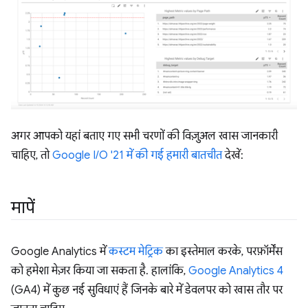
अगर आपको यहां बताए गए सभी चरणों की विज़ुअल खास जानकारी
चाहिए, तो
Google I/O '21 में की गई हमारी बातचीत
देखें:
मापें
Google Analytics में
कस्टम मेट्रिक
का इस्तेमाल करके, परफ़ॉर्मेंस
को हमेशा मेज़र किया जा सकता है. हालांकि,
Google Analytics 4
(GA4) में कुछ नई सुविधाएं हैं जिनके बारे में डेवलपर को खास तौर पर