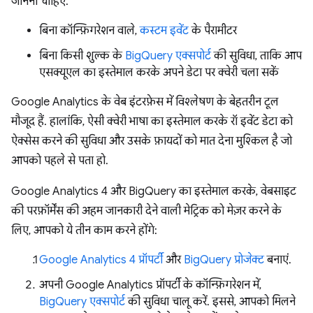
जानना चाहिए.
बिना कॉन्फ़िगरेशन वाले,
कस्टम इवेंट
के पैरामीटर
बिना किसी शुल्क के
BigQuery एक्सपोर्ट
की सुविधा, ताकि आप
एसक्यूएल का इस्तेमाल करके अपने डेटा पर क्वेरी चला सकें
Google Analytics के वेब इंटरफ़ेस में विश्लेषण के बेहतरीन टूल
मौजूद हैं. हालांकि, ऐसी क्वेरी भाषा का इस्तेमाल करके रॉ इवेंट डेटा को
ऐक्सेस करने की सुविधा और उसके फ़ायदों को मात देना मुश्किल है जो
आपको पहले से पता हो.
Google Analytics 4 और BigQuery का इस्तेमाल करके, वेबसाइट
की परफ़ॉर्मेंस की अहम जानकारी देने वाली मेट्रिक को मेज़र करने के
लिए, आपको ये तीन काम करने होंगे:
Google Analytics 4 प्रॉपर्टी
और
BigQuery प्रोजेक्ट
बनाएं.
अपनी Google Analytics प्रॉपर्टी के कॉन्फ़िगरेशन में,
BigQuery एक्सपोर्ट
की सुविधा चालू करें. इससे, आपको मिलने