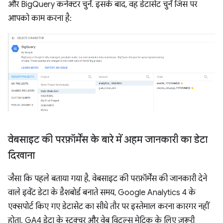
और BigQuery कनेक्टर चुनें. इसके बाद, वह डेटासेट चुनें जिस पर
आपको काम करना है:
वेबसाइट की परफ़ॉर्मेंस के बारे में अहम जानकारी का डेटा
दिखाना
जैसा कि पहले बताया गया है, वेबसाइट की परफ़ॉर्मेंस की जानकारी देने
वाले इवेंट डेटा के डैशबोर्ड बनाते समय, Google Analytics 4 के
एक्सपोर्ट किए गए डेटासेट का सीधे तौर पर इस्तेमाल करना कारगर नहीं
होता. GA4 डेटा के स्ट्रक्चर और वेब विटल्स मेट्रिक के लिए ज़रूरी