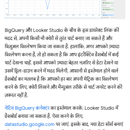
BigQuery और Looker Studio के बीच के इस डायरेक्ट लिंक की
मदद से, अपनी किसी भी क्वेरी से तुरंत चार्ट बनाए जा सकते हैं और
विज़ुअल विश्लेषण किया जा सकता है. हालांकि, अगर आपको ज़्यादा
विश्लेषण करना है, तो हो सकता है कि आप इंटरैक्टिव डैशबोर्ड में कई
चार्ट देखना चाहें. इससे आपको ज़्यादा बेहतर नज़रिए से डेटा देखने या
उसमें ड्रिल-डाउन करने में मदद मिलेगी. आसानी से इस्तेमाल होने वाले
डैशबोर्ड का मतलब है कि आपको हर बार अपनी मेट्रिक का विश्लेषण
करने के लिए, क्वेरी लिखने और मैन्युअल तरीके से चार्ट जनरेट करने की
ज़रूरत नहीं है.
नेटिव BigQuery कनेक्टर
का इस्तेमाल करके, Looker Studio में
डैशबोर्ड बनाया जा सकता है. ऐसा करने के लिए,
datastudio.google.com
पर जाएं. इसके बाद, नया डेटा सोर्स बनाएं