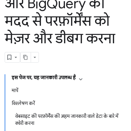
और Big
Query की
मदद से परफ़ॉर्मेंस को
मेज़र और डीबग करना
इस पेज पर, यह जानकारी उपलब्ध है
मापें
विश्लेषण करें
वेबसाइट की परफ़ॉर्मेंस की अहम जानकारी वाले डेटा के बारे में
क्वेरी करना