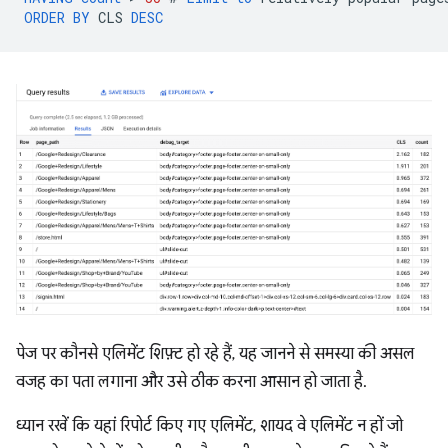
ORDER
BY
CLS
DESC
पेज पर कौनसे एलिमेंट शिफ़्ट हो रहे हैं, यह जानने से समस्या की असल
वजह का पता लगाना और उसे ठीक करना आसान हो जाता है.
ध्यान रखें कि यहां रिपोर्ट किए गए एलिमेंट, शायद वे एलिमेंट न हों जो