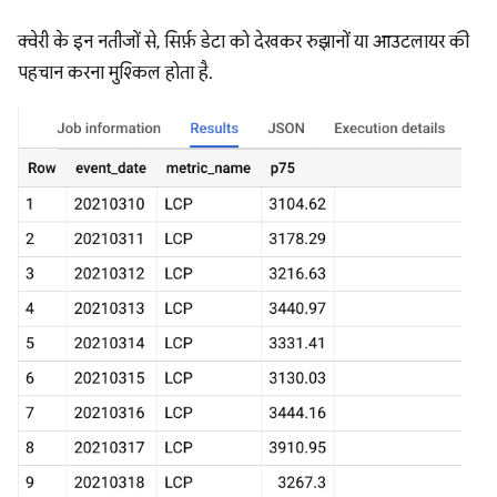
क्वेरी के इन नतीजों से, सिर्फ़ डेटा को देखकर रुझानों या आउटलायर की
पहचान करना मुश्किल होता है.