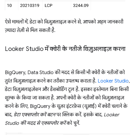
ऐसे मामलों में, डेटा को विज़ुअलाइज़ करने से, आपको अहम जानकारी
ज़्यादा तेज़ी से मिल सकती है.
Looker Studio में क्वेरी के नतीजे विज़ुअलाइज़ करना
BigQuery, Data Studio की मदद से किसी भी क्वेरी के नतीजों को
तुरंत विज़ुअलाइज़ करने का तरीका उपलब्ध कराता है.
Looker Studio
,
डेटा विज़ुअलाइज़ेशन और डैशबोर्डिंग टूल है. इसका इस्तेमाल बिना किसी
शुल्क के किया जा सकता है. अपनी क्वेरी के नतीजों को विज़ुअलाइज़
करने के लिए, BigQuery के यूज़र इंटरफ़ेस (यूआई) में क्वेरी चलाने के
बाद,
डेटा एक्सप्लोर करें बटन
पर क्लिक करें. इसके बाद,
Looker
Studio की मदद से एक्सप्लोर करें
को चुनें.