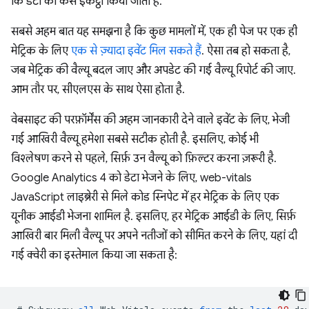
कि डेटा को कैसे इकट्ठा किया जाता है.
सबसे अहम बात यह समझना है कि कुछ मामलों में, एक ही पेज पर एक ही
मेट्रिक के लिए
एक से ज़्यादा इवेंट मिल सकते हैं
. ऐसा तब हो सकता है,
जब मेट्रिक की वैल्यू बदल जाए और अपडेट की गई वैल्यू रिपोर्ट की जाए.
आम तौर पर, सीएलएस के साथ ऐसा होता है.
वेबसाइट की परफ़ॉर्मेंस की अहम जानकारी देने वाले इवेंट के लिए, भेजी
गई आखिरी वैल्यू हमेशा सबसे सटीक होती है. इसलिए, कोई भी
विश्लेषण करने से पहले, सिर्फ़ उन वैल्यू को फ़िल्टर करना ज़रूरी है.
Google Analytics 4 को डेटा भेजने के लिए, web-vitals
JavaScript लाइब्रेरी से मिले कोड स्निपेट में हर मेट्रिक के लिए एक
यूनीक आईडी भेजना शामिल है. इसलिए, हर मेट्रिक आईडी के लिए, सिर्फ़
आखिरी बार मिली वैल्यू पर अपने नतीजों को सीमित करने के लिए, यहां दी
गई क्वेरी का इस्तेमाल किया जा सकता है: