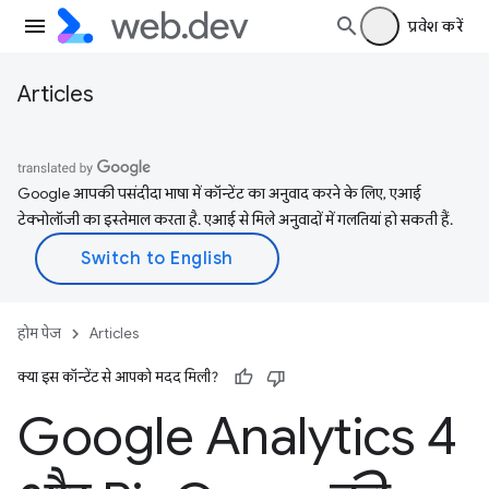
प्रवेश करें
Articles
Google आपकी पसंदीदा भाषा में कॉन्टेंट का अनुवाद करने के लिए, एआई
टेक्नोलॉजी का इस्तेमाल करता है. एआई से मिले अनुवादों में गलतियां हो सकती हैं.
होम पेज
Articles
क्या इस कॉन्टेंट से आपको मदद मिली?
Google Analytics 4