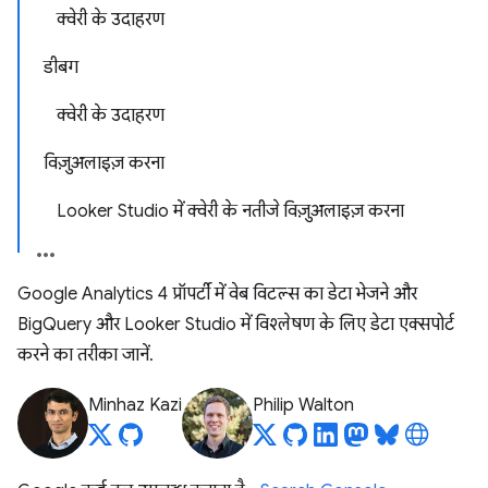
क्वेरी के उदाहरण
डीबग
क्वेरी के उदाहरण
विज़ुअलाइज़ करना
Looker Studio में क्वेरी के नतीजे विज़ुअलाइज़ करना
Google Analytics 4 प्रॉपर्टी में वेब विटल्स का डेटा भेजने और
BigQuery और Looker Studio में विश्लेषण के लिए डेटा एक्सपोर्ट
करने का तरीका जानें.
Minhaz Kazi
Philip Walton