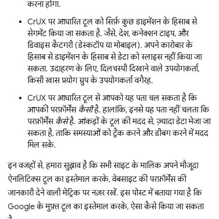
करना होगा.
CrUX पर आधारित टूल को सिर्फ़ कुछ डाइमेंशन के हिसाब से
सेगमेंट किया जा सकता है. जैसे, देश, कनेक्शन टाइप, और
डिवाइस कैटगरी (डेस्कटॉप या मोबाइल). अपने कारोबार के
हिसाब से डाइमेंशन के हिसाब से डेटा को स्लाइस नहीं किया जा
सकता. उदाहरण के लिए, दिलचस्पी दिखाने वाले उपयोगकर्ता,
किसी खास प्रयोग ग्रुप के उपयोगकर्ता वगैरह.
CrUX पर आधारित टूल से आपको यह पता चल सकता है कि
आपकी परफ़ॉर्मेंस
कैसी
है. हालांकि, इनसे यह पता नहीं चलता कि
परफ़ॉर्मेंस
कैसे
है. आंकड़ों के टूल की मदद से, ज़्यादा डेटा भेजा जा
सकता है, ताकि समस्याओं को ट्रैक करने और डीबग करने में मदद
मिल सके.
इन वजहों से, हमारा सुझाव है कि सभी साइट के मालिक अपने मौजूदा
ऐनलिटिक्स टूल का इस्तेमाल करके, वेबसाइट की परफ़ॉर्मेंस की
जानकारी देने वाली मेट्रिक पर नज़र रखें. इस पोस्ट में बताया गया है कि
Google के मुफ़्त टूल का इस्तेमाल करके, ऐसा कैसे किया जा सकता