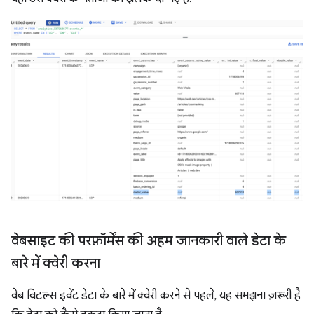
वेबसाइट की परफ़ॉर्मेंस की अहम जानकारी वाले डेटा के
बारे में क्वेरी करना
वेब विटल्स इवेंट डेटा के बारे में क्वेरी करने से पहले, यह समझना ज़रूरी है