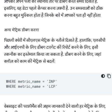
आपको अपने पेजों को स्थानीय तौर पर डीबग करते समय दिखते हैं.
इसलिए, यह डेटा पहले कैप्चर करना ज़रूरी है. उन समस्याओं को ठीक
करना बहुत मुश्किल होता है जिनके बारे में आपको पता ही नहीं होता!
अन्य मेट्रिक डीबग करना
पिछली क्वेरी में सीएलएस मेट्रिक के नतीजे दिखते हैं. हालांकि, एलसीपी
और आईएनपी के लिए डीबग टारगेट की रिपोर्ट करने के लिए, इसी
तकनीक का इस्तेमाल किया जा सकता है. डीबग करने के लिए, जहां
क्लॉज़ को काम की मेट्रिक से बदलें:
WHERE metric_name = 'INP'

वेबसाइट की परफ़ॉर्मेंस की अहम जानकारी देने वाली हर मेट्रिक के लिए,