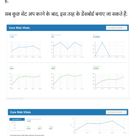
है.
सब कुछ सेट अप करने के बाद, इस तरह के डैशबोर्ड बनाए जा सकते हैं: