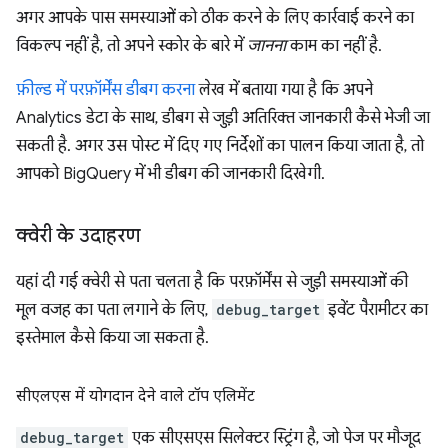
अगर आपके पास समस्याओं को ठीक करने के लिए कार्रवाई करने का
विकल्प नहीं है, तो अपने स्कोर के बारे में
जानना
काम का नहीं है.
फ़ील्ड में परफ़ॉर्मेंस डीबग करना
लेख में बताया गया है कि अपने
Analytics डेटा के साथ, डीबग से जुड़ी अतिरिक्त जानकारी कैसे भेजी जा
सकती है. अगर उस पोस्ट में दिए गए निर्देशों का पालन किया जाता है, तो
आपको BigQuery में भी डीबग की जानकारी दिखेगी.
क्वेरी के उदाहरण
यहां दी गई क्वेरी से पता चलता है कि परफ़ॉर्मेंस से जुड़ी समस्याओं की
मूल वजह का पता लगाने के लिए,
debug_target
इवेंट पैरामीटर का
इस्तेमाल कैसे किया जा सकता है.
सीएलएस में योगदान देने वाले टॉप एलिमेंट
debug_target
एक सीएसएस सिलेक्टर स्ट्रिंग है, जो पेज पर मौजूद