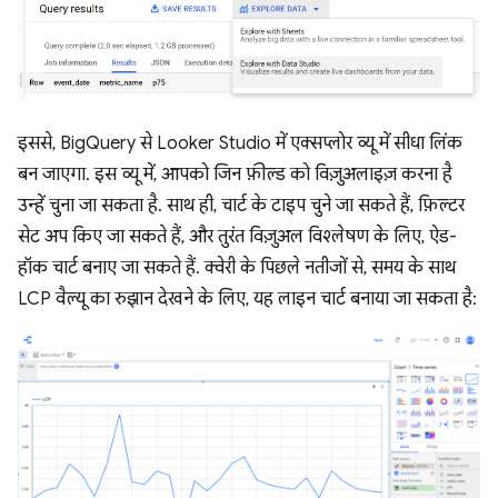
इससे, BigQuery से Looker Studio में एक्सप्लोर व्यू में सीधा लिंक
बन जाएगा. इस व्यू में, आपको जिन फ़ील्ड को विज़ुअलाइज़ करना है
उन्हें चुना जा सकता है. साथ ही, चार्ट के टाइप चुने जा सकते हैं, फ़िल्टर
सेट अप किए जा सकते हैं, और तुरंत विज़ुअल विश्लेषण के लिए, ऐड-
हॉक चार्ट बनाए जा सकते हैं. क्वेरी के पिछले नतीजों से, समय के साथ
LCP वैल्यू का रुझान देखने के लिए, यह लाइन चार्ट बनाया जा सकता है: