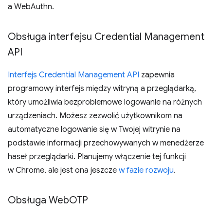
a WebAuthn.
Obsługa interfejsu Credential Management
API
Interfejs Credential Management API
zapewnia
programowy interfejs między witryną a przeglądarką,
który umożliwia bezproblemowe logowanie na różnych
urządzeniach. Możesz zezwolić użytkownikom na
automatyczne logowanie się w Twojej witrynie na
podstawie informacji przechowywanych w menedżerze
haseł przeglądarki. Planujemy włączenie tej funkcji
w Chrome, ale jest ona jeszcze
w fazie rozwoju
.
Obsługa Web
OTP