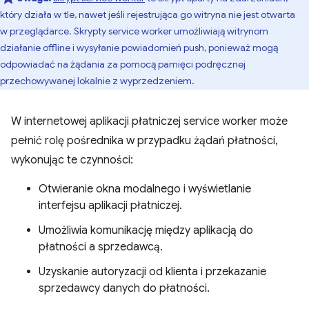
który działa w tle, nawet jeśli rejestrująca go witryna nie jest otwarta
w przeglądarce. Skrypty service worker umożliwiają witrynom
działanie offline i wysyłanie powiadomień push, ponieważ mogą
odpowiadać na żądania za pomocą pamięci podręcznej
przechowywanej lokalnie z wyprzedzeniem.
W internetowej aplikacji płatniczej service worker może
pełnić rolę pośrednika w przypadku żądań płatności,
wykonując te czynności:
Otwieranie okna modalnego i wyświetlanie
interfejsu aplikacji płatniczej.
Umożliwia komunikację między aplikacją do
płatności a sprzedawcą.
Uzyskanie autoryzacji od klienta i przekazanie
sprzedawcy danych do płatności.