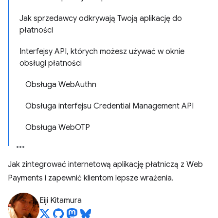
Jak sprzedawcy odkrywają Twoją aplikację do
płatności
Interfejsy API, których możesz używać w oknie
obsługi płatności
Obsługa WebAuthn
Obsługa interfejsu Credential Management API
Obsługa WebOTP
Jak zintegrować internetową aplikację płatniczą z Web
Payments i zapewnić klientom lepsze wrażenia.
Eiji Kitamura