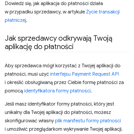
Dowiedz się, jak aplikacja do płatności działa
w przypadku sprzedawcy, w artykule
Życie transakcji
płatniczej
.
Jak sprzedawcy odkrywają Twoją
aplikację do płatności
Aby sprzedawca mógł korzystać z Twojej aplikacji do
płatności, musi użyć
interfejsu Payment Request API
i określić obsługiwaną przez Ciebie formę płatności za
pomocą
identyfikatora formy płatności
.
Jeśli masz identyfikator formy płatności, który jest
unikalny dla Twojej aplikacji do płatności, możesz
skonfigurować własny
plik manifestu formy płatności
i umożliwić przeglądarkom wykrywanie Twojej aplikacji.