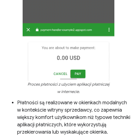
Proces płatności z użyciem aplikacji płatniczej
w internecie.
Płatności są realizowane w okienkach modalnych
w kontekście witryny sprzedawcy, co zapewnia
większy komfort użytkownikom niż typowe techniki
aplikacji płatniczych, które wykorzystują
przekierowania lub wyskakujące okienka.