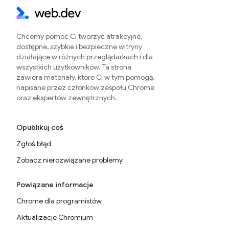
Chcemy pomóc Ci tworzyć atrakcyjne,
dostępne, szybkie i bezpieczne witryny
działające w różnych przeglądarkach i dla
wszystkich użytkowników. Ta strona
zawiera materiały, które Ci w tym pomogą,
napisane przez członków zespołu Chrome
oraz ekspertów zewnętrznych.
Opublikuj coś
Zgłoś błąd
Zobacz nierozwiązane problemy
Powiązane informacje
Chrome dla programistów
Aktualizacje Chromium