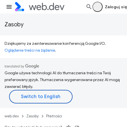
Zaloguj się
Zasoby
Dziękujemy za zainteresowanie konferencją Google I/O.
Oglądanie treści na żądanie
.
Google używa technologii AI do tłumaczenia treści na Twój
preferowany język. Tłumaczenia wygenerowane przez AI mogą
zawierać błędy.
web.dev
Zasoby
Płatności