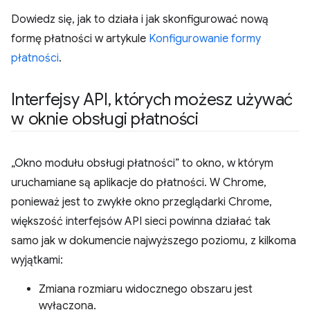
Dowiedz się, jak to działa i jak skonfigurować nową
formę płatności w artykule
Konfigurowanie formy
płatności
.
Interfejsy API
,
których możesz używać
w oknie obsługi płatności
„Okno modułu obsługi płatności” to okno, w którym
uruchamiane są aplikacje do płatności. W Chrome,
ponieważ jest to zwykłe okno przeglądarki Chrome,
większość interfejsów API sieci powinna działać tak
samo jak w dokumencie najwyższego poziomu, z kilkoma
wyjątkami:
Zmiana rozmiaru widocznego obszaru jest
wyłączona.