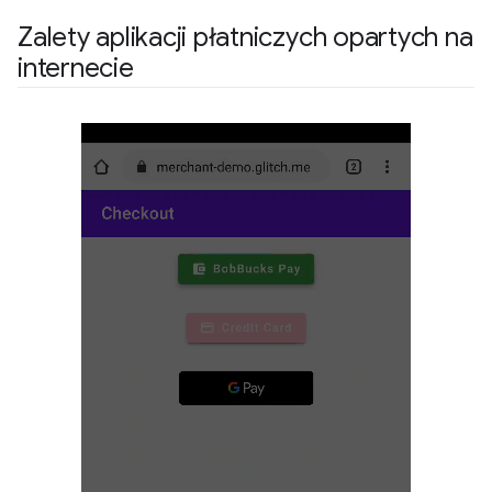
Zalety aplikacji płatniczych opartych na
internecie