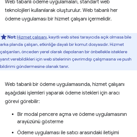
Web tabanlı ödeme uygulamaları, standart web
teknolojileri kullanılarak oluşturulur. Web tabanlı her
ödeme uygulaması bir hizmet çalışanı içermelidir.
Not:
Hizmet çalışanı
, kayıtlı web sitesi tarayıcıda açık olmasa bile
arka planda çalışan, etkinliğe dayalı bir komut dosyasıdır. Hizmet
çalışanları, önceden yerel olarak depolanan bir önbellekle isteklere
yanıt verebildikleri için web sitelerinin çevrimdışı çalışmasına ve push
bildirimi göndermesine olanak tanır.
Web tabanlı bir ödeme uygulamasında, hizmet çalışanı
aşağıdaki işlemleri yaparak ödeme istekleri için aracı
görevi görebilir:
Bir modal pencere açma ve ödeme uygulamasının
arayüzünü gösterme
Ödeme uygulaması ile satıcı arasındaki iletişimi