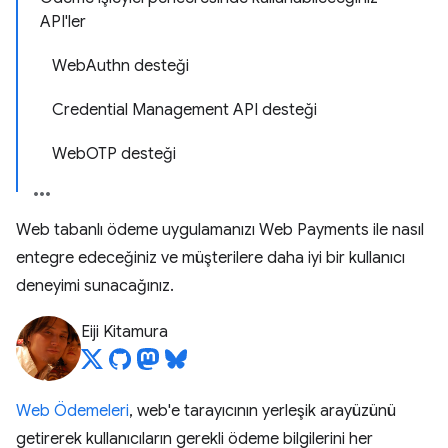
API'ler
WebAuthn desteği
Credential Management API desteği
WebOTP desteği
Web tabanlı ödeme uygulamanızı Web Payments ile nasıl
entegre edeceğiniz ve müşterilere daha iyi bir kullanıcı
deneyimi sunacağınız.
Eiji Kitamura
Web Ödemeleri
, web'e tarayıcının yerleşik arayüzünü
getirerek kullanıcıların gerekli ödeme bilgilerini her