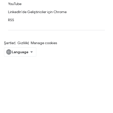
YouTube
LinkedIn'de Geliştiriciler için Chrome
RSS
Şartlar
Gizlilik
Manage cookies