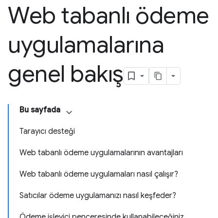
Web tabanlı ödeme
uygulamalarına
genel bakış
Bu sayfada
Tarayıcı desteği
Web tabanlı ödeme uygulamalarının avantajları
Web tabanlı ödeme uygulamaları nasıl çalışır?
Satıcılar ödeme uygulamanızı nasıl keşfeder?
Ödeme işleyici penceresinde kullanabileceğiniz