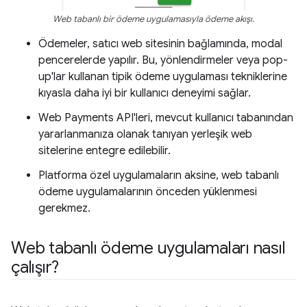
Web tabanlı bir ödeme uygulamasıyla ödeme akışı.
Ödemeler, satıcı web sitesinin bağlamında, modal
pencerelerde yapılır. Bu, yönlendirmeler veya pop-
up'lar kullanan tipik ödeme uygulaması tekniklerine
kıyasla daha iyi bir kullanıcı deneyimi sağlar.
Web Payments API'leri, mevcut kullanıcı tabanından
yararlanmanıza olanak tanıyan yerleşik web
sitelerine entegre edilebilir.
Platforma özel uygulamaların aksine, web tabanlı
ödeme uygulamalarının önceden yüklenmesi
gerekmez.
Web tabanlı ödeme uygulamaları nasıl
çalışır?