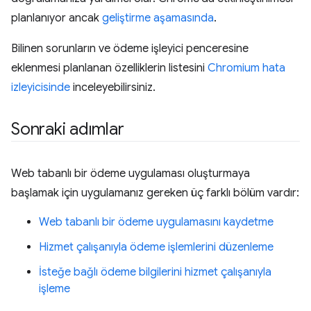
planlanıyor ancak
geliştirme aşamasında
.
Bilinen sorunların ve ödeme işleyici penceresine
eklenmesi planlanan özelliklerin listesini
Chromium hata
izleyicisinde
inceleyebilirsiniz.
Sonraki adımlar
Web tabanlı bir ödeme uygulaması oluşturmaya
başlamak için uygulamanız gereken üç farklı bölüm vardır:
Web tabanlı bir ödeme uygulamasını kaydetme
Hizmet çalışanıyla ödeme işlemlerini düzenleme
İsteğe bağlı ödeme bilgilerini hizmet çalışanıyla
işleme