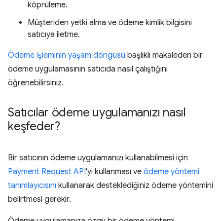
köprüleme.
Müşteriden yetki alma ve ödeme kimlik bilgisini
satıcıya iletme.
Ödeme işleminin yaşam döngüsü
başlıklı makaleden bir
ödeme uygulamasının satıcıda nasıl çalıştığını
öğrenebilirsiniz.
Satıcılar ödeme uygulamanızı nasıl
keşfeder?
Bir satıcının ödeme uygulamanızı kullanabilmesi için
Payment Request API
'yi kullanması ve
ödeme yöntemi
tanımlayıcısını
kullanarak desteklediğiniz ödeme yöntemini
belirtmesi gerekir.