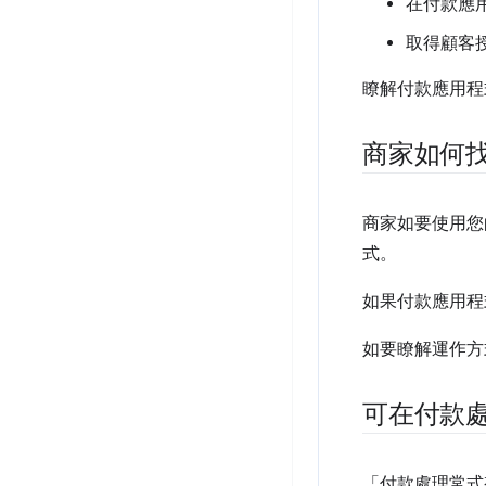
在付款應
取得顧客
瞭解付款應用程
商家如何
商家如要使用您
式。
如果付款應用程
如要瞭解運作方
可在付款處
「付款處理常式視