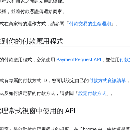
用程式和商家之間建立通訊橋樑。
授權，並將付款憑證傳遞給商家。
式在商家端的運作方式，請參閱「
付款交易的生命週期
」。
找到你的付款應用程式
的付款應用程式，必須使用
PaymentRequest API
，並使用
付款方
式有專屬的付款方式 ID，您可以設定自己的
付款方式資訊清單
式及如何設定新的付款方式，請參閱「
設定付款方式
」。
理常式視窗中使用的 API
窗」是啟動付款應用程式的視窗。在 Chrome 中，由於這是普通