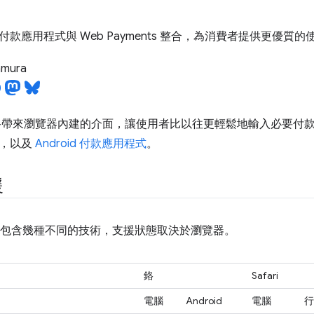
款應用程式與 Web Payments 整合，為消費者提供更優質
tamura
帶來瀏覽器內建的介面，讓使用者比以往更輕鬆地輸入必要付款資訊
式，以及
Android 付款應用程式
。
援
ents 包含幾種不同的技術，支援狀態取決於瀏覽器。
鉻
Safari
電腦
Android
電腦
行