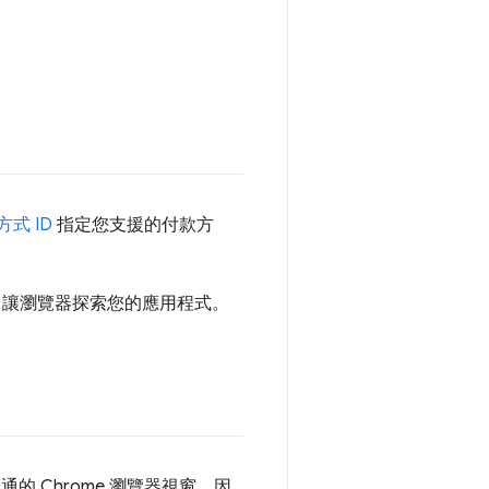
式 ID
指定您支援的付款方
，讓瀏覽器探索您的應用程式。
的 Chrome 瀏覽器視窗，因