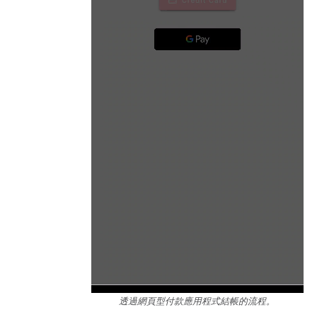
透過網頁型付款應用程式結帳的流程。